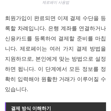
제로페이 사용법
회원가입이 완료되면 이제 결제 수단을 등
록할 차례입니다. 은행 계좌를 연결하거나
신용카드를 등록하여 결제할 준비를 마칩
니다. 제로페이는 여러 가지 결제 방법을
지원하므로, 본인에게 맞는 방법으로 설정
하면 됩니다. 이 단계에서 모든 정보를 정
확히 입력해야 원활한 거래가 이루어질 수
있습니다.
결제 방식 이해하기