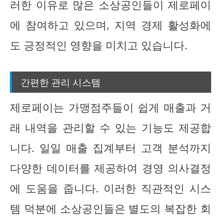
러한 이유로 많은 소상공인들이 제로페이
에 참여하고 있으며, 지역 경제 활성화에
도 긍정적인 영향을 미치고 있습니다.
간편한 관리 시스템
제로페이는 가맹점주들이 쉽게 매출과 거
래 내역을 관리할 수 있는 기능도 제공합
니다. 일일 매출 집계부터 고객 분석까지
다양한 데이터를 제공하여 경영 의사결정
에 도움을 줍니다. 이러한 직관적인 시스
템 덕분에 소상공인들은 별도의 복잡한 회