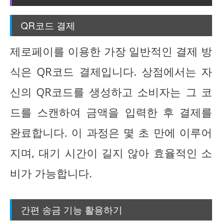
QR코드 결제
제로페이를 이용한 가장 일반적인 결제 방
식은 QR코드 결제입니다. 상점에서는 자
신의 QR코드를 생성하고 소비자는 그 코
드를 스캔하여 금액을 입력한 후 결제를
완료합니다. 이 과정은 몇 초 만에 이루어
지며, 대기 시간이 길지 않아 효율적인 소
비가 가능합니다.
간편 송금 기능 활용하기