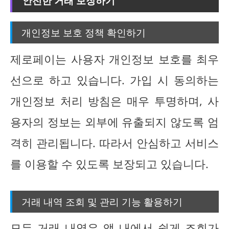
개인정보 보호 정책 확인하기
제로페이는 사용자 개인정보 보호를 최우
선으로 하고 있습니다. 가입 시 동의하는
개인정보 처리 방침은 매우 투명하며, 사
용자의 정보는 외부에 유출되지 않도록 엄
격히 관리됩니다. 따라서 안심하고 서비스
를 이용할 수 있도록 보장되고 있습니다.
거래 내역 조회 및 관리 기능 활용하기
모든 거래 내역은 앱 내에서 쉽게 조회가