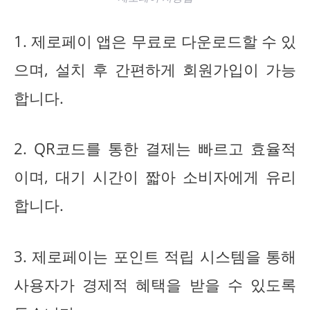
1. 제로페이 앱은 무료로 다운로드할 수 있
으며, 설치 후 간편하게 회원가입이 가능
합니다.
2. QR코드를 통한 결제는 빠르고 효율적
이며, 대기 시간이 짧아 소비자에게 유리
합니다.
3. 제로페이는 포인트 적립 시스템을 통해
사용자가 경제적 혜택을 받을 수 있도록