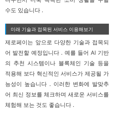
수도 있습니다 .
미래 기술과 접목된 서비스 이용해보기
제로페이는 앞으로 다양한 기술과 접목되
어 발전할 예정입니다 . 예를 들어 AI 기반
의 추천 시스템이나 블록체인 기술 등을
적용해 보다 혁신적인 서비스가 제공될 가
능성이 높습니다 . 이러한 변화에 발맞추
어 최신 정보를 체크하며 새로운 서비스를
체험해 보는 것도 좋습니다 .