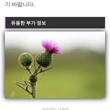
기 바랍니다.
유용한 부가 정보
제로페이 사용법