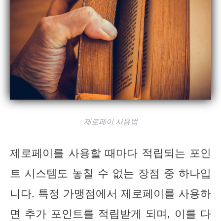
제로페이 사용법
제로페이를 사용할 때마다 적립되는 포인
트 시스템도 놓칠 수 없는 장점 중 하나입
니다. 특정 가맹점에서 제로페이를 사용하
면 추가 포인트를 적립받게 되며, 이를 다