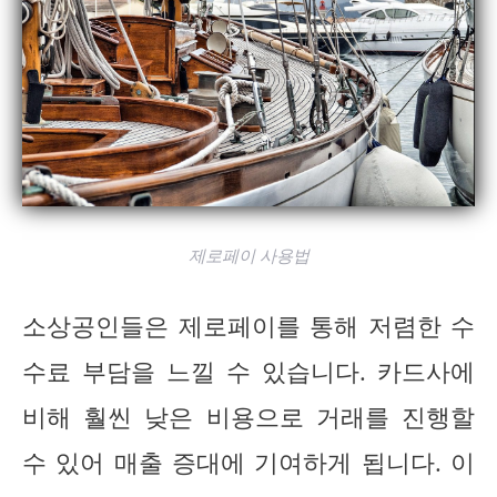
제로페이 사용법
소상공인들은 제로페이를 통해 저렴한 수
수료 부담을 느낄 수 있습니다. 카드사에
비해 훨씬 낮은 비용으로 거래를 진행할
수 있어 매출 증대에 기여하게 됩니다. 이