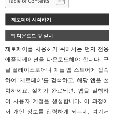
Table of Contents
제로페이 시작하기
앱 다운로드 및 설치
제로페이를 사용하기 위해서는 먼저 전용
애플리케이션을 다운로드해야 합니다. 구
글 플레이스토어나 애플 앱 스토어에 접속
하여 '제로페이'를 검색하고, 해당 앱을 설
치하세요. 설치가 완료되면, 앱을 실행하
여 사용자 계정을 생성합니다. 이 과정에
서 개인 정보를 입력하게 되는데, 여기서