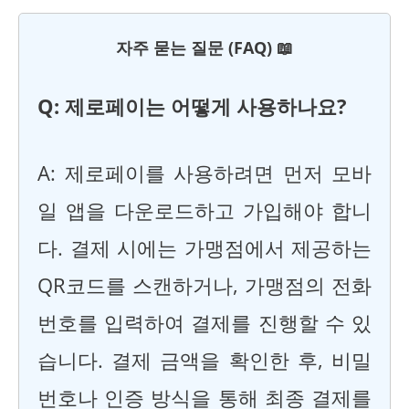
자주 묻는 질문 (FAQ) 📖
Q: 제로페이는 어떻게 사용하나요?
A: 제로페이를 사용하려면 먼저 모바
일 앱을 다운로드하고 가입해야 합니
다. 결제 시에는 가맹점에서 제공하는
QR코드를 스캔하거나, 가맹점의 전화
번호를 입력하여 결제를 진행할 수 있
습니다. 결제 금액을 확인한 후, 비밀
번호나 인증 방식을 통해 최종 결제를