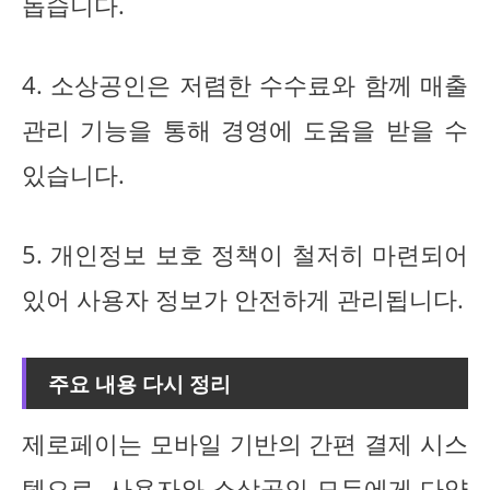
돕습니다.
4. 소상공인은 저렴한 수수료와 함께 매출
관리 기능을 통해 경영에 도움을 받을 수
있습니다.
5. 개인정보 보호 정책이 철저히 마련되어
있어 사용자 정보가 안전하게 관리됩니다.
주요 내용 다시 정리
제로페이는 모바일 기반의 간편 결제 시스
템으로, 사용자와 소상공인 모두에게 다양