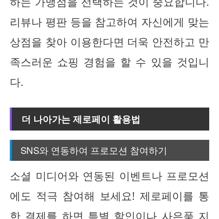
하는 가맹점을 선택하는 것이 중요합니다.
리뷰나 평판 등을 참고하여 자신에게 맞는
상점을 찾아 이용한다면 더욱 안전하고 만
족스러운 쇼핑 경험을 할 수 있을 것입니
다.
더 나아가는 제로페이 활용법
SNS와 연동하여 프로모션 참여하기
소셜 미디어와 연동된 이벤트나 프로모션
에도 적극 참여해 보세요! 제로페이를 통
한 결제를 하면 특별 할인이나 사은품 지