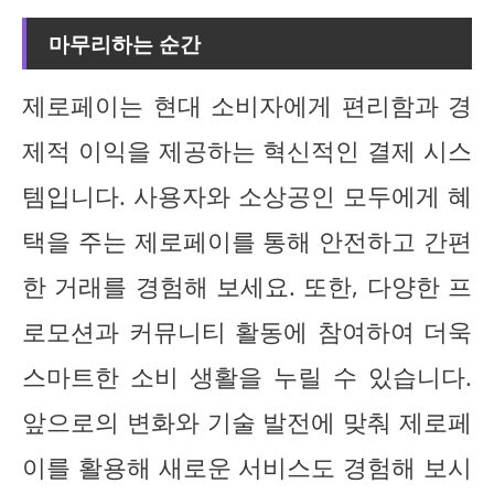
마무리하는 순간
제로페이는 현대 소비자에게 편리함과 경
제적 이익을 제공하는 혁신적인 결제 시스
템입니다. 사용자와 소상공인 모두에게 혜
택을 주는 제로페이를 통해 안전하고 간편
한 거래를 경험해 보세요. 또한, 다양한 프
로모션과 커뮤니티 활동에 참여하여 더욱
스마트한 소비 생활을 누릴 수 있습니다.
앞으로의 변화와 기술 발전에 맞춰 제로페
이를 활용해 새로운 서비스도 경험해 보시