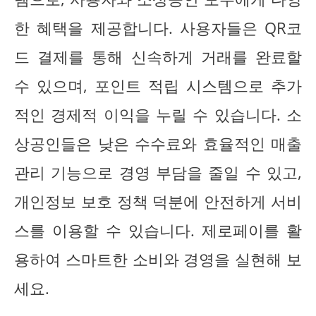
한 혜택을 제공합니다. 사용자들은 QR코
드 결제를 통해 신속하게 거래를 완료할
수 있으며, 포인트 적립 시스템으로 추가
적인 경제적 이익을 누릴 수 있습니다. 소
상공인들은 낮은 수수료와 효율적인 매출
관리 기능으로 경영 부담을 줄일 수 있고,
개인정보 보호 정책 덕분에 안전하게 서비
스를 이용할 수 있습니다. 제로페이를 활
용하여 스마트한 소비와 경영을 실현해 보
세요.