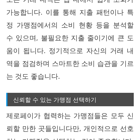
가능합니다. 이를 통해 지출 패턴이나 특
정 가맹점에서의 소비 현황 등을 분석할
수 있으며, 불필요한 지출 줄이기에 큰 도
움이 됩니다. 정기적으로 자신의 거래 내
역을 점검하며 스마트한 소비 습관을 기르
는 것도 좋습니다.
신뢰할 수 있는 가맹점 선택하기
제로페이가 협력하는 가맹점들은 모두 신
뢰할 만한 곳들입니다만, 개인적으로 선호