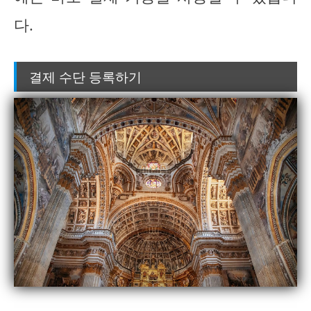
다.
결제 수단 등록하기