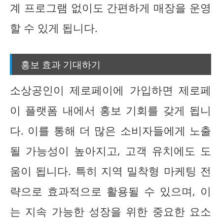
계 프로그램 없이도 간편하게 매장을 운영
할 수 있게 됩니다.
홍보 효과 기대하기
소상공인이 제로페이에 가입하면 제로페
이 플랫폼 내에서 홍보 기회를 갖게 됩니
다. 이를 통해 더 많은 소비자들에게 노출
될 가능성이 높아지고, 고객 유치에도 도
움이 됩니다. 특히 지역 밀착형 마케팅 전
략으로 효과적으로 활용될 수 있으며, 이
는 지속 가능한 성장을 위한 중요한 요소