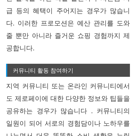
급 등의 혜택이 주어지는 경우가 많습니
다. 이러한 프로모션은 예산 관리를 도와
줄 뿐만 아니라 즐거운 쇼핑 경험까지 제
공합니다.
커뮤니티 활동 참여하기
지역 커뮤니티 또는 온라인 커뮤니티에서
도 제로페이에 대한 다양한 정보와 팁들을
공유하는 경우가 많습니다 . 커뮤니티의
일원이 되어 서로의 경험담이나 노하우를
나누면서 더욱 똑똑한 소비 생활을 누릴