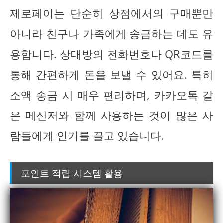
제로페이는 단순히 상점에서의 구매뿐만
아니라 친구나 가족에게 송금하는 데도 유
용합니다. 상대방의 전화번호나 QR코드를
통해 간편하게 돈을 보낼 수 있어요. 특히
소액 송금 시 매우 편리하며, 카카오톡 같
은 메신저와 함께 사용하는 것이 많은 사
람들에게 인기를 끌고 있습니다.
포인트 적립 시스템 활용