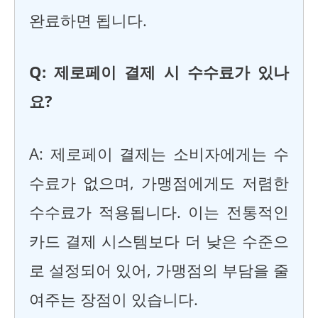
완료하면 됩니다.
Q: 제로페이 결제 시 수수료가 있나
요?
A: 제로페이 결제는 소비자에게는 수
수료가 없으며, 가맹점에게도 저렴한
수수료가 적용됩니다. 이는 전통적인
카드 결제 시스템보다 더 낮은 수준으
로 설정되어 있어, 가맹점의 부담을 줄
여주는 장점이 있습니다.