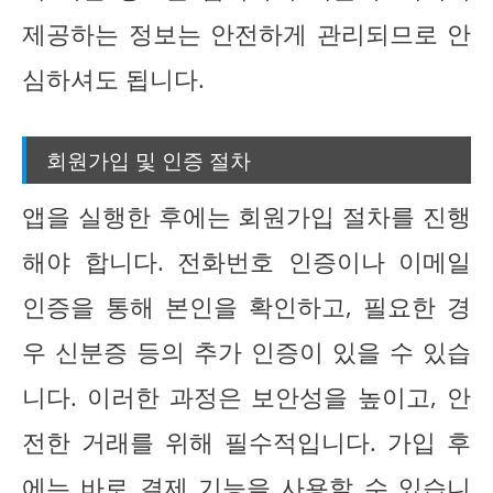
제공하는 정보는 안전하게 관리되므로 안
심하셔도 됩니다.
회원가입 및 인증 절차
앱을 실행한 후에는 회원가입 절차를 진행
해야 합니다. 전화번호 인증이나 이메일
인증을 통해 본인을 확인하고, 필요한 경
우 신분증 등의 추가 인증이 있을 수 있습
니다. 이러한 과정은 보안성을 높이고, 안
전한 거래를 위해 필수적입니다. 가입 후
에는 바로 결제 기능을 사용할 수 있습니