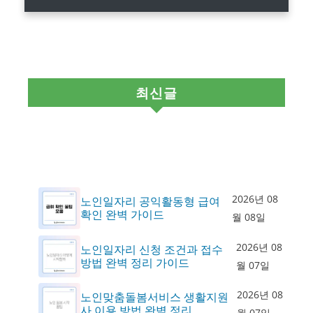
최신글
2026년 08
노인일자리 공익활동형 급여
확인 완벽 가이드
월 08일
2026년 08
노인일자리 신청 조건과 접수
방법 완벽 정리 가이드
월 07일
2026년 08
노인맞춤돌봄서비스 생활지원
사 이용 방법 완벽 정리
월 07일