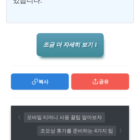
있습니다.
조금 더 자세히 보기 1
복사
공유
모바일 티머니 사용 꿀팁 알아보자
조모상 휴가를 준비하는 4가지 팁