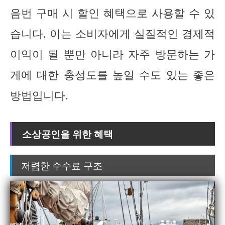
음번 구매 시 할인 혜택으로 사용할 수 있
습니다. 이는 소비자에게 실질적인 경제적
이익이 될 뿐만 아니라 자주 방문하는 가
게에 대한 충성도를 높일 수도 있는 좋은
방법입니다.
소상공인을 위한 혜택
저렴한 수수료 구조