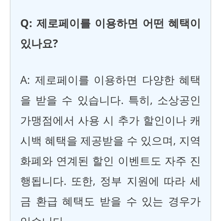
Q: 제로페이를 이용하면 어떤 혜택이
있나요?
A: 제로페이를 이용하면 다양한 혜택
을 받을 수 있습니다. 특히, 소상공인
가맹점에서 사용 시 추가 할인이나 캐
시백 혜택을 제공받을 수 있으며, 지역
화폐와 연계된 할인 이벤트도 자주 진
행됩니다. 또한, 정부 지원에 따라 세
금 환급 혜택도 받을 수 있는 경우가