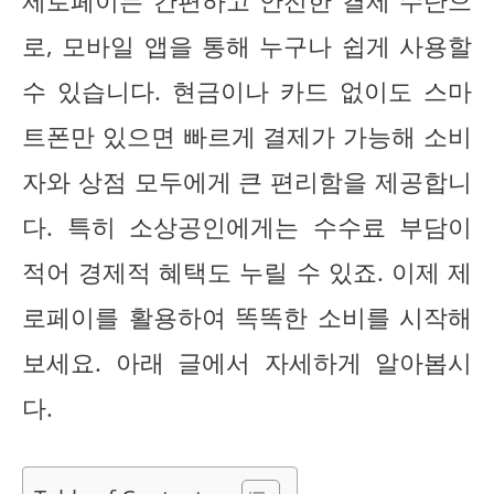
제로페이는 간편하고 안전한 결제 수단으
로, 모바일 앱을 통해 누구나 쉽게 사용할
수 있습니다. 현금이나 카드 없이도 스마
트폰만 있으면 빠르게 결제가 가능해 소비
자와 상점 모두에게 큰 편리함을 제공합니
다. 특히 소상공인에게는 수수료 부담이
적어 경제적 혜택도 누릴 수 있죠. 이제 제
로페이를 활용하여 똑똑한 소비를 시작해
보세요. 아래 글에서 자세하게 알아봅시
다.