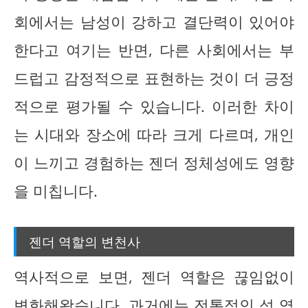
회에서는 남성이 강하고 결단력이 있어야
한다고 여기는 반면, 다른 사회에서는 부
드럽고 감정적으로 표현하는 것이 더 긍정
적으로 평가될 수 있습니다. 이러한 차이
는 시대와 장소에 따라 크게 다르며, 개인
이 느끼고 경험하는 젠더 정체성에도 영향
을 미칩니다.
젠더 역할의 변천사
역사적으로 보면, 젠더 역할은 끊임없이
변화해왔습니다. 과거에는 전통적인 성 역