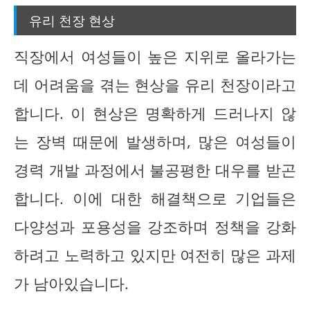
유리 천장 현상
직장에서 여성들이 높은 지위로 올라가는
데 어려움을 겪는 현상을 유리 천장이라고
합니다. 이 현상은 명확하게 드러나지 않
는 장벽 때문에 발생하며, 많은 여성들이
경력 개발 과정에서 불공평한 대우를 받곤
합니다. 이에 대한 해결책으로 기업들은
다양성과 포용성을 강조하며 정책을 강화
하려고 노력하고 있지만 여전히 많은 과제
가 남아있습니다.