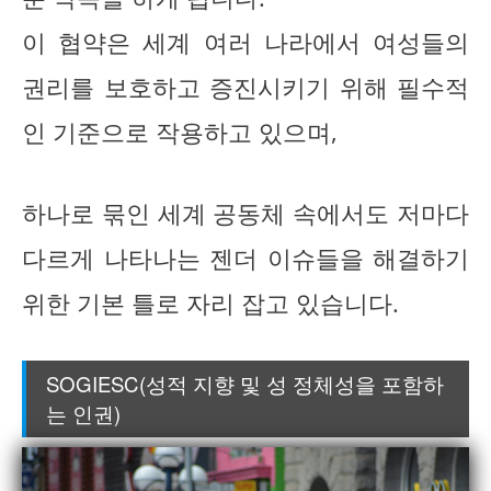
이 협약은 세계 여러 나라에서 여성들의
권리를 보호하고 증진시키기 위해 필수적
인 기준으로 작용하고 있으며,
하나로 묶인 세계 공동체 속에서도 저마다
다르게 나타나는 젠더 이슈들을 해결하기
위한 기본 틀로 자리 잡고 있습니다.
SOGIESC(성적 지향 및 성 정체성을 포함하
는 인권)