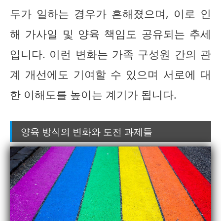
두가 일하는 경우가 흔해졌으며, 이로 인
해 가사일 및 양육 책임도 공유되는 추세
입니다. 이런 변화는 가족 구성원 간의 관
계 개선에도 기여할 수 있으며 서로에 대
한 이해도를 높이는 계기가 됩니다.
양육 방식의 변화와 도전 과제들