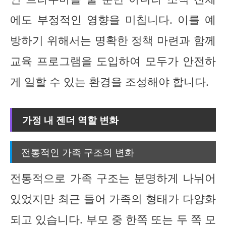
에도 부정적인 영향을 미칩니다. 이를 예
방하기 위해서는 명확한 정책 마련과 함께
교육 프로그램을 도입하여 모두가 안전하
게 일할 수 있는 환경을 조성해야 합니다.
가정 내 젠더 역할 변화
전통적인 가족 구조의 변화
전통적으로 가족 구조는 분명하게 나뉘어
있었지만 최근 들어 가족의 형태가 다양화
되고 있습니다. 부모 중 한쪽 또는 두 쪽 모