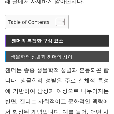
래 글에서 자세하게 알아봅시다.
Table of Contents
젠더의 복잡한 구성 요소
생물학적 성별과 젠더의 차이
젠더는 종종 생물학적 성별과 혼동되곤 합
니다. 생물학적 성별은 주로 신체적 특성
에 기반하여 남성과 여성으로 나누어지는
반면, 젠더는 사회적이고 문화적인 맥락에
서 형성된 개념입니다. 예를 들어, 어떤 사