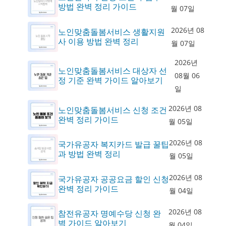
방법 완벽 정리 가이드
월 07일
2026년 08
노인맞춤돌봄서비스 생활지원
사 이용 방법 완벽 정리
월 07일
2026년
노인맞춤돌봄서비스 대상자 선
08월 06
정 기준 완벽 가이드 알아보기
일
2026년 08
노인맞춤돌봄서비스 신청 조건
완벽 정리 가이드
월 05일
2026년 08
국가유공자 복지카드 발급 꿀팁
과 방법 완벽 정리
월 05일
2026년 08
국가유공자 공공요금 할인 신청
완벽 정리 가이드
월 04일
2026년 08
참전유공자 명예수당 신청 완
벽 가이드 알아보기
월 04일