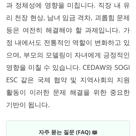
과 정체성에 영향을 미칩니다. 직장 내 유
리 천장 현상, 남녀 임금 격차, 괴롭힘 문제
등은 여전히 해결해야 할 과제입니다. 가
정 내에서도 전통적인 역할이 변화하고 있
으며, 부모의 모델링이 자녀에게 긍정적인
영향을 미칠 수 있습니다. CEDAW와 SOGI
ESC 같은 국제 협약 및 지역사회의 지원
활동이 이러한 문제 해결을 위한 중요한
기반이 됩니다.
자주 묻는 질문 (FAQ) 📖