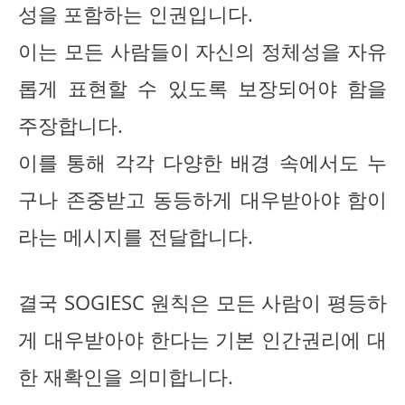
성을 포함하는 인권입니다.
이는 모든 사람들이 자신의 정체성을 자유
롭게 표현할 수 있도록 보장되어야 함을
주장합니다.
이를 통해 각각 다양한 배경 속에서도 누
구나 존중받고 동등하게 대우받아야 함이
라는 메시지를 전달합니다.
결국 SOGIESC 원칙은 모든 사람이 평등하
게 대우받아야 한다는 기본 인간권리에 대
한 재확인을 의미합니다.