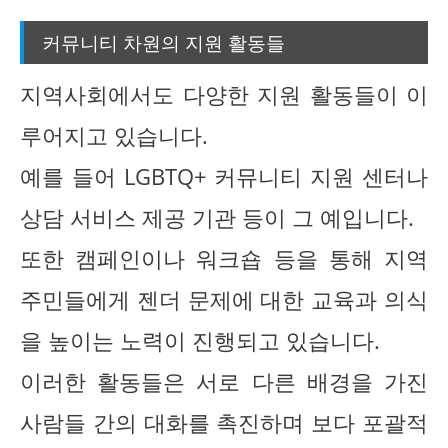
커뮤니티 차원의 지원 활동들
지역사회에서도 다양한 지원 활동들이 이
루어지고 있습니다.
예를 들어 LGBTQ+ 커뮤니티 지원 센터나
상담 서비스 제공 기관 등이 그 예입니다.
또한 캠페인이나 워크숍 등을 통해 지역
주민들에게 젠더 문제에 대한 교육과 의식
을 높이는 노력이 진행되고 있습니다.
이러한 활동들은 서로 다른 배경을 가진
사람들 간의 대화를 촉진하며 보다 포괄적