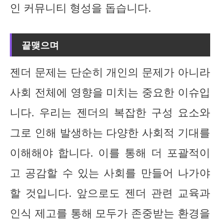
인 커뮤니티 형성을 돕습니다.
끝맺으며
젠더 문제는 단순히 개인의 문제가 아니라
사회 전체에 영향을 미치는 중요한 이슈입
니다. 우리는 젠더의 복잡한 구성 요소와
그로 인해 발생하는 다양한 사회적 기대를
이해해야 합니다. 이를 통해 더 포괄적이
고 공감할 수 있는 사회를 만들어 나가야
할 것입니다. 앞으로도 젠더 관련 교육과
인식 제고를 통해 모두가 존중받는 환경을