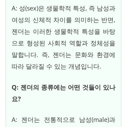
A: 성(sex)은 생물학적 특성, 즉 남성과
여성의 신체적 차이를 의미하는 반면,
젠더는 이러한 생물학적 특성을 바탕
으로 형성된 사회적 역할과 정체성을
말합니다. 즉, 젠더는 문화와 환경에
따라 달라질 수 있는 개념입니다.
Q: 젠더의 종류에는 어떤 것들이 있나
요?
A: 젠더는 전통적으로 남성(male)과