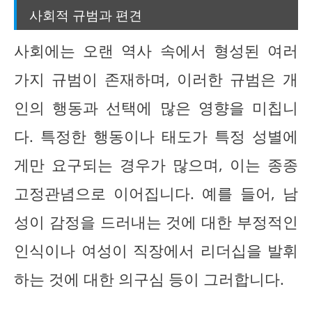
사회적 규범과 편견
사회에는 오랜 역사 속에서 형성된 여러
가지 규범이 존재하며, 이러한 규범은 개
인의 행동과 선택에 많은 영향을 미칩니
다. 특정한 행동이나 태도가 특정 성별에
게만 요구되는 경우가 많으며, 이는 종종
고정관념으로 이어집니다. 예를 들어, 남
성이 감정을 드러내는 것에 대한 부정적인
인식이나 여성이 직장에서 리더십을 발휘
하는 것에 대한 의구심 등이 그러합니다.