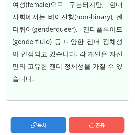
여성(female)으로 구분되지만, 현대
사회에서는 비이진형(non-binary), 젠
더퀴어(genderqueer), 젠더플루이드
(genderfluid) 등 다양한 젠더 정체성
이 인정되고 있습니다. 각 개인은 자신
만의 고유한 젠더 정체성을 가질 수 있
습니다.
복사
공유