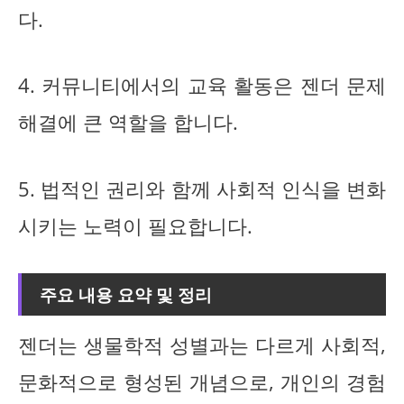
다.
4. 커뮤니티에서의 교육 활동은 젠더 문제
해결에 큰 역할을 합니다.
5. 법적인 권리와 함께 사회적 인식을 변화
시키는 노력이 필요합니다.
주요 내용 요약 및 정리
젠더는 생물학적 성별과는 다르게 사회적,
문화적으로 형성된 개념으로, 개인의 경험