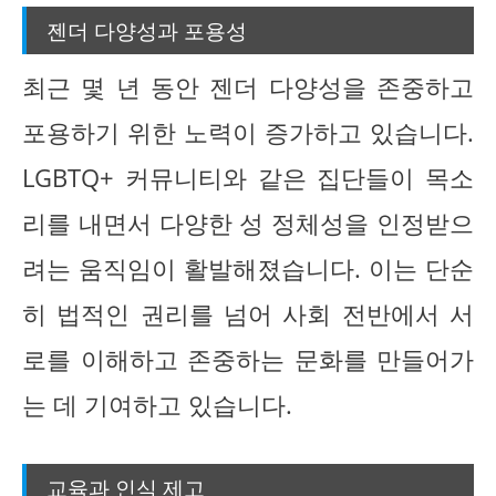
젠더 다양성과 포용성
최근 몇 년 동안 젠더 다양성을 존중하고
포용하기 위한 노력이 증가하고 있습니다.
LGBTQ+ 커뮤니티와 같은 집단들이 목소
리를 내면서 다양한 성 정체성을 인정받으
려는 움직임이 활발해졌습니다. 이는 단순
히 법적인 권리를 넘어 사회 전반에서 서
로를 이해하고 존중하는 문화를 만들어가
는 데 기여하고 있습니다.
교육과 인식 제고