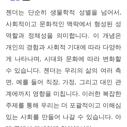
젠더는 단순히 생물학적 성별을 넘어서,
사회적이고 문화적인 맥락에서 형성된 성
역할과 정체성을 의미합니다. 이 개념은
개인의 경험과 사회적 기대에 따라 다양하
게 나타나며, 시대와 문화에 따라 변화할
수 있습니다. 젠더는 우리의 삶의 여러 측
면, 예를 들어 직장, 가정, 그리고 대인 관
계에까지 영향을 미칩니다. 이러한 복잡한
주제를 통해 우리는 더 포괄적이고 이해심
있는 사회를 만들어 나갈 수 있습니다. 아