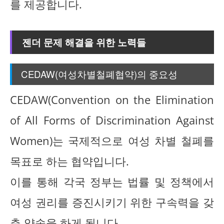
를 제공합니다.
젠더 문제 해결을 위한 노력들
CEDAW(여성차별철폐협약)의 중요성
CEDAW(Convention on the Elimination
of All Forms of Discrimination Against
Women)는 국제적으로 여성 차별 철폐를
목표로 하는 협약입니다.
이를 통해 각국 정부는 법률 및 정책에서
여성 권리를 증진시키기 위한 구속력을 갖
춘 약속을 하게 됩니다.