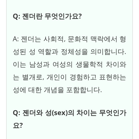
Q: 젠더란 무엇인가요?
A: 젠더는 사회적, 문화적 맥락에서 형
성된 성 역할과 정체성을 의미합니다.
이는 남성과 여성의 생물학적 차이와
는 별개로, 개인이 경험하고 표현하는
성에 대한 개념을 포함합니다.
Q: 젠더와 성(sex)의 차이는 무엇인가
요?