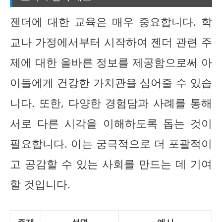
젠더에 대한 교육은 매우 중요합니다. 학
교나 가정에서부터 시작하여 젠더 관련 주
제에 대한 올바른 정보를 제공함으로써 아
이들에게 건강한 가치관을 심어줄 수 있습
니다. 또한, 다양한 경험담과 사례를 통해
서로 다른 시각을 이해하도록 돕는 것이
필요합니다. 이는 궁극적으로 더 포괄적이
고 공감할 수 있는 사회를 만드는 데 기여
할 것입니다.