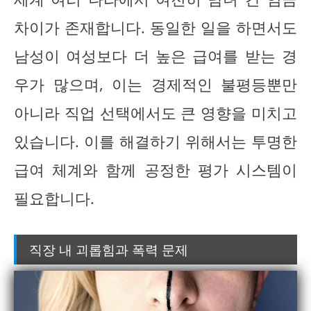
차이가 존재합니다. 동일한 일을 하면서도
남성이 여성보다 더 높은 급여를 받는 경
우가 많으며, 이는 경제적인 불평등뿐만
아니라 직업 선택에서도 큰 영향을 미치고
있습니다. 이를 해결하기 위해서는 투명한
급여 체계와 함께 공정한 평가 시스템이
필요합니다.
직장 내 괴롭힘과 폭력 문제