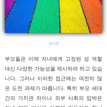
젠더뜻
부모들은 이제 자녀에게 고정된 성 역할
대신 다양한 가능성을 제시하려 하고 있습
니다. 그러나 이러한 접근에는 여전히 많
은 도전 과제가 따릅니다. 특히 부모 세대
간의 가치관 차이나 외부 사회의 압박은