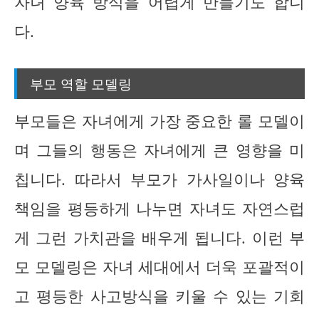
자녀 양육 방식을 어렵게 만들기도 합니
다.
부모 역할 모델링
부모들은 자녀에게 가장 중요한 롤 모델이
며 그들의 행동은 자녀에게 큰 영향을 미
칩니다. 따라서 부모가 가사일이나 양육
책임을 평등하게 나누면 자녀도 자연스럽
게 그런 가치관을 배우게 됩니다. 이런 부
모 모델링은 자녀 세대에서 더욱 포괄적이
고 평등한 사고방식을 키울 수 있는 기회