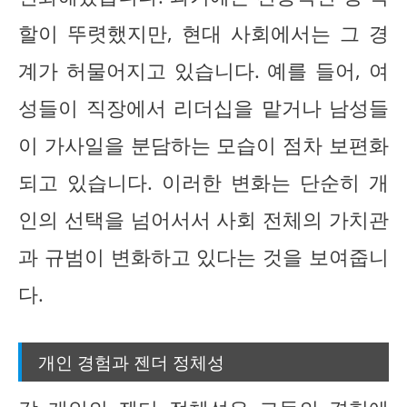
할이 뚜렷했지만, 현대 사회에서는 그 경
계가 허물어지고 있습니다. 예를 들어, 여
성들이 직장에서 리더십을 맡거나 남성들
이 가사일을 분담하는 모습이 점차 보편화
되고 있습니다. 이러한 변화는 단순히 개
인의 선택을 넘어서서 사회 전체의 가치관
과 규범이 변화하고 있다는 것을 보여줍니
다.
개인 경험과 젠더 정체성