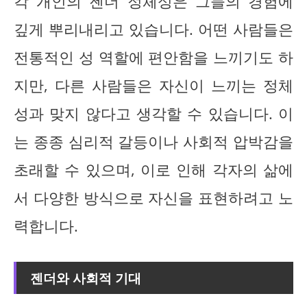
각 개인의 젠더 정체성은 그들의 경험에
깊게 뿌리내리고 있습니다. 어떤 사람들은
전통적인 성 역할에 편안함을 느끼기도 하
지만, 다른 사람들은 자신이 느끼는 정체
성과 맞지 않다고 생각할 수 있습니다. 이
는 종종 심리적 갈등이나 사회적 압박감을
초래할 수 있으며, 이로 인해 각자의 삶에
서 다양한 방식으로 자신을 표현하려고 노
력합니다.
젠더와 사회적 기대