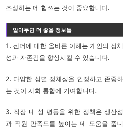
조성하는 데 힘쓰는 것이 중요합니다.
알아두면 더 좋을 정보들
1. 젠더에 대한 올바른 이해는 개인의 정체
성과 자존감을 향상시킬 수 있습니다.
2. 다양한 성별 정체성을 인정하고 존중하
는 것이 사회 통합에 기여합니다.
3. 직장 내 성 평등을 위한 정책은 생산성
과 직원 만족도를 높이는 데 도움을 줍니