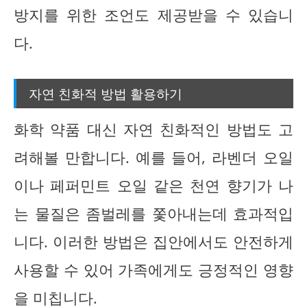
방지를 위한 조언도 제공받을 수 있습니
다.
자연 친화적 방법 활용하기
화학 약품 대신 자연 친화적인 방법도 고
려해볼 만합니다. 예를 들어, 라벤더 오일
이나 페퍼민트 오일 같은 천연 향기가 나
는 물질은 좀벌레를 쫓아내는데 효과적입
니다. 이러한 방법은 집안에서도 안전하게
사용할 수 있어 가족에게도 긍정적인 영향
을 미칩니다.