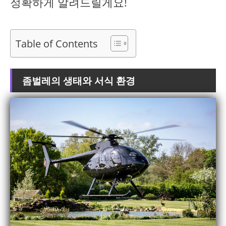
정확하게 알려드릴게요!
Table of Contents
좀벌레의 생태와 서식 환경