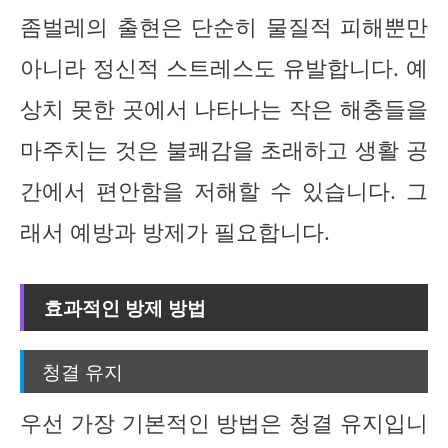
좀벌레의 출현은 단순히 물질적 피해뿐만
아니라 정신적 스트레스도 유발합니다. 예
상치 못한 곳에서 나타나는 작은 해충들을
마주치는 것은 불쾌감을 초래하고 생활 공
간에서 편안함을 저해할 수 있습니다. 그
래서 예방과 방제가 필요합니다.
효과적인 방제 방법
청결 유지
우선 가장 기본적인 방법은 청결 유지입니