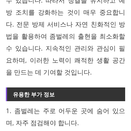
수 있습니다. 따라서 청결을 유지하고 예
방 조치를 강화하는 것이 매우 중요합니
다. 전문 방제 서비스나 자연 친화적인 방
법을 활용하여 좀벌레의 출현을 최소화할
수 있습니다. 지속적인 관리와 관심이 필
요하며, 이러한 노력이 쾌적한 생활 공간
을 만드는 데 기여할 것입니다.
유용한 부가 정보
1. 좀벌레는 주로 어두운 곳에 숨어 있으
며, 자주 점검해야 합니다.