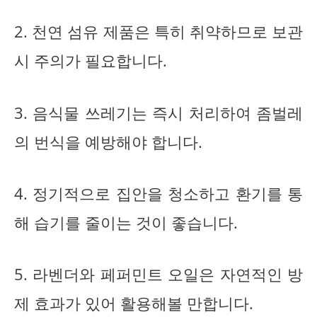
2. 천연 섬유 제품은 특히 취약하므로 보관
시 주의가 필요합니다.
3. 음식물 쓰레기는 즉시 처리하여 좀벌레
의 번식을 예방해야 합니다.
4. 정기적으로 집안을 청소하고 환기를 통
해 습기를 줄이는 것이 좋습니다.
5. 라벤더와 페퍼민트 오일은 자연적인 방
제 효과가 있어 활용해볼 만합니다.