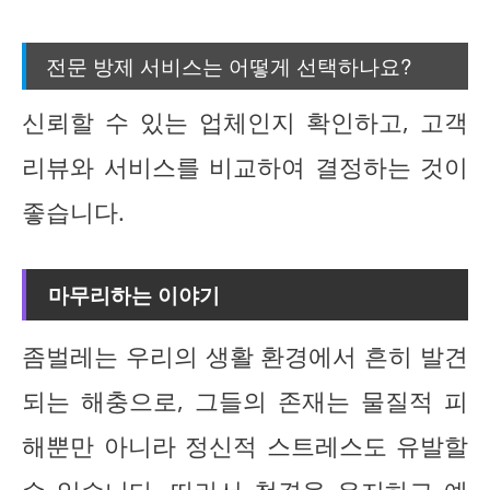
전문 방제 서비스는 어떻게 선택하나요?
신뢰할 수 있는 업체인지 확인하고, 고객
리뷰와 서비스를 비교하여 결정하는 것이
좋습니다.
마무리하는 이야기
좀벌레는 우리의 생활 환경에서 흔히 발견
되는 해충으로, 그들의 존재는 물질적 피
해뿐만 아니라 정신적 스트레스도 유발할