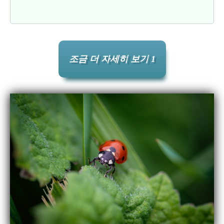
조금 더 자세히 보기 1