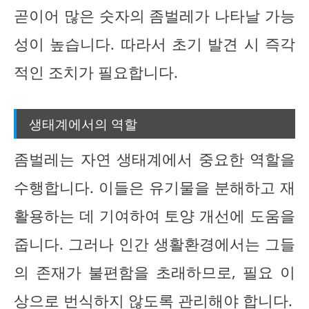
곧이어 많은 숫자의 좀벌레가 나타날 가능
성이 높습니다. 따라서 초기 발견 시 즉각
적인 조치가 필요합니다.
생태계에서의 역할
좀벌레는 자연 생태계에서 중요한 역할을
수행합니다. 이들은 유기물을 분해하고 재
활용하는 데 기여하여 토양 개선에 도움을
줍니다. 그러나 인간 생활환경에서는 그들
의 존재가 불편함을 초래하므로, 필요 이
상으로 번식하지 않도록 관리해야 합니다.