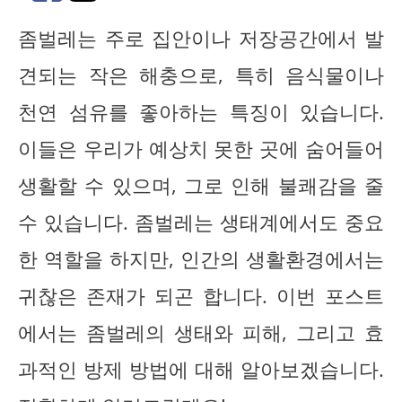
좀벌레는 주로 집안이나 저장공간에서 발
견되는 작은 해충으로, 특히 음식물이나
천연 섬유를 좋아하는 특징이 있습니다.
이들은 우리가 예상치 못한 곳에 숨어들어
생활할 수 있으며, 그로 인해 불쾌감을 줄
수 있습니다. 좀벌레는 생태계에서도 중요
한 역할을 하지만, 인간의 생활환경에서는
귀찮은 존재가 되곤 합니다. 이번 포스트
에서는 좀벌레의 생태와 피해, 그리고 효
과적인 방제 방법에 대해 알아보겠습니다.