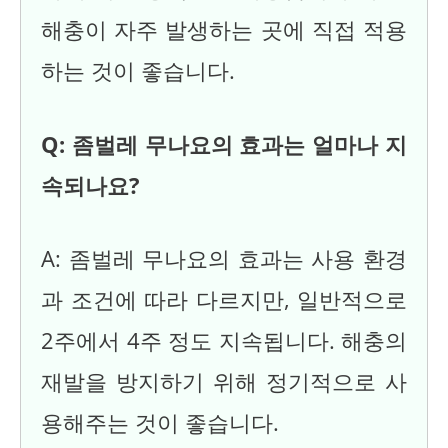
해충이 자주 발생하는 곳에 직접 적용
하는 것이 좋습니다.
Q: 좀벌레 무나요의 효과는 얼마나 지
속되나요?
A: 좀벌레 무나요의 효과는 사용 환경
과 조건에 따라 다르지만, 일반적으로
2주에서 4주 정도 지속됩니다. 해충의
재발을 방지하기 위해 정기적으로 사
용해주는 것이 좋습니다.