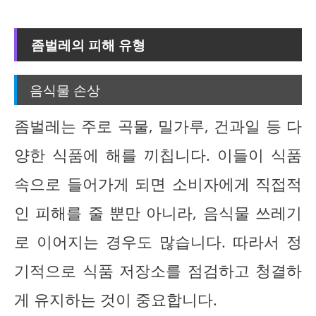
좀벌레의 피해 유형
음식물 손상
좀벌레는 주로 곡물, 밀가루, 건과일 등 다
양한 식품에 해를 끼칩니다. 이들이 식품
속으로 들어가게 되면 소비자에게 직접적
인 피해를 줄 뿐만 아니라, 음식물 쓰레기
로 이어지는 경우도 많습니다. 따라서 정
기적으로 식품 저장소를 점검하고 청결하
게 유지하는 것이 중요합니다.