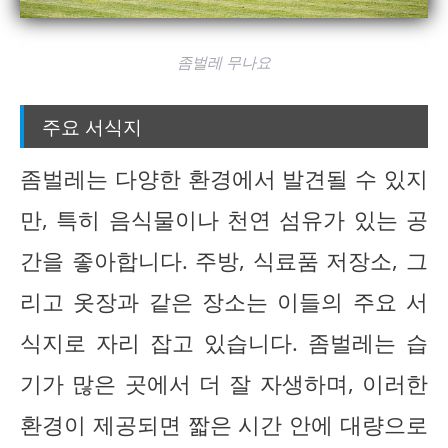
좀벌레 무나요
주요 서식지
좀벌레는 다양한 환경에서 발견될 수 있지
만, 특히 음식물이나 천연 섬유가 있는 공
간을 좋아합니다. 주방, 식료품 저장소, 그
리고 옷장과 같은 장소는 이들의 주요 서
식지로 자리 잡고 있습니다. 좀벌레는 습
기가 많은 곳에서 더 잘 자생하며, 이러한
환경이 제공되면 짧은 시간 안에 대량으로