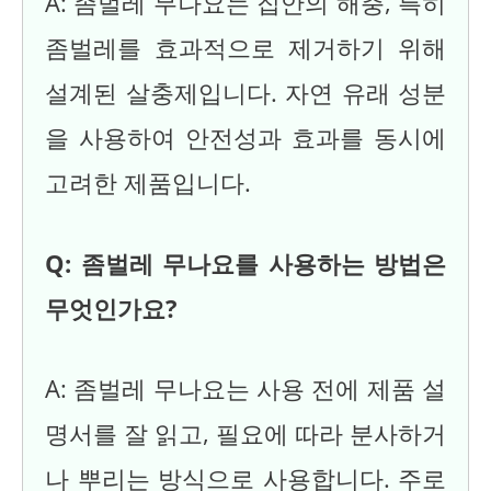
A: 좀벌레 무나요는 집안의 해충, 특히
좀벌레를 효과적으로 제거하기 위해
설계된 살충제입니다. 자연 유래 성분
을 사용하여 안전성과 효과를 동시에
고려한 제품입니다.
Q: 좀벌레 무나요를 사용하는 방법은
무엇인가요?
A: 좀벌레 무나요는 사용 전에 제품 설
명서를 잘 읽고, 필요에 따라 분사하거
나 뿌리는 방식으로 사용합니다. 주로