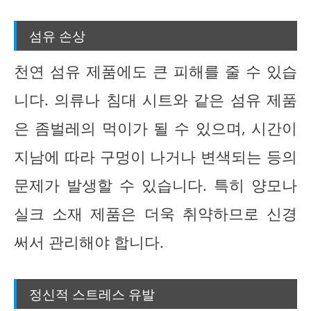
섬유 손상
천연 섬유 제품에도 큰 피해를 줄 수 있습
니다. 의류나 침대 시트와 같은 섬유 제품
은 좀벌레의 먹이가 될 수 있으며, 시간이
지남에 따라 구멍이 나거나 변색되는 등의
문제가 발생할 수 있습니다. 특히 양모나
실크 소재 제품은 더욱 취약하므로 신경
써서 관리해야 합니다.
정신적 스트레스 유발