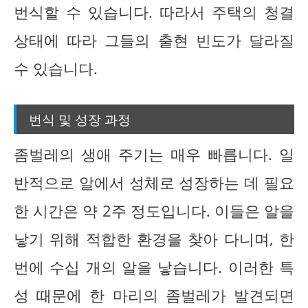
번식할 수 있습니다. 따라서 주택의 청결
상태에 따라 그들의 출현 빈도가 달라질
수 있습니다.
번식 및 성장 과정
좀벌레의 생애 주기는 매우 빠릅니다. 일
반적으로 알에서 성체로 성장하는 데 필요
한 시간은 약 2주 정도입니다. 이들은 알을
낳기 위해 적합한 환경을 찾아 다니며, 한
번에 수십 개의 알을 낳습니다. 이러한 특
성 때문에 한 마리의 좀벌레가 발견되면