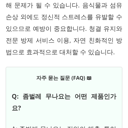
해 문제가 될 수 있습니다. 음식물과 섬유
손상 외에도 정신적 스트레스를 유발할 수
있으므로 예방이 중요합니다. 청결 유지와
전문 방제 서비스 이용, 자연 친화적인 방
법으로 효과적으로 대처할 수 있습니다.
자주 묻는 질문 (FAQ) 📖
Q: 좀벌레 무나요는 어떤 제품인가
요?