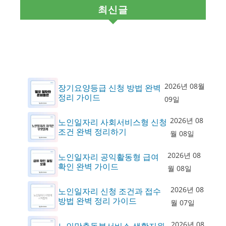
최신글
2026년 08월
장기요양등급 신청 방법 완벽
정리 가이드
09일
2026년 08
노인일자리 사회서비스형 신청
조건 완벽 정리하기
월 08일
2026년 08
노인일자리 공익활동형 급여
확인 완벽 가이드
월 08일
2026년 08
노인일자리 신청 조건과 접수
방법 완벽 정리 가이드
월 07일
2026년 08
노인맞춤돌봄서비스 생활지원