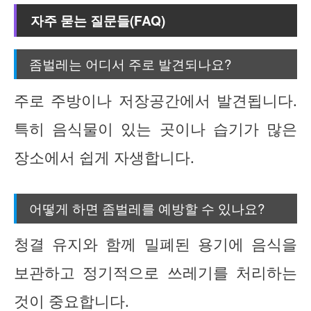
자주 묻는 질문들(FAQ)
좀벌레는 어디서 주로 발견되나요?
주로 주방이나 저장공간에서 발견됩니다.
특히 음식물이 있는 곳이나 습기가 많은
장소에서 쉽게 자생합니다.
어떻게 하면 좀벌레를 예방할 수 있나요?
청결 유지와 함께 밀폐된 용기에 음식을
보관하고 정기적으로 쓰레기를 처리하는
것이 중요합니다.