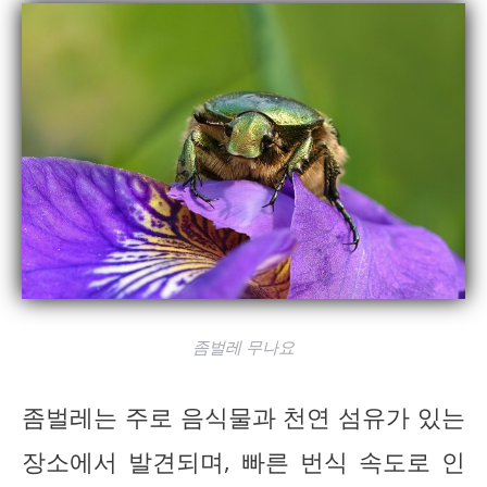
좀벌레 무나요
좀벌레는 주로 음식물과 천연 섬유가 있는
장소에서 발견되며, 빠른 번식 속도로 인