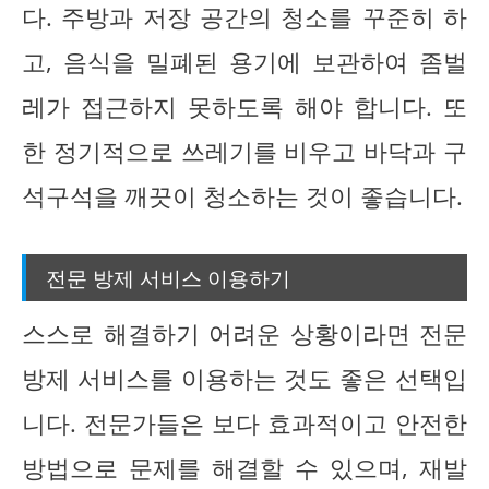
다. 주방과 저장 공간의 청소를 꾸준히 하
고, 음식을 밀폐된 용기에 보관하여 좀벌
레가 접근하지 못하도록 해야 합니다. 또
한 정기적으로 쓰레기를 비우고 바닥과 구
석구석을 깨끗이 청소하는 것이 좋습니다.
전문 방제 서비스 이용하기
스스로 해결하기 어려운 상황이라면 전문
방제 서비스를 이용하는 것도 좋은 선택입
니다. 전문가들은 보다 효과적이고 안전한
방법으로 문제를 해결할 수 있으며, 재발