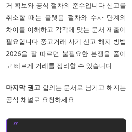
거 확보와 공식 절차의 준수입니다 신고를
취소할 때는 플랫폼 절차와 수사 단계의
차이를 이해하고 각각에 맞는 문서 제출이
필요합니다 중고거래 사기 신고 해지 방법
2026을 잘 따르면 불필요한 분쟁을 줄이
고 빠르게 거래를 정리할 수 있습니다
마지막 권고
합의는 문서로 남기고 해지는
공식 채널로 요청하세요