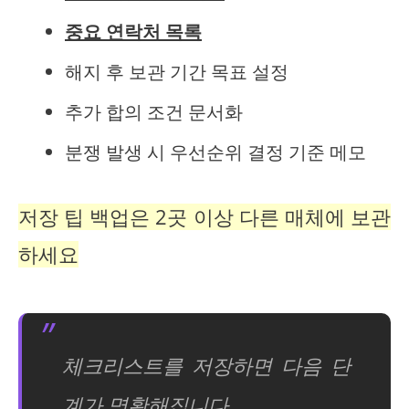
중요 연락처 목록
해지 후 보관 기간 목표 설정
추가 합의 조건 문서화
분쟁 발생 시 우선순위 결정 기준 메모
저장 팁 백업은 2곳 이상 다른 매체에 보관
하세요
체크리스트를 저장하면 다음 단
계가 명확해집니다