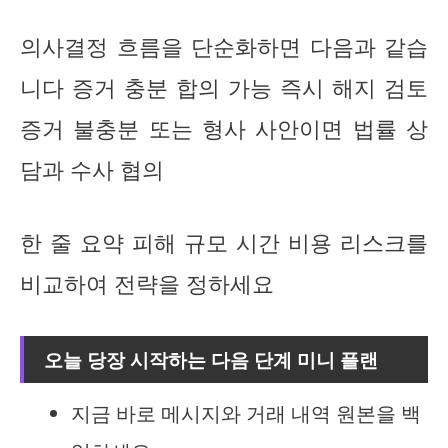
의사결정 흐름을 단순화하면 다음과 같습
니다 증거 충분 합의 가능 즉시 해지 검토
증거 불충분 또는 형사 사안이면 법률 상
담과 수사 협의
한 줄 요약 피해 규모 시간 비용 리스크를
비교하여 전략을 정하세요
오늘 당장 시작하는 다음 단계 미니 플랜
지금 바로 메시지와 거래 내역 원본을 백