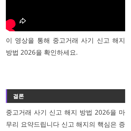
이 영상을 통해 중고거래 사기 신고 해지
방법 2026을 확인하세요.
결론
중고거래 사기 신고 해지 방법 2026을 마
무리 요약드립니다 신고 해지의 핵심은 증