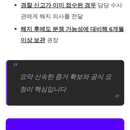
경찰 신고가 이미 접수된 경우
담당 수사
관에게 해지 의사를 전달
해지 후에도 분쟁 가능성에 대비해 6개월
이상 보관
권장
요약 신속한 증거 확보와 공식 요
청이 핵심입니다