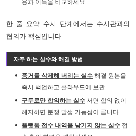
용과 이득을 비교하세요
한 줄 요약 수사 단계에서는 수사관과의
협의가 핵심입니다
자주 하는 실수와 해결 방법
증거를 삭제해 버리는 실수
해결 원본을
즉시 백업하고 클라우드에 보관
구두로만 합의하는 실수
서면 합의 없이
해지하면 분쟁 발생 가능성이 큽니다
플랫폼 접수 내역을 남기지 않는 실수
접