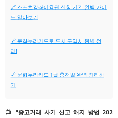
🔗 스포츠강좌이용권 신청 기간 완벽 가이
드 알아보기
🔗 문화누리카드로 도서 구입처 완벽 정
리!
🔗 문화누리카드 1월 충전일 완벽 정리하
기
📺 "중고거래 사기 신고 해지 방법 202