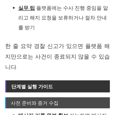
실무 팁
플랫폼에는 수사 진행 중임을 알
리고 해지 요청을 보류하거나 절차 안내
를 받기
한 줄 요약 경찰 신고가 있으면 플랫폼 해
지만으로는 사건이 종료되지 않을 수 있습
니다
단계별 실행 가이드
사전 준비와 증거 수집