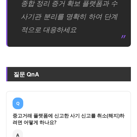
종합 정리 증거 확보 플랫폼과 수
사기관 분리를 명확히 하여 단계
적으로 대응하세요
질문 QnA
Q
중고거래 플랫폼에 신고한 사기 신고를 취소(해지)하
려면 어떻게 하나요?
A