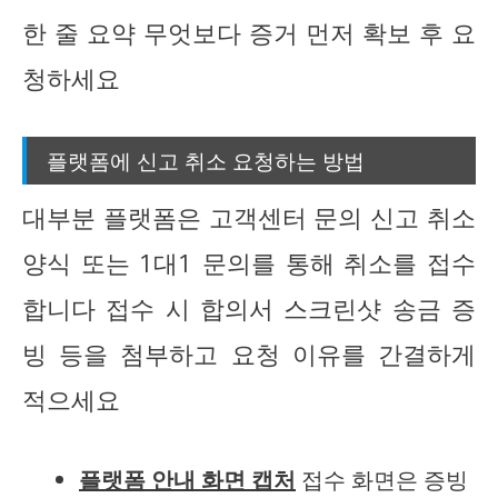
한 줄 요약 무엇보다 증거 먼저 확보 후 요
청하세요
플랫폼에 신고 취소 요청하는 방법
대부분 플랫폼은 고객센터 문의 신고 취소
양식 또는 1대1 문의를 통해 취소를 접수
합니다 접수 시 합의서 스크린샷 송금 증
빙 등을 첨부하고 요청 이유를 간결하게
적으세요
플랫폼 안내 화면 캡처
접수 화면은 증빙