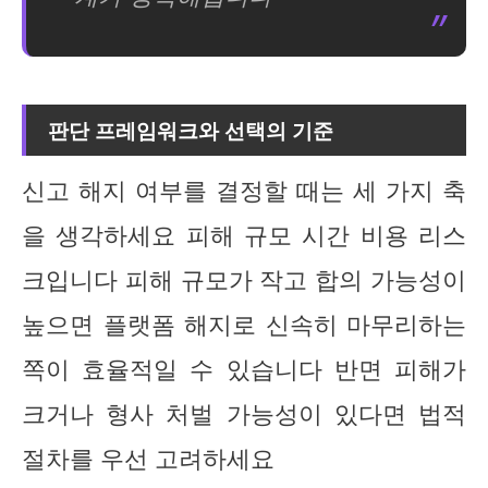
판단 프레임워크와 선택의 기준
신고 해지 여부를 결정할 때는 세 가지 축
을 생각하세요 피해 규모 시간 비용 리스
크입니다 피해 규모가 작고 합의 가능성이
높으면 플랫폼 해지로 신속히 마무리하는
쪽이 효율적일 수 있습니다 반면 피해가
크거나 형사 처벌 가능성이 있다면 법적
절차를 우선 고려하세요