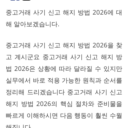
중고거래 사기 신고 해지 방법 2026에 대
해 알아보겠습니다.
중고거래 사기 신고 해지 방법 2026을 찾
고 계시군요 중고거래 사기 신고 해지 방
법 2026은 상황에 따라 달라질 수 있지만
실무에서 바로 적용 가능한 원칙과 순서를
정리해 드리겠습니다 중고거래 사기 신고
해지 방법 2026의 핵심 절차와 준비물을
빠르게 이해하시면 다음 행동이 훨씬 수월
해집니다