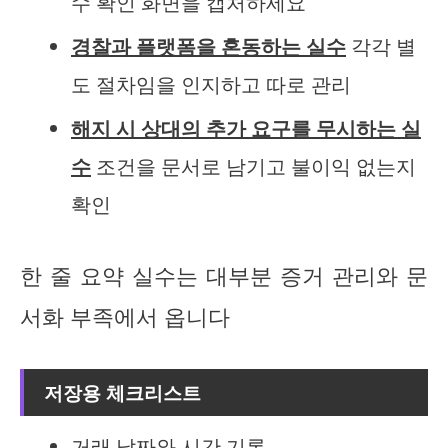
수 확인 화면을 캡처하세요
경찰과 플랫폼을 혼동하는 실수
각각 별
도 절차임을 인지하고 따로 관리
해지 시 상대의 추가 요구를 무시하는 실
수
조건을 문서로 남기고 불이익 없는지
확인
한 줄 요약 실수는 대부분 증거 관리와 문
서화 부족에서 옵니다
저장용 체크리스트
거래 날짜와 시간 기록