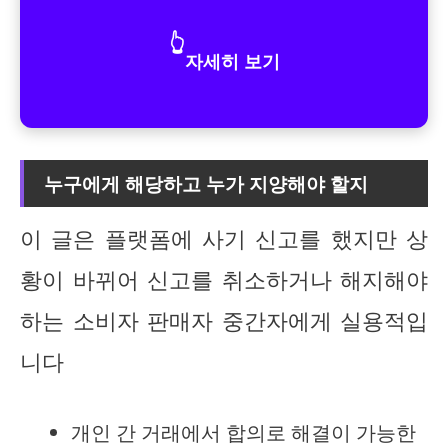
👆
자세히 보기
누구에게 해당하고 누가 지양해야 할지
이 글은 플랫폼에 사기 신고를 했지만 상
황이 바뀌어 신고를 취소하거나 해지해야
하는 소비자 판매자 중간자에게 실용적입
니다
개인 간 거래에서 합의로 해결이 가능한