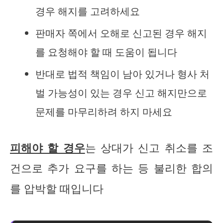
경우 해지를 고려하세요
판매자 쪽에서 오해로 신고된 경우 해지
를 요청해야 할 때 도움이 됩니다
반대로 법적 책임이 남아 있거나 형사 처
벌 가능성이 있는 경우 신고 해지만으로
문제를 마무리하려 하지 마세요
피해야 할 경우
는 상대가 신고 취소를 조
건으로 추가 요구를 하는 등 불리한 합의
를 압박할 때입니다