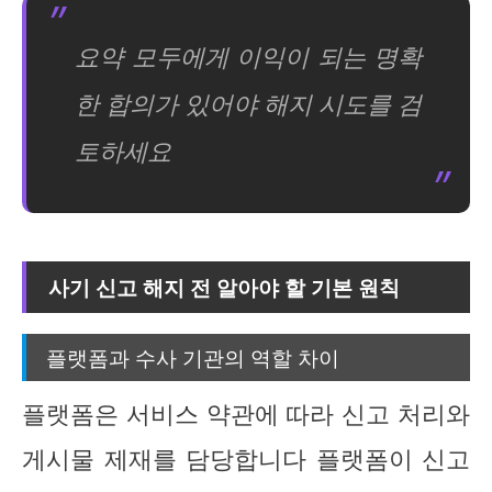
요약 모두에게 이익이 되는 명확
한 합의가 있어야 해지 시도를 검
토하세요
사기 신고 해지 전 알아야 할 기본 원칙
플랫폼과 수사 기관의 역할 차이
플랫폼은 서비스 약관에 따라 신고 처리와
게시물 제재를 담당합니다 플랫폼이 신고