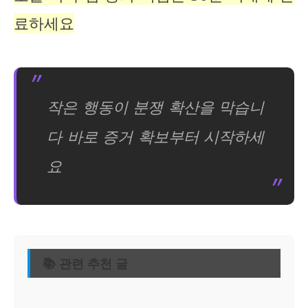
료하세요
작은 행동이 분쟁 확산을 막습니
다 바로 증거 확보부터 시작하세
요
📚 관련 추천 글