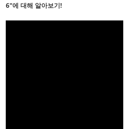
6"에 대해 알아보기!