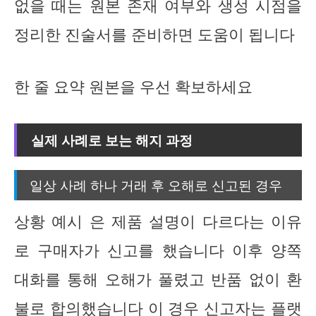
없을 때는 원본 존재 여부와 생성 시점을
정리한 진술서를 준비하면 도움이 됩니다
한 줄 요약 원본을 우선 확보하세요
실제 사례로 보는 해지 과정
일상 사례 하나 거래 후 오해로 신고된 경우
상황 예시 은 제품 설명이 다르다는 이유
로 구매자가 신고를 했습니다 이후 양쪽
대화를 통해 오해가 풀렸고 반품 없이 환
불로 합의했습니다 이 경우 신고자는 플랫