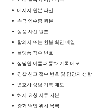
메시지 원본 파일
송금 영수증 원본
상품 사진 원본
합의서 또는 환불 확인 메일
플랫폼 접수 번호
상담원 이름과 통화 기록 메모
경찰 신고 접수 번호 및 담당자 성함
변호사 상담 기록 메모
해지 요청 서류 사본
증거 백업 위치 목록