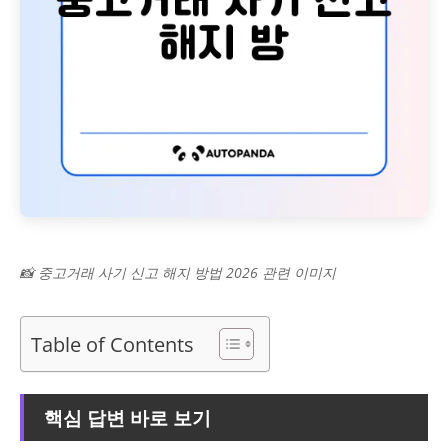
📸 중고거래 사기 신고 해지 방법 2026 관련 이미지
Table of Contents
핵심 답변 바로 보기