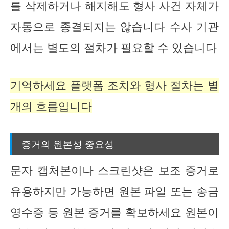
를 삭제하거나 해지해도 형사 사건 자체가
자동으로 종결되지는 않습니다 수사 기관
에서는 별도의 절차가 필요할 수 있습니다
기억하세요 플랫폼 조치와 형사 절차는 별
개의 흐름입니다
증거의 원본성 중요성
문자 캡처본이나 스크린샷은 보조 증거로
유용하지만 가능하면 원본 파일 또는 송금
영수증 등 원본 증거를 확보하세요 원본이