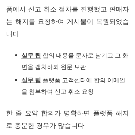
폼에서 신고 취소 절차를 진행했고 판매자
는 해지를 요청하여 게시물이 복원되었습
니다
실무 팁
합의 내용을 문자로 남기고 그 화
면을 캡처하되 원문 보관
실무 팁
플랫폼 고객센터에 합의 이메일
을 첨부하여 신고 취소 요청
한 줄 요약 합의가 명확하면 플랫폼 해지
로 충분한 경우가 많습니다