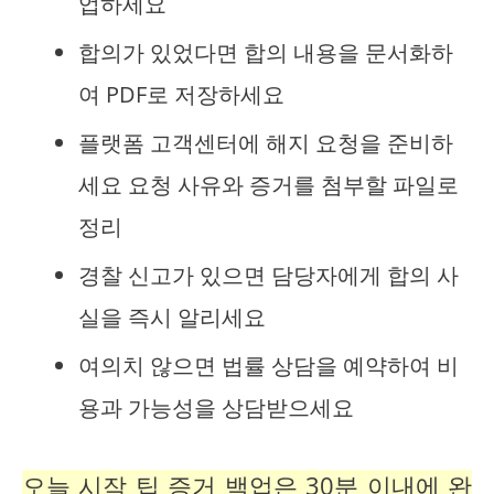
업하세요
합의가 있었다면 합의 내용을 문서화하
여 PDF로 저장하세요
플랫폼 고객센터에 해지 요청을 준비하
세요 요청 사유와 증거를 첨부할 파일로
정리
경찰 신고가 있으면 담당자에게 합의 사
실을 즉시 알리세요
여의치 않으면 법률 상담을 예약하여 비
용과 가능성을 상담받으세요
오늘 시작 팁 증거 백업은 30분 이내에 완