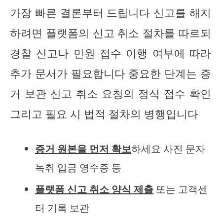
가장 빠른 결론부터 드립니다 신고를 해지
하려면 플랫폼의 신고 취소 절차를 따르되
경찰 신고나 민원 접수 이행 여부에 따라
추가 문서가 필요합니다 중요한 단계는 증
거 보관 신고 취소 요청의 정식 접수 확인
그리고 필요 시 법적 절차의 병행입니다
증거 원본을 먼저 확보
하세요 사진 문자
녹취 입금 영수증 등
플랫폼 신고 취소 양식 제출
또는 고객센
터 기록 보관