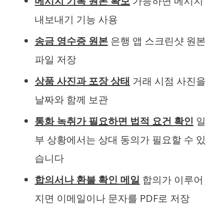
메시지 기록 원본 확보
가능하면 메시지
내보내기 기능 사용
송금 영수증 원본
은행 앱 스크린샷 원본
파일 저장
상품 사진과 포장 상태
거래 시점 사진을
날짜와 함께 보관
통화 녹취가 필요하면 법적 요건 확인
일
부 상황에서는 상대 동의가 필요할 수 있
습니다
합의서나 환불 확인 메일
합의가 이루어
지면 이메일이나 문자를 PDF로 저장