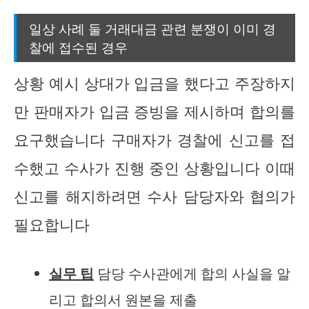
일상 사례 둘 거래대금 관련 분쟁이 이미 경
찰에 접수된 경우
상황 예시 상대가 입금을 했다고 주장하지
만 판매자가 입금 증빙을 제시하며 합의를
요구했습니다 구매자가 경찰에 신고를 접
수했고 수사가 진행 중인 상황입니다 이때
신고를 해지하려면 수사 담당자와 협의가
필요합니다
실무 팁
담당 수사관에게 합의 사실을 알
리고 합의서 원본을 제출