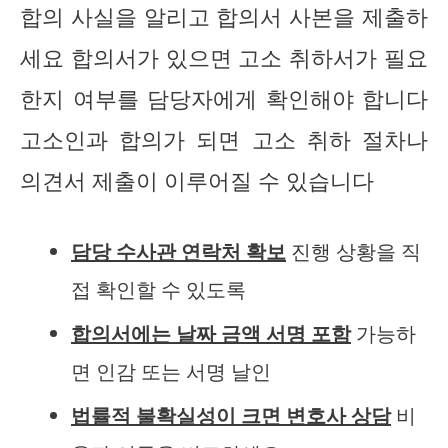
합의 사실을 알리고 합의서 사본을 제출하
세요 합의서가 있으면 고소 취하서가 필요
한지 여부를 담당자에게 확인해야 합니다
고소인과 합의가 되면 고소 취하 절차나
의견서 제출이 이루어질 수 있습니다
담당 수사관 연락처 확보
진행 상황을 직
접 확인할 수 있도록
합의서에는 날짜 금액 서명 포함
가능하
면 인감 또는 서명 날인
법률적 불확실성이 크면 변호사 상담
비