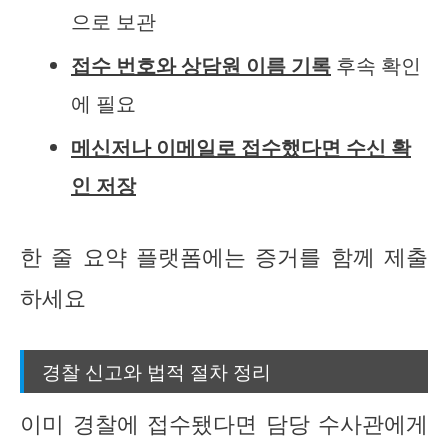
으로 보관
접수 번호와 상담원 이름 기록
후속 확인
에 필요
메신저나 이메일로 접수했다면 수신 확
인 저장
한 줄 요약 플랫폼에는 증거를 함께 제출
하세요
경찰 신고와 법적 절차 정리
이미 경찰에 접수됐다면 담당 수사관에게