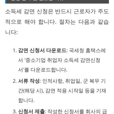
소득세 감면 신청은 반드시 근로자가 주도
적으로 해야 합니다. 절차는 다음과 같습
니다:
감면 신청서 다운로드
: 국세청 홈택스에
서 '중소기업 취업자 소득세 감면신청
서'를 다운로드합니다.
서류 작성
: 인적사항, 취업일, 군 복무 기
간(해당 시), 감면 적용 시작일 등을 기재
합니다.
신청서 제출
: 작성한 신청서를 회사의 급