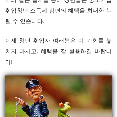
취업청년 소득세 감면의 혜택을 최대한 누
릴 수 있습니다.
이제 청년 취업자 여러분은 이 기회를 놓
치지 마시고, 혜택을 잘 활용하길 바랍니
다!