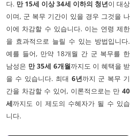
다.
만 15세 이상 34세 이하의 청년
이 대상
이며, 군 복무 기간이 있을 경우 그것을 나
이에 차감할 수 있습니다. 이는 연령 제한
을 효과적으로 늘릴 수 있는 방법입니다.
예를 들어, 만약 18개월 간 군 복무를 한
남성은
만 35세 6개월
까지도 이 혜택을 받
을 수 있습니다. 최대
6년
까지 군 복무 기
간을 차감할 수 있어, 이론적으로는 만
40
세
까지도 이 제도의 수혜자가 될 수 있습
니다.