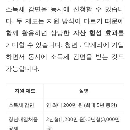
소득세 감면을 동시에 신청할 수 있습니
다. 두 제도는 지원 방식이 다르기 때문에
함께 활용하면 상당한
자산 형성 효과
를
기대할 수 있습니다. 청년도약계좌에 가입
하면서 동시에 소득세 감면을 받는 것도
가능합니다.
지원 제도
설명
소득세 감면
연 최대 200만 원 (최대 5년 동안)
청년내일채움
2년형(1,200만 원), 3년형(3,000만
공제
원)