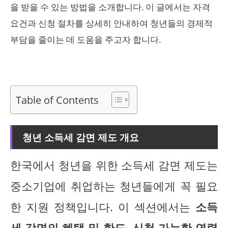
을 받을 수 있는 방법을 소개합니다. 이 글에서는 자격
요건과 신청 절차를 상세히 안내하여 청년들의 경제적
부담을 줄이는 데 도움을 주고자 합니다.
Table of Contents
청년 소득세 감면 제도 개요
한국에서 청년을 위한 소득세 감면 제도는
중소기업에 취업하는 청년들에게 꼭 필요
한 지원 정책입니다. 이 섹션에서는
소득
세 감면의 혜택 및 한도
,
신청 가능한 연령