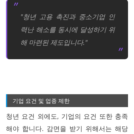
"청년 고용 촉진과 중소기업 인
력난 해소를 동시에 달성하기 위
해 마련된 제도입니다."
기업 요건 및 업종 제한
청년 요건 외에도, 기업의 요건 또한 충족
해야 합니다. 감면을 받기 위해서는 해당