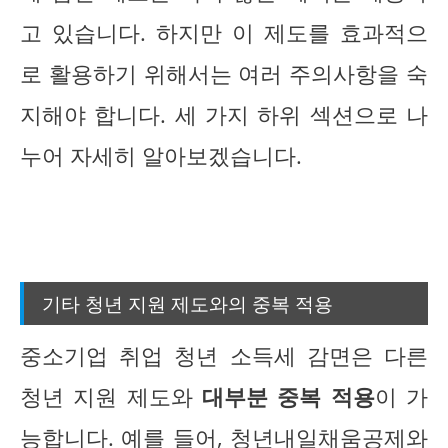
고 있습니다. 하지만 이 제도를 효과적으
로 활용하기 위해서는 여러 주의사항을 숙
지해야 합니다. 세 가지 하위 섹션으로 나
누어 자세히 알아보겠습니다.
기타 청년 지원 제도와의 중복 적용
중소기업 취업 청년 소득세 감면은 다른
청년 지원 제도와
대부분 중복 적용
이 가
능합니다. 예를 들어, 청년내일채움공제와