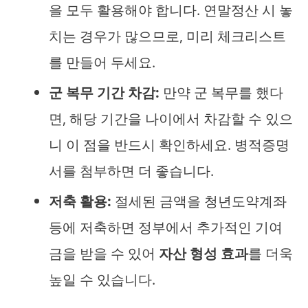
을 모두 활용해야 합니다. 연말정산 시 놓
치는 경우가 많으므로, 미리 체크리스트
를 만들어 두세요.
군 복무 기간 차감:
만약 군 복무를 했다
면, 해당 기간을 나이에서 차감할 수 있으
니 이 점을 반드시 확인하세요. 병적증명
서를 첨부하면 더 좋습니다.
저축 활용:
절세된 금액을 청년도약계좌
등에 저축하면 정부에서 추가적인 기여
금을 받을 수 있어
자산 형성 효과
를 더욱
높일 수 있습니다.