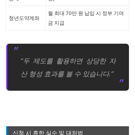
월 최대 70만 원 납입 시 정부 기여
청년도약계좌
금 지급
“두 제도를 활용하면 상당한 자
산 형성 효과를 볼 수 있습니다.”
신청 시 흔한 실수 및 대처법