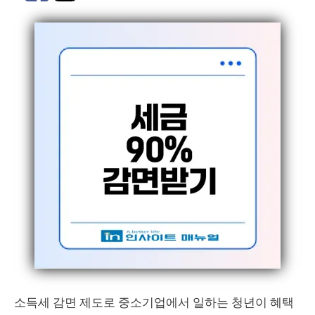
소득세 감면 제도로 중소기업에서 일하는 청년이 혜택