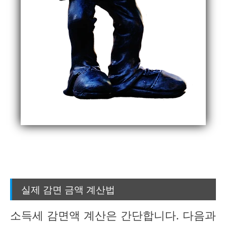
실제 감면 금액 계산법
소득세 감면액 계산은 간단합니다. 다음과