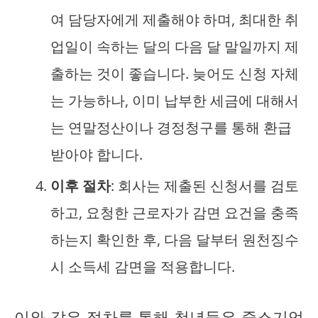
여 담당자에게 제출해야 하며, 최대한 취
업일이 속하는 달의 다음 달 말일까지 제
출하는 것이 좋습니다. 늦어도 신청 자체
는 가능하나, 이미 납부한 세금에 대해서
는 연말정산이나 경정청구를 통해 환급
받아야 합니다.
이후 절차
: 회사는 제출된 신청서를 검토
하고, 요청한 근로자가 감면 요건을 충족
하는지 확인한 후, 다음 달부터 원천징수
시 소득세 감면을 적용합니다.
이와 같은 절차를 통해 청년들은 중소기업