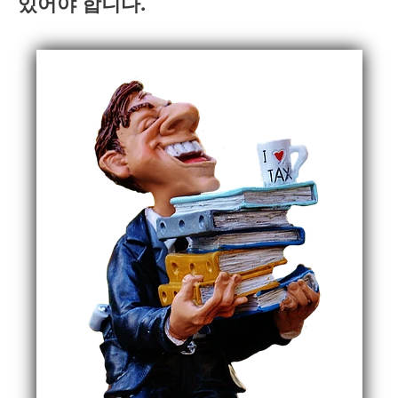
있어야 합니다.