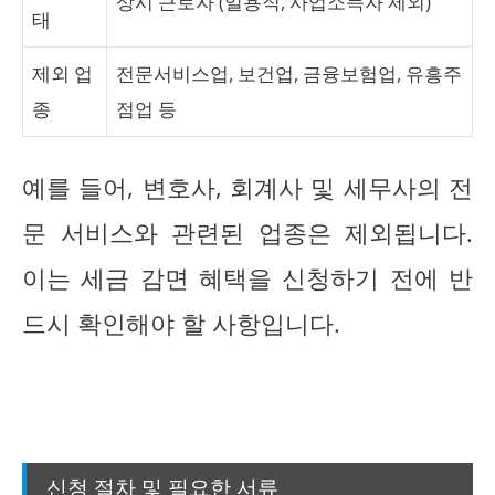
상시 근로자 (일용직, 사업소득자 제외)
태
제외 업
전문서비스업, 보건업, 금융보험업, 유흥주
종
점업 등
예를 들어, 변호사, 회계사 및 세무사의 전
문 서비스와 관련된 업종은 제외됩니다.
이는 세금 감면 혜택을 신청하기 전에 반
드시 확인해야 할 사항입니다.
신청 절차 및 필요한 서류