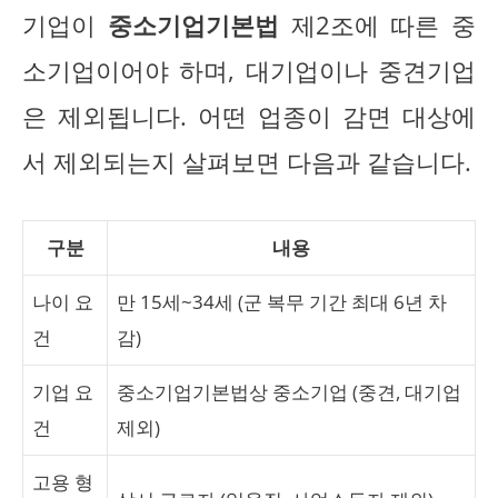
기업이
중소기업기본법
제2조에 따른 중
소기업이어야 하며, 대기업이나 중견기업
은 제외됩니다. 어떤 업종이 감면 대상에
서 제외되는지 살펴보면 다음과 같습니다.
구분
내용
나이 요
만 15세~34세 (군 복무 기간 최대 6년 차
건
감)
기업 요
중소기업기본법상 중소기업 (중견, 대기업
건
제외)
고용 형