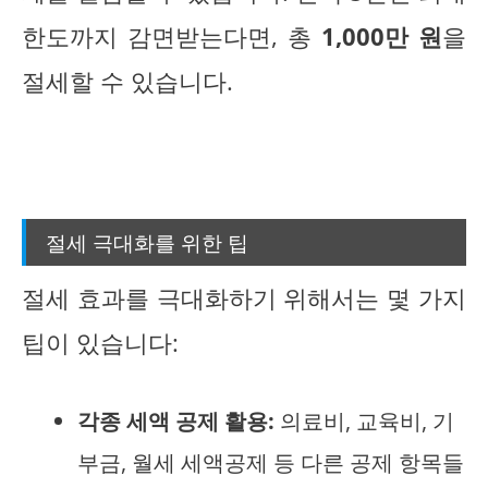
한도까지 감면받는다면, 총
1,000만 원
을
절세할 수 있습니다.
절세 극대화를 위한 팁
절세 효과를 극대화하기 위해서는 몇 가지
팁이 있습니다:
각종 세액 공제 활용:
의료비, 교육비, 기
부금, 월세 세액공제 등 다른 공제 항목들