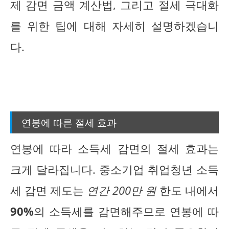
제 감면 금액 계산법, 그리고 절세 극대화
를 위한 팁에 대해 자세히 설명하겠습니
다.
연봉에 따른 절세 효과
연봉에 따라 소득세 감면의 절세 효과는
크게 달라집니다. 중소기업 취업청년 소득
세 감면 제도는
연간 200만 원
한도 내에서
90%
의 소득세를 감면해주므로 연봉에 따