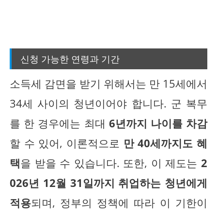
신청 가능한 연령과 기간
소득세 감면을 받기 위해서는 만 15세에서
34세 사이의 청년이어야 합니다. 군 복무
를 한 경우에는 최대
6년까지 나이를 차감
할 수 있어, 이론적으로
만 40세까지도 혜
택
을 받을 수 있습니다. 또한, 이 제도는
2
026년 12월 31일까지 취업하는 청년에게
적용
되며, 정부의 정책에 따라 이 기한이