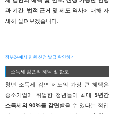
과 기간
,
법적 근거 및 제도 역사
에 대해 자
세히 살펴보겠습니다.
정부24에서 민원 신청·발급 확인하기
소득세 감면의 혜택 및 한도
청년 소득세 감면 제도의 가장 큰 혜택은
중소기업에 취업한 청년들이 최대
5년간
소득세의 90%를 감면
받을 수 있다는 점입