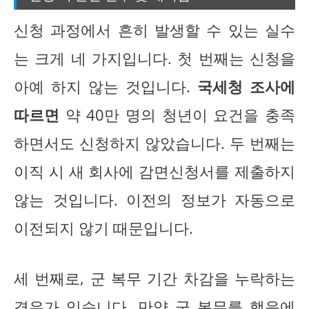
신청 과정에서 흔히 발생할 수 있는 실수
는 크게 네 가지입니다. 첫 번째는 신청을
아예 하지 않는 것입니다.
국세청 조사에
따르면
약 40만 명의 청년이 요건을 충족
하면서도 신청하지 않았습니다. 두 번째는
이직 시 새 회사에 감면신청서를 제출하지
않는 것입니다. 이전의 정보가 자동으로
이전되지 않기 때문입니다.
세 번째로, 군 복무 기간 차감을 누락하는
경우가 있습니다. 만약 군 복무를 했음에