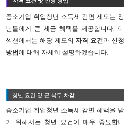
자격 요건 및 신청 방법
중소기업 취업청년 소득세 감면 제도는 청
년들에게 큰 세금 혜택을 제공합니다. 이
섹션에서는 해당 제도의
자격 요건
과
신청
방법
에 대해 자세히 설명하겠습니다.
청년 요건 및 군 복무 차감
중소기업 취업청년 소득세 감면 혜택을 받
기 위해서는 청년 요건이 매우 중요합니