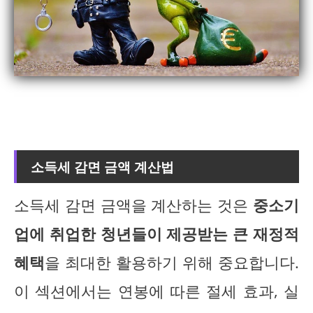
소득세 감면 금액 계산법
소득세 감면 금액을 계산하는 것은
중소기
업에 취업한 청년들이 제공받는 큰 재정적
혜택
을 최대한 활용하기 위해 중요합니다.
이 섹션에서는 연봉에 따른 절세 효과, 실