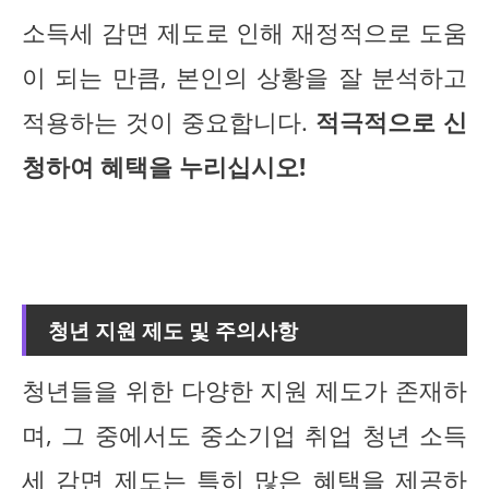
소득세 감면 제도로 인해 재정적으로 도움
이 되는 만큼, 본인의 상황을 잘 분석하고
적용하는 것이 중요합니다.
적극적으로 신
청하여 혜택을 누리십시오!
청년 지원 제도 및 주의사항
청년들을 위한 다양한 지원 제도가 존재하
며, 그 중에서도 중소기업 취업 청년 소득
세 감면 제도는 특히 많은 혜택을 제공하