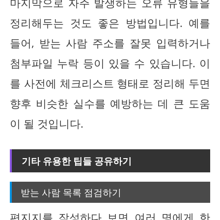
마지막으로 자주 발생하는 오류 유형들을
정리해두는 것도 좋은 방법입니다. 예를
들어, 받는 사람 주소를 잘못 입력하거나
첨부파일 누락 등이 있을 수 있습니다. 이
를 사전에 체크리스트 형태로 정리해 두면
향후 비슷한 실수를 예방하는 데 큰 도움
이 될 것입니다.
기타 유용한 팁들 공유하기
받는 사람 목록 점검하기
편지지를 작성하다 보면 여러 명에게 한