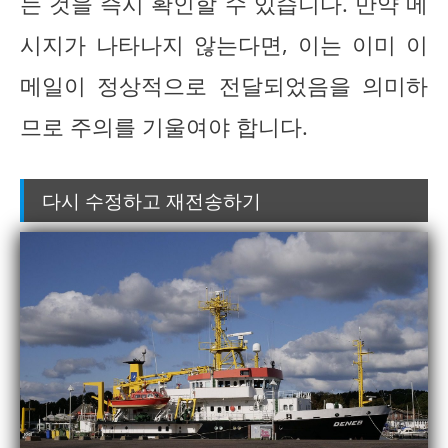
는 것을 즉시 확인할 수 있습니다. 만약 메
시지가 나타나지 않는다면, 이는 이미 이
메일이 정상적으로 전달되었음을 의미하
므로 주의를 기울여야 합니다.
다시 수정하고 재전송하기