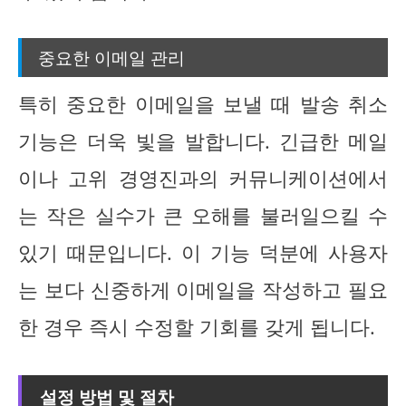
중요한 이메일 관리
특히 중요한 이메일을 보낼 때 발송 취소
기능은 더욱 빛을 발합니다. 긴급한 메일
이나 고위 경영진과의 커뮤니케이션에서
는 작은 실수가 큰 오해를 불러일으킬 수
있기 때문입니다. 이 기능 덕분에 사용자
는 보다 신중하게 이메일을 작성하고 필요
한 경우 즉시 수정할 기회를 갖게 됩니다.
설정 방법 및 절차