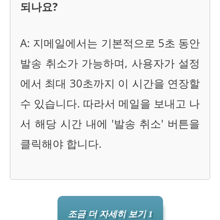
되나요?
A: 지메일에서는 기본적으로 5초 동안
발송 취소가 가능하며, 사용자가 설정
에서 최대 30초까지 이 시간을 연장할
수 있습니다. 따라서 메일을 보내고 나
서 해당 시간 내에 '발송 취소' 버튼을
클릭해야 합니다.
조금 더 자세히 보기 1