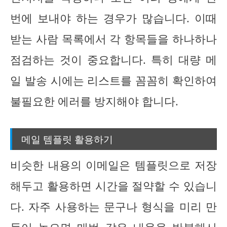
번에 보내야 하는 경우가 많습니다. 이때
받는 사람 목록에서 각 항목들을 하나하나
점검하는 것이 중요합니다. 특히 대량 메
일 발송 시에는 리스트를 꼼꼼히 확인하여
불필요한 에러를 방지해야 합니다.
메일 템플릿 활용하기
비슷한 내용의 이메일은 템플릿으로 저장
해두고 활용하면 시간을 절약할 수 있습니
다. 자주 사용하는 문구나 형식을 미리 만