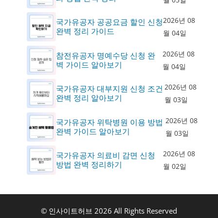
2026년 08
국가유공자 공공요금 할인 신청
완벽 정리 가이드
월 04일
2026년 08
참전유공자 명예수당 신청 완
벽 가이드 알아보기
월 04일
2026년 08
국가유공자 대부지원 신청 조건
완벽 정리 알아보기
월 03일
2026년 08
국가유공자 위탁병원 이용 방법
완벽 가이드 알아보기
월 03일
2026년 08
국가유공자 의료비 감면 신청
방법 완벽 정리하기
월 02일
© 인사이트허브 2026 All Rights Reserved