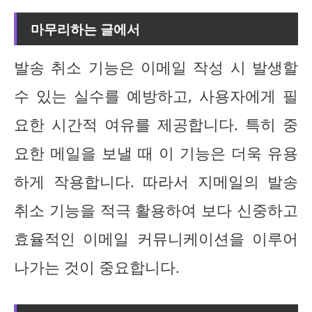
마무리하는 글에서
발송 취소 기능은 이메일 작성 시 발생할
수 있는 실수를 예방하고, 사용자에게 필
요한 시간적 여유를 제공합니다. 특히 중
요한 메일을 보낼 때 이 기능은 더욱 유용
하게 작용합니다. 따라서 지메일의 발송
취소 기능을 적극 활용하여 보다 신중하고
효율적인 이메일 커뮤니케이션을 이루어
나가는 것이 중요합니다.