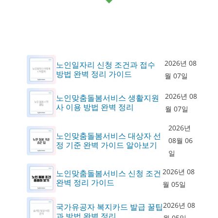
2026년 08
노인일자리 신청 조건과 접수
방법 완벽 정리 가이드
월 07일
2026년 08
노인맞춤돌봄서비스 생활지원
사 이용 방법 완벽 정리
월 07일
2026년
노인맞춤돌봄서비스 대상자 선
08월 06
정 기준 완벽 가이드 알아보기
일
2026년 08
노인맞춤돌봄서비스 신청 조건
완벽 정리 가이드
월 05일
2026년 08
국가유공자 복지카드 발급 꿀팁
과 방법 완벽 정리
월 05일