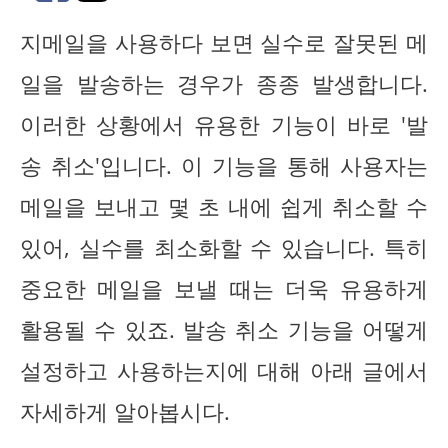
지메일을 사용하다 보면 실수로 잘못된 메
일을 발송하는 경우가 종종 발생합니다.
이러한 상황에서 유용한 기능이 바로 '발
송 취소'입니다. 이 기능을 통해 사용자는
메일을 보내고 몇 초 내에 쉽게 취소할 수
있어, 실수를 최소화할 수 있습니다. 특히
중요한 메일을 보낼 때는 더욱 유용하게
활용될 수 있죠. 발송 취소 기능을 어떻게
설정하고 사용하는지에 대해 아래 글에서
자세하게 알아봅시다.