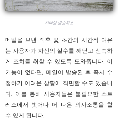
지메일 발송취소
메일을 보낸 직후 몇 초간의 시간적 여유
는 사용자가 자신의 실수를 깨닫고 신속하
게 조치를 취할 수 있도록 도와줍니다. 이
기능이 없다면, 메일이 발송된 후 즉시 수
정하기 어려운 상황에 직면할 수도 있습니
다. 이를 통해 사용자들은 불필요한 스트
레스에서 벗어나 더 나은 의사소통을 할
수 있게 됩니다.