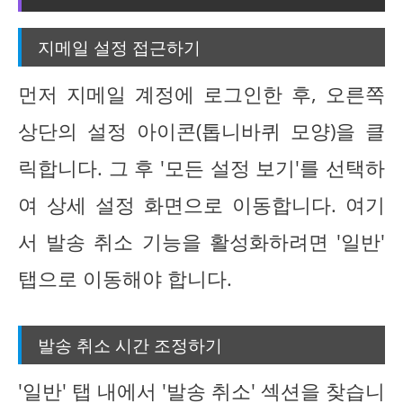
지메일 설정 접근하기
먼저 지메일 계정에 로그인한 후, 오른쪽
상단의 설정 아이콘(톱니바퀴 모양)을 클
릭합니다. 그 후 '모든 설정 보기'를 선택하
여 상세 설정 화면으로 이동합니다. 여기
서 발송 취소 기능을 활성화하려면 '일반'
탭으로 이동해야 합니다.
발송 취소 시간 조정하기
'일반' 탭 내에서 '발송 취소' 섹션을 찾습니