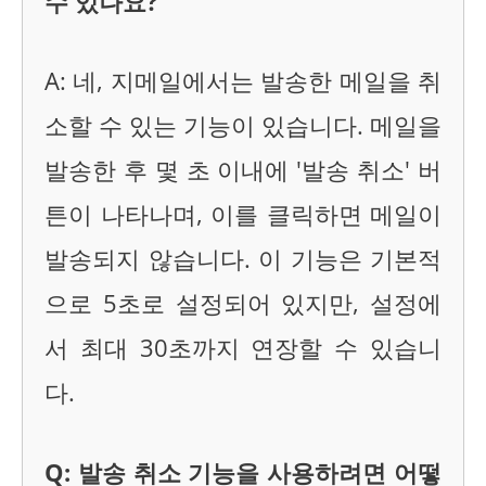
수 있나요?
A: 네, 지메일에서는 발송한 메일을 취
소할 수 있는 기능이 있습니다. 메일을
발송한 후 몇 초 이내에 '발송 취소' 버
튼이 나타나며, 이를 클릭하면 메일이
발송되지 않습니다. 이 기능은 기본적
으로 5초로 설정되어 있지만, 설정에
서 최대 30초까지 연장할 수 있습니
다.
Q: 발송 취소 기능을 사용하려면 어떻