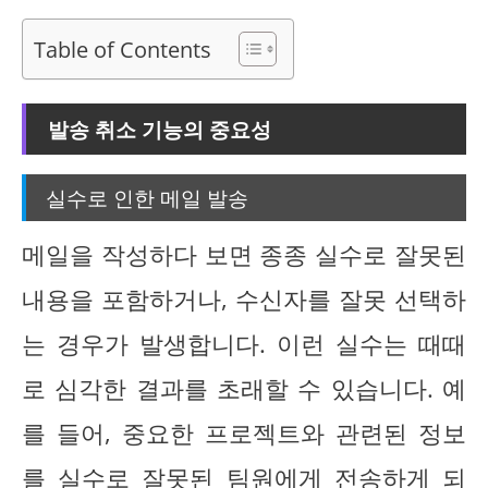
Table of Contents
발송 취소 기능의 중요성
실수로 인한 메일 발송
메일을 작성하다 보면 종종 실수로 잘못된
내용을 포함하거나, 수신자를 잘못 선택하
는 경우가 발생합니다. 이런 실수는 때때
로 심각한 결과를 초래할 수 있습니다. 예
를 들어, 중요한 프로젝트와 관련된 정보
를 실수로 잘못된 팀원에게 전송하게 되