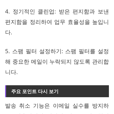
4. 정기적인 클린업: 받은 편지함과 보낸
편지함을 정리하여 업무 효율성을 높입니
다.
5. 스팸 필터 설정하기: 스팸 필터를 설정
해 중요한 메일이 누락되지 않도록 관리합
니다.
주요 포인트 다시 보기
발송 취소 기능은 이메일 실수를 방지하