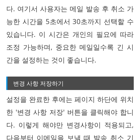
다. 여기서 사용자는 메일 발송 후 취소 가
능한 시간을 5초에서 30초까지 선택할 수
있습니다. 이 시간은 개인의 필요에 따라
조정 가능하며, 중요한 메일일수록 긴 시
간을 설정하는 것이 좋습니다.
변경 사항 저장하기
설정을 완료한 후에는 페이지 하단에 위치
한 '변경 사항 저장' 버튼을 클릭해야 합니
다. 이렇게 해야만 변경사항이 적용되고,
다음부터 이메일을 보낼 때 발송 취소 기