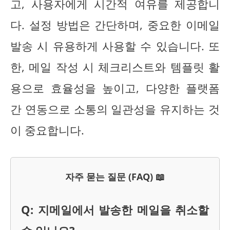
고, 사용자에게 시간적 여유를 제공합니
다. 설정 방법은 간단하며, 중요한 이메일
발송 시 유용하게 사용할 수 있습니다. 또
한, 메일 작성 시 체크리스트와 템플릿 활
용으로 효율성을 높이고, 다양한 플랫폼
간 연동으로 소통의 일관성을 유지하는 것
이 중요합니다.
자주 묻는 질문 (FAQ) 📖
Q: 지메일에서 발송한 메일을 취소할