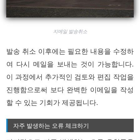
지메일 발송취소
발송 취소 이후에는 필요한 내용을 수정하
여 다시 메일을 보내는 것이 가능합니다.
이 과정에서 추가적인 검토와 편집 작업을
진행함으로써 보다 완벽한 이메일을 작성
할 수 있는 기회가 제공됩니다.
자주 발생하는 오류 체크하기