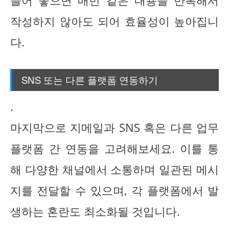
들어 놓으면 매번 같은 내용을 반복해서
작성하지 않아도 되어 효율성이 높아집니
다.
SNS 또는 다른 플랫폼 연동하기
.
마지막으로 지메일과 SNS 혹은 다른 업무
플랫폼 간 연동을 고려해보세요. 이를 통
해 다양한 채널에서 소통하며 일관된 메시
지를 전달할 수 있으며, 각 플랫폼에서 발
생하는 혼란도 최소화될 것입니다.