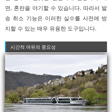
면, 혼란을 야기할 수 있습니다. 따라서 발
송 취소 기능은 이러한 실수를 사전에 방
지할 수 있는 매우 유용한 도구입니다.
시간적 여유의 중요성