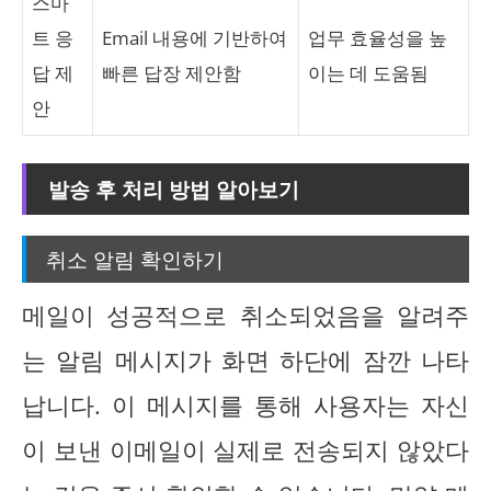
스마
트 응
Email 내용에 기반하여
업무 효율성을 높
답 제
빠른 답장 제안함
이는 데 도움됨
안
발송 후 처리 방법 알아보기
취소 알림 확인하기
메일이 성공적으로 취소되었음을 알려주
는 알림 메시지가 화면 하단에 잠깐 나타
납니다. 이 메시지를 통해 사용자는 자신
이 보낸 이메일이 실제로 전송되지 않았다