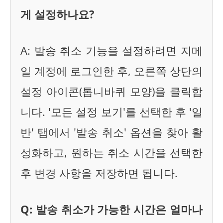
게 설정하나요?
A: 발송 취소 기능을 설정하려면 지메
일 계정에 로그인한 후, 오른쪽 상단의
설정 아이콘(톱니바퀴 모양)을 클릭합
니다. '모든 설정 보기'를 선택한 후 '일
반' 탭에서 '발송 취소' 옵션을 찾아 활
성화하고, 원하는 취소 시간을 선택한
후 변경 사항을 저장하면 됩니다.
Q: 발송 취소가 가능한 시간은 얼마나