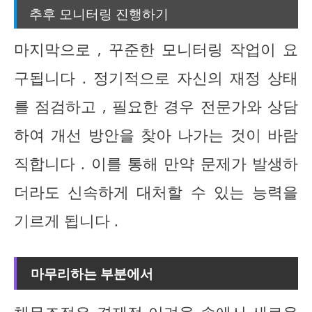
추후 모니터링 진행하기
마지막으로 , 꾸준한 모니터링 작업이 요
구됩니다 . 정기적으로 자신의 재정 상태
를 점검하고 , 필요한 경우 전문가와 상담
하여 개선 방안을 찾아 나가는 것이 바람
직합니다 . 이를 통해 만약 문제가 발생하
더라도 신속하게 대처할 수 있는 능력을
기르게 됩니다 .
마무리하는 부분에서