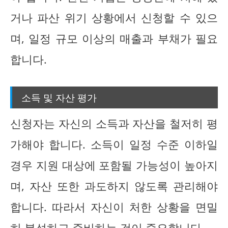
거나 파산 위기 상황에서 신청할 수 있으
며, 일정 규모 이상의 매출과 부채가 필요
합니다.
소득 및 자산 평가
신청자는 자신의 소득과 자산을 철저히 평
가해야 합니다. 소득이 일정 수준 이하일
경우 지원 대상에 포함될 가능성이 높아지
며, 자산 또한 과도하지 않도록 관리해야
합니다. 따라서 자신이 처한 상황을 면밀
히 분석하고 준비하는 것이 중요합니다.