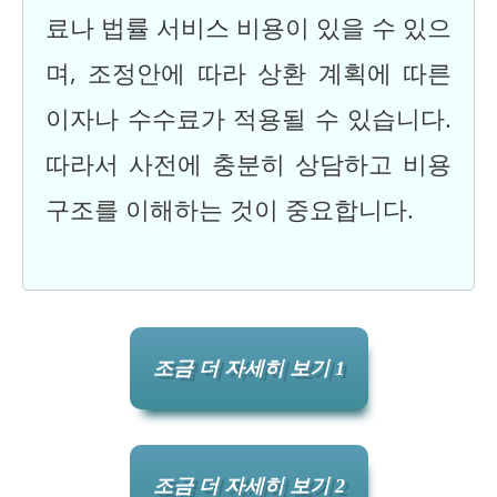
료나 법률 서비스 비용이 있을 수 있으
며, 조정안에 따라 상환 계획에 따른
이자나 수수료가 적용될 수 있습니다.
따라서 사전에 충분히 상담하고 비용
구조를 이해하는 것이 중요합니다.
조금 더 자세히 보기 1
조금 더 자세히 보기 2