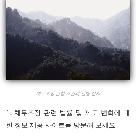
채무조정 신청 조건과 진행 절차
1. 채무조정 관련 법률 및 제도 변화에 대
한 정보 제공 사이트를 방문해 보세요.