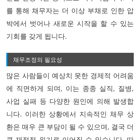
를 통해 채무자는 더 이상 부채로 인한 압
박에서 벗어나 새로운 시작을 할 수 있는
기회를 갖게 됩니다.
채무조정의 필요성
많은 사람들이 예상치 못한 경제적 어려움
에 직면하게 되며, 이는 종종 실직, 질병,
사업 실패 등 다양한 원인에 의해 발생합
니다. 이러한 상황에서 지속적인 채무 상
환은 매우 큰 부담이 될 수 있으며, 결국 더
큰 재정적 위기로 이어질 수 있습니다. 따