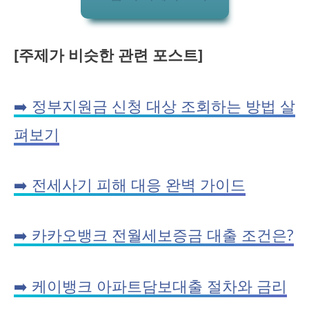
[주제가 비슷한 관련 포스트]
➡️ 정부지원금 신청 대상 조회하는 방법 살
펴보기
➡️ 전세사기 피해 대응 완벽 가이드
➡️ 카카오뱅크 전월세보증금 대출 조건은?
➡️ 케이뱅크 아파트담보대출 절차와 금리