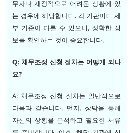
무자나 재정적으로 어려운 상황에 있
는 경우에 해당합니다. 각 기관마다 세
부 기준이 다를 수 있으니, 정확한 정
보를 확인하는 것이 중요합니다.
Q: 채무조정 신청 절차는 어떻게 되나
요?
A: 채무조정 신청 절차는 일반적으로
다음과 같습니다. 먼저, 상담을 통해
자신의 상황을 분석하고 필요한 서류
를 준비합니다. 이후, 해당 기관에 신