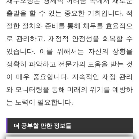
채무조정은 경제적 어려움 속에서 새로운
출발을 할 수 있는 중요한 기회입니다. 적
절한 절차와 준비를 통해 채무를 효율적으
로 관리하고, 재정적 안정성을 회복할 수
있습니다. 이를 위해서는 자신의 상황을
정확히 파악하고 전문가의 도움을 받는 것
이 매우 중요합니다. 지속적인 재정 관리
와 모니터링을 통해 미래의 위기를 예방하
는 노력이 필요합니다.
더 공부할 만한 정보들