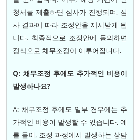
청서를 제출하면 심사가 진행되며, 심
사 결과에 따라 조정안을 제시받게 됩
니다. 최종적으로 조정안에 동의하면
정식으로 채무조정이 이루어집니다.
Q: 채무조정 후에도 추가적인 비용이
발생하나요?
A: 채무조정 후에도 일부 경우에는 추
가적인 비용이 발생할 수 있습니다. 예
를 들어, 조정 과정에서 발생하는 상담