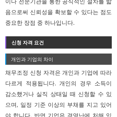
이나 전문기관을 통한 공식적인 절차를 밟
음으로써 신뢰성을 확보할 수 있다는 점도
중요한 장점 중 하나입니다.
신청 자격 요건
개인과 기업의 차이
채무조정 신청 자격은 개인과 기업에 따라
다르게 적용됩니다. 개인의 경우 소득이
감소했거나 실직 상태일 때 신청할 수 있
으며, 일정 기준 이상의 부채를 지고 있어
야 합니다. 반면 기업은 경영난에 처해 있