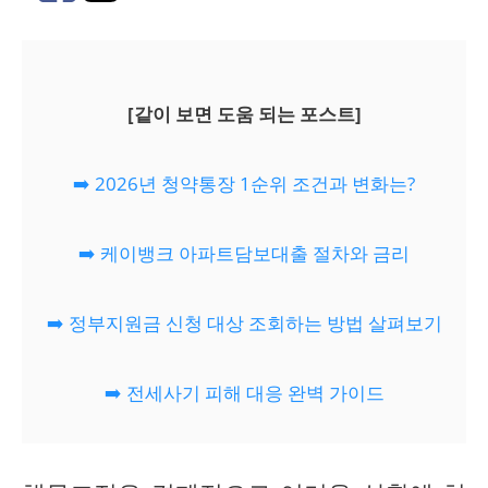
[같이 보면 도움 되는 포스트]
➡️ 2026년 청약통장 1순위 조건과 변화는?
➡️ 케이뱅크 아파트담보대출 절차와 금리
➡️ 정부지원금 신청 대상 조회하는 방법 살펴보기
➡️ 전세사기 피해 대응 완벽 가이드