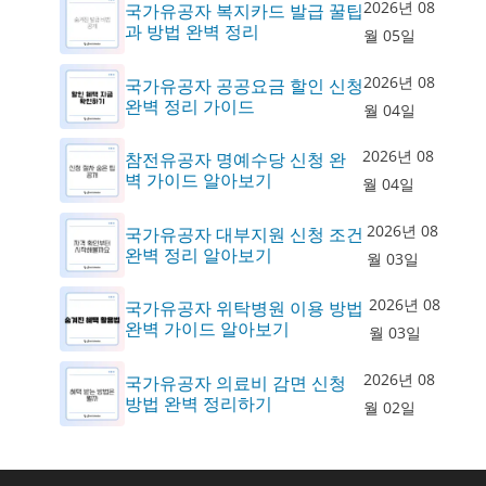
2026년 08
국가유공자 복지카드 발급 꿀팁
과 방법 완벽 정리
월 05일
2026년 08
국가유공자 공공요금 할인 신청
완벽 정리 가이드
월 04일
2026년 08
참전유공자 명예수당 신청 완
벽 가이드 알아보기
월 04일
2026년 08
국가유공자 대부지원 신청 조건
완벽 정리 알아보기
월 03일
2026년 08
국가유공자 위탁병원 이용 방법
완벽 가이드 알아보기
월 03일
2026년 08
국가유공자 의료비 감면 신청
방법 완벽 정리하기
월 02일