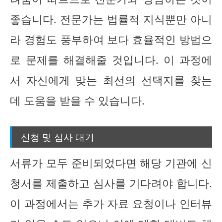
좋습니다. 전문가는 법률적 지식뿐만 아니
라 경험도 풍부하여 보다 효율적인 방법으
로 문제를 해결해줄 것입니다. 이 과정에
서 자신에게 맞는 최선의 선택지를 찾는
데 도움을 받을 수 있습니다.
신청 및 심사 대기
서류가 모두 준비되었다면 해당 기관에 신
청서를 제출하고 심사를 기다려야 합니다.
이 과정에서는 추가 자료 요청이나 인터뷰