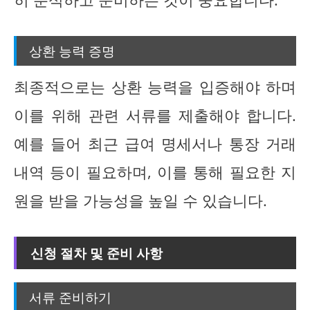
상환 능력 증명
최종적으로는 상환 능력을 입증해야 하며
이를 위해 관련 서류를 제출해야 합니다.
예를 들어 최근 급여 명세서나 통장 거래
내역 등이 필요하며, 이를 통해 필요한 지
원을 받을 가능성을 높일 수 있습니다.
신청 절차 및 준비 사항
서류 준비하기