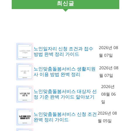
최신글
2026년 08
노인일자리 신청 조건과 접수
방법 완벽 정리 가이드
월 07일
2026년 08
노인맞춤돌봄서비스 생활지원
사 이용 방법 완벽 정리
월 07일
2026년
노인맞춤돌봄서비스 대상자 선
08월 06
정 기준 완벽 가이드 알아보기
일
2026년 08
노인맞춤돌봄서비스 신청 조건
완벽 정리 가이드
월 05일