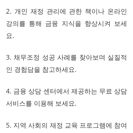
2. 개인 재정 관리에 관한 책이나 온라인
강의를 통해 금융 지식을 향상시켜 보세
요.
3. 채무조정 성공 사례를 찾아보며 실질적
인 경험담을 참고하세요.
4. 금융 상담 센터에서 제공하는 무료 상담
서비스를 이용해 보세요.
5. 지역 사회의 재정 교육 프로그램에 참여