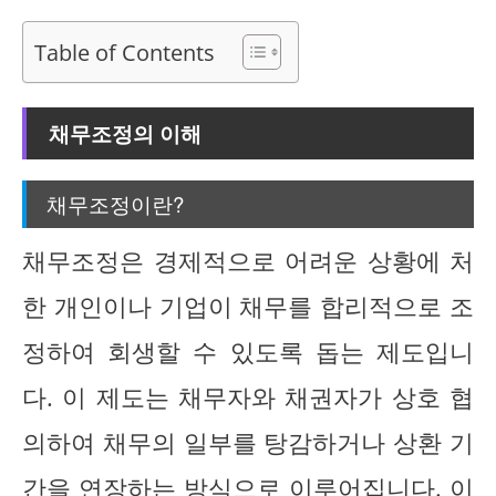
Table of Contents
채무조정의 이해
채무조정이란?
채무조정은 경제적으로 어려운 상황에 처
한 개인이나 기업이 채무를 합리적으로 조
정하여 회생할 수 있도록 돕는 제도입니
다. 이 제도는 채무자와 채권자가 상호 협
의하여 채무의 일부를 탕감하거나 상환 기
간을 연장하는 방식으로 이루어집니다. 이