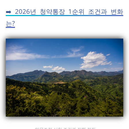
➡️ 2026년 청약통장 1순위 조건과 변화
는?