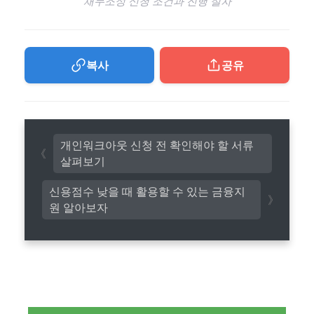
채무조정 신청 조건과 진행 절차
복사
공유
개인워크아웃 신청 전 확인해야 할 서류
살펴보기
신용점수 낮을 때 활용할 수 있는 금융지
원 알아보자