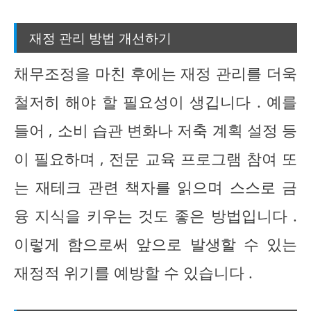
재정 관리 방법 개선하기
채무조정을 마친 후에는 재정 관리를 더욱
철저히 해야 할 필요성이 생깁니다 . 예를
들어 , 소비 습관 변화나 저축 계획 설정 등
이 필요하며 , 전문 교육 프로그램 참여 또
는 재테크 관련 책자를 읽으며 스스로 금
융 지식을 키우는 것도 좋은 방법입니다 .
이렇게 함으로써 앞으로 발생할 수 있는
재정적 위기를 예방할 수 있습니다 .