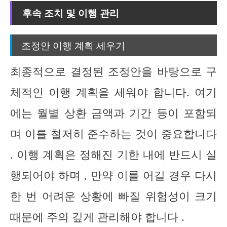
후속 조치 및 이행 관리
조정안 이행 계획 세우기
최종적으로 결정된 조정안을 바탕으로 구
체적인 이행 계획을 세워야 합니다. 여기
에는 월별 상환 금액과 기간 등이 포함되
며 이를 철저히 준수하는 것이 중요합니다
. 이행 계획은 정해진 기한 내에 반드시 실
행되어야 하며 , 만약 이를 어길 경우 다시
한 번 어려운 상황에 빠질 위험성이 크기
때문에 주의 깊게 관리해야 합니다 .