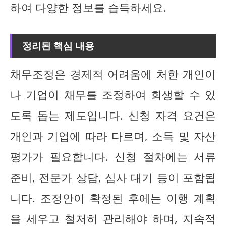
하여 다양한 정보를 습득하세요.
정리된 핵심 내용
채무조정은 경제적 어려움에 처한 개인이
나 기업이 채무를 조정하여 회생할 수 있
도록 돕는 제도입니다. 신청 자격 요건은
개인과 기업에 따라 다르며, 소득 및 자산
평가가 필요합니다. 신청 절차에는 서류
준비, 전문가 상담, 심사 대기 등이 포함됩
니다. 조정안이 확정된 후에는 이행 계획
을 세우고 철저히 관리해야 하며, 지속적