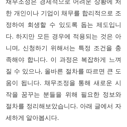
채무조정은 경제적으로 어려운 상황에 처
한 개인이나 기업이 채무를 합리적으로 조
정하여 회생할 수 있도록 돕는 제도입니
다. 하지만 모든 경우에 적용되는 것은 아
니며, 신청하기 위해서는 특정 조건을 충
족해야 합니다. 이 과정은 복잡하게 느껴
질 수 있으나, 올바른 절차를 따르면 큰 도
움이 됩니다. 채무조정을 통해 새로운 시
작을 꿈꾸는 분들을 위해 필요한 정보와
절차를 정리해보았습니다. 아래 글에서 자
세하게 알아봅시다.