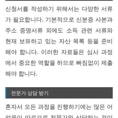
신청서를 작성하기 위해서는 다양한 서류
가 필요합니다. 기본적으로 신분증 사본과
주소 증명서류 외에도 소득 관련 서류와
현재 보유하고 있는 자산 목록 등을 준비
해야 합니다. 이러한 자료들은 심사 과정
에서 중요한 역할을 하므로 빠짐없이 제출
해야 합니다.
전문가 상담 받기
혼자서 모든 과정을 진행하기에는 많은 어
려움이 따르므로 전문가와 상담하는 것이