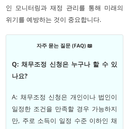
인 모니터링과 재정 관리를 통해 미래의
위기를 예방하는 것이 중요합니다.
자주 묻는 질문 (FAQ) 📖
Q: 채무조정 신청은 누구나 할 수 있
나요?
A: 채무조정 신청은 개인이나 법인이
일정한 조건을 만족할 경우 가능하지
만, 주로 소득이 일정 수준 이하인 채