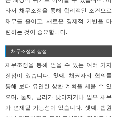
라서 채무조정을 통해 합리적인 조건으로
채무를 줄이고, 새로운 경제적 기반을 마
련하는 것이 중요합니다.
채무조정의 장점
채무조정을 통해 얻을 수 있는 여러 가지
장점이 있습니다. 첫째, 채권자의 협의를
통해 보다 유연한 상환 계획을 세울 수 있
으며, 둘째, 금리가 낮아지거나 일부 채무
가 면제될 가능성이 있습니다. 셋째, 법원