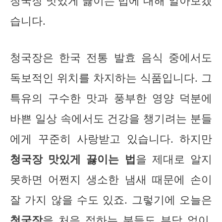
청국장 맛있게 끓이는 법에 대해 알아보겠
습니다.
청국장은 한국 전통 발효 음식 중에서도
독보적인 위치를 차지하는 식품입니다. 그
특유의 구수한 맛과 풍부한 영양 덕분에
바쁜 일상 속에서도 건강을 챙기려는 분들
에게 꾸준히 사랑받고 있습니다. 하지만
청국장 맛있게 끓이는 법
을 제대로 알지
못하면 어쩐지 생소한 냄새 때문에 손이
잘 가지 않을 수도 있죠. 그렇기에 오늘은
청국장
을 처음 접하는 분들도 부담 없이,