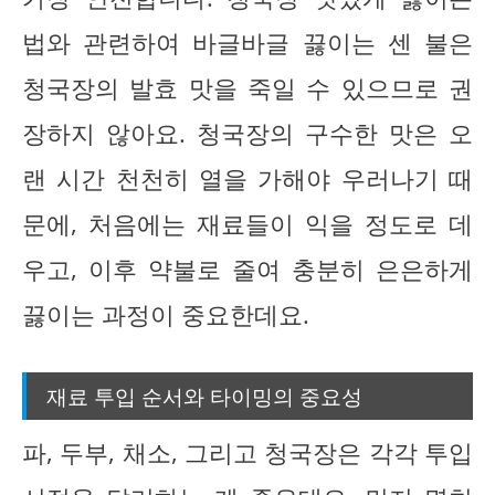
법와 관련하여 바글바글 끓이는 센 불은
청국장의 발효 맛을 죽일 수 있으므로 권
장하지 않아요. 청국장의 구수한 맛은 오
랜 시간 천천히 열을 가해야 우러나기 때
문에, 처음에는 재료들이 익을 정도로 데
우고, 이후 약불로 줄여 충분히 은은하게
끓이는 과정이 중요한데요.
재료 투입 순서와 타이밍의 중요성
파, 두부, 채소, 그리고 청국장은 각각 투입