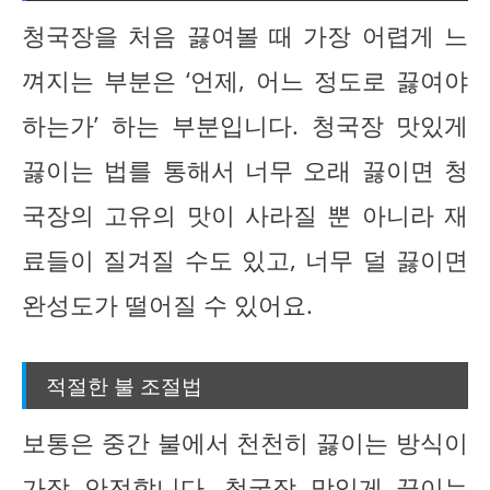
청국장을 처음 끓여볼 때 가장 어렵게 느
껴지는 부분은 ‘언제, 어느 정도로 끓여야
하는가’ 하는 부분입니다. 청국장 맛있게
끓이는 법를 통해서 너무 오래 끓이면 청
국장의 고유의 맛이 사라질 뿐 아니라 재
료들이 질겨질 수도 있고, 너무 덜 끓이면
완성도가 떨어질 수 있어요.
적절한 불 조절법
보통은 중간 불에서 천천히 끓이는 방식이
가장 안전합니다. 청국장 맛있게 끓이는