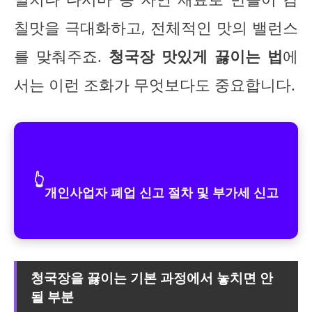
칠맛을 극대화하고, 전체적인 맛의 밸런스
를 맞춰주죠.
청국장 맛있게 끓이는 법
에
서는 이런 조화가 무엇보다도 중요합니다.
👆
개인사업자 폐업 신고 절차 및 부가세 신고
청국장을 끓이는 기본 과정에서 놓치면 안
될 부분