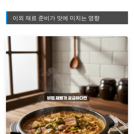
이외 재료 준비가 맛에 미치는 영향