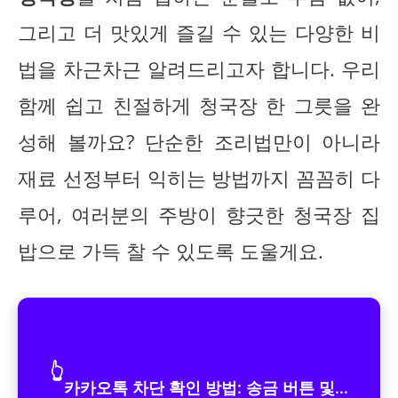
그리고 더 맛있게 즐길 수 있는 다양한 비
법을 차근차근 알려드리고자 합니다. 우리
함께 쉽고 친절하게 청국장 한 그릇을 완
성해 볼까요? 단순한 조리법만이 아니라
재료 선정부터 익히는 방법까지 꼼꼼히 다
루어, 여러분의 주방이 향긋한 청국장 집
밥으로 가득 찰 수 있도록 도울게요.
👆
카카오톡 차단 확인 방법: 송금 버튼 및...