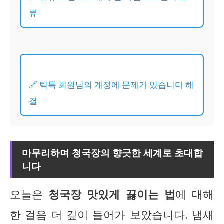
류
🔗 틱톡 회원님의 계정에 문제가 있습니다 해
결
마무리하며 청국장의 향긋한 세계로 초대합
니다
오늘은
청국장 맛있게 끓이는 법
에 대해
한 걸음 더 깊이 들어가 보았습니다. 냄새