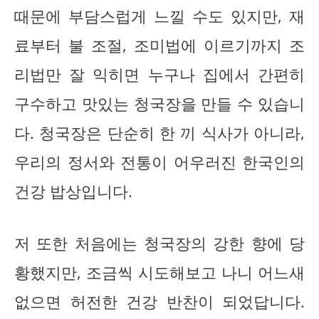
때문에 부담스럽게 느낄 수도 있지만, 재
료부터 불 조절, 조미법에 이르기까지 조
리법만 잘 익히면 누구나 집에서 간편히
구수하고 맛있는 청국장을 만들 수 있습니
다. 청국장은 단순히 한 끼 식사가 아니라,
우리의 정서와 전통이 어우러진 한국인의
건강 밥상입니다.
저 또한 처음에는 청국장의 강한 향에 당
황했지만, 조금씩 시도해보고 나니 어느새
없으면 허전한 건강 반찬이 되었답니다.