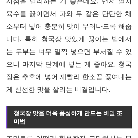
시점을 달리하는 게 좋은데요. 먼저 멸치
육수를 끓이면서 파와 무 같은 단단한 채
소부터 넣어 충분히 맛이 우러나도록 해줍
니다. 특히 청국장 맛있게 끓이는 법에서
는 두부는 너무 일찍 넣으면 부서질 수 있
으니 마지막 단계에 넣는 게 좋아요. 청국
장은 추후에 넣어 재빨리 한소끔 끓여내는
게 신선한 맛을 살리는 비결입니다.
청국장 맛을 더욱 풍성하게 만드는 비밀 조
미법