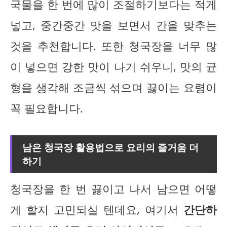
국물을 한 번에 많이 조절하기보다는 적게
넣고, 중간중간 맛을 보면서 간을 맞추는
것을 추천합니다. 또한 청국장을 너무 많
이 넣으면 강한 맛이 나기 쉬우니, 맛의 균
형을 생각해 조금씩 섞으며 끓이는 요령이
꼭 필요합니다.
남은 청국장 활용법으로 요리의 즐거움 더
하기
청국장을 한 번 끓이고 나서 남으면 어떻
게 할지 고민되실 텐데요, 여기서
간단하