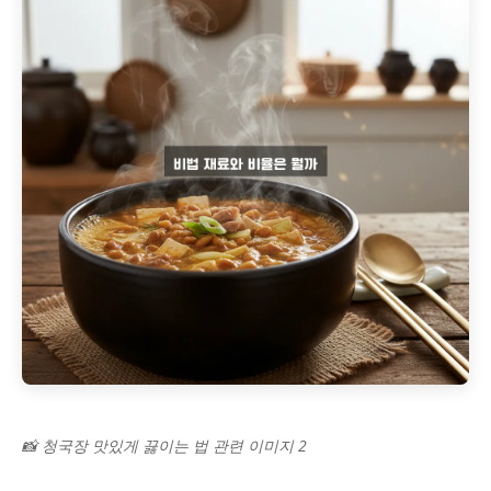
📸 청국장 맛있게 끓이는 법 관련 이미지 2