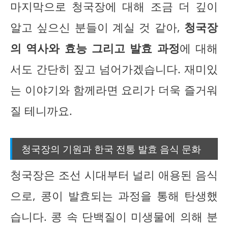
마지막으로 청국장에 대해 조금 더 깊이
알고 싶으신 분들이 계실 것 같아,
청국장
의 역사와 효능 그리고 발효 과정
에 대해
서도 간단히 짚고 넘어가겠습니다. 재미있
는 이야기와 함께라면 요리가 더욱 즐거워
질 테니까요.
청국장의 기원과 한국 전통 발효 음식 문화
청국장은 조선 시대부터 널리 애용된 음식
으로, 콩이 발효되는 과정을 통해 탄생했
습니다. 콩 속 단백질이 미생물에 의해 분