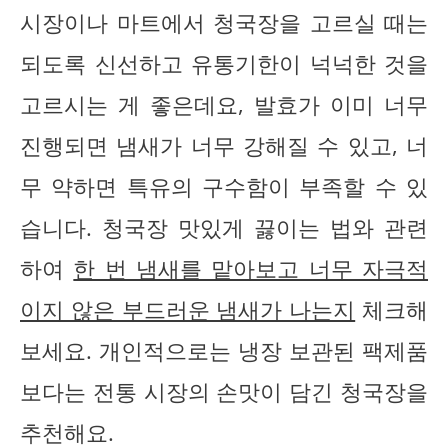
시장이나 마트에서 청국장을 고르실 때는
되도록 신선하고 유통기한이 넉넉한 것을
고르시는 게 좋은데요, 발효가 이미 너무
진행되면 냄새가 너무 강해질 수 있고, 너
무 약하면 특유의 구수함이 부족할 수 있
습니다. 청국장 맛있게 끓이는 법와 관련
하여
한 번 냄새를 맡아보고 너무 자극적
이지 않은 부드러운 냄새가 나는지
체크해
보세요. 개인적으로는 냉장 보관된 팩제품
보다는 전통 시장의 손맛이 담긴 청국장을
추천해요.