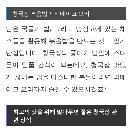
청국장 볶음밥과 리메이크 요리
남은 국물과 밥, 그리고 냉장고에 있는 채
소들을 활용해 볶음밥을 만드는 것도 인기
만점입니다. 청국장의 풍미가 밥알에 스며
들어 일품 간식이 되는데요, 청국장 맛있
게 끓이는 법을 마스터한 분들이라면 리메
이크 요리까지 즐길 수 있으시겠죠?
최고의 맛을 위해 알아두면 좋은 청국장 관
련 상식