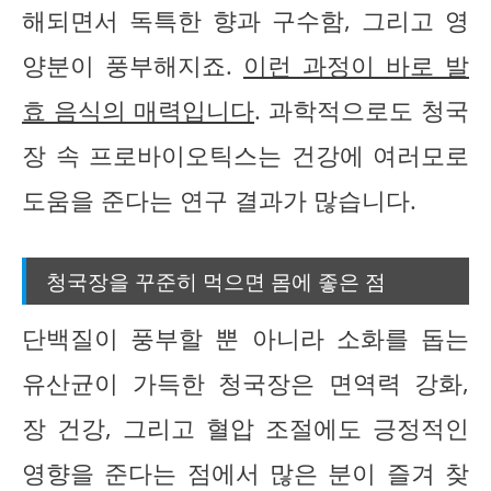
해되면서 독특한 향과 구수함, 그리고 영
양분이 풍부해지죠.
이런 과정이 바로 발
효 음식의 매력입니다
. 과학적으로도 청국
장 속 프로바이오틱스는 건강에 여러모로
도움을 준다는 연구 결과가 많습니다.
청국장을 꾸준히 먹으면 몸에 좋은 점
단백질이 풍부할 뿐 아니라 소화를 돕는
유산균이 가득한 청국장은 면역력 강화,
장 건강, 그리고 혈압 조절에도 긍정적인
영향을 준다는 점에서 많은 분이 즐겨 찾