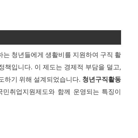
는 청년들에게 생활비를 지원하여 구직 활
정책입니다. 이 제도는 경제적 부담을 덜고,
도하기 위해 설계되었습니다.
청년구직활동
 국민취업지원제도와 함께 운영되는 특징이