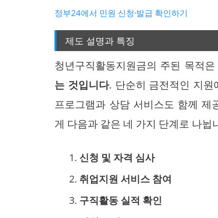
정부24에서 민원 신청·발급 확인하기
제도 설명과 특징
청년구직활동지원금의 주된 목적
는 것입니다
. 단순히 금전적인 지원
프로그램과 상담 서비스도 함께 제
게 다음과 같은 네 가지 단계로 나뉩
신청 및 자격 심사
취업지원 서비스 참여
구직활동 실적 확인