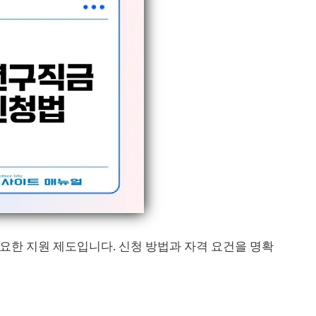
한 지원 제도입니다. 신청 방법과 자격 요건을 명확