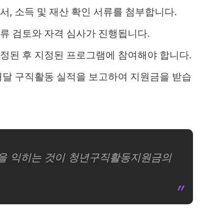
서, 소득 및 재산 확인 서류를 첨부합니다.
서류 검토와 자격 심사가 진행됩니다.
확정된 후 지정된 프로그램에 참여해야 합니다.
 매달 구직활동 실적을 보고하여 지원금을 받습
건을 익히는 것이 청년구직활동지원금의