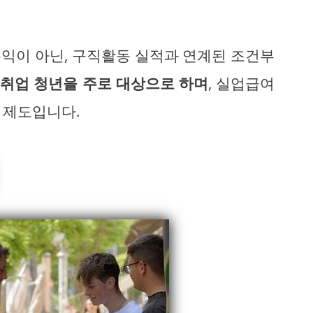
익이 아닌, 구직활동 실적과 연계된 조건부
 취업 청년을 주로 대상으로 하며
, 실업급여
 제도입니다.