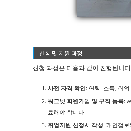
신청 및 지원 과정
신청 과정은 다음과 같이 진행됩니다
사전 자격 확인
: 연령, 소득, 취
워크넷 회원가입 및 구직 등록
:
료해야 합니다.
취업지원 신청서 작성
: 개인정보