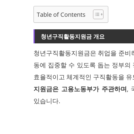
Table of Contents
청년구직활동지원금 개요
청년구직활동지원금은 취업을 준비하
동에 집중할 수 있도록 돕는 정부의 
효율적이고 체계적인 구직활동을 유
지원금은 고용노동부가 주관하며
,
있습니다.