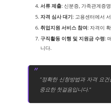
서류 제출
: 신분증, 가족관계증명
자격 심사 대기
: 고용센터에서 
취업지원 서비스 참여
: 자격이 
구직활동 이행 및 지원금 수령
:
니다.
"정확한 신청방법과 자격 요
중요한 첫걸음입니다."