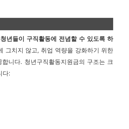
은
청년들이 구직활동에 전념할 수 있도록 하
에 그치지 않고, 취업 역량을 강화하기 위한
공합니다. 청년구직활동지원금의 구조는 크
니다: