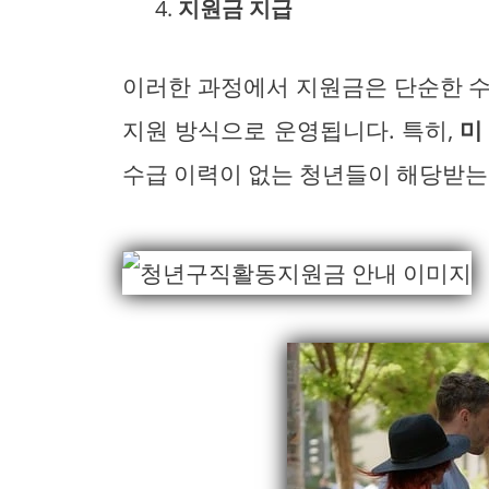
지원금 지급
이러한 과정에서 지원금은 단순한 수
지원 방식으로 운영됩니다. 특히,
미
수급 이력이 없는 청년들이 해당받는