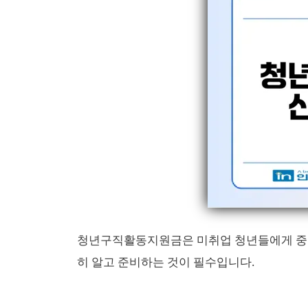
청년구직활동지원금은 미취업 청년들에게 중요
히 알고 준비하는 것이 필수입니다.