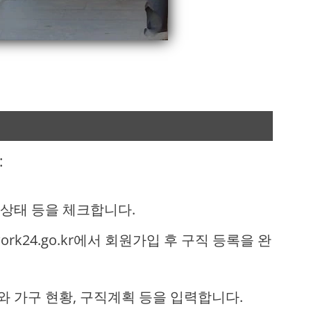
:
업 상태 등을 체크합니다.
 work24.go.kr에서 회원가입 후 구직 등록을 완
와 가구 현황, 구직계획 등을 입력합니다.