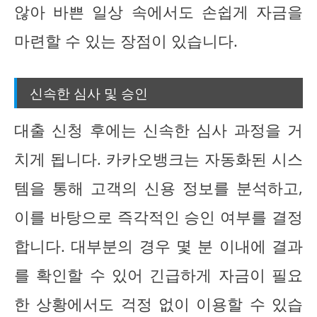
않아 바쁜 일상 속에서도 손쉽게 자금을
마련할 수 있는 장점이 있습니다.
신속한 심사 및 승인
대출 신청 후에는 신속한 심사 과정을 거
치게 됩니다. 카카오뱅크는 자동화된 시스
템을 통해 고객의 신용 정보를 분석하고,
이를 바탕으로 즉각적인 승인 여부를 결정
합니다. 대부분의 경우 몇 분 이내에 결과
를 확인할 수 있어 긴급하게 자금이 필요
한 상황에서도 걱정 없이 이용할 수 있습