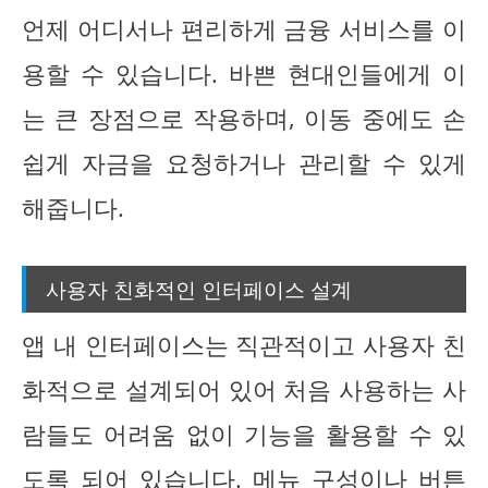
언제 어디서나 편리하게 금융 서비스를 이
용할 수 있습니다. 바쁜 현대인들에게 이
는 큰 장점으로 작용하며, 이동 중에도 손
쉽게 자금을 요청하거나 관리할 수 있게
해줍니다.
사용자 친화적인 인터페이스 설계
앱 내 인터페이스는 직관적이고 사용자 친
화적으로 설계되어 있어 처음 사용하는 사
람들도 어려움 없이 기능을 활용할 수 있
도록 되어 있습니다. 메뉴 구성이나 버튼