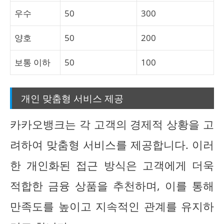
우수
50
300
양호
50
200
보통 이하
50
100
개인 맞춤형 서비스 제공
카카오뱅크는 각 고객의 경제적 상황을 고
려하여 맞춤형 서비스를 제공합니다. 이러
한 개인화된 접근 방식은 고객에게 더욱
적합한 금융 상품을 추천하며, 이를 통해
만족도를 높이고 지속적인 관계를 유지하