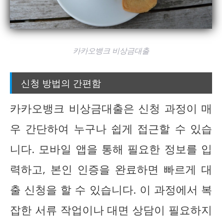
카카오뱅크 비상금대출
신청 방법의 간편함
카카오뱅크 비상금대출은 신청 과정이 매
우 간단하여 누구나 쉽게 접근할 수 있습
니다. 모바일 앱을 통해 필요한 정보를 입
력하고, 본인 인증을 완료하면 빠르게 대
출 신청을 할 수 있습니다. 이 과정에서 복
잡한 서류 작업이나 대면 상담이 필요하지