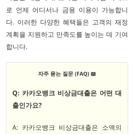
로 언제 어디서나 금융 이용이 가능합니
다. 이러한 다양한 혜택들은 고객의 재정
계획을 지원하고 만족도를 높이는 데 기여
합니다.
자주 묻는 질문 (FAQ) 📖
Q: 카카오뱅크 비상금대출은 어떤 대
출인가요?
A: 카카오뱅크 비상금대출은 소액의