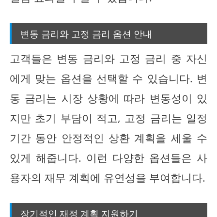
변동 금리와 고정 금리 옵션 안내
고객들은 변동 금리와 고정 금리 중 자신
에게 맞는 옵션을 선택할 수 있습니다. 변
동 금리는 시장 상황에 따라 변동성이 있
지만 초기 부담이 적고, 고정 금리는 일정
기간 동안 안정적인 상환 계획을 세울 수
있게 해줍니다. 이런 다양한 옵션들은 사
용자의 재무 계획에 유연성을 부여합니다.
장기적인 재정 계획 지원하기