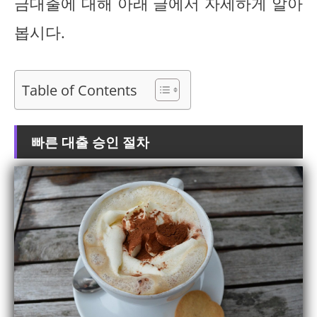
금대출에 대해 아래 글에서 자세하게 알아
봅시다.
Table of Contents
빠른 대출 승인 절차