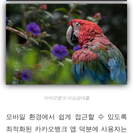
카카오뱅크 비상금대출
모바일 환경에서 쉽게 접근할 수 있도록
최적화된 카카오뱅크 앱 덕분에 사용자는