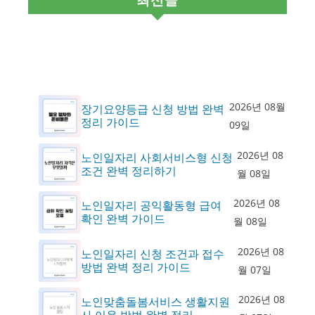
2026년 08월
장기요양등급 신청 방법 완벽
정리 가이드
09일
2026년 08
노인일자리 사회서비스형 신청
조건 완벽 정리하기
월 08일
2026년 08
노인일자리 공익활동형 급여
확인 완벽 가이드
월 08일
2026년 08
노인일자리 신청 조건과 접수
방법 완벽 정리 가이드
월 07일
2026년 08
노인맞춤돌봄서비스 생활지원