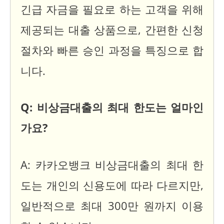
긴급 자금을 필요로 하는 고객을 위해
제공되는 대출 상품으로, 간편한 신청
절차와 빠른 승인 과정을 특징으로 합
니다.
Q: 비상금대출의 최대 한도는 얼마인
가요?
A: 카카오뱅크 비상금대출의 최대 한
도는 개인의 신용도에 따라 다르지만,
일반적으로 최대 300만 원까지 이용