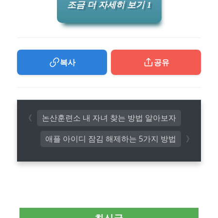
조금 더 자세히 보기 1
복사
공유
논산훈련소 내 자녀 찾는 방법 알아보자
애플 아이디 잠김 해제하는 5가지 방법
최신글