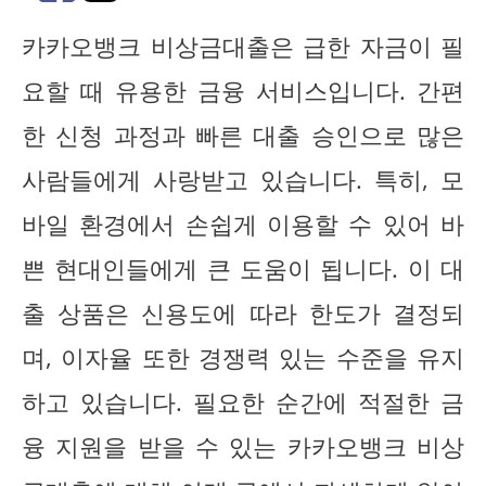
카카오뱅크 비상금대출은 급한 자금이 필
요할 때 유용한 금융 서비스입니다. 간편
한 신청 과정과 빠른 대출 승인으로 많은
사람들에게 사랑받고 있습니다. 특히, 모
바일 환경에서 손쉽게 이용할 수 있어 바
쁜 현대인들에게 큰 도움이 됩니다. 이 대
출 상품은 신용도에 따라 한도가 결정되
며, 이자율 또한 경쟁력 있는 수준을 유지
하고 있습니다. 필요한 순간에 적절한 금
융 지원을 받을 수 있는 카카오뱅크 비상