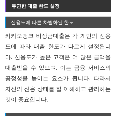
유연한 대출 한도 설정
신용도에 따른 차별화된 한도
카카오뱅크 비상금대출은 각 개인의 신용
도에 따라 대출 한도가 다르게 설정됩니
다. 신용도가 높은 고객은 더 많은 금액을
대출받을 수 있으며, 이는 금융 서비스의
공정성을 높이는 요소가 됩니다. 따라서
자신의 신용 상태를 잘 이해하고 관리하는
것이 중요합니다.