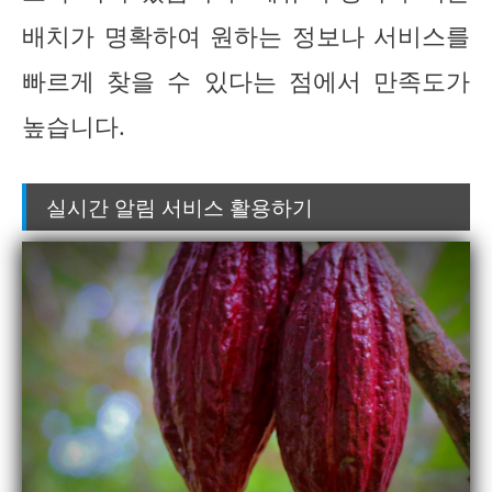
배치가 명확하여 원하는 정보나 서비스를
빠르게 찾을 수 있다는 점에서 만족도가
높습니다.
실시간 알림 서비스 활용하기