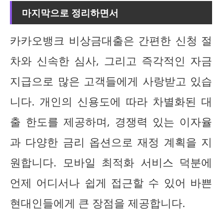
마지막으로 정리하면서
카카오뱅크 비상금대출은 간편한 신청 절
차와 신속한 심사, 그리고 즉각적인 자금
지급으로 많은 고객들에게 사랑받고 있습
니다. 개인의 신용도에 따라 차별화된 대
출 한도를 제공하며, 경쟁력 있는 이자율
과 다양한 금리 옵션으로 재정 계획을 지
원합니다. 모바일 최적화 서비스 덕분에
언제 어디서나 쉽게 접근할 수 있어 바쁜
현대인들에게 큰 장점을 제공합니다.