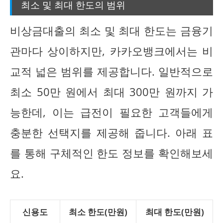
최소 및 최대 한도의 범위
비상금대출의 최소 및 최대 한도는 금융기
관마다 상이하지만, 카카오뱅크에서는 비
교적 넓은 범위를 제공합니다. 일반적으로
최소 50만 원에서 최대 300만 원까지 가
능한데, 이는 급전이 필요한 고객들에게
충분한 선택지를 제공해 줍니다. 아래 표
를 통해 구체적인 한도 정보를 확인해보세
요.
신용도
최소 한도(만원)
최대 한도(만원)