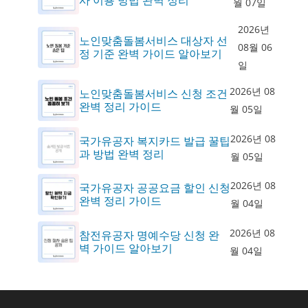
사 이용 방법 완벽 정리
월 07일
2026년
노인맞춤돌봄서비스 대상자 선
08월 06
정 기준 완벽 가이드 알아보기
일
2026년 08
노인맞춤돌봄서비스 신청 조건
완벽 정리 가이드
월 05일
2026년 08
국가유공자 복지카드 발급 꿀팁
과 방법 완벽 정리
월 05일
2026년 08
국가유공자 공공요금 할인 신청
완벽 정리 가이드
월 04일
2026년 08
참전유공자 명예수당 신청 완
벽 가이드 알아보기
월 04일