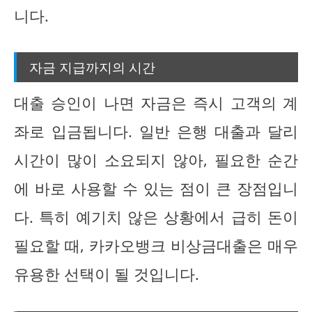
니다.
자금 지급까지의 시간
대출 승인이 나면 자금은 즉시 고객의 계
좌로 입금됩니다. 일반 은행 대출과 달리
시간이 많이 소요되지 않아, 필요한 순간
에 바로 사용할 수 있는 점이 큰 장점입니
다. 특히 예기치 않은 상황에서 급히 돈이
필요할 때, 카카오뱅크 비상금대출은 매우
유용한 선택이 될 것입니다.