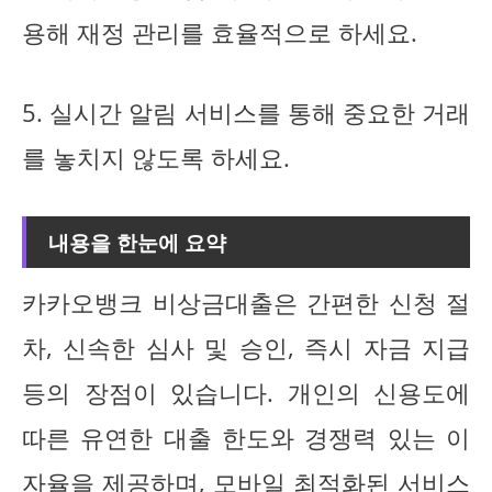
용해 재정 관리를 효율적으로 하세요.
5. 실시간 알림 서비스를 통해 중요한 거래
를 놓치지 않도록 하세요.
내용을 한눈에 요약
카카오뱅크 비상금대출은 간편한 신청 절
차, 신속한 심사 및 승인, 즉시 자금 지급
등의 장점이 있습니다. 개인의 신용도에
따른 유연한 대출 한도와 경쟁력 있는 이
자율을 제공하며, 모바일 최적화된 서비스