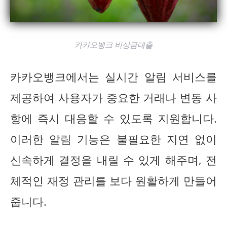
카카오뱅크 비상금대출
카카오뱅크에서는 실시간 알림 서비스를
제공하여 사용자가 중요한 거래나 변동 사
항에 즉시 대응할 수 있도록 지원합니다.
이러한 알림 기능은 불필요한 지연 없이
신속하게 결정을 내릴 수 있게 해주며, 전
체적인 재정 관리를 보다 원활하게 만들어
줍니다.