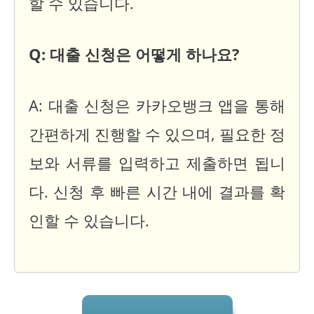
할 수 있습니다.
Q: 대출 신청은 어떻게 하나요?
A: 대출 신청은 카카오뱅크 앱을 통해
간편하게 진행할 수 있으며, 필요한 정
보와 서류를 입력하고 제출하면 됩니
다. 신청 후 빠른 시간 내에 결과를 확
인할 수 있습니다.