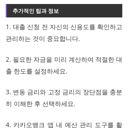
추가적인 팁과 정보
1. 대출 신청 전 자신의 신용도를 확인하고
관리하는 것이 중요합니다.
2. 필요한 자금을 미리 계산하여 적절한 대
출 한도를 설정하세요.
3. 변동 금리와 고정 금리의 장단점을 충분
히 이해한 후 선택하세요.
4. 카카오뱅크 앱 내 예산 관리 도구를 활