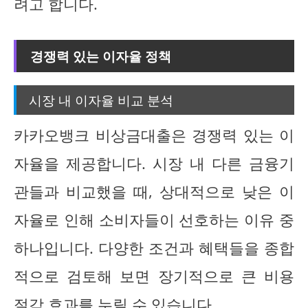
려고 합니다.
경쟁력 있는 이자율 정책
시장 내 이자율 비교 분석
카카오뱅크 비상금대출은 경쟁력 있는 이
자율을 제공합니다. 시장 내 다른 금융기
관들과 비교했을 때, 상대적으로 낮은 이
자율로 인해 소비자들이 선호하는 이유 중
하나입니다. 다양한 조건과 혜택들을 종합
적으로 검토해 보면 장기적으로 큰 비용
절감 효과를 누릴 수 있습니다.