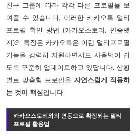
친구 그룹에 따라 각각 다른 프로필을 보
여줄 수 있습니다. 이러한 카카오톡 멀티
프로필 확인 방법 (카카오스토리, 인증뱃
지)의 특징은 카카오톡은 이런 멀티프로필
기능을 강력히 지원하면서도 사용법이 쉽
도록 꾸준히 업데이트하고 있답니다. 상황
별로 맞춤형 프로필을
자연스럽게 적용하
는 것이 핵심
입니다.
카카오스토리와의 연동으로 확장되는 멀티
프로필 활용법