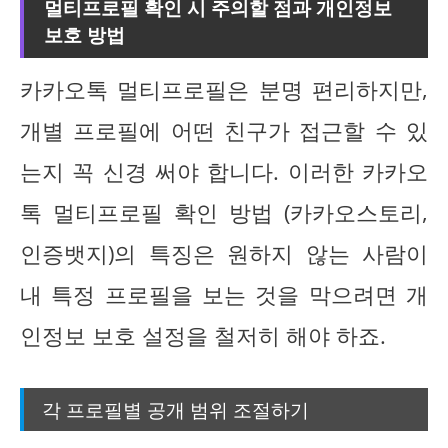
멀티프로필 확인 시 주의할 점과 개인정보
보호 방법
카카오톡 멀티프로필은 분명 편리하지만,
개별 프로필에 어떤 친구가 접근할 수 있
는지 꼭 신경 써야 합니다. 이러한 카카오
톡 멀티프로필 확인 방법 (카카오스토리,
인증뱃지)의 특징은 원하지 않는 사람이
내 특정 프로필을 보는 것을 막으려면 개
인정보 보호 설정을 철저히 해야 하죠.
각 프로필별 공개 범위 조절하기