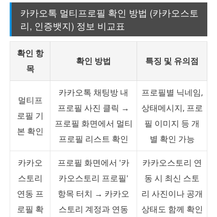
카카오톡 멀티프로필 확인 방법 (카카오스토
리, 인증뱃지) 정보 비교표
확인 항
확인 방법
특징 및 유의점
목
카카오톡 채팅방 내
프로필별 닉네임,
멀티프
프로필 사진 클릭 →
상태메시지, 프로
로필 기
프로필 화면에서 멀티
필 이미지 등 개
본 확인
프로필 리스트 확인
별 확인 가능
카카오
프로필 화면에서 '카
카카오스토리 연
스토리
카오스토리 프로필'
동 시 최신 스토
연동 프
항목 터치 → 카카오
리 사진이나 공개
로필 확
스토리 계정과 연동
상태도 함께 확인