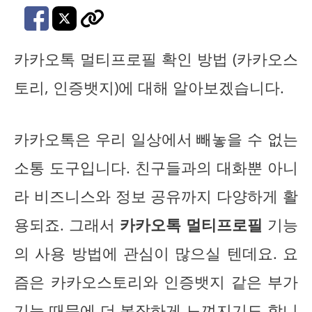
카카오톡 멀티프로필 확인 방법 (카카오스
토리, 인증뱃지)에 대해 알아보겠습니다.
카카오톡은 우리 일상에서 빼놓을 수 없는
소통 도구입니다. 친구들과의 대화뿐 아니
라 비즈니스와 정보 공유까지 다양하게 활
용되죠. 그래서
카카오톡 멀티프로필
기능
의 사용 방법에 관심이 많으실 텐데요. 요
즘은 카카오스토리와 인증뱃지 같은 부가
기능 때문에 더 복잡하게 느껴지기도 합니