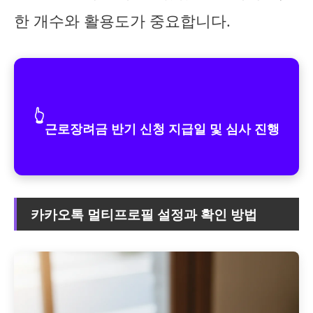
한 개수와 활용도가 중요합니다.
👆
근로장려금 반기 신청 지급일 및 심사 진행
카카오톡 멀티프로필 설정과 확인 방법