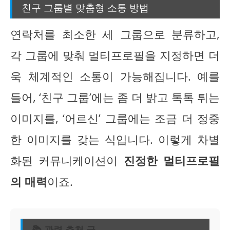
친구 그룹별 맞춤형 소통 방법
연락처를 최소한 세 그룹으로 분류하고,
각 그룹에 맞춰 멀티프로필을 지정하면 더
욱 체계적인 소통이 가능해집니다. 예를
들어, ‘친구 그룹’에는 좀 더 밝고 톡톡 튀는
이미지를, ‘어르신’ 그룹에는 조금 더 정중
한 이미지를 갖는 식입니다. 이렇게 차별
화된 커뮤니케이션이
진정한 멀티프로필
의 매력
이죠.
📚 관련 추천 글