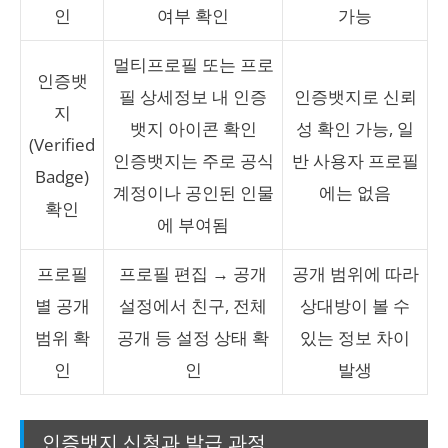
인
여부 확인
가능
멀티프로필 또는 프로
인증뱃
필 상세정보 내 인증
인증뱃지로 신뢰
지
뱃지 아이콘 확인
성 확인 가능, 일
(Verified
인증뱃지는 주로 공식
반 사용자 프로필
Badge)
계정이나 공인된 인물
에는 없음
확인
에 부여됨
프로필
프로필 편집 → 공개
공개 범위에 따라
별 공개
설정에서 친구, 전체
상대방이 볼 수
범위 확
공개 등 설정 상태 확
있는 정보 차이
인
인
발생
인증뱃지 신청과 발급 과정