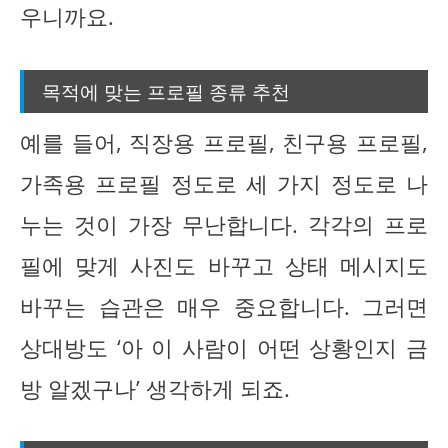
우니까요.
목적에 맞는 프로필 종류 추천
예를 들어, 직장용 프로필, 친구용 프로필,
가족용 프로필 정도로 세 가지 정도로 나
누는 것이 가장 무난합니다. 각각의 프로
필에 맞게 사진도 바꾸고 상태 메시지도
바꾸는 습관은 매우 중요합니다. 그러면
상대방도 ‘아 이 사람이 어떤 상황인지 금
방 알겠구나’ 생각하게 되죠.