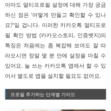
아마도 멀티프로필 설정에 대해 가장 궁금
하신 점은 '어떻게 만들고 확인할 수 있나
요?'일 겁니다. 이러한 카카오톡 멀티프로
필 확인 방법 (카카오스토리, 인증뱃지)의
특징은 처음에는 좀 복잡해 보여도 잘 따
라오시면 정말 몇 분 안에 설정을 마칠 수
있어요. 늘 쓰는 카카오톡 앱에서 할 수 있
어서 별도로 앱을 설치할 필요도 없어요.
프로필 추가하는 단계별 가이드