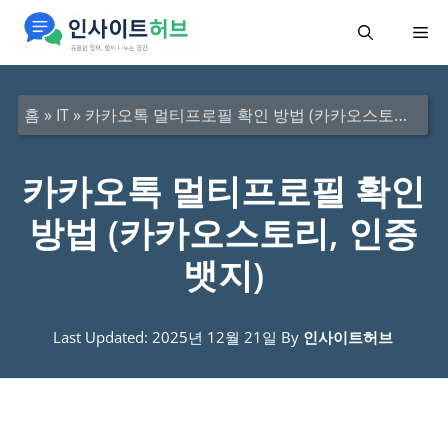
컨
메
텐
츠
뉴
로
홈
»
IT
»
카카오톡 멀티프로필 확인 방법 (카카오스토리, 인증뱃지)
건
너
카카오톡 멀티프로필 확인
뛰
방법 (카카오스토리, 인증
기
뱃지)
Last Updated: 2025년 12월 21일
By
인사이트허브