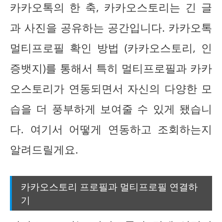
카카오톡의 한 축, 카카오스토리는 긴 글
과 사진을 공유하는 공간입니다. 카카오톡
멀티프로필 확인 방법 (카카오스토리, 인
증뱃지)를 통해서 특히 멀티프로필과 카카
오스토리가 연동되면서 자신의 다양한 모
습을 더 풍부하게 보여줄 수 있게 됐습니
다. 여기서 어떻게 연동하고 조회하는지
알려드릴게요.
카카오스토리 프로필과 멀티프로필 연결하
기