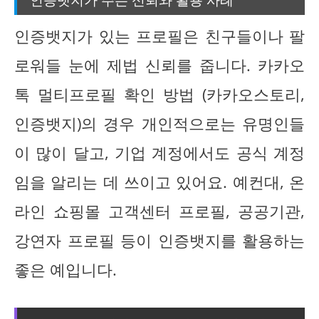
인증뱃지가 있는 프로필은 친구들이나 팔
로워들 눈에 제법 신뢰를 줍니다. 카카오
톡 멀티프로필 확인 방법 (카카오스토리,
인증뱃지)의 경우 개인적으로는 유명인들
이 많이 달고, 기업 계정에서도 공식 계정
임을 알리는 데 쓰이고 있어요. 예컨대, 온
라인 쇼핑몰 고객센터 프로필, 공공기관,
강연자 프로필 등이 인증뱃지를 활용하는
좋은 예입니다.