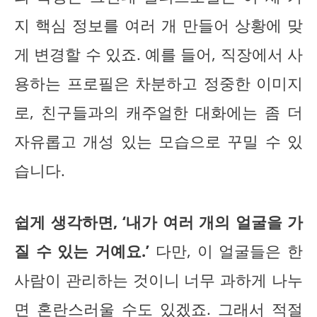
지 핵심 정보를 여러 개 만들어 상황에 맞
게 변경할 수 있죠. 예를 들어, 직장에서 사
용하는 프로필은 차분하고 정중한 이미지
로, 친구들과의 캐주얼한 대화에는 좀 더
자유롭고 개성 있는 모습으로 꾸밀 수 있
습니다.
쉽게 생각하면, ‘내가 여러 개의 얼굴을 가
질 수 있는 거예요.’
다만, 이 얼굴들은 한
사람이 관리하는 것이니 너무 과하게 나누
면 혼란스러울 수도 있겠죠. 그래서 적절