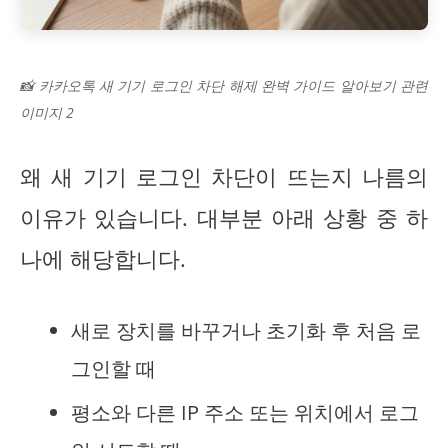
📸 카카오톡 새 기기 로그인 차단 해제 완벽 가이드 알아보기 관련
이미지 2
왜 새 기기 로그인 차단이 뜨는지 나름의
이유가 있습니다. 대부분 아래 상황 중 하
나에 해당합니다.
새로 장치를 바꾸거나 초기화 후 처음 로
그인할 때
평소와 다른 IP 주소 또는 위치에서 로그