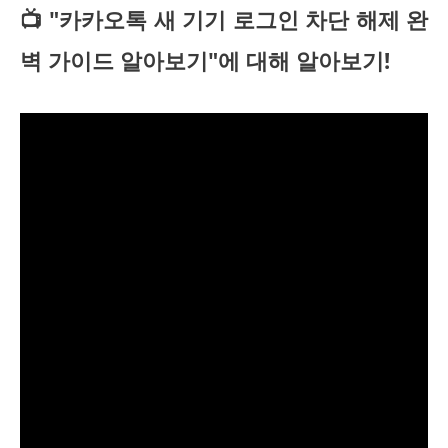
📺 "카카오톡 새 기기 로그인 차단 해제 완
벽 가이드 알아보기"에 대해 알아보기!