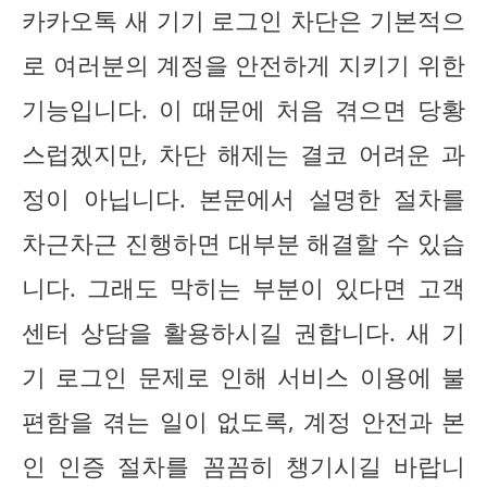
카카오톡 새 기기 로그인 차단은 기본적으
로 여러분의 계정을 안전하게 지키기 위한
기능입니다. 이 때문에 처음 겪으면 당황
스럽겠지만, 차단 해제는 결코 어려운 과
정이 아닙니다. 본문에서 설명한 절차를
차근차근 진행하면 대부분 해결할 수 있습
니다. 그래도 막히는 부분이 있다면 고객
센터 상담을 활용하시길 권합니다. 새 기
기 로그인 문제로 인해 서비스 이용에 불
편함을 겪는 일이 없도록, 계정 안전과 본
인 인증 절차를 꼼꼼히 챙기시길 바랍니