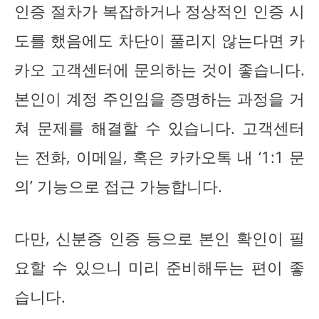
인증 절차가 복잡하거나 정상적인 인증 시
도를 했음에도 차단이 풀리지 않는다면 카
카오 고객센터에 문의하는 것이 좋습니다.
본인이 계정 주인임을 증명하는 과정을 거
쳐 문제를 해결할 수 있습니다. 고객센터
는 전화, 이메일, 혹은 카카오톡 내 ‘1:1 문
의’ 기능으로 접근 가능합니다.
다만, 신분증 인증 등으로 본인 확인이 필
요할 수 있으니 미리 준비해두는 편이 좋
습니다.