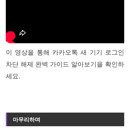
이 영상을 통해 카카오톡 새 기기 로그인
차단 해제 완벽 가이드 알아보기을 확인하
세요.
마무리하며