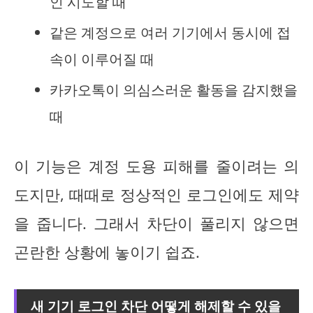
인 시도할 때
같은 계정으로 여러 기기에서 동시에 접
속이 이루어질 때
카카오톡이 의심스러운 활동을 감지했을
때
이 기능은 계정 도용 피해를 줄이려는 의
도지만, 때때로 정상적인 로그인에도 제약
을 줍니다. 그래서 차단이 풀리지 않으면
곤란한 상황에 놓이기 쉽죠.
새 기기 로그인 차단 어떻게 해제할 수 있을