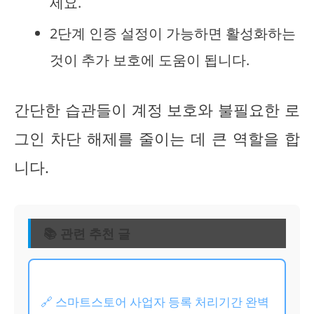
세요.
2단계 인증 설정이 가능하면 활성화하는
것이 추가 보호에 도움이 됩니다.
간단한 습관들이 계정 보호와 불필요한 로
그인 차단 해제를 줄이는 데 큰 역할을 합
니다.
📚 관련 추천 글
🔗 스마트스토어 사업자 등록 처리기간 완벽