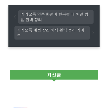
카카오톡 인증 화면이 반복될 때 해결 방
법 완벽 정리
카카오톡 계정 잠김 해제 완벽 정리 가이
드
최신글