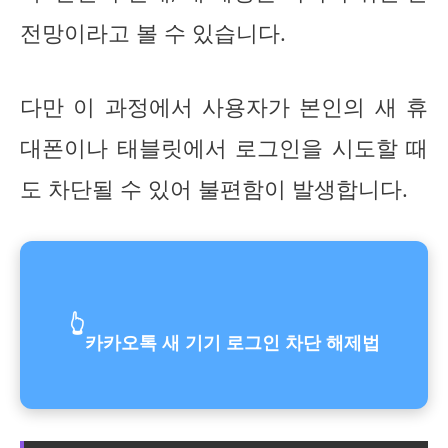
전망이라고 볼 수 있습니다.
다만 이 과정에서 사용자가 본인의 새 휴
대폰이나 태블릿에서 로그인을 시도할 때
도 차단될 수 있어 불편함이 발생합니다.
👆
카카오톡 새 기기 로그인 차단 해제법