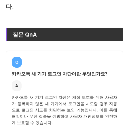
다.
질문 QnA
Q
카카오톡 새 기기 로그인 차단이란 무엇인가요?
A
카카오톡 새 기기 로그인 차단은 계정 보호를 위해 사용자
가 등록하지 않은 새 기기에서 로그인을 시도할 경우 자동
으로 로그인 시도를 차단하는 보안 기능입니다. 이를 통해
해킹이나 무단 접속을 예방하고 사용자 개인정보를 안전하
게 보호할 수 있습니다.