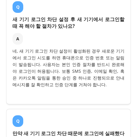
Q
새 기기 로그인 차단 설정 후 새 기기에서 로그인할
때 꼭 해야 할 절차가 있나요?
A
네, 새 기기 로그인 차단 설정이 활성화된 경우 새로운 기기
에서 로그인 시도를 하면 휴대폰으로 인증 번호 또는 알림
이 발송됩니다. 사용자는 본인 인증 절차를 반드시 완료해
야 로그인이 허용됩니다. 보통 SMS 인증, 이메일 확인, 혹
은 카카오톡 알림을 통한 승인 중 하나로 진행되므로 안내
메시지를 잘 확인하고 인증 단계를 거쳐야 합니다.
Q
만약 새 기기 로그인 차단 때문에 로그인에 실패했다