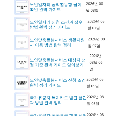
2026년 08
노인일자리 공익활동형 급여
확인 완벽 가이드
월 08일
2026년 08
노인일자리 신청 조건과 접수
방법 완벽 정리 가이드
월 07일
2026년 08
노인맞춤돌봄서비스 생활지원
사 이용 방법 완벽 정리
월 07일
2026년
노인맞춤돌봄서비스 대상자 선
08월 06
정 기준 완벽 가이드 알아보기
일
2026년 08
노인맞춤돌봄서비스 신청 조건
완벽 정리 가이드
월 05일
2026년 08
국가유공자 복지카드 발급 꿀팁
과 방법 완벽 정리
월 05일
2026년 08
국가유공자 공공요금 할인 신청