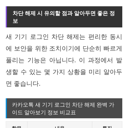
차단 해제 시 유의할 점과 알아두면 좋은 정
보
새 기기 로그인 차단 해제는 편리한 동시
에 보안을 위한 조치이기에 단순히 빠르게
풀리는 기능은 아닙니다. 이 과정에서 발
생할 수 있는 몇 가지 상황을 미리 알아두
면 좋습니다.
카카오톡 새 기기 로그인 차단 해제 완벽 가
이드 알아보기 정보 비교표