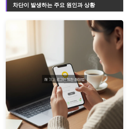
차단이 발생하는 주요 원인과 상황