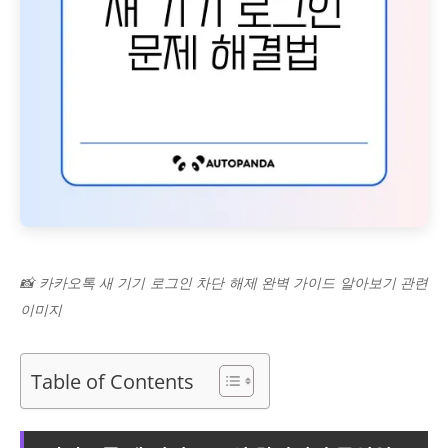
📸 카카오톡 새 기기 로그인 차단 해제 완벽 가이드 알아보기 관련
이미지
Table of Contents