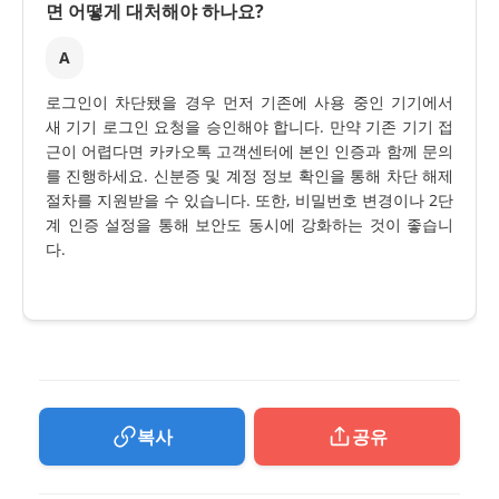
면 어떻게 대처해야 하나요?
A
로그인이 차단됐을 경우 먼저 기존에 사용 중인 기기에서
새 기기 로그인 요청을 승인해야 합니다. 만약 기존 기기 접
근이 어렵다면 카카오톡 고객센터에 본인 인증과 함께 문의
를 진행하세요. 신분증 및 계정 정보 확인을 통해 차단 해제
절차를 지원받을 수 있습니다. 또한, 비밀번호 변경이나 2단
계 인증 설정을 통해 보안도 동시에 강화하는 것이 좋습니
다.
복사
공유