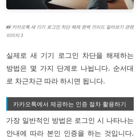
📸 카카오톡 새 기기 로그인 차단 해제 완벽 가이드 알아보기 관련
이미지 3
실제로 새 기기 로그인 차단을 해제하는
방법은 몇 가지 단계로 나뉩니다. 순서대
로 차근차근 따라 하시면 됩니다.
카카오톡에서 제공하는 인증 절차 활용하기
가장 일반적인 방법은 로그인 시 나타나는
안내에 따라 본인 인증을 하는 것입니다.