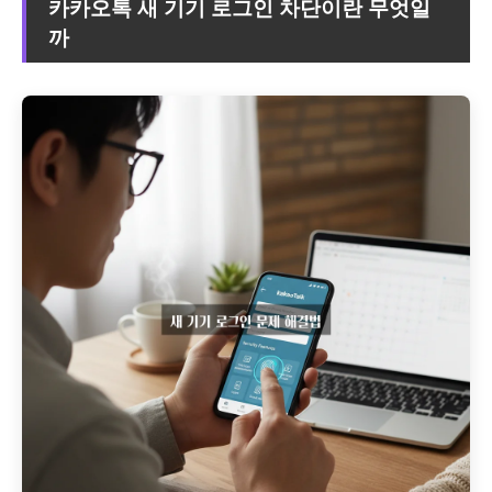
카카오톡 새 기기 로그인 차단이란 무엇일
까