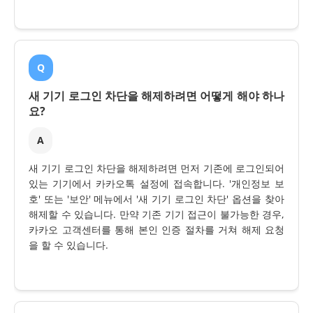
Q
새 기기 로그인 차단을 해제하려면 어떻게 해야 하나
요?
A
새 기기 로그인 차단을 해제하려면 먼저 기존에 로그인되어
있는 기기에서 카카오톡 설정에 접속합니다. '개인정보 보
호' 또는 '보안' 메뉴에서 '새 기기 로그인 차단' 옵션을 찾아
해제할 수 있습니다. 만약 기존 기기 접근이 불가능한 경우,
카카오 고객센터를 통해 본인 인증 절차를 거쳐 해제 요청
을 할 수 있습니다.