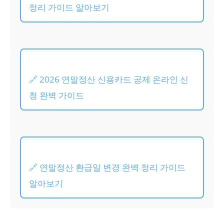
정리 가이드 알아보기
🔗 2026 연말정산 신용카드 공제 온라인 신
청 완벽 가이드
🔗 연말정산 환급일 변경 완벽 정리 가이드
알아보기