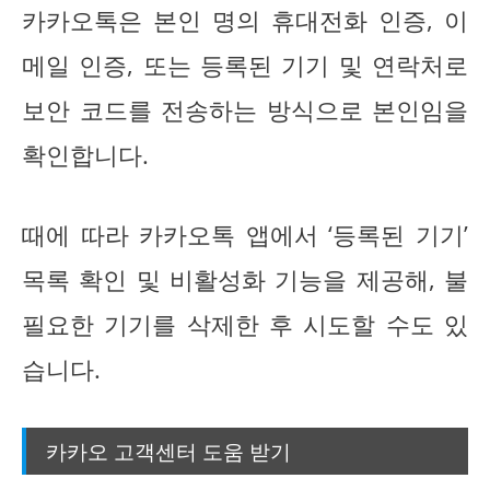
카카오톡은 본인 명의 휴대전화 인증, 이
메일 인증, 또는 등록된 기기 및 연락처로
보안 코드를 전송하는 방식으로 본인임을
확인합니다.
때에 따라 카카오톡 앱에서 ‘등록된 기기’
목록 확인 및 비활성화 기능을 제공해, 불
필요한 기기를 삭제한 후 시도할 수도 있
습니다.
카카오 고객센터 도움 받기