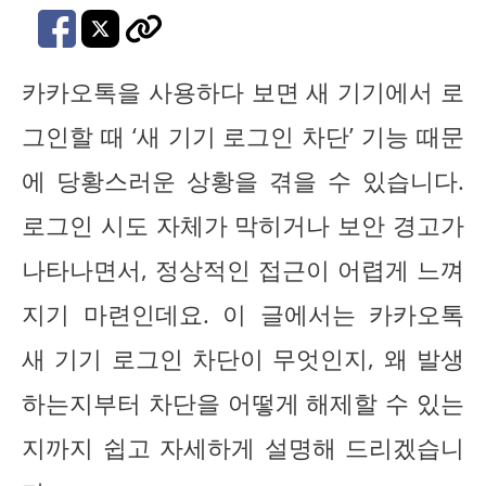
카카오톡을 사용하다 보면 새 기기에서 로
그인할 때 ‘새 기기 로그인 차단’ 기능 때문
에 당황스러운 상황을 겪을 수 있습니다.
로그인 시도 자체가 막히거나 보안 경고가
나타나면서, 정상적인 접근이 어렵게 느껴
지기 마련인데요. 이 글에서는 카카오톡
새 기기 로그인 차단이 무엇인지, 왜 발생
하는지부터 차단을 어떻게 해제할 수 있는
지까지 쉽고 자세하게 설명해 드리겠습니