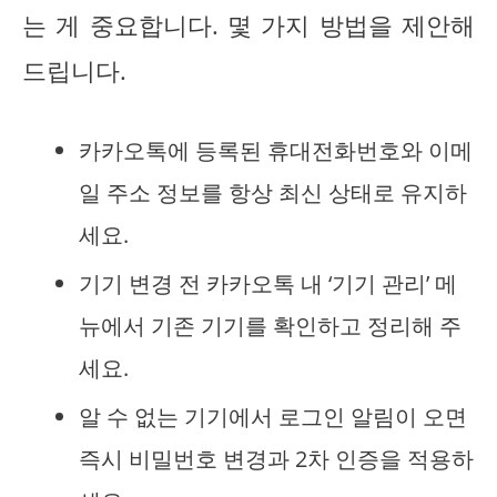
는 게 중요합니다. 몇 가지 방법을 제안해
드립니다.
카카오톡에 등록된 휴대전화번호와 이메
일 주소 정보를 항상 최신 상태로 유지하
세요.
기기 변경 전 카카오톡 내 ‘기기 관리’ 메
뉴에서 기존 기기를 확인하고 정리해 주
세요.
알 수 없는 기기에서 로그인 알림이 오면
즉시 비밀번호 변경과 2차 인증을 적용하