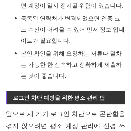
면 계정이 일시 정지될 위험이 있습니다.
등록된 연락처가 변경되었으면 인증 코
드 수신이 어려울 수 있어 먼저 정보 업데
이트가 필요합니다.
본인 확인을 위해 요청하는 서류나 절차
는 가능한 한 신속하고 정확하게 제출하
는 것이 좋습니다.
로그인 차단 예방을 위한 평소 관리 팁
앞으로 새 기기 로그인 차단으로 곤란함을
겪지 않으려면 평소 계정 관리에 신경 쓰