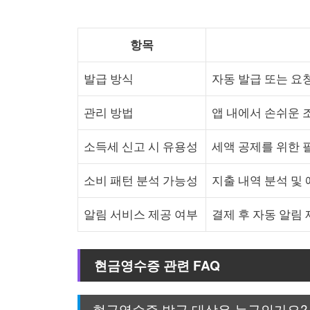
항목
발급 방식
자동 발급 또는 요
관리 방법
앱 내에서 손쉬운 
소득세 신고 시 유용성
세액 공제를 위한 
소비 패턴 분석 가능성
지출 내역 분석 및
알림 서비스 제공 여부
결제 후 자동 알림
현금영수증 관련 FAQ
현금영수증 발급 대상은 누구인가요?