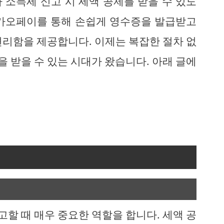
 소득세 신고 시 세액 공제를 받을 수 있도
카카오페이를 통해 손쉽게 영수증을 발급받고
편리함을 제공합니다. 이제는 복잡한 절차 없
 받을 수 있는 시대가 왔습니다. 아래 글에
할 때 매우 중요한 역할을 합니다. 세액 공