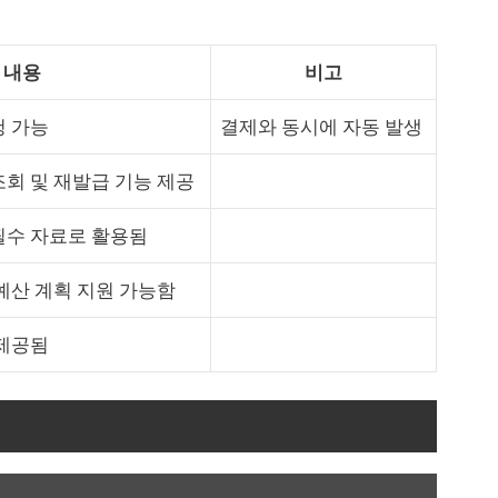
내용
비고
청 가능
결제와 동시에 자동 발생
조회 및 재발급 기능 제공
필수 자료로 활용됨
 예산 계획 지원 가능함
 제공됨