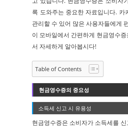
고 있습니다. 현금영수증은 소비자가
록 도와주는 중요한 자료입니다. 
관리할 수 있어 많은 사용자들에게 
이 모바일에서 간편하게 현금영수증을
서 자세하게 알아봅시다!
Table of Contents
현금영수증의 중요성
소득세 신고 시 유용성
현금영수증은 소비자가 소득세를 신고