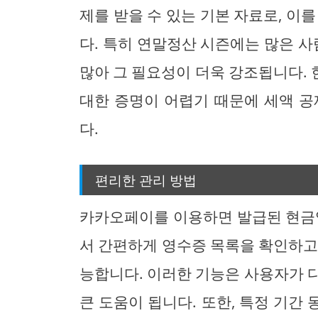
제를 받을 수 있는 기본 자료로, 이
다. 특히 연말정산 시즌에는 많은 
많아 그 필요성이 더욱 강조됩니다.
대한 증명이 어렵기 때문에 세액 공
다.
편리한 관리 방법
카카오페이를 이용하면 발급된 현금영
서 간편하게 영수증 목록을 확인하고
능합니다. 이러한 기능은 사용자가 
큰 도움이 됩니다. 또한, 특정 기간