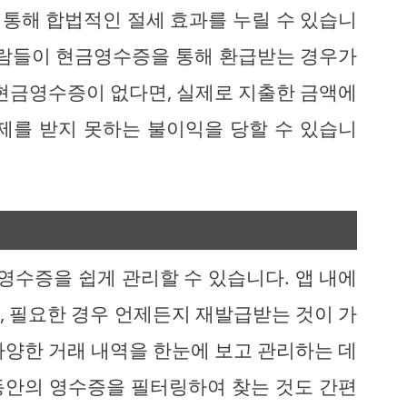
를 통해 합법적인 절세 효과를 누릴 수 있습니
사람들이 현금영수증을 통해 환급받는 경우가
 현금영수증이 없다면, 실제로 지출한 금액에
제를 받지 못하는 불이익을 당할 수 있습니
수증을 쉽게 관리할 수 있습니다. 앱 내에
, 필요한 경우 언제든지 재발급받는 것이 가
다양한 거래 내역을 한눈에 보고 관리하는 데
 동안의 영수증을 필터링하여 찾는 것도 간편