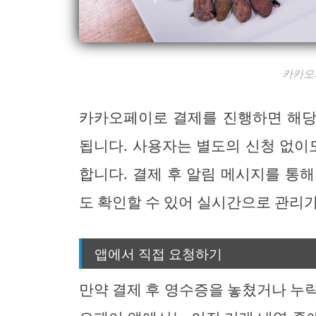
카카오
카카오페이로 결제를 진행하면 해당
됩니다. 사용자는 별도의 신청 없이
합니다. 결제 후 알림 메시지를 통
도 확인할 수 있어 실시간으로 관리
앱에서 직접 요청하기
만약 결제 후 영수증을 놓쳤거나 누