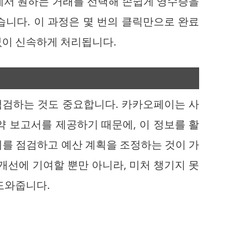
에서 원하는 거래를 선택해 손쉽게 영수증을
습니다. 이 과정은 몇 번의 클릭만으로 완료
없이 신속하게 처리됩니다.
점검하는 것도 중요합니다. 카카오페이는 사
약 보고서를 제공하기 때문에, 이 정보를 활
비를 점검하고 예산 계획을 조정하는 것이 가
개선에 기여할 뿐만 아니라, 미처 챙기지 못
도와줍니다.