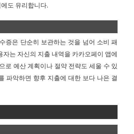
석에도 유리합니다.
수증은 단순히 보관하는 것을 넘어 소비 패
사용자는 자신의 지출 내역을 카카오페이 앱에
탕으로 예산 계획이나 절약 전략도 세울 수 있
를 파악하면 향후 지출에 대한 보다 나은 결