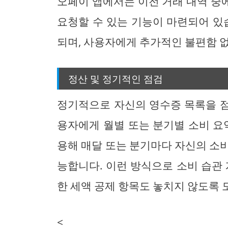
오페이 앱에서는 이전 거래 내역 중
요청할 수 있는 기능이 마련되어 있
되며, 사용자에게 추가적인 불편함 
정산 및 정기적인 점검
정기적으로 자신의 영수증 목록을 
용자에게 월별 또는 분기별 소비 요
용해 매달 또는 분기마다 자신의 소
능합니다. 이런 방식으로 소비 습관 
한 세액 공제 항목도 놓치지 않도록 
<