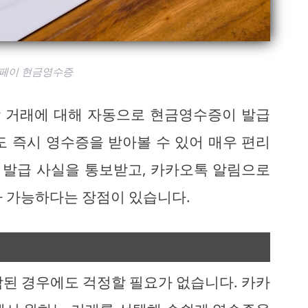
페이 현금영수증
 거래에 대해 자동으로 현금영수증이 발급
도 즉시 영수증을 받아볼 수 있어 매우 편리
해 발급 사실을 통보받고, 카카오톡 알림으로
가 가능하다는 장점이 있습니다.
락된 경우에도 걱정할 필요가 없습니다. 카카