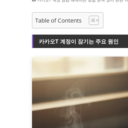
Table of Contents
카카오T 계정이 잠기는 주요 원인