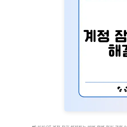
📸 카카오T 계정 잠김 해제하는 방법 완벽 정리 관련 