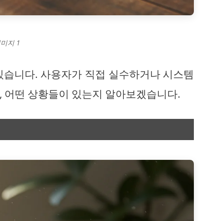
미지 1
있습니다. 사용자가 직접 실수하거나 시스템
, 어떤 상황들이 있는지 알아보겠습니다.