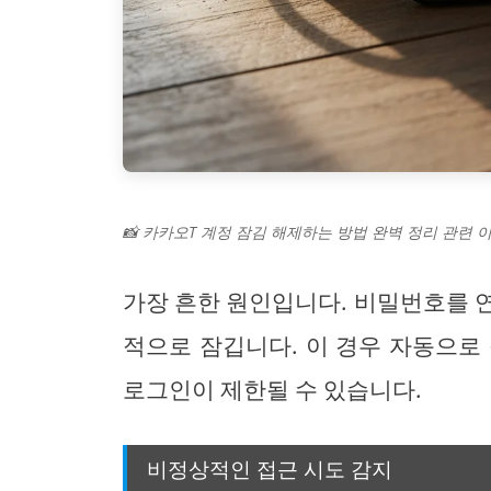
📸 카카오T 계정 잠김 해제하는 방법 완벽 정리 관련 이
가장 흔한 원인입니다. 비밀번호를 
적으로 잠깁니다. 이 경우 자동으로
로그인이 제한될 수 있습니다.
비정상적인 접근 시도 감지