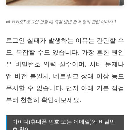
📸 카카오T 로그인 안될 때 해결 방법 완벽 정리 관련 이미지 1
로그인 실패가 발생하는 이유는 간단할 수
도, 복잡할 수도 있습니다. 가장 흔한 원인
은 비밀번호 입력 실수이며, 서버 문제나
앱 버전 불일치, 네트워크 상태 이상 등도
무시할 수 없습니다. 먼저 아래 기본 점검
부터 천천히 확인해보세요.
아이디(휴대폰 번호 또는 이메일)와 비밀번
호 확인