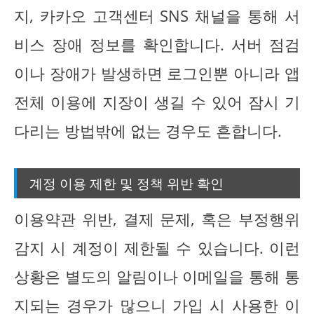
지, 카카오 고객센터 SNS 채널을 통해 서
비스 장애 정보를 확인합니다. 서버 점검
이나 장애가 발생하면 로그인뿐 아니라 앱
전체 이용에 지장이 생길 수 있어 잠시 기
다리는 방법밖에 없는 경우도 흔합니다.
계정 이용 제한 및 정책 위반 확인
이용약관 위반, 결제 문제, 혹은 부정행위
감지 시 계정이 제한될 수 있습니다. 이런
상황은 별도의 알림이나 이메일을 통해 통
지되는 경우가 많으니 가입 시 사용한 이