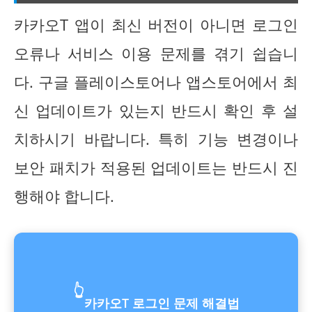
카카오T 앱이 최신 버전이 아니면 로그인
오류나 서비스 이용 문제를 겪기 쉽습니
다. 구글 플레이스토어나 앱스토어에서 최
신 업데이트가 있는지 반드시 확인 후 설
치하시기 바랍니다. 특히 기능 변경이나
보안 패치가 적용된 업데이트는 반드시 진
행해야 합니다.
👆
카카오T 로그인 문제 해결법