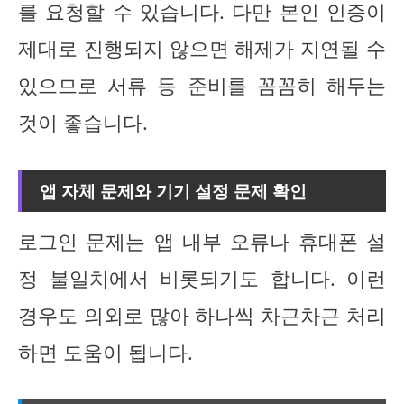
를 요청할 수 있습니다. 다만 본인 인증이
제대로 진행되지 않으면 해제가 지연될 수
있으므로 서류 등 준비를 꼼꼼히 해두는
것이 좋습니다.
앱 자체 문제와 기기 설정 문제 확인
로그인 문제는 앱 내부 오류나 휴대폰 설
정 불일치에서 비롯되기도 합니다. 이런
경우도 의외로 많아 하나씩 차근차근 처리
하면 도움이 됩니다.