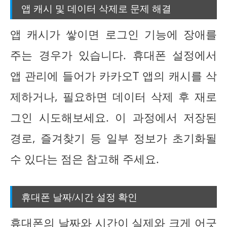
앱 캐시 및 데이터 삭제로 문제 해결
앱 캐시가 쌓이면 로그인 기능에 장애를
주는 경우가 있습니다. 휴대폰 설정에서
앱 관리에 들어가 카카오T 앱의 캐시를 삭
제하거나, 필요하면 데이터 삭제 후 재로
그인 시도해보세요. 이 과정에서 저장된
경로, 즐겨찾기 등 일부 정보가 초기화될
수 있다는 점은 참고해 주세요.
휴대폰 날짜/시간 설정 확인
휴대폰의 날짜와 시간이 실제와 크게 어긋