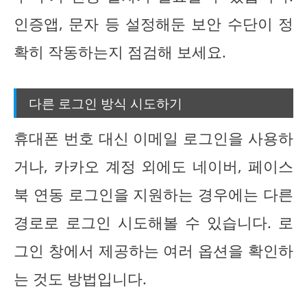
인증앱, 문자 등 설정해둔 보안 수단이 정
확히 작동하는지 점검해 보세요.
다른 로그인 방식 시도하기
휴대폰 번호 대신 이메일 로그인을 사용하
거나, 카카오 계정 외에도 네이버, 페이스
북 연동 로그인을 지원하는 경우에는 다른
경로로 로그인 시도해볼 수 있습니다. 로
그인 창에서 제공하는 여러 옵션을 확인하
는 것도 방법입니다.