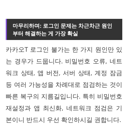
마무리하며: 로그인 문제는 차근차근 원인
부터 해결하는 게 가장 확실
카카오T 로그인 불가는 한 가지 원인만 있
는 경우가 드뭅니다. 비밀번호 오류, 네트
워크 상태, 앱 버전, 서버 상태, 계정 잠금
등 여러 가능성을 차례대로 점검하는 것이
빠른 복구의 지름길입니다. 특히 비밀번호
재설정과 앱 최신화, 네트워크 점검은 기
본이니 반드시 우선 확인하시길 권합니다.