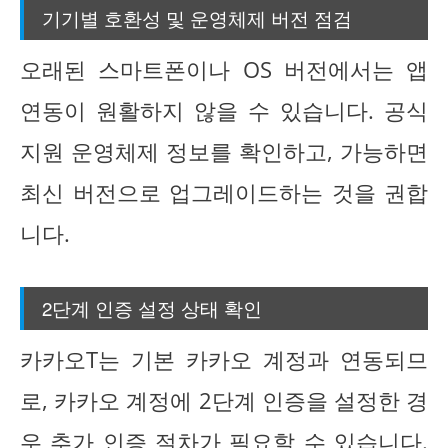
기기별 호환성 및 운영체제 버전 점검
오래된 스마트폰이나 OS 버전에서는 앱
연동이 원활하지 않을 수 있습니다. 공식
지원 운영체제 정보를 확인하고, 가능하면
최신 버전으로 업그레이드하는 것을 권합
니다.
2단계 인증 설정 상태 확인
카카오T는 기본 카카오 계정과 연동되므
로, 카카오 계정에 2단계 인증을 설정한 경
우 추가 인증 절차가 필요할 수 있습니다.