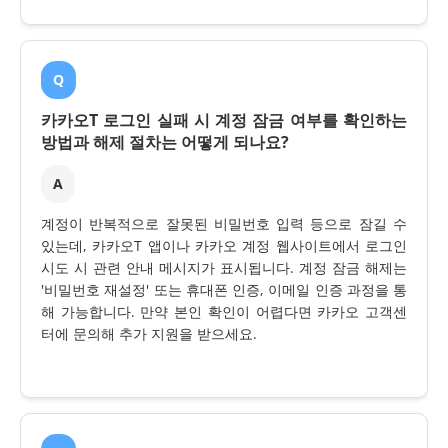
Q
카카오T 로그인 실패 시 계정 잠금 여부를 확인하는
방법과 해제 절차는 어떻게 되나요?
A
계정이 반복적으로 잘못된 비밀번호 입력 등으로 잠길 수
있는데, 카카오T 앱이나 카카오 계정 웹사이트에서 로그인
시도 시 관련 안내 메시지가 표시됩니다. 계정 잠금 해제는
'비밀번호 재설정' 또는 휴대폰 인증, 이메일 인증 과정을 통
해 가능합니다. 만약 본인 확인이 어렵다면 카카오 고객센
터에 문의해 추가 지원을 받으세요.