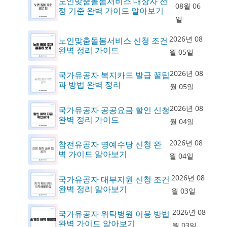
노인맞춤돌봄서비스 대상자 선
08월 06
정 기준 완벽 가이드 알아보기
일
2026년 08
노인맞춤돌봄서비스 신청 조건
완벽 정리 가이드
월 05일
2026년 08
국가유공자 복지카드 발급 꿀팁
과 방법 완벽 정리
월 05일
2026년 08
국가유공자 공공요금 할인 신청
완벽 정리 가이드
월 04일
2026년 08
참전유공자 명예수당 신청 완
벽 가이드 알아보기
월 04일
2026년 08
국가유공자 대부지원 신청 조건
완벽 정리 알아보기
월 03일
2026년 08
국가유공자 위탁병원 이용 방법
완벽 가이드 알아보기
월 03일