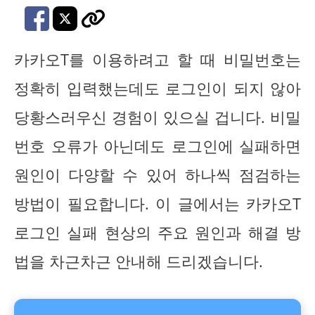
카카오T를 이용하려고 할 때 비밀번호는
정확히 입력했는데도 로그인이 되지 않아
당황스러우신 경험이 있으실 겁니다. 비밀
번호 오류가 아닌데도 로그인에 실패하면
원인이 다양할 수 있어 하나씩 점검하는
방법이 필요합니다. 이 글에서는 카카오T
로그인 실패 현상의 주요 원인과 해결 방
법을 차근차근 안내해 드리겠습니다.