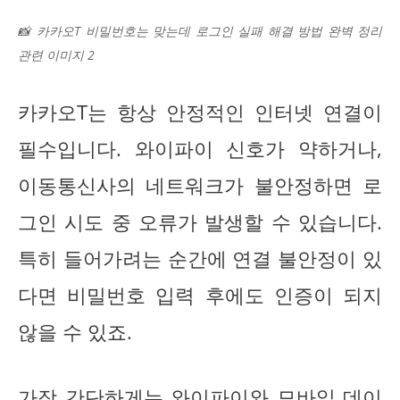
📸 카카오T 비밀번호는 맞는데 로그인 실패 해결 방법 완벽 정리
관련 이미지 2
카카오T는 항상 안정적인 인터넷 연결이
필수입니다. 와이파이 신호가 약하거나,
이동통신사의 네트워크가 불안정하면 로
그인 시도 중 오류가 발생할 수 있습니다.
특히 들어가려는 순간에 연결 불안정이 있
다면 비밀번호 입력 후에도 인증이 되지
않을 수 있죠.
가장 간단하게는 와이파이와 모바일 데이