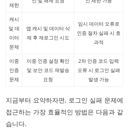
인 및 해제 요청
인 제한 가능
제한
캐시
임시 데이터 오류로
및 데
앱 캐시 및 데이터 삭
인증 절차 실패 시 효
이터
제 후 재로그인 시도
과적
문제
이중
이중 인증 설정 확인
2차 인증 코드 입력
인증
및 보안 코드 재발송
오류 시 로그인 실패
문제
요청
발생 가능
지금부터 요약하자면, 로그인 실패 문제에
접근하는 가장 효율적인 방법은 다음과 같
습니다.