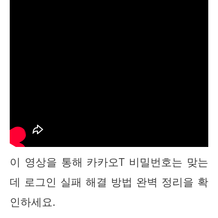
이 영상을 통해 카카오T 비밀번호는 맞는
데 로그인 실패 해결 방법 완벽 정리을 확
인하세요.