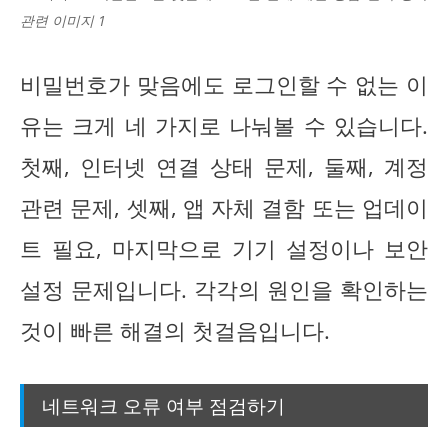
관련 이미지 1
비밀번호가 맞음에도 로그인할 수 없는 이
유는 크게 네 가지로 나눠볼 수 있습니다.
첫째, 인터넷 연결 상태 문제, 둘째, 계정
관련 문제, 셋째, 앱 자체 결함 또는 업데이
트 필요, 마지막으로 기기 설정이나 보안
설정 문제입니다. 각각의 원인을 확인하는
것이 빠른 해결의 첫걸음입니다.
네트워크 오류 여부 점검하기