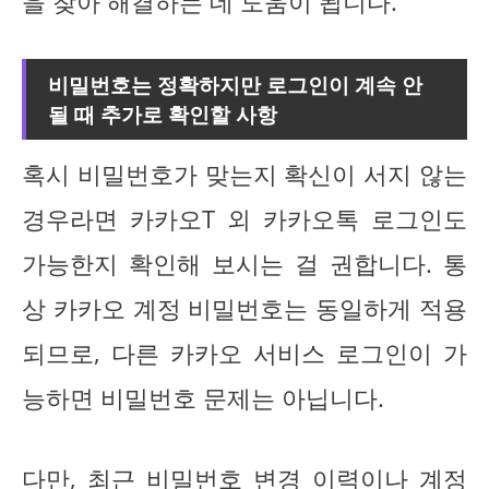
을 찾아 해결하는 데 도움이 됩니다.
비밀번호는 정확하지만 로그인이 계속 안
될 때 추가로 확인할 사항
혹시 비밀번호가 맞는지 확신이 서지 않는
경우라면 카카오T 외 카카오톡 로그인도
가능한지 확인해 보시는 걸 권합니다. 통
상 카카오 계정 비밀번호는 동일하게 적용
되므로, 다른 카카오 서비스 로그인이 가
능하면 비밀번호 문제는 아닙니다.
다만, 최근 비밀번호 변경 이력이나 계정