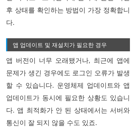
후 상태를 확인하는 방법이 가장 정확합니
다.
앱 업데이트 및 재설치가 필요한 경우
앱 버전이 너무 오래됐거나, 최근에 앱에
문제가 생긴 경우에도 로그인 오류가 발생
할 수 있습니다. 운영체제 업데이트와 앱
업데이트가 동시에 필요한 상황도 있습니
다. 앱 최적화가 안 된 상태에서는 서버와
통신이 잘 되지 않을 수도 있죠.