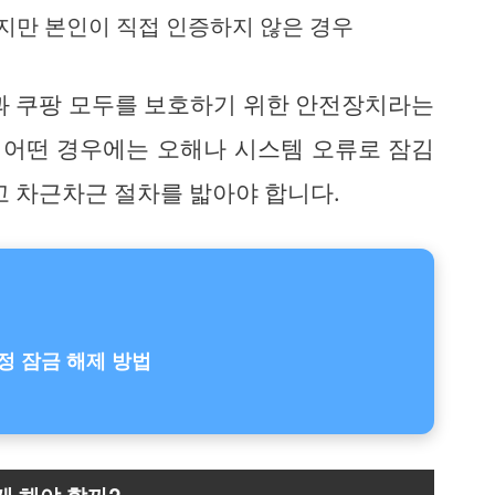
지만 본인이 직접 인증하지 않은 경우
객과 쿠팡 모두를 보호하기 위한 안전장치라는
, 어떤 경우에는 오해나 시스템 오류로 잠김
고 차근차근 절차를 밟아야 합니다.
정 잠금 해제 방법