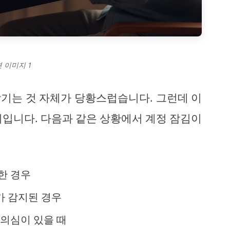
 이미지 1
기는 것 자체가 당황스럽습니다. 그런데 이
치입니다. 다음과 같은 상황에서 계정 잠김이
한 경우
가 감지된 경우
 의심이 있을 때