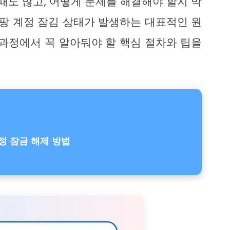
때도 많고, 어떻게 문제를 해결해야 할지 막
쿠팡 계정 잠김 상태가 발생하는 대표적인 원
 과정에서 꼭 알아둬야 할 핵심 절차와 팁을
정 잠금 해제 방법