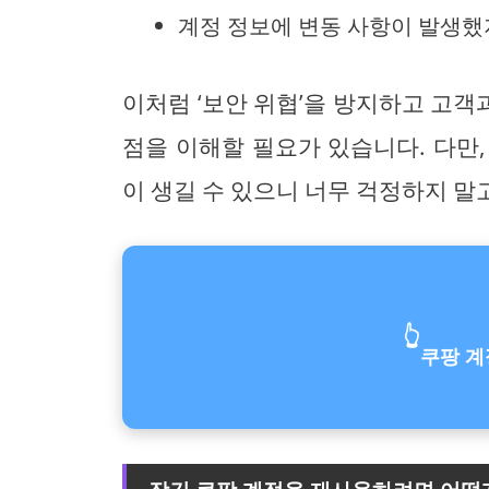
계정 정보에 변동 사항이 발생했
이처럼 ‘보안 위협’을 방지하고 고
점을 이해할 필요가 있습니다. 다만
이 생길 수 있으니 너무 걱정하지 말
👆
쿠팡 계