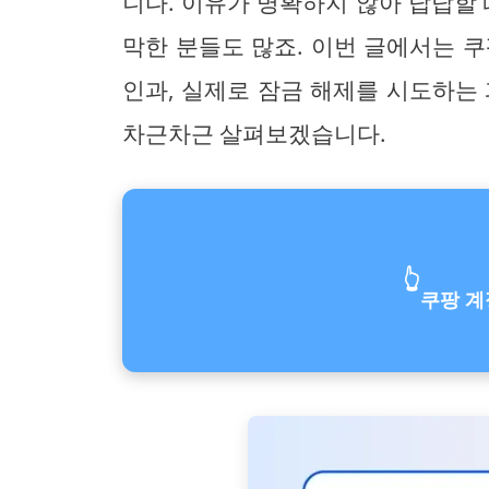
니다. 이유가 명확하지 않아 답답할 
막한 분들도 많죠. 이번 글에서는 
인과, 실제로 잠금 해제를 시도하는
차근차근 살펴보겠습니다.
👆
쿠팡 계