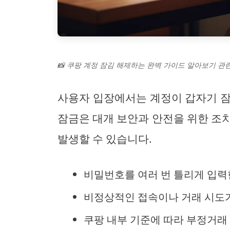
📸 쿠팡 계정 잠김 해제하는 완벽 가이드 알아보기 관련
사용자 입장에서는 계정이 갑자기 잠
잠금은 대개 보안과 안전을 위한 조
발생할 수 있습니다.
비밀번호를 여러 번 틀리게 입력
비정상적인 접속이나 거래 시도
쿠팡 내부 기준에 따라 부정거래