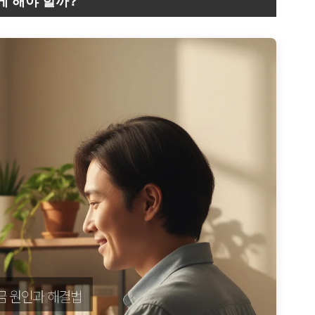
게 해야 할까?