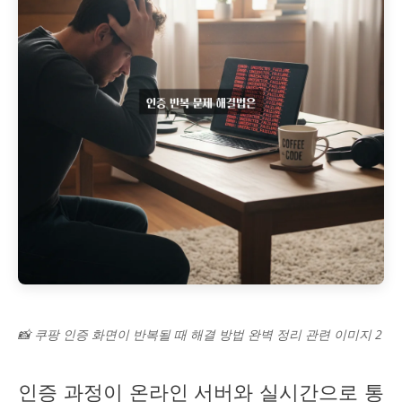
📸 쿠팡 인증 화면이 반복될 때 해결 방법 완벽 정리 관련 이미지 2
인증 과정이 온라인 서버와 실시간으로 통