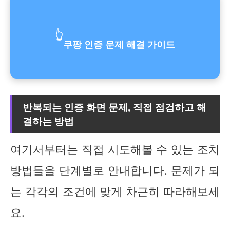
👆
쿠팡 인증 문제 해결 가이드
반복되는 인증 화면 문제, 직접 점검하고 해
결하는 방법
여기서부터는 직접 시도해볼 수 있는 조치
방법들을 단계별로 안내합니다. 문제가 되
는 각각의 조건에 맞게 차근히 따라해보세
요.