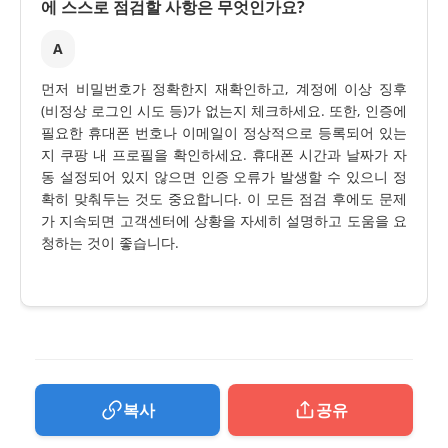
에 스스로 점검할 사항은 무엇인가요?
A
먼저 비밀번호가 정확한지 재확인하고, 계정에 이상 징후
(비정상 로그인 시도 등)가 없는지 체크하세요. 또한, 인증에
필요한 휴대폰 번호나 이메일이 정상적으로 등록되어 있는
지 쿠팡 내 프로필을 확인하세요. 휴대폰 시간과 날짜가 자
동 설정되어 있지 않으면 인증 오류가 발생할 수 있으니 정
확히 맞춰두는 것도 중요합니다. 이 모든 점검 후에도 문제
가 지속되면 고객센터에 상황을 자세히 설명하고 도움을 요
청하는 것이 좋습니다.
복사
공유