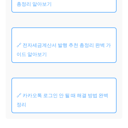
총정리 알아보기
🔗 전자세금계산서 발행 추천 총정리 완벽 가
이드 알아보기
🔗 카카오톡 로그인 안 될 때 해결 방법 완벽
정리