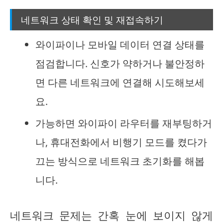
네트워크 상태 확인 및 재접속하기
와이파이나 모바일 데이터 연결 상태를
점검합니다. 신호가 약하거나 불안정하
면 다른 네트워크에 연결해 시도해보세
요.
가능하면 와이파이 라우터를 재부팅하거
나, 휴대전화에서 비행기 모드를 켰다가
끄는 방식으로 네트워크 초기화를 해봅
니다.
네트워크 문제는 간혹 눈에 보이지 않게