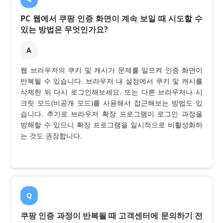
PC 웹에서 쿠팡 인증 화면이 계속 보일 때 시도할 수
있는 방법은 무엇인가요?
A
웹 브라우저의 쿠키 및 캐시가 문제를 일으켜 인증 화면이
반복될 수 있습니다. 브라우저 내 설정에서 쿠키 및 캐시를
삭제한 뒤 다시 로그인해보세요. 또는 다른 브라우저나 시
크릿 모드(비공개 모드)를 사용해서 접근해보는 방법도 있
습니다. 추가로 브라우저 확장 프로그램이 로그인 과정을
방해할 수 있으니 확장 프로그램을 일시적으로 비활성화하
는 것도 권장합니다.
Q
쿠팡 인증 과정이 반복될 때 고객센터에 문의하기 전