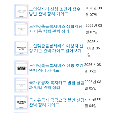
2026년 08
노인일자리 신청 조건과 접수
방법 완벽 정리 가이드
월 07일
2026년 08
노인맞춤돌봄서비스 생활지원
사 이용 방법 완벽 정리
월 07일
2026년
노인맞춤돌봄서비스 대상자 선
08월 06
정 기준 완벽 가이드 알아보기
일
2026년 08
노인맞춤돌봄서비스 신청 조건
완벽 정리 가이드
월 05일
2026년 08
국가유공자 복지카드 발급 꿀팁
과 방법 완벽 정리
월 05일
2026년 08
국가유공자 공공요금 할인 신청
완벽 정리 가이드
월 04일