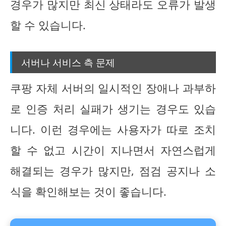
경우가 많지만 최신 상태라도 오류가 발생
할 수 있습니다.
서버나 서비스 측 문제
쿠팡 자체 서버의 일시적인 장애나 과부하
로 인증 처리 실패가 생기는 경우도 있습
니다. 이런 경우에는 사용자가 따로 조치
할 수 없고 시간이 지나면서 자연스럽게
해결되는 경우가 많지만, 점검 공지나 소
식을 확인해보는 것이 좋습니다.