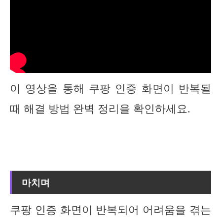
이 영상을 통해 쿠팡 인증 화면이 반복될
때 해결 방법 완벽 정리을 확인하세요.
마치며
쿠팡 인증 화면이 반복되어 어려움을 겪는