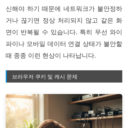
신해야 하기 때문에 네트워크가 불안정하
거나 끊기면 정상 처리되지 않고 같은 화
면이 반복될 수 있습니다. 특히 무선 와이
파이나 모바일 데이터 연결 상태가 불안할
때 종종 이런 현상이 나타납니다.
브라우저 쿠키 및 캐시 문제