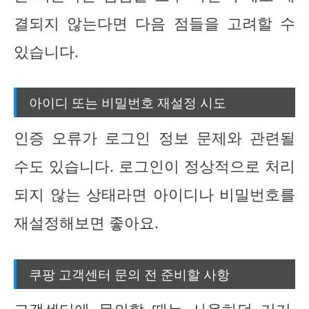
결되지 않는다면 다음 점들을 고려할 수
있습니다.
아이디 또는 비밀번호 재설정 시도
인증 오류가 로그인 정보 문제와 관련될
수도 있습니다. 로그인이 정상적으로 처리
되지 않는 상태라면 아이디나 비밀번호를
재설정해보면 좋아요.
쿠팡 고객센터 문의 전 준비할 사항