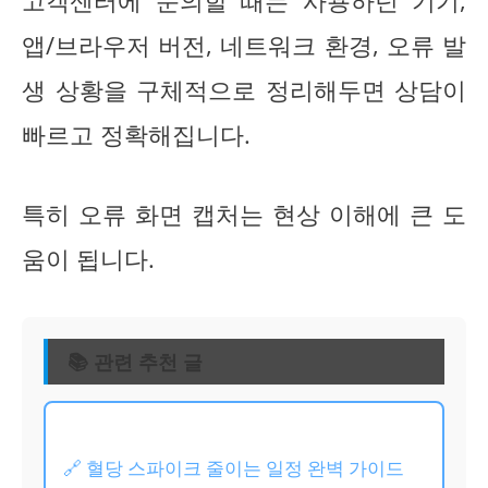
고객센터에 문의할 때는 사용하던 기기,
앱/브라우저 버전, 네트워크 환경, 오류 발
생 상황을 구체적으로 정리해두면 상담이
빠르고 정확해집니다.
특히 오류 화면 캡처는 현상 이해에 큰 도
움이 됩니다.
📚 관련 추천 글
🔗 혈당 스파이크 줄이는 일정 완벽 가이드