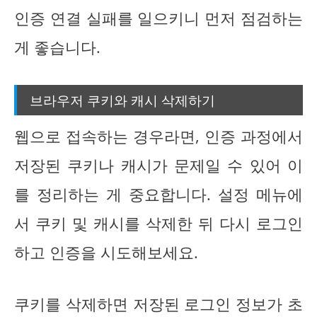
인증 연결 실패를 일으키니 먼저 점검하는
게 좋습니다.
브라우저 쿠키와 캐시 삭제하기
웹으로 접속하는 경우라면, 인증 과정에서
저장된 쿠키나 캐시가 문제일 수 있어 이
를 정리하는 게 중요합니다. 설정 메뉴에
서 쿠키 및 캐시를 삭제한 뒤 다시 로그인
하고 인증을 시도해보세요.
쿠키를 삭제하면 저장된 로그인 정보가 초