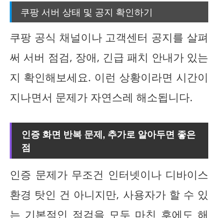
쿠팡 서버 상태 및 공지 확인하기
쿠팡 공식 채널이나 고객센터 공지를 살펴
써 서버 점검, 장애, 긴급 패치 안내가 있는
지 확인해보세요. 이런 상황이라면 시간이
지나면서 문제가 자연스레 해소됩니다.
인증 화면 반복 문제, 추가로 알아두면 좋은
점
인증 문제가 무조건 인터넷이나 디바이스
환경 탓인 건 아니지만, 사용자가 할 수 있
는 기본적인 점검을 모두 마친 후에도 해