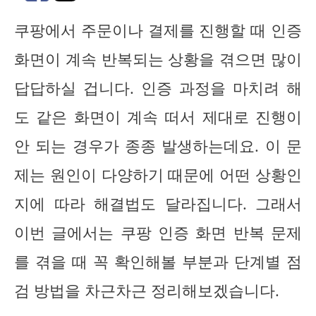
쿠팡에서 주문이나 결제를 진행할 때 인증
화면이 계속 반복되는 상황을 겪으면 많이
답답하실 겁니다. 인증 과정을 마치려 해
도 같은 화면이 계속 떠서 제대로 진행이
안 되는 경우가 종종 발생하는데요. 이 문
제는 원인이 다양하기 때문에 어떤 상황인
지에 따라 해결법도 달라집니다. 그래서
이번 글에서는 쿠팡 인증 화면 반복 문제
를 겪을 때 꼭 확인해볼 부분과 단계별 점
검 방법을 차근차근 정리해보겠습니다.