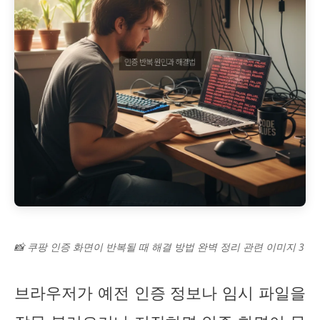
📸 쿠팡 인증 화면이 반복될 때 해결 방법 완벽 정리 관련 이미지 3
브라우저가 예전 인증 정보나 임시 파일을