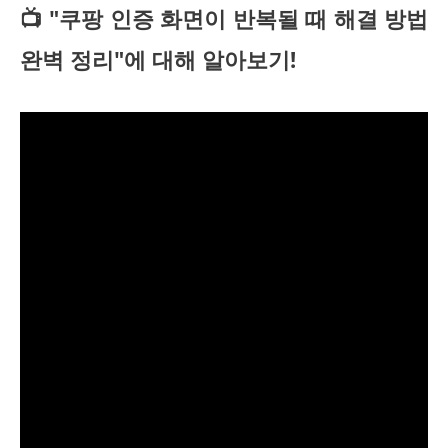
📺 "쿠팡 인증 화면이 반복될 때 해결 방법
완벽 정리"에 대해 알아보기!