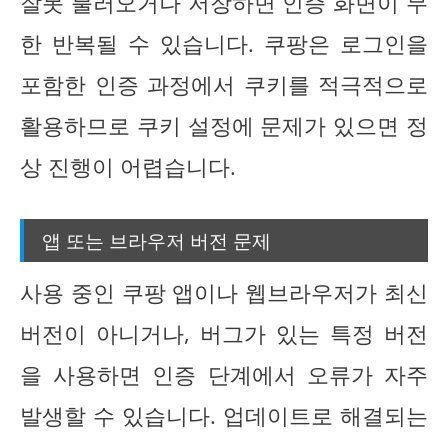
잘못 불러오거나 저장하면 인증 화면이 무
한 반복될 수 있습니다. 쿠팡은 로그인을
포함한 인증 과정에서 쿠키를 적극적으로
활용하므로 쿠키 설정에 문제가 있으면 정
상 진행이 어렵습니다.
앱 또는 브라우저 버전 문제
사용 중인 쿠팡 앱이나 웹브라우저가 최신
버전이 아니거나, 버그가 있는 특정 버전
을 사용하면 인증 단계에서 오류가 자주
발생할 수 있습니다. 업데이트로 해결되는