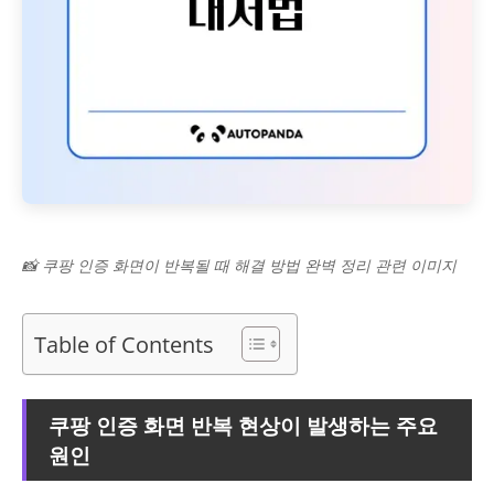
📸 쿠팡 인증 화면이 반복될 때 해결 방법 완벽 정리 관련 이미지
Table of Contents
쿠팡 인증 화면 반복 현상이 발생하는 주요
원인