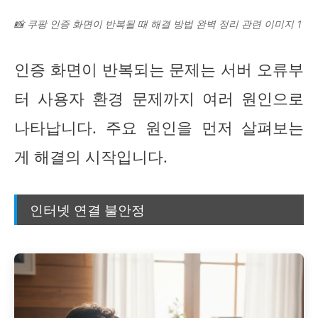
📸 쿠팡 인증 화면이 반복될 때 해결 방법 완벽 정리 관련 이미지 1
인증 화면이 반복되는 문제는 서버 오류부
터 사용자 환경 문제까지 여러 원인으로
나타납니다. 주요 원인을 먼저 살펴보는
게 해결의 시작입니다.
인터넷 연결 불안정