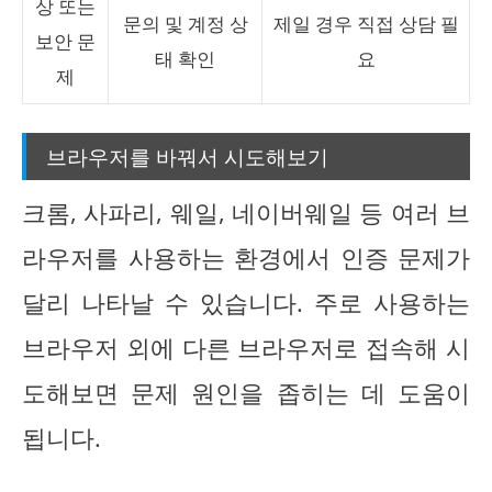
상 또는
문의 및 계정 상
제일 경우 직접 상담 필
보안 문
태 확인
요
제
브라우저를 바꿔서 시도해보기
크롬, 사파리, 웨일, 네이버웨일 등 여러 브
라우저를 사용하는 환경에서 인증 문제가
달리 나타날 수 있습니다. 주로 사용하는
브라우저 외에 다른 브라우저로 접속해 시
도해보면 문제 원인을 좁히는 데 도움이
됩니다.