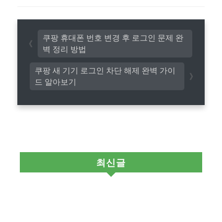
쿠팡 휴대폰 번호 변경 후 로그인 문제 완
벽 정리 방법
쿠팡 새 기기 로그인 차단 해제 완벽 가이
드 알아보기
최신글