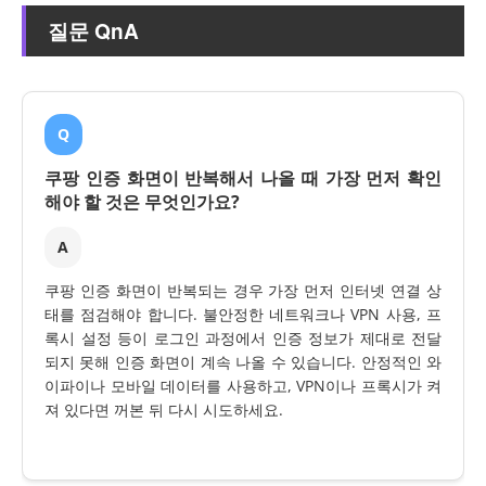
질문 QnA
Q
쿠팡 인증 화면이 반복해서 나올 때 가장 먼저 확인
해야 할 것은 무엇인가요?
A
쿠팡 인증 화면이 반복되는 경우 가장 먼저 인터넷 연결 상
태를 점검해야 합니다. 불안정한 네트워크나 VPN 사용, 프
록시 설정 등이 로그인 과정에서 인증 정보가 제대로 전달
되지 못해 인증 화면이 계속 나올 수 있습니다. 안정적인 와
이파이나 모바일 데이터를 사용하고, VPN이나 프록시가 켜
져 있다면 꺼본 뒤 다시 시도하세요.