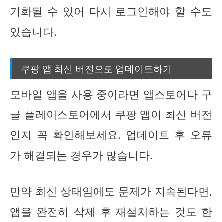
기화될 수 있어 다시 로그인해야 할 수도
있습니다.
쿠팡 앱 최신 버전으로 업데이트하기
모바일 앱을 사용 중이라면 앱스토어나 구
글 플레이스토어에서 쿠팡 앱이 최신 버전
인지 꼭 확인해보세요. 업데이트 후 오류
가 해결되는 경우가 많습니다.
만약 최신 상태임에도 문제가 지속된다면,
앱을 완전히 삭제 후 재설치하는 것도 한