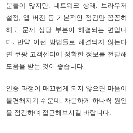
분들이 많지만, 네트워크 상태, 브라우저
설정, 앱 버전 등 기본적인 점검만 꼼꼼히
해도 문제 상당 부분이 해결되는 편입니
다. 만약 이런 방법들로 해결되지 않는다
면 쿠팡 고객센터에 정확한 정보를 전달해
도움을 받는 것이 좋습니다.
인증 과정이 매끄럽게 되지 않으면 마음이
불편해지기 쉬운데, 차분하게 하나씩 원인
을 점검하며 접근해보시길 바랍니다.