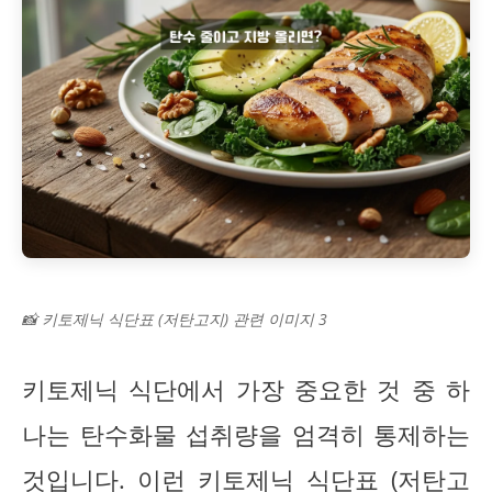
📸 키토제닉 식단표 (저탄고지) 관련 이미지 3
키토제닉 식단에서 가장 중요한 것 중 하
나는 탄수화물 섭취량을 엄격히 통제하는
것입니다. 이런 키토제닉 식단표 (저탄고