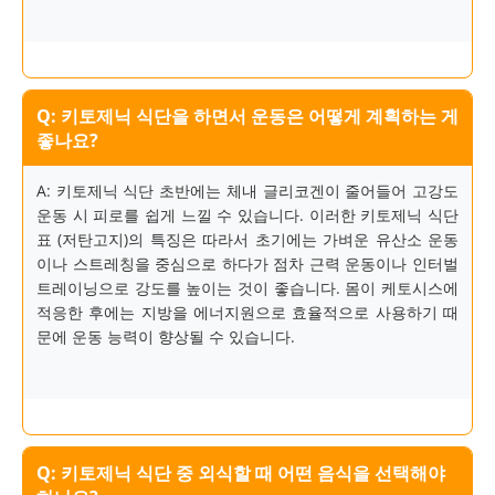
Q: 키토제닉 식단을 하면서 운동은 어떻게 계획하는 게
좋나요?
A: 키토제닉 식단 초반에는 체내 글리코겐이 줄어들어 고강도
운동 시 피로를 쉽게 느낄 수 있습니다. 이러한 키토제닉 식단
표 (저탄고지)의 특징은 따라서 초기에는 가벼운 유산소 운동
이나 스트레칭을 중심으로 하다가 점차 근력 운동이나 인터벌
트레이닝으로 강도를 높이는 것이 좋습니다. 몸이 케토시스에
적응한 후에는 지방을 에너지원으로 효율적으로 사용하기 때
문에 운동 능력이 향상될 수 있습니다.
Q: 키토제닉 식단 중 외식할 때 어떤 음식을 선택해야