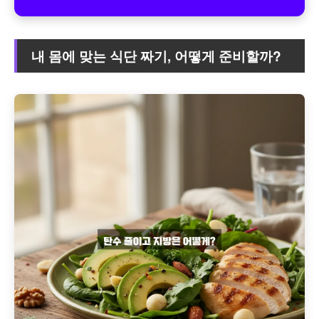
내 몸에 맞는 식단 짜기, 어떻게 준비할까?