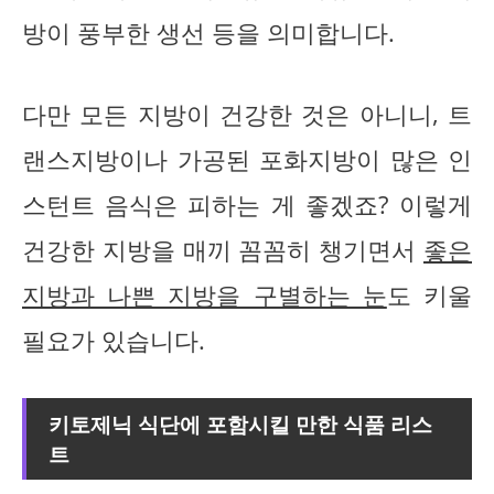
방이 풍부한 생선 등을 의미합니다.
다만 모든 지방이 건강한 것은 아니니, 트
랜스지방이나 가공된 포화지방이 많은 인
스턴트 음식은 피하는 게 좋겠죠? 이렇게
건강한 지방을 매끼 꼼꼼히 챙기면서
좋은
지방과 나쁜 지방을 구별하는 눈
도 키울
필요가 있습니다.
키토제닉 식단에 포함시킬 만한 식품 리스
트