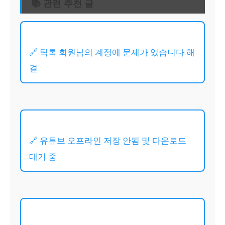
📚 관련 추천 글
🔗 틱톡 회원님의 계정에 문제가 있습니다 해
결
🔗 유튜브 오프라인 저장 안됨 및 다운로드
대기 중