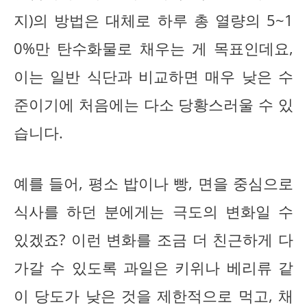
지)의 방법은 대체로 하루 총 열량의 5~1
0%만 탄수화물로 채우는 게 목표인데요,
이는 일반 식단과 비교하면 매우 낮은 수
준이기에 처음에는 다소 당황스러울 수 있
습니다.
예를 들어, 평소 밥이나 빵, 면을 중심으로
식사를 하던 분에게는 극도의 변화일 수
있겠죠? 이런 변화를 조금 더 친근하게 다
가갈 수 있도록 과일은 키위나 베리류 같
이 당도가 낮은 것을 제한적으로 먹고, 채