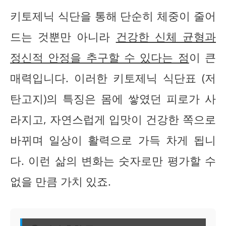
키토제닉 식단을 통해 단순히 체중이 줄어
드는 것뿐만 아니라
건강한 신체 균형과
정신적 안정을 추구할 수 있다는 점
이 큰
매력입니다. 이러한 키토제닉 식단표 (저
탄고지)의 특징은 몸에 쌓였던 피로가 사
라지고, 자연스럽게 입맛이 건강한 쪽으로
바뀌며 일상이 활력으로 가득 차게 됩니
다. 이런 삶의 변화는 숫자로만 평가할 수
없을 만큼 가치 있죠.