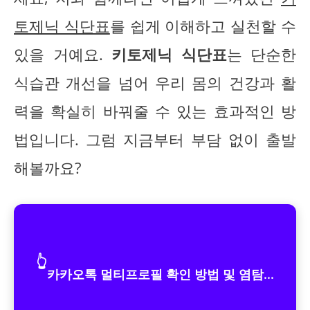
토제닉 식단표
를 쉽게 이해하고 실천할 수
있을 거예요.
키토제닉 식단표
는 단순한
식습관 개선을 넘어 우리 몸의 건강과 활
력을 확실히 바꿔줄 수 있는 효과적인 방
법입니다. 그럼 지금부터 부담 없이 출발
해볼까요?
👆
카카오톡 멀티프로필 확인 방법 및 염탐...