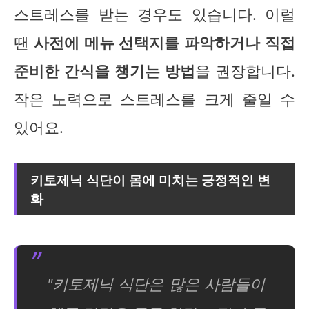
스트레스를 받는 경우도 있습니다. 이럴
땐
사전에 메뉴 선택지를 파악하거나 직접
준비한 간식을 챙기는 방법
을 권장합니다.
작은 노력으로 스트레스를 크게 줄일 수
있어요.
키토제닉 식단이 몸에 미치는 긍정적인 변
화
"키토제닉 식단은 많은 사람들이