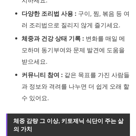
치하세요.
다양한 조리법 사용 :
구이, 찜, 볶음 등 여
러 조리법으로 질리지 않게 즐기세요.
체중과 건강 상태 기록 :
변화를 매일 메
모하며 동기부여와 문제 발견에 도움을
받으세요.
커뮤니티 참여 :
같은 목표를 가진 사람들
과 정보와 격려를 나누면 더 쉽게 오래 할
수 있어요.
체중 감량 그 이상, 키토제닉 식단이 주는 삶
의 가치