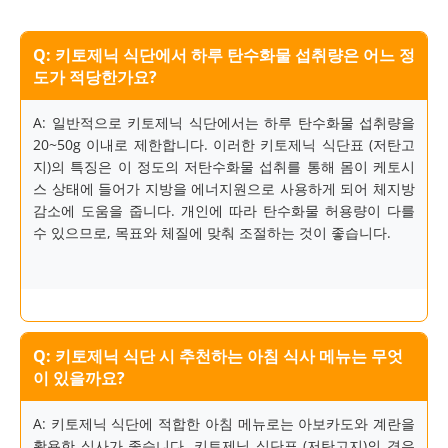
Q: 키토제닉 식단에서 하루 탄수화물 섭취량은 어느 정
도가 적당한가요?
A: 일반적으로 키토제닉 식단에서는 하루 탄수화물 섭취량을
20~50g 이내로 제한합니다. 이러한 키토제닉 식단표 (저탄고
지)의 특징은 이 정도의 저탄수화물 섭취를 통해 몸이 케토시
스 상태에 들어가 지방을 에너지원으로 사용하게 되어 체지방
감소에 도움을 줍니다. 개인에 따라 탄수화물 허용량이 다를
수 있으므로, 목표와 체질에 맞춰 조절하는 것이 좋습니다.
Q: 키토제닉 식단 시 추천하는 아침 식사 메뉴는 무엇
이 있을까요?
A: 키토제닉 식단에 적합한 아침 메뉴로는 아보카도와 계란을
활용한 식사가 좋습니다. 키토제닉 식단표 (저탄고지)의 경우