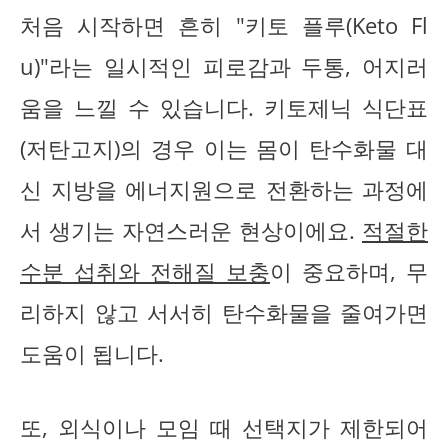
처음 시작하면 흔히 "키토 플루(Keto Fl
u)"라는 일시적인 피로감과 두통, 어지러
움을 느낄 수 있습니다. 키토제닉 식단표
(저탄고지)의 경우 이는 몸이 탄수화물 대
신 지방을 에너지원으로 전환하는 과정에
서 생기는 자연스러운 현상이에요.
적절한
수분 섭취와 전해질 보충
이 중요하며, 무
리하지 않고 서서히 탄수화물을 줄여가면
도움이 됩니다.
또, 외식이나 모임 때 선택지가 제한되어