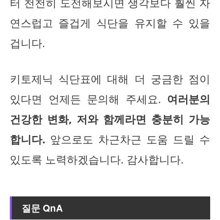
터 천천히 도전해보시면 생각보다 훨씬 자
연스럽고 즐겁게 식단을 유지할 수 있을
겁니다.
키토제닉 식단표에 대해 더 궁금한 점이
있다면 언제든 문의해 주세요.
여러분의
건강한 변화, 저와 함께라면 충분히 가능
합니다.
앞으로도 차근차근 도움 드릴 수
있도록 노력하겠습니다. 감사합니다.
질문 QnA