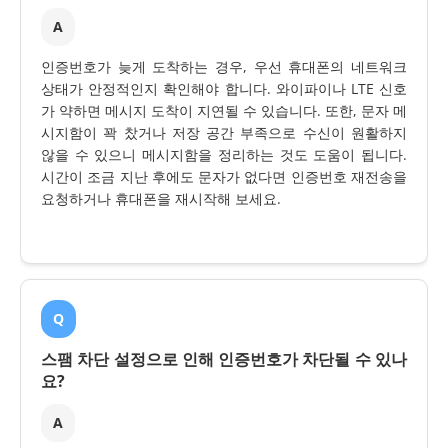
A
인증번호가 늦게 도착하는 경우, 우선 휴대폰의 네트워크
상태가 안정적인지 확인해야 합니다. 와이파이나 LTE 신호
가 약하면 메시지 도착이 지연될 수 있습니다. 또한, 문자 메
시지함이 꽉 찼거나 저장 공간 부족으로 수신이 원활하지
않을 수 있으니 메시지함을 정리하는 것도 도움이 됩니다.
시간이 조금 지난 후에도 문자가 없다면 인증번호 재전송을
요청하거나 휴대폰을 재시작해 보세요.
Q
스팸 차단 설정으로 인해 인증번호가 차단될 수 있나
요?
A