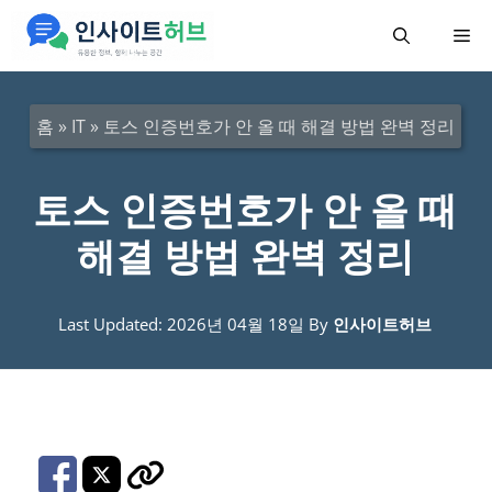
컨
메
텐
츠
뉴
로
홈
»
IT
»
토스 인증번호가 안 올 때 해결 방법 완벽 정리
건
너
토스 인증번호가 안 올 때
뛰
해결 방법 완벽 정리
기
Last Updated: 2026년 04월 18일
By
인사이트허브