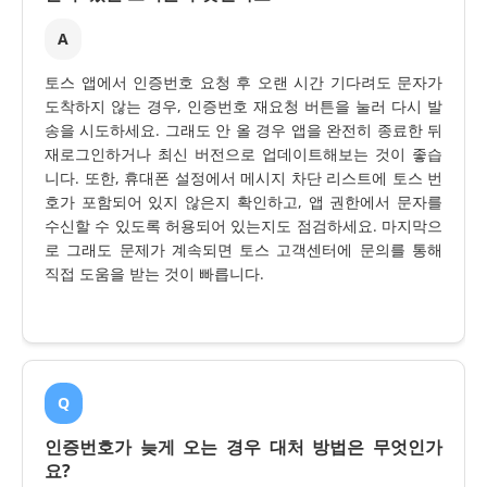
A
토스 앱에서 인증번호 요청 후 오랜 시간 기다려도 문자가
도착하지 않는 경우, 인증번호 재요청 버튼을 눌러 다시 발
송을 시도하세요. 그래도 안 올 경우 앱을 완전히 종료한 뒤
재로그인하거나 최신 버전으로 업데이트해보는 것이 좋습
니다. 또한, 휴대폰 설정에서 메시지 차단 리스트에 토스 번
호가 포함되어 있지 않은지 확인하고, 앱 권한에서 문자를
수신할 수 있도록 허용되어 있는지도 점검하세요. 마지막으
로 그래도 문제가 계속되면 토스 고객센터에 문의를 통해
직접 도움을 받는 것이 빠릅니다.
Q
인증번호가 늦게 오는 경우 대처 방법은 무엇인가
요?