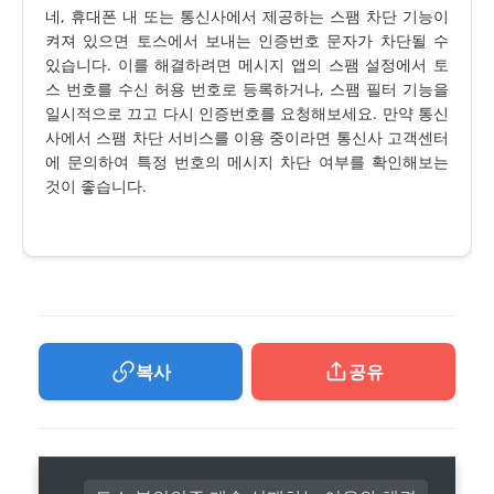
네, 휴대폰 내 또는 통신사에서 제공하는 스팸 차단 기능이
켜져 있으면 토스에서 보내는 인증번호 문자가 차단될 수
있습니다. 이를 해결하려면 메시지 앱의 스팸 설정에서 토
스 번호를 수신 허용 번호로 등록하거나, 스팸 필터 기능을
일시적으로 끄고 다시 인증번호를 요청해보세요. 만약 통신
사에서 스팸 차단 서비스를 이용 중이라면 통신사 고객센터
에 문의하여 특정 번호의 메시지 차단 여부를 확인해보는
것이 좋습니다.
복사
공유