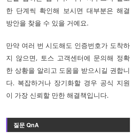
한 단계씩 확인해 보시면 대부분은 해결
방안을 찾을 수 있을 거예요.
만약 여러 번 시도해도 인증번호가 도착하
지 않으면, 토스 고객센터에 문의해 정확
한 상황을 알리고 도움을 받으시길 권합니
다. 복잡하거나 장기화할 경우 공식 지원
이 가장 신뢰할 만한 해결책입니다.
질문 QnA