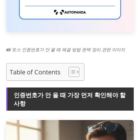
📸 토스 인증번호가 안 올 때 해결 방법 완벽 정리 관련 이미지
Table of Contents
인증번호가 안 올 때 가장 먼저 확인해야 할
사항