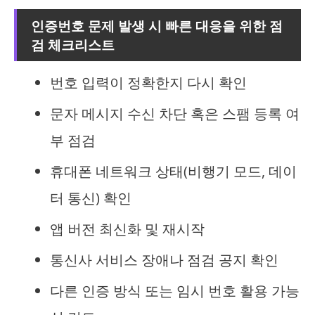
인증번호 문제 발생 시 빠른 대응을 위한 점
검 체크리스트
번호 입력이 정확한지 다시 확인
문자 메시지 수신 차단 혹은 스팸 등록 여
부 점검
휴대폰 네트워크 상태(비행기 모드, 데이
터 통신) 확인
앱 버전 최신화 및 재시작
통신사 서비스 장애나 점검 공지 확인
다른 인증 방식 또는 임시 번호 활용 가능