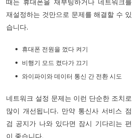
때는 휴대폰을 재부팅하거나 네트워크를
재설정하는 것만으로 문제를 해결할 수 있
습니다.
휴대폰 전원을 껐다 켜기
비행기 모드 켰다가 끄기
와이파이와 데이터 통신 간 전환 시도
네트워크 설정 문제는 이런 단순한 조치로
많이 개선됩니다. 만약 통신사 서비스 점
검 공지가 나와 있다면 잠시 기다리는 편
이 좋습니다.