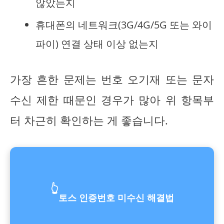
않았는지
휴대폰의 네트워크(3G/4G/5G 또는 와이
파이) 연결 상태 이상 없는지
가장 흔한 문제는 번호 오기재 또는 문자
수신 제한 때문인 경우가 많아 위 항목부
터 차근히 확인하는 게 좋습니다.
👆
토스 인증번호 미수신 해결법