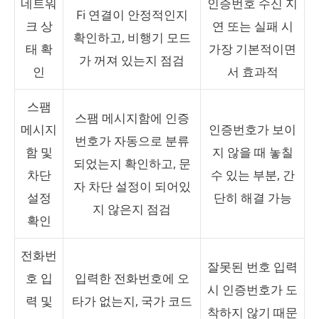
네트워
인증번호 수신 지
Fi 연결이 안정적인지
크 상
연 또는 실패 시
확인하고, 비행기 모드
태 확
가장 기본적이면
가 꺼져 있는지 점검
인
서 효과적
스팸
스팸 메시지함에 인증
메시지
인증번호가 보이
번호가 자동으로 분류
함 및
지 않을 때 놓칠
되었는지 확인하고, 문
차단
수 있는 부분, 간
자 차단 설정이 되어있
설정
단히 해결 가능
지 않은지 점검
확인
전화번
잘못된 번호 입력
호 입
입력한 전화번호에 오
시 인증번호가 도
력 및
타가 없는지, 국가 코드
착하지 않기 때문