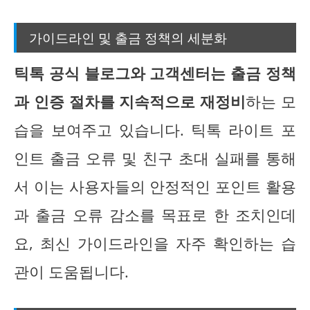
가이드라인 및 출금 정책의 세분화
틱톡 공식 블로그와 고객센터는 출금 정책
과 인증 절차를 지속적으로 재정비
하는 모
습을 보여주고 있습니다. 틱톡 라이트 포
인트 출금 오류 및 친구 초대 실패를 통해
서 이는 사용자들의 안정적인 포인트 활용
과 출금 오류 감소를 목표로 한 조치인데
요, 최신 가이드라인을 자주 확인하는 습
관이 도움됩니다.