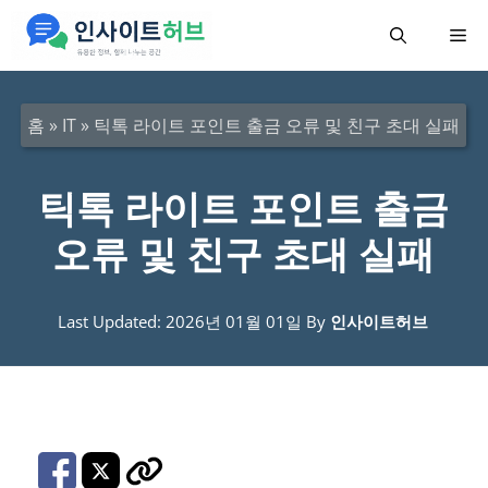
컨
메
텐
츠
뉴
로
홈
»
IT
»
틱톡 라이트 포인트 출금 오류 및 친구 초대 실패
건
너
틱톡 라이트 포인트 출금
뛰
오류 및 친구 초대 실패
기
Last Updated: 2026년 01월 01일
By
인사이트허브