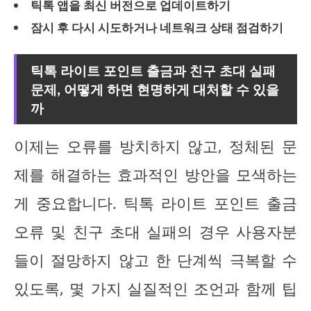
틱톡 앱을 최신 버전으로 업데이트하기
잠시 후 다시 시도하거나 네트워크 상태 점검하기
틱톡 라이트 포인트 출금과 친구 초대 실패
문제, 어떻게 하면 현명하게 대처할 수 있을
까
이제는 오류를 방치하지 않고, 정체된 문
제를 해결하는 효과적인 방안을 모색하는
게 중요합니다. 틱톡 라이트 포인트 출금
오류 및 친구 초대 실패의 경우 사용자분
들이 절망하지 않고 한 단계씩 극복할 수
있도록, 몇 가지 실질적인 조언과 함께 팁