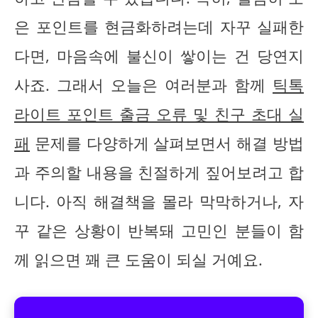
은 포인트를 현금화하려는데 자꾸 실패한
다면, 마음속에 불신이 쌓이는 건 당연지
사죠. 그래서 오늘은 여러분과 함께
틱톡
라이트 포인트 출금 오류 및 친구 초대 실
패
문제를 다양하게 살펴보면서 해결 방법
과 주의할 내용을 친절하게 짚어보려고 합
니다. 아직 해결책을 몰라 막막하거나, 자
꾸 같은 상황이 반복돼 고민인 분들이 함
께 읽으면 꽤 큰 도움이 되실 거예요.