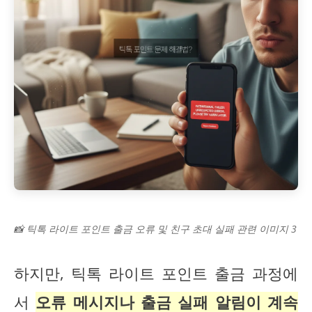
📸 틱톡 라이트 포인트 출금 오류 및 친구 초대 실패 관련 이미지 3
하지만, 틱톡 라이트 포인트 출금 과정에
서
오류 메시지나 출금 실패 알림이 계속