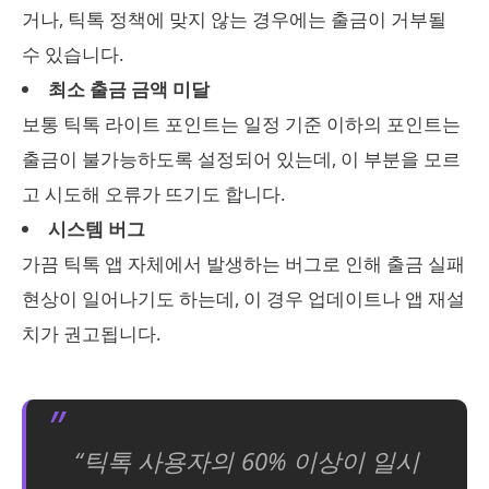
거나, 틱톡 정책에 맞지 않는 경우에는 출금이 거부될
수 있습니다.
최소 출금 금액 미달
보통 틱톡 라이트 포인트는 일정 기준 이하의 포인트는
출금이 불가능하도록 설정되어 있는데, 이 부분을 모르
고 시도해 오류가 뜨기도 합니다.
시스템 버그
가끔 틱톡 앱 자체에서 발생하는 버그로 인해 출금 실패
현상이 일어나기도 하는데, 이 경우 업데이트나 앱 재설
치가 권고됩니다.
“틱톡 사용자의 60% 이상이 일시