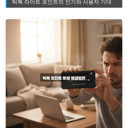
틱톡 라이트 포인트의 인기와 사용자 기대