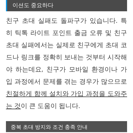
이션도 중요하다
친구 초대 실패도 돌파구가 있습니다. 특
히 틱톡 라이트 포인트 출금 오류 및 친구
초대 실패에서는 실제로 친구에게 초대 코
드나 링크를 정확히 보내는 것부터 시작해
야 하는데요, 친구가 모바일 환경이나 가
입 과정에서 문제를 겪는 경우가 많으므로
친절하게 함께 설치와 가입 과정을 도와주
는 것
이 큰 도움이 됩니다.
중복 초대 방지와 조건 충족 안내