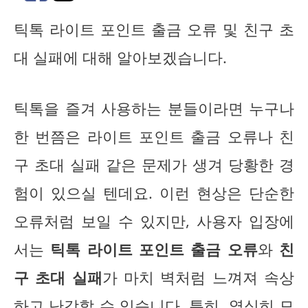
틱톡 라이트 포인트 출금 오류 및 친구 초
대 실패에 대해 알아보겠습니다.
틱톡을 즐겨 사용하는 분들이라면 누구나
한 번쯤은 라이트 포인트 출금 오류나 친
구 초대 실패 같은 문제가 생겨 당황한 경
험이 있으실 텐데요. 이런 현상은 단순한
오류처럼 보일 수 있지만, 사용자 입장에
서는
틱톡 라이트 포인트 출금 오류
와
친
구 초대 실패
가 마치 벽처럼 느껴져 속상
하고 난감할 수 있습니다. 특히, 열심히 모