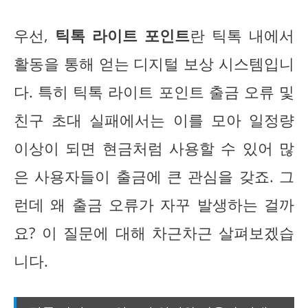
우선,
틱톡 라이트 포인트
란 틱톡 내에서
활동을 통해 얻는 디지털 보상 시스템입니
다. 특히 틱톡 라이트 포인트 출금 오류 및
친구 초대 실패에서는 이를 모아 일정량
이상이 되면 현금처럼 사용할 수 있어 많
은 사용자들이 출금에 큰 관심을 갖죠. 그
런데 왜 출금 오류가 자꾸 발생하는 걸까
요? 이 질문에 대해 차근차근 살펴보겠습
니다.