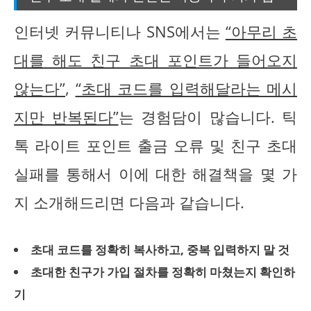
인터넷 커뮤니티나 SNS에서는
“아무리 초
대를 해도 친구 초대 포인트가 들어오지
않는다”
,
“초대 코드를 입력해달라는 메시
지만 반복된다”
는 경험담이 많습니다. 틱
톡 라이트 포인트 출금 오류 및 친구 초대
실패를 통해서 이에 대한 해결책을 몇 가
지 소개해드리면 다음과 같습니다.
초대 코드를 정확히 복사하고, 중복 입력하지 말 것
초대한 친구가 가입 절차를 정확히 마쳤는지 확인하
기