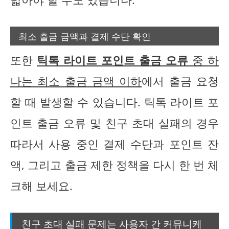
최소 출금 금액과 결제 수단 확인
또한
틱톡 라이트 포인트 출금 오류
중 하
나는 최소 출금 금액 이하
에서 출금 요청
할 때 발생할 수 있습니다. 틱톡 라이트 포
인트 출금 오류 및 친구 초대 실패의 경우
따라서 사용 중인 결제 수단과 포인트 잔
액, 그리고 출금 제한 정책을 다시 한 번 체
크해 보세요.
친구 초대 실패 문제는 사용자 간 커뮤니케