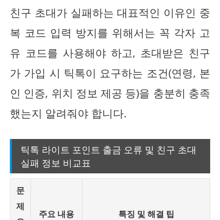
친구 초대가 실패하는 대표적인 이유인 중
복 코드 입력 방지를 위해서는 꼭 각자 고
유 코드를 사용해야 하고, 초대받은 친구
가 가입 시 틱톡이 요구하는 조건(연령, 본
인 인증, 위치 정보 제공 등)을 충분히 충족
했는지 알려줘야 합니다.
틱톡 라이트 포인트 출금 오류 및 친구 초대
실패 정보 비교표
문
제
주요 내용
특징 및 해결 팁