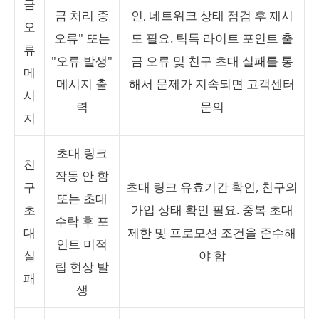
금
금 처리 중
인, 네트워크 상태 점검 후 재시
오
오류" 또는
도 필요. 틱톡 라이트 포인트 출
류
"오류 발생"
금 오류 및 친구 초대 실패를 통
메
메시지 출
해서 문제가 지속되면 고객센터
시
력
문의
지
초대 링크
친
작동 안 함
구
초대 링크 유효기간 확인, 친구의
또는 초대
초
가입 상태 확인 필요. 중복 초대
수락 후 포
대
제한 및 프로모션 조건을 준수해
인트 미적
실
야 함
립 현상 발
패
생