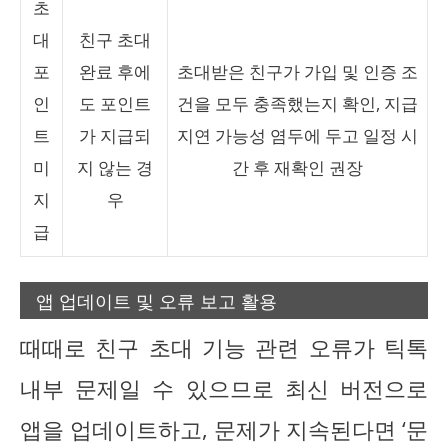
초
대
친구 초대
포
완료 후에
초대받은 친구가 가입 및 인증 조
인
도 포인트
건을 모두 충족했는지 확인, 지급
트
가 지급되
지연 가능성 염두에 두고 일정 시
미
지 않는 경
간 후 재확인 권장
지
우
급
앱 업데이트 및 오류 보고 활용
때때로 친구 초대 기능 관련 오류가 틱톡
내부 문제일 수 있으므로 최신 버전으로
앱을 업데이트하고, 문제가 지속된다면 ‘문