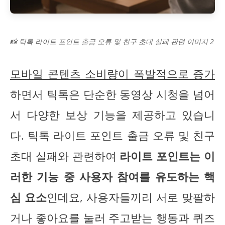
📸 틱톡 라이트 포인트 출금 오류 및 친구 초대 실패 관련 이미지 2
모바일 콘텐츠 소비량이 폭발적으로 증가
하면서 틱톡은 단순한 동영상 시청을 넘어
서 다양한 보상 기능을 제공하고 있습니
다. 틱톡 라이트 포인트 출금 오류 및 친구
초대 실패와 관련하여
라이트 포인트는 이
러한 기능 중 사용자 참여를 유도하는 핵
심 요소
인데요, 사용자들끼리 서로 맞팔하
거나 좋아요를 눌러 주고받는 행동과 퀴즈