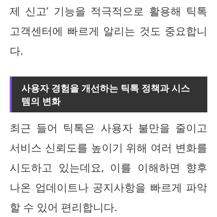
제 신고’ 기능을 적극적으로 활용해 틱톡
고객센터에 빠르게 알리는 것도 중요합니
다.
사용자 경험을 개선하는 틱톡 정책과 시스
템의 변화
최근 들어 틱톡은 사용자 불만을 줄이고
서비스 신뢰도를 높이기 위해 여러 변화를
시도하고 있는데요, 이를 이해하면 향후
나온 업데이트나 공지사항을 빠르게 파악
할 수 있어 편리합니다.