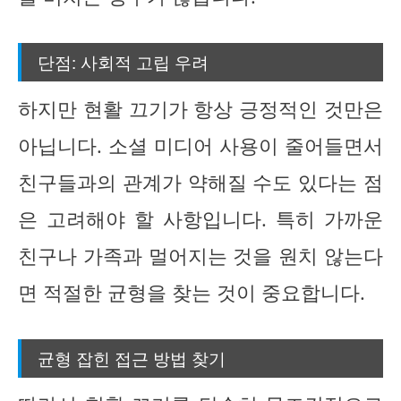
단점: 사회적 고립 우려
하지만 현활 끄기가 항상 긍정적인 것만은
아닙니다. 소셜 미디어 사용이 줄어들면서
친구들과의 관계가 약해질 수도 있다는 점
은 고려해야 할 사항입니다. 특히 가까운
친구나 가족과 멀어지는 것을 원치 않는다
면 적절한 균형을 찾는 것이 중요합니다.
균형 잡힌 접근 방법 찾기