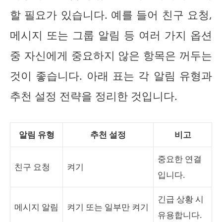
할 필요가 있습니다. 예를 들어 친구 요청,
메시지 또는 그룹 알림 등 여러 가지 옵션
중 자신에게 중요하지 않은 항목은 꺼두는
것이 좋습니다. 아래 표는 각 알림 유형과
추천 설정 전략을 정리한 것입니다.
알림 유형
추천 설정
비고
중요한 연결
친구 요청
켜기
입니다.
긴급 상황 시
메시지 알림
켜기 또는 일부만 켜기
유용합니다.