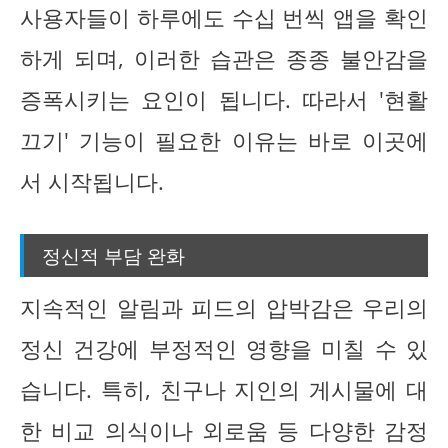
사용자들이 하루에도 수십 번씩 앱을 확인
하게 되며, 이러한 습관은 종종 불안감을
증폭시키는 요인이 됩니다. 따라서 '현활
끄기' 기능이 필요한 이유는 바로 이곳에
서 시작됩니다.
정신적 부담 완화
지속적인 알림과 피드의 압박감은 우리의
정신 건강에 부정적인 영향을 미칠 수 있
습니다. 특히, 친구나 지인의 게시물에 대
한 비교 의식이나 외로움 등 다양한 감정