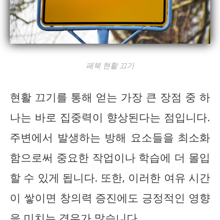
페북 현활 끄기
현활 끄기를 통해 얻는 가장 큰 장점 중 하
나는 바로 집중력이 향상된다는 점입니다.
주변에서 발생하는 방해 요소들을 최소화
함으로써 중요한 작업이나 학습에 더 몰입
할 수 있게 됩니다. 또한, 이러한 여유 시간
이 쌓이면 창의력 증진에도 긍정적인 영향
을 미치는 경우가 많습니다.