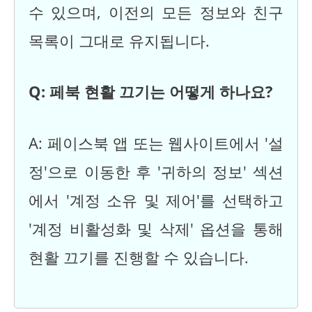
수 있으며, 이전의 모든 정보와 친구
목록이 그대로 유지됩니다.
Q: 페북 현활 끄기는 어떻게 하나요?
A: 페이스북 앱 또는 웹사이트에서 '설
정'으로 이동한 후 '귀하의 정보' 섹션
에서 '계정 소유 및 제어'를 선택하고
'계정 비활성화 및 삭제' 옵션을 통해
현활 끄기를 진행할 수 있습니다.