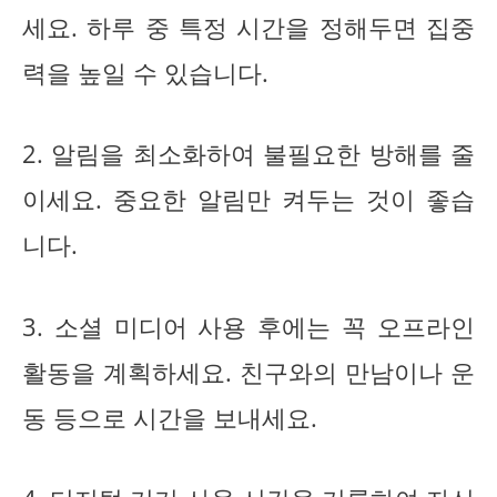
세요. 하루 중 특정 시간을 정해두면 집중
력을 높일 수 있습니다.
2. 알림을 최소화하여 불필요한 방해를 줄
이세요. 중요한 알림만 켜두는 것이 좋습
니다.
3. 소셜 미디어 사용 후에는 꼭 오프라인
활동을 계획하세요. 친구와의 만남이나 운
동 등으로 시간을 보내세요.