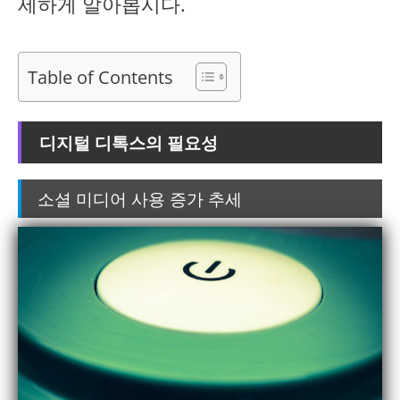
세하게 알아봅시다.
Table of Contents
디지털 디톡스의 필요성
소셜 미디어 사용 증가 추세