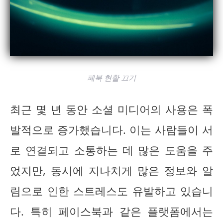
페북 현활 끄기
최근 몇 년 동안 소셜 미디어의 사용은 폭
발적으로 증가했습니다. 이는 사람들이 서
로 연결되고 소통하는 데 많은 도움을 주
었지만, 동시에 지나치게 많은 정보와 알
림으로 인한 스트레스도 유발하고 있습니
다. 특히 페이스북과 같은 플랫폼에서는