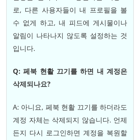
로, 다른 사용자들이 내 프로필을 볼
수 없게 하고, 내 피드에 게시물이나
알림이 나타나지 않도록 설정하는 것
입니다.
Q: 페북 현활 끄기를 하면 내 계정은
삭제되나요?
A: 아니요, 페북 현활 끄기를 하더라도
계정 자체는 삭제되지 않습니다. 언제
든지 다시 로그인하면 계정을 복원할