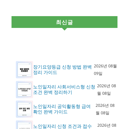
최신글
2026년 08월
장기요양등급 신청 방법 완벽
정리 가이드
09일
2026년 08
노인일자리 사회서비스형 신청
조건 완벽 정리하기
월 08일
2026년 08
노인일자리 공익활동형 급여
확인 완벽 가이드
월 08일
2026년 08
노인일자리 신청 조건과 접수