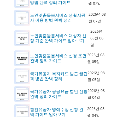
방법 완벽 정리 가이드
월 07일
2026년 08
노인맞춤돌봄서비스 생활지원
사 이용 방법 완벽 정리
월 07일
2026년
노인맞춤돌봄서비스 대상자 선
08월 06
정 기준 완벽 가이드 알아보기
일
2026년 08
노인맞춤돌봄서비스 신청 조건
완벽 정리 가이드
월 05일
2026년 08
국가유공자 복지카드 발급 꿀팁
과 방법 완벽 정리
월 05일
2026년 08
국가유공자 공공요금 할인 신청
완벽 정리 가이드
월 04일
2026년 08
참전유공자 명예수당 신청 완
벽 가이드 알아보기
월 04일