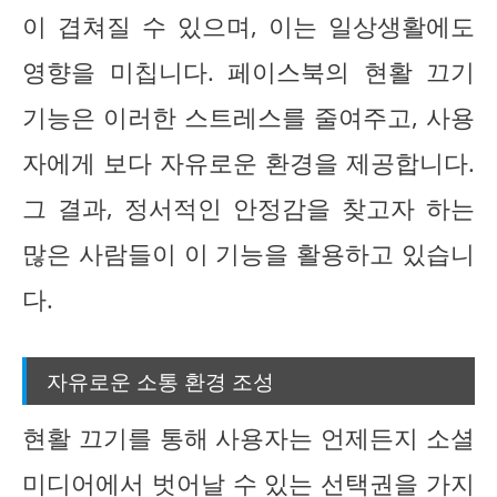
이 겹쳐질 수 있으며, 이는 일상생활에도
영향을 미칩니다. 페이스북의 현활 끄기
기능은 이러한 스트레스를 줄여주고, 사용
자에게 보다 자유로운 환경을 제공합니다.
그 결과, 정서적인 안정감을 찾고자 하는
많은 사람들이 이 기능을 활용하고 있습니
다.
자유로운 소통 환경 조성
현활 끄기를 통해 사용자는 언제든지 소셜
미디어에서 벗어날 수 있는 선택권을 가지