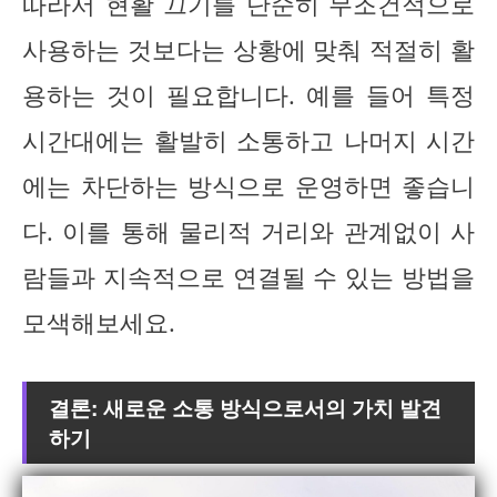
따라서 현활 끄기를 단순히 무조건적으로
사용하는 것보다는 상황에 맞춰 적절히 활
용하는 것이 필요합니다. 예를 들어 특정
시간대에는 활발히 소통하고 나머지 시간
에는 차단하는 방식으로 운영하면 좋습니
다. 이를 통해 물리적 거리와 관계없이 사
람들과 지속적으로 연결될 수 있는 방법을
모색해보세요.
결론: 새로운 소통 방식으로서의 가치 발견
하기