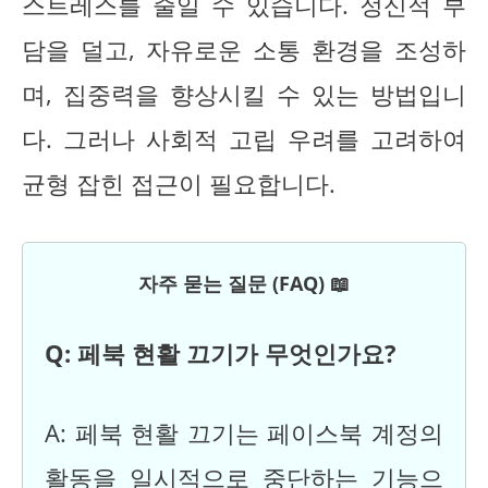
스트레스를 줄일 수 있습니다. 정신적 부
담을 덜고, 자유로운 소통 환경을 조성하
며, 집중력을 향상시킬 수 있는 방법입니
다. 그러나 사회적 고립 우려를 고려하여
균형 잡힌 접근이 필요합니다.
자주 묻는 질문 (FAQ) 📖
Q: 페북 현활 끄기가 무엇인가요?
A: 페북 현활 끄기는 페이스북 계정의
활동을 일시적으로 중단하는 기능으