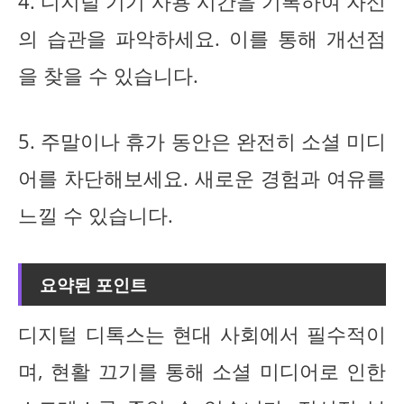
4. 디지털 기기 사용 시간을 기록하여 자신
의 습관을 파악하세요. 이를 통해 개선점
을 찾을 수 있습니다.
5. 주말이나 휴가 동안은 완전히 소셜 미디
어를 차단해보세요. 새로운 경험과 여유를
느낄 수 있습니다.
요약된 포인트
디지털 디톡스는 현대 사회에서 필수적이
며, 현활 끄기를 통해 소셜 미디어로 인한