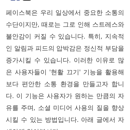
페이스북은 우리 일상에서 중요한 소통의
수단이지만, 때로는 그로 인해 스트레스와
불안감이 커질 수 있습니다. 특히, 지속적
인 알림과 피드의 압박감은 정신적 부담을
증가시킬 수 있습니다. 이러한 이유로 많
은 사용자들이 '현활 끄기' 기능을 활용해
보다 편안한 소통 환경을 만들고자 합니
다. 이 기능은 사용자가 원하는 만큼의 자
유를 주며, 소셜 미디어 사용의 질을 향상
시킬 수 있는 방법입니다. 아래 글에서 자