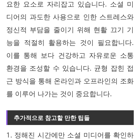
요한 요소로 자리잡고 있습니다. 소셜 미
디어의 과도한 사용으로 인한 스트레스와
정신적 부담을 줄이기 위해 현활 끄기 기
능을 적절히 활용하는 것이 필요합니다.
이를 통해 보다 건강하고 자유로운 소통
환경을 조성할 수 있습니다. 균형 잡힌 접
근 방식을 통해 온라인과 오프라인의 조화
를 이루어 나가는 것이 중요합니다.
추가적으로 참고할 만한 팁들
1. 정해진 시간에만 소셜 미디어를 확인하