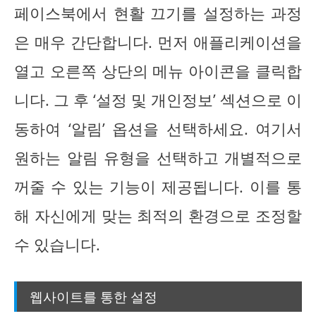
페이스북에서 현활 끄기를 설정하는 과정
은 매우 간단합니다. 먼저 애플리케이션을
열고 오른쪽 상단의 메뉴 아이콘을 클릭합
니다. 그 후 ‘설정 및 개인정보’ 섹션으로 이
동하여 ‘알림’ 옵션을 선택하세요. 여기서
원하는 알림 유형을 선택하고 개별적으로
꺼줄 수 있는 기능이 제공됩니다. 이를 통
해 자신에게 맞는 최적의 환경으로 조정할
수 있습니다.
웹사이트를 통한 설정