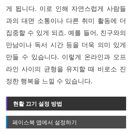
게 됩니다. 이로 인해 자연스럽게 사람들
과의 대면 소통이나 다른 취미 활동에 더
집중할 수 있게 되죠. 예를 들어, 친구와의
만남이나 독서 시간 등을 더욱 의미 있게
만들 수 있습니다. 이렇게 온라인과 오프
라인 사이의 균형을 유지할 때 비로소 진
정한 행복을 느낄 수 있습니다.
현활 끄기 설정 방법
페이스북 앱에서 설정하기