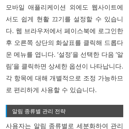
모바일 애플리케이션 외에도 웹사이트에
서도 쉽게 현활 끄기를 설정할 수 있습니
다. 웹 브라우저에서 페이스북에 로그인한
후 오른쪽 상단의 화살표를 클릭해 드롭다
운 메뉴를 엽니다. ‘설정’을 선택한 다음 ‘알
림’을 클릭하면 상세한 옵션이 나타납니다.
각 항목에 대해 개별적으로 조정 가능하므
로 편리하게 사용할 수 있습니다.
알림 종류별 관리 전략
사용자는 알림 종류별로 세분화하여 관리