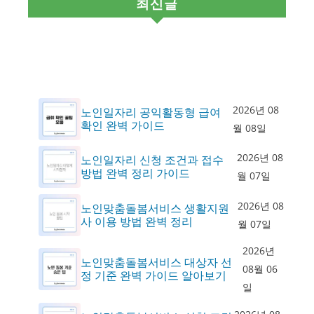
최신글
2026년 08
노인일자리 공익활동형 급여
확인 완벽 가이드
월 08일
2026년 08
노인일자리 신청 조건과 접수
방법 완벽 정리 가이드
월 07일
2026년 08
노인맞춤돌봄서비스 생활지원
사 이용 방법 완벽 정리
월 07일
2026년
노인맞춤돌봄서비스 대상자 선
08월 06
정 기준 완벽 가이드 알아보기
일