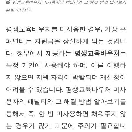
📸 평생교육바우처 미사용자의 패널티와 그 해결 방법 알아보기
관련 이미지 2
평생교육바우처를 미사용한 경우, 가장 큰
패널티는 지원금을 상실하게 되는 것입니
다. 정부에서 제공하는
평생교육바우처
는
특정 기간에 사용해야 하며, 이를 이행하
지 않으면 지원 자격이 박탈되며 재신청이
어려울 수 있습니다. 평생교육바우처 미사
용자의 패널티와 그 해결 방법 알아보기를
통해서 즉, 한 번 미사용하면 채워주지 않
는 경우가 많기 때문에 주의가 필요합니