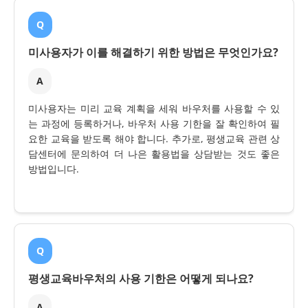
Q
미사용자가 이를 해결하기 위한 방법은 무엇인가요?
A
미사용자는 미리 교육 계획을 세워 바우처를 사용할 수 있
는 과정에 등록하거나, 바우처 사용 기한을 잘 확인하여 필
요한 교육을 받도록 해야 합니다. 추가로, 평생교육 관련 상
담센터에 문의하여 더 나은 활용법을 상담받는 것도 좋은
방법입니다.
Q
평생교육바우처의 사용 기한은 어떻게 되나요?
A