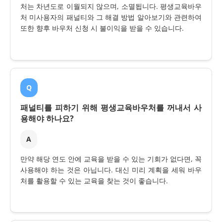
처는 차년도로 이월되지 않으며, 소멸됩니다. 평생교육바우
처 미사용자의 패널티와 그 해결 방법 알아보기와 관련하여
또한 향후 바우처 신청 시 불이익을 받을 수 있습니다.
Q
패널티를 피하기 위해 평생교육바우처를 꺼내서 사
용해야 하나요?
A
만약 해당 연도 안에 교육을 받을 수 있는 기회가 없다면, 꼭
사용해야 하는 것은 아닙니다. 대신 미리 계획을 세워 바우
처를 활용할 수 있는 교육을 찾는 것이 좋습니다.