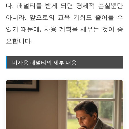
다. 패널티를 받게 되면 경제적 손실뿐만
아니라, 앞으로의 교육 기회도 줄어들 수
있기 때문에, 사용 계획을 세우는 것이 중
요합니다.
미사용 패널티의 세부 내용