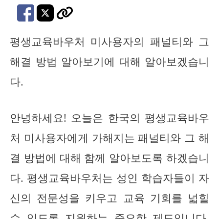
평생교육바우처 미사용자의 패널티와 그
해결 방법 알아보기에 대해 알아보겠습니
다.
안녕하세요! 오늘은 한국의 평생교육바우
처 미사용자에게 가해지는 패널티와 그 해
결 방법에 대해 함께 알아보도록 하겠습니
다. 평생교육바우처는 성인 학습자들이 자
신의 전문성을 키우고 교육 기회를 넓힐
수 있도록 지원하는 중요한 제도입니다.