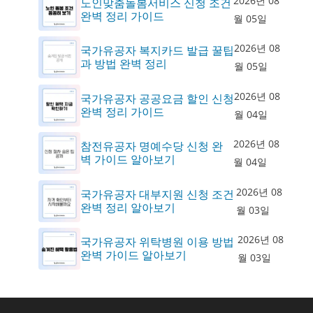
2026년 08
노인맞춤돌봄서비스 신청 조건
완벽 정리 가이드
월 05일
2026년 08
국가유공자 복지카드 발급 꿀팁
과 방법 완벽 정리
월 05일
2026년 08
국가유공자 공공요금 할인 신청
완벽 정리 가이드
월 04일
2026년 08
참전유공자 명예수당 신청 완
벽 가이드 알아보기
월 04일
2026년 08
국가유공자 대부지원 신청 조건
완벽 정리 알아보기
월 03일
2026년 08
국가유공자 위탁병원 이용 방법
완벽 가이드 알아보기
월 03일