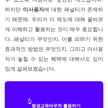
하지만
미사용자
에 대한 패널티가 존재하
기 때문에, 우리가 이 제도에 대해 올바르
게 이해하고 활용하는 것이 매우 중요합니
다. 패널티가 무엇인지, 이를 피하기 위한
효과적인 방법은 무엇인지, 그리고 미사용
자가 놓칠 수 있는 혜택에 대해서도 깊이
있게 살펴보겠습니다.
👆
평생교육바우처 활용하기