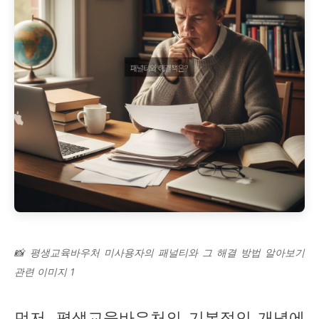
📸 평생교육바우처 미사용자의 패널티와 그 해결 방법 알아보기
관련 이미지 1
먼저, 평생교육바우처의 기본적인 개념에