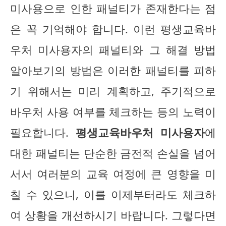
미사용으로 인한 패널티가 존재한다는 점
은 꼭 기억해야 합니다. 이런 평생교육바
우처 미사용자의 패널티와 그 해결 방법
알아보기의 방법은 이러한 패널티를 피하
기 위해서는 미리 계획하고, 주기적으로
바우처 사용 여부를 체크하는 등의 노력이
필요합니다.
평생교육바우처 미사용자
에
대한 패널티는 단순한 금전적 손실을 넘어
서서 여러분의 교육 여정에 큰 영향을 미
칠 수 있으니, 이를 이제부터라도 체크하
여 상황을 개선하시기 바랍니다. 그렇다면