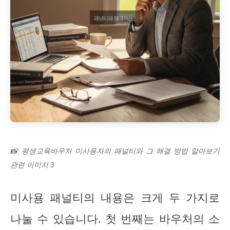
📸 평생교육바우처 미사용자의 패널티와 그 해결 방법 알아보기
관련 이미지 3
미사용 패널티의 내용은 크게 두 가지로
나눌 수 있습니다. 첫 번째는 바우처의 소