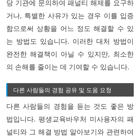
당 기관에 문의하여 패널티 해제를 요구하
거나, 특별한 사유가 있는 경우 이를 입증
함으로써 상황을 어느 정도 해결할 수 있
는 방법도 있습니다. 이러한 대처 방법이
완전한 해결책이 아닐 수 있지만, 최소한
의 손해를 줄이는 데 기여할 수 있습니다.
다른 사람들의 경험 공유 및 도움 요청
다른 사람들의 경험을 듣는 것도 좋은 방
법입니다. 평생교육바우처 미사용자의 패
널티와 그 해결 방법 알아보기와 관련하여