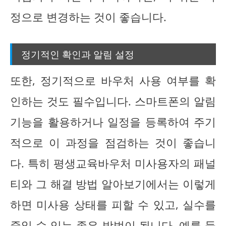
정으로 변경하는 것이 좋습니다.
정기적인 확인과 알림 설정
또한, 정기적으로 바우처 사용 여부를 확
인하는 것도 필수입니다. 스마트폰의 알림
기능을 활용하거나 일정을 등록하여 주기
적으로 이 과정을 점검하는 것이 좋습니
다. 특히 평생교육바우처 미사용자의 패널
티와 그 해결 방법 알아보기에서는 이렇게
하면 미사용 상태를 피할 수 있고, 실수를
줄일 수 있는 좋은 방법이 됩니다. 예를 들