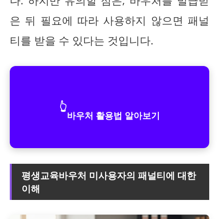
다. 하지만 유의할 점은, 바우처를 발급받
은 뒤 필요에 따라 사용하지 않으면 패널
티를 받을 수 있다는 것입니다.
👆
바우처 활용법 알아보기
평생교육바우처 미사용자의 패널티에 대한
이해