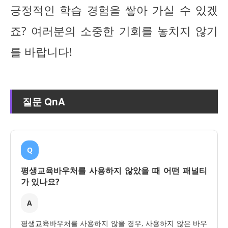
긍정적인 학습 경험을 쌓아 가실 수 있겠
죠? 여러분의 소중한 기회를 놓치지 않기
를 바랍니다!
질문 QnA
Q
평생교육바우처를 사용하지 않았을 때 어떤 패널티
가 있나요?
A
평생교육바우처를 사용하지 않을 경우, 사용하지 않은 바우