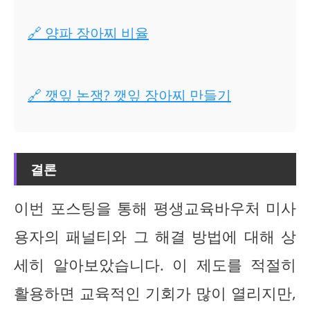
🔗 양파 장아찌 비율
🔗 깻잎 논쟁? 깻잎 장아찌 만들기
결론
이번 포스팅을 통해 평생교육바우처 미사
용자의 패널티와 그 해결 방법에 대해 상
세히 알아보았습니다. 이 제도를 적절히
활용하면 교육적인 기회가 많이 열리지만,