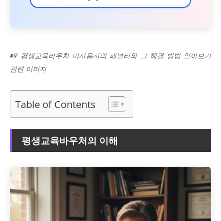
📸 평생교육바우처 미사용자의 패널티와 그 해결 방법 알아보기
관련 이미지
Table of Contents
평생교육바우처의 이해