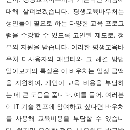
대해 살펴보겠습니다. 평생교육바우처는
성인들이 필요로 하는 다양한 교육 프로그
램을 수강할 수 있도록 고안된 제도로, 정
부의 지원을 받습니다. 이러한 평생교육바
우처 미사용자의 패널티와 그 해결 방법
알아보기의 특징은 이 바우처는 일정 금액
을 지원하여, 개인이 교육 비용을 부담하
는 데 큰 도움을 줍니다. 예를 들어, 여러분
이 IT 기술 캠프에 참여하고 싶다면 바우처
를 사용해 교육비용을 부담할 수 있습니