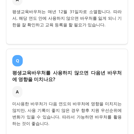
평생교육바우처는 매년 12월 31일자로 소멸합니다. 따라
서, 해당 연도 안에 사용하지 않으면 바우처를 잃게 되니 기
한을 잘 확인하고 교육 등록을 할 필요가 있습니다.
Q
평생교육바우처를 사용하지 않으면 다음년 바우처
에 영향을 미치나요?
A
미사용한 바우처가 다음 연도의 바우처에 영향을 미치지는
않지만, 사용 기록이 좋지 않은 경우 향후 지원 우선순위에
변화가 있을 수 있습니다. 따라서 가능하면 바우처를 활용
하는 것이 좋습니다.