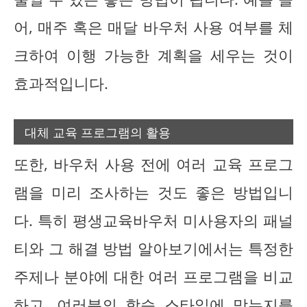
어, 매주 혹은 매달 바우처 사용 여부를 체
크하여 이행 가능한 계획을 세우는 것이
효과적입니다.
대체 교육 프로그램의 활용
또한, 바우처 사용 전에 여러 교육 프로그
램을 미리 조사하는 것도 좋은 방법입니
다. 특히 평생교육바우처 미사용자의 패널
티와 그 해결 방법 알아보기에서는 특정한
주제나 분야에 대한 여러 프로그램을 비교
하고, 여러분의 학습 스타일에 맞는지를