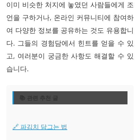
이미 비슷한 처지에 놓였던 사람들에게 조
언을 구하거나, 온라인 커뮤니티에 참여하
여 다양한 정보를 공유하는 것도 유용합니
다. 그들의 경험담에서 힌트를 얻을 수 있
고, 여러분이 궁금한 사항도 해결할 수 있
습니다.
📚 관련 추천 글
🔗 파김치 담그는 법