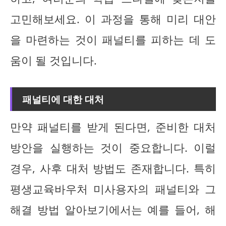
고민해보세요. 이 과정을 통해 미리 대안
을 마련하는 것이 패널티를 피하는 데 도
움이 될 것입니다.
패널티에 대한 대처
만약 패널티를 받게 된다면, 준비한 대처
방안을 실행하는 것이 중요합니다. 이럴
경우, 사후 대처 방법도 존재합니다. 특히
평생교육바우처 미사용자의 패널티와 그
해결 방법 알아보기에서는 예를 들어, 해