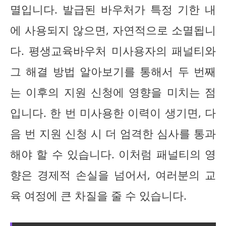
멸입니다. 발급된 바우처가 특정 기한 내
에 사용되지 않으면, 자연적으로 소멸됩니
다. 평생교육바우처 미사용자의 패널티와
그 해결 방법 알아보기를 통해서 두 번째
는 이후의 지원 신청에 영향을 미치는 점
입니다. 한 번 미사용한 이력이 생기면, 다
음 번 지원 신청 시 더 엄격한 심사를 통과
해야 할 수 있습니다. 이처럼 패널티의 영
향은 경제적 손실을 넘어서, 여러분의 교
육 여정에 큰 차질을 줄 수 있습니다.