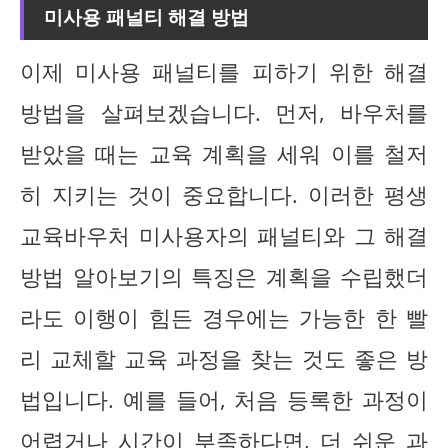
미사용 패널티 해결 방법
이제 미사용 패널티를 피하기 위한 해결
방법을 살펴보겠습니다. 먼저, 바우처를
받았을 때는 교육 계획을 세워 이를 철저
히 지키는 것이 중요합니다. 이러한 평생
교육바우처 미사용자의 패널티와 그 해결
방법 알아보기의 특징은 계획을 수립했더
라도 이행이 힘든 경우에는 가능한 한 빨
리 교체할 교육 과정을 찾는 것도 좋은 방
법입니다. 예를 들어, 처음 등록한 과정이
어렵거나 시간이 부족하다면, 더 쉬운 과