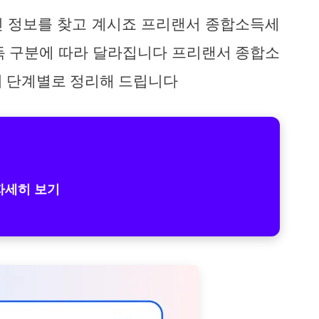
신 정보를 찾고 계시죠 프리랜서 종합소득세
득 구분에 따라 달라집니다 프리랜서 종합소
서 단계별로 정리해 드립니다
자세히 보기