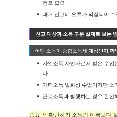
검토 필요
과거 신고에 오류가 의심되어 수
신고 대상과 소득 구분 실제로 보는 
어떤 소득이 종합소득세 대상인지 확
사업소득 사업자로서 받은 수입은
다
기타소득 일회성 수입이지만 소액
근로소득과 병행하는 경우 합산
중요 꼭 확인하기 소득의 이름보다 