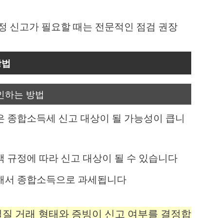
정 신고가 필요할 때는 전문적인 점검 권장
방법
인하는 방법
 종합소득세 신고 대상이 될 가능성이 큽니
 규정에 따라 신고 대상이 될 수 있습니다
해서 종합소득으로 과세됩니다
실질 거래 형태와 증빙이 신고 여부를 결정합