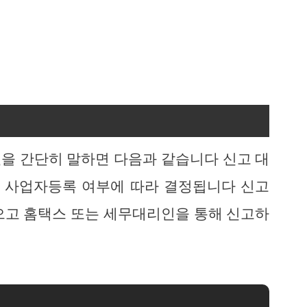
신
을 간단히 말하면 다음과 같습니다 신고 대
, 사업자등록 여부에 따라 결정됩니다 신고
으고 홈택스 또는 세무대리인을 통해 신고하