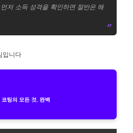
 먼저 소득 성격을 확인하면 절반은 해
핵심입니다
 코팅의 모든 것, 완벽