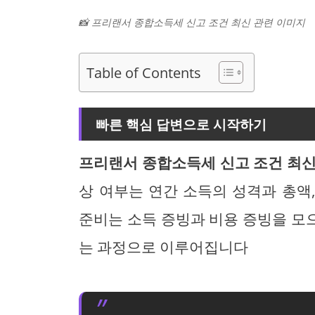
📸 프리랜서 종합소득세 신고 조건 최신 관련 이미지
Table of Contents
빠른 핵심 답변으로 시작하기
프리랜서 종합소득세 신고 조건 최
상 여부는 연간 소득의 성격과 총액
준비는 소득 증빙과 비용 증빙을 모
는 과정으로 이루어집니다