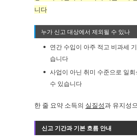
니다
누가 신고 대상에서 제외될 수 있나
연간 수입이 아주 적고 비과세 기
습니다
사업이 아닌 취미 수준으로 일회
수 있습니다
한 줄 요약 소득의
실질성
과 유지성
신고 기간과 기본 흐름 안내