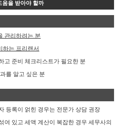
 도움을 받아야 할까
을 관리하려는 분
비하는 프리랜서
하고 준비 체크리스트가 필요한 분
과를 알고 싶은 분
자 등록이 얽힌 경우는 전문가 상담 권장
섞여 있고 세액 계산이 복잡한 경우 세무사의