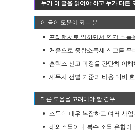
누가 이 글을 읽어야 하고 누가 다른
이 글이 도움이 되는 분
프리랜서로 일하면서 연간 소득
처음으로 종합소득세 신고를 준
홈택스 신고 과정을 간단히 이해
세무사 선별 기준과 비용 대비 효
다른 도움을 고려해야 할 경우
소득이 매우 복잡하고 여러 사업
해외소득이나 복수 소득 유형이 