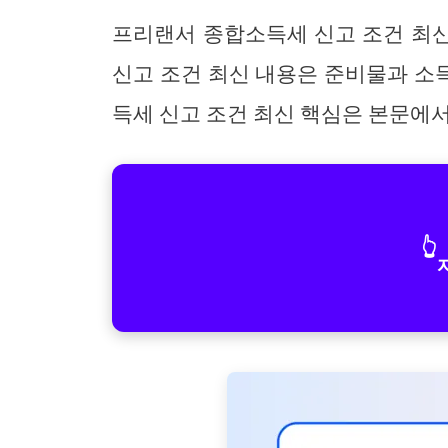
프리랜서 종합소득세 신고 조건 최
신고 조건 최신 내용은 준비물과 소
득세 신고 조건 최신 핵심은 본문에
👆