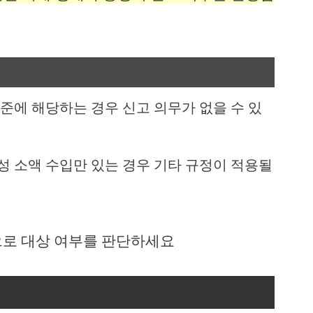
준에 해당하는 경우 신고 의무가 없을 수 있
성 소액 수입만 있는 경우 기타 규정이 적용될
으로 대상 여부를 판단하세요