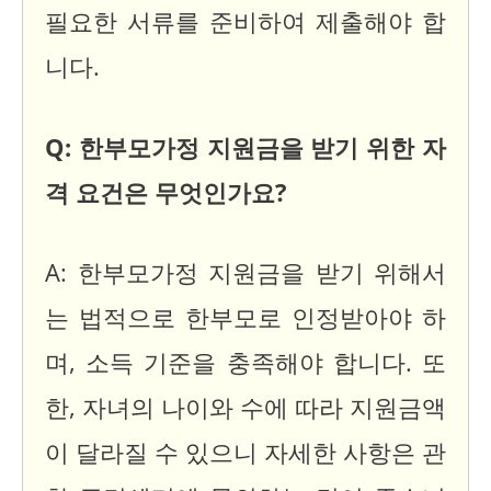
필요한 서류를 준비하여 제출해야 합
니다.
Q: 한부모가정 지원금을 받기 위한 자
격 요건은 무엇인가요?
A: 한부모가정 지원금을 받기 위해서
는 법적으로 한부모로 인정받아야 하
며, 소득 기준을 충족해야 합니다. 또
한, 자녀의 나이와 수에 따라 지원금액
이 달라질 수 있으니 자세한 사항은 관