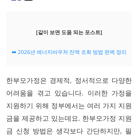
[같이 보면 도움 되는 포스트]
➡️ 2026년 에너지바우처 잔액 조회 방법 완벽 정리
한부모가정은 경제적, 정서적으로 다양한
어려움을 겪고 있습니다. 이러한 가정을
지원하기 위해 정부에서는 여러 가지 지원
금을 제공하고 있는데요. 한부모가정 지원
금 신청 방법은 생각보다 간단하지만, 필