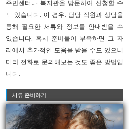
주민센터나 복지관을 방문하여 신청할 수
도 있습니다. 이 경우, 담당 직원과 상담을
통해 필요한 서류와 정보를 안내받을 수
있습니다. 혹시 준비물이 부족하면 그 자
리에서 추가적인 도움을 받을 수도 있으니
미리 전화로 문의해보는 것도 좋은 방법입
니다.
서류 준비하기