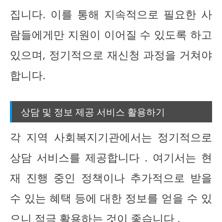
집니다. 이를 통해 지속적으로 필요한 사
람들에게만 지원이 이어질 수 있도록 하고
있으며, 정기적으로 재신청 과정을 거쳐야
합니다.
상담 및 정보 제공 서비스 활용하기
각 지역 사회복지기관에서는 정기적으로
상담 서비스를 제공합니다 . 여기서는 현
재 진행 중인 정책이나 추가적으로 받을
수 있는 혜택 등에 대한 정보를 얻을 수 있
으니 적극 활용하는 것이 좋습니다 .