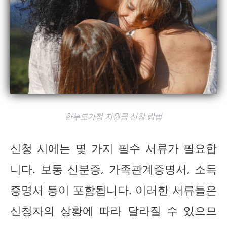
한부모가정 지원금 신청 방법
신청 시에는 몇 가지 필수 서류가 필요합
니다. 보통 신분증, 가족관계증명서, 소득
증명서 등이 포함됩니다. 이러한 서류들은
신청자의 상황에 따라 달라질 수 있으므