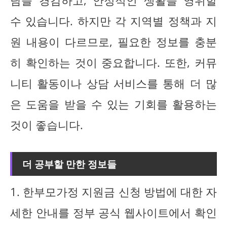
담을 경감하고, 안정적인 생활을 영위할
수 있습니다. 하지만 각 지역별 정책과 지
원 내용이 다르므로, 필요한 정보를 충분
히 확인하는 것이 중요합니다. 또한, 커뮤
니티 활동이나 상담 서비스를 통해 더 많
은 도움을 받을 수 있는 기회를 활용하는
것이 좋습니다.
더 공부할 만한 정보들
1. 한부모가정 지원금 신청 방법에 대한 자
세한 안내를 정부 공식 웹사이트에서 확인