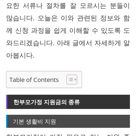
요한 서류나 절차를 잘 모르시는 분들이
많습니다. 오늘은 이와 관련된 정보와 함
께 신청 과정을 쉽게 이해할 수 있도록 도
와드리겠습니다. 아래 글에서 자세하게 알
아봅시다.
Table of Contents
한부모가정 지원금의 종류
기본 생활비 지원