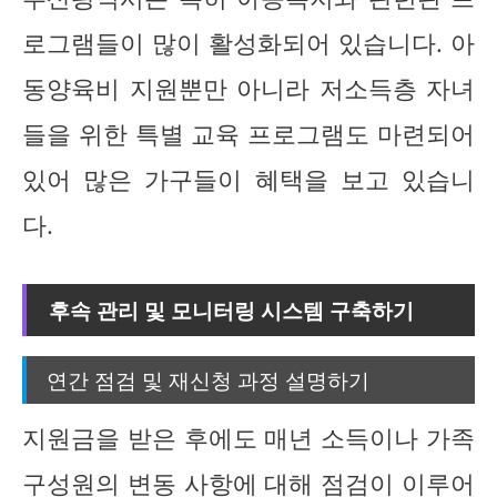
로그램들이 많이 활성화되어 있습니다. 아
동양육비 지원뿐만 아니라 저소득층 자녀
들을 위한 특별 교육 프로그램도 마련되어
있어 많은 가구들이 혜택을 보고 있습니
다.
후속 관리 및 모니터링 시스템 구축하기
연간 점검 및 재신청 과정 설명하기
지원금을 받은 후에도 매년 소득이나 가족
구성원의 변동 사항에 대해 점검이 이루어