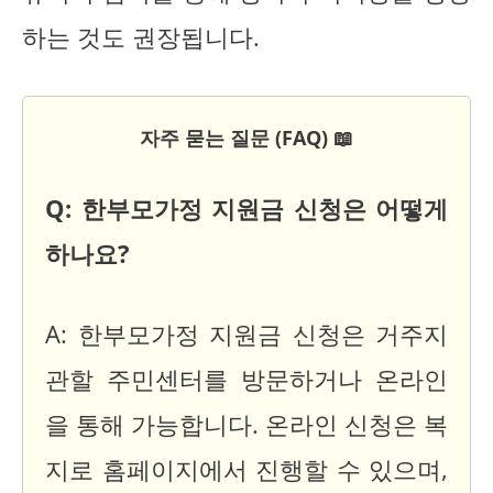
하는 것도 권장됩니다.
자주 묻는 질문 (FAQ) 📖
Q: 한부모가정 지원금 신청은 어떻게
하나요?
A: 한부모가정 지원금 신청은 거주지
관할 주민센터를 방문하거나 온라인
을 통해 가능합니다. 온라인 신청은 복
지로 홈페이지에서 진행할 수 있으며,