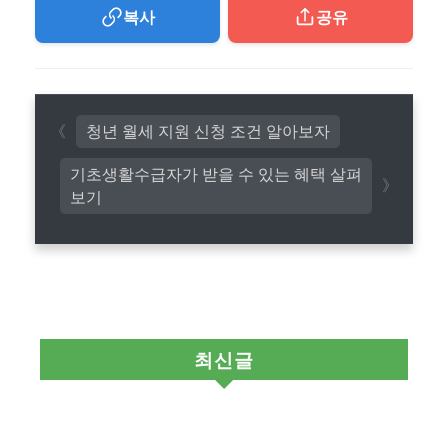
복사
공유
청년 월세 지원 신청 조건 알아보자
기초생활수급자가 받을 수 있는 혜택 살펴
보기
최신글