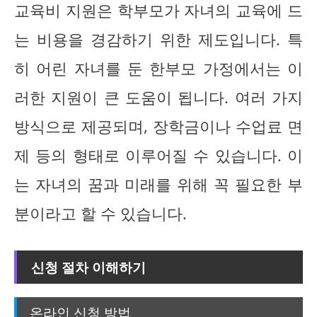
교육비 지원은 학부모가 자녀의 교육에 드
는 비용을 경감하기 위한 제도입니다. 특
히 어린 자녀를 둔 한부모 가정에서는 이
러한 지원이 큰 도움이 됩니다. 여러 가지
방식으로 제공되며, 장학금이나 수업료 면
제 등의 형태로 이루어질 수 있습니다. 이
는 자녀의 꿈과 미래를 위해 꼭 필요한 부
분이라고 할 수 있습니다.
신청 절차 이해하기
온라인 신청 방법