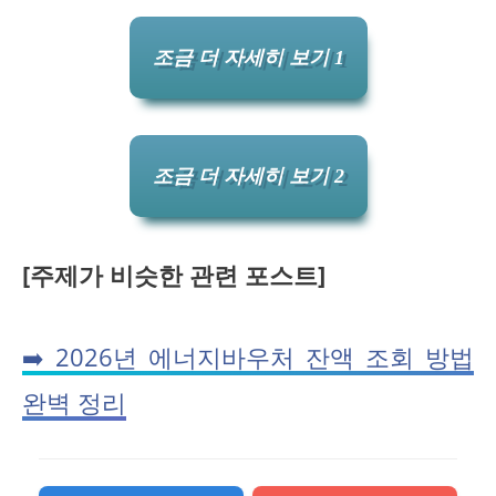
조금 더 자세히 보기 1
조금 더 자세히 보기 2
[주제가 비슷한 관련 포스트]
➡️ 2026년 에너지바우처 잔액 조회 방법
완벽 정리