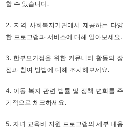
할 수 있습니다.
2. 지역 사회복지기관에서 제공하는 다양
한 프로그램과 서비스에 대해 알아보세요.
3. 한부모가정을 위한 커뮤니티 활동의 장
점과 참여 방법에 대해 조사해보세요.
4. 아동 복지 관련 법률 및 정책 변화를 주
기적으로 체크하세요.
5. 자녀 교육비 지원 프로그램의 세부 내용