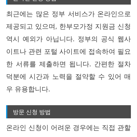
최근에는 많은 정부 서비스가 온라인으로
제공되고 있으며, 한부모가정 지원금 신청
역시 예외가 아닙니다. 정부의 공식 웹사
이트나 관련 포털 사이트에 접속하여 필요
한 서류를 제출하면 됩니다. 간편한 절차
덕분에 시간과 노력을 절약할 수 있어 매
우 유용합니다.
방문 신청 방법
온라인 신청이 어려운 경우에는 직접 관할