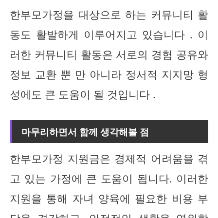
한부모가정을 대상으로 하는 커뮤니티 활
동도 활발하게 이루어지고 있습니다 . 이
러한 커뮤니티 활동은 서로의 경험 공유와
정보 교환 뿐 만 아니라 정서적 지지망 형
성에도 큰 도움이 될 것입니다 .
마무리하면서 함께 생각해볼 점
한부모가정 지원금은 경제적 어려움을 겪
고 있는 가정에 큰 도움이 됩니다. 이러한
지원을 통해 자녀 양육에 필요한 비용 부