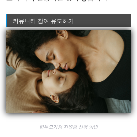
커뮤니티 참여 유도하기
한부모가정 지원금 신청 방법