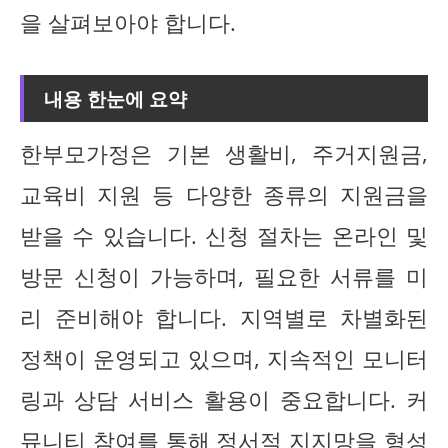
을 살펴보아야 합니다.
내용 한눈에 요약
한부모가정은 기본 생활비, 주거지원금,
교육비 지원 등 다양한 종류의 지원금을
받을 수 있습니다. 신청 절차는 온라인 및
방문 신청이 가능하며, 필요한 서류를 미
리 준비해야 합니다. 지역별로 차별화된
정책이 운영되고 있으며, 지속적인 모니터
링과 상담 서비스 활용이 중요합니다. 커
뮤니티 참여를 통해 정서적 지지망을 형성