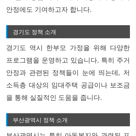
안정에도 기여하고자 합니다.
경기도 정책 소개
경기도 역시 한부모 가정을 위해 다양한
프로그램을 운영하고 있습니다. 특히 주거
안정과 관련된 정책들이 눈에 띄는데, 저
소득층 대상의 임대주택 공급이나 보조금
을 통해 실질적인 도움을 줍니다.
부산광역시 정책 소개
부산광역시는 특히 아동복지와 관련된 프