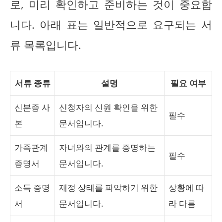
로, 미리 확인하고 준비하는 것이 중요합
니다. 아래 표는 일반적으로 요구되는 서
류 목록입니다.
서류 종류
설명
필요 여부
신분증 사
신청자의 신원 확인을 위한
필수
본
문서입니다.
가족관계
자녀와의 관계를 증명하는
필수
증명서
문서입니다.
소득 증명
재정 상태를 파악하기 위한
상황에 따
서
문서입니다.
라 다름