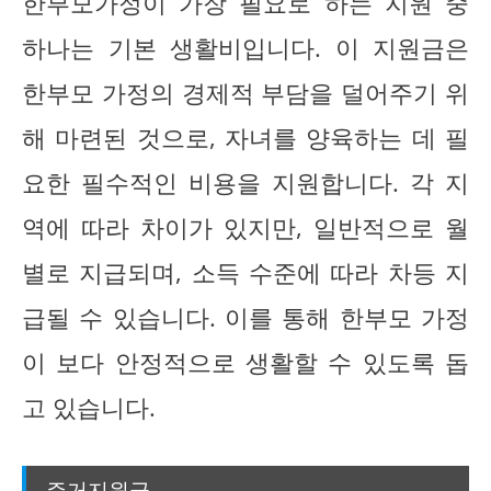
한부모가정이 가장 필요로 하는 지원 중
하나는 기본 생활비입니다. 이 지원금은
한부모 가정의 경제적 부담을 덜어주기 위
해 마련된 것으로, 자녀를 양육하는 데 필
요한 필수적인 비용을 지원합니다. 각 지
역에 따라 차이가 있지만, 일반적으로 월
별로 지급되며, 소득 수준에 따라 차등 지
급될 수 있습니다. 이를 통해 한부모 가정
이 보다 안정적으로 생활할 수 있도록 돕
고 있습니다.
주거지원금