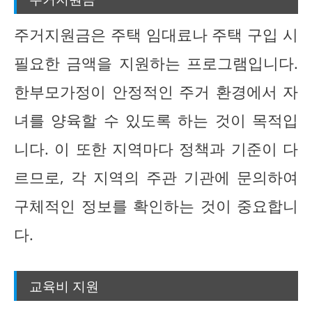
주거지원금은 주택 임대료나 주택 구입 시
필요한 금액을 지원하는 프로그램입니다.
한부모가정이 안정적인 주거 환경에서 자
녀를 양육할 수 있도록 하는 것이 목적입
니다. 이 또한 지역마다 정책과 기준이 다
르므로, 각 지역의 주관 기관에 문의하여
구체적인 정보를 확인하는 것이 중요합니
다.
교육비 지원