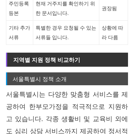
주민등록
현재 거주지를 확인하기 위
권장됨
등본
한 문서입니다.
기타 추가
특별한 경우 요청될 수 있는
상황에 따
서류
서류들 입니다.
라 다름
지역별 지원 정책 비교하기
서울특별시 정책 소개
서울특별시는 다양한 맞춤형 서비스를 제
공하여 한부모가정을 적극적으로 지원하
고 있습니다. 각종 생활비 및 교육비 외에
도 심리 상담 서비스까지 제공하여 정서적