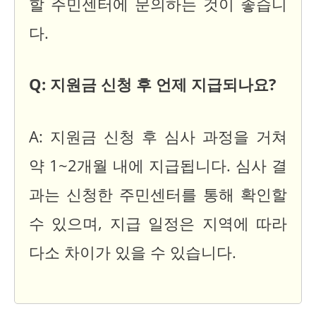
할 주민센터에 문의하는 것이 좋습니
다.
Q: 지원금 신청 후 언제 지급되나요?
A: 지원금 신청 후 심사 과정을 거쳐
약 1~2개월 내에 지급됩니다. 심사 결
과는 신청한 주민센터를 통해 확인할
수 있으며, 지급 일정은 지역에 따라
다소 차이가 있을 수 있습니다.