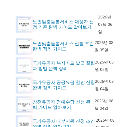
2026년
노인맞춤돌봄서비스 대상자 선
08월 06
정 기준 완벽 가이드 알아보기
일
2026년 08
노인맞춤돌봄서비스 신청 조건
완벽 정리 가이드
월 05일
2026년 08
국가유공자 복지카드 발급 꿀팁
과 방법 완벽 정리
월 05일
2026년 08
국가유공자 공공요금 할인 신청
완벽 정리 가이드
월 04일
2026년 08
참전유공자 명예수당 신청 완
벽 가이드 알아보기
월 04일
2026년 08
국가유공자 대부지원 신청 조건
완벽 정리 알아보기