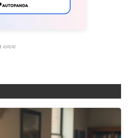
련 이미지