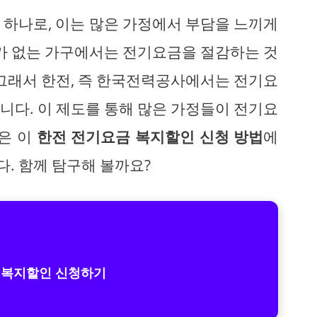
 하나로, 이는 많은 가정에서 부담을 느끼게
유가 없는 가구에서는 전기요금을 절감하는 것
 그래서 한전, 즉 한국전력공사에서는 전기요
니다. 이 제도를 통해 많은 가정들이 전기요
늘은 이
한전 전기요금 복지할인 신청 방법
에
. 함께 탐구해 볼까요?
 복지할인 신청하기