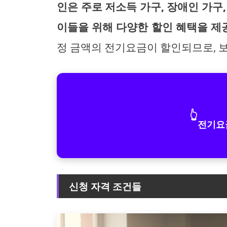
인은 주로 저소득 가구, 장애인 가구
이들을 위해 다양한 할인 혜택을 제
정 금액의 전기요금이 할인되므로, 
👆
전기요
신청 자격 조건들