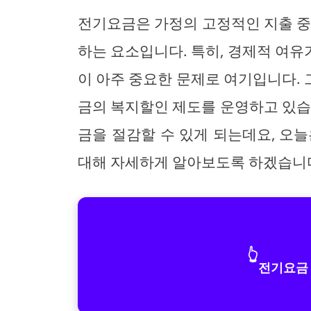
전기요금은 가정의 고정적인 지출 중
하는 요소입니다. 특히, 경제적 여
이 아주 중요한 문제로 여기입니다.
금의 복지할인 제도를 운영하고 있습
금을 절감할 수 있게 되는데요, 오
대해 자세하게 알아보도록 하겠습니다
👆
전기요금