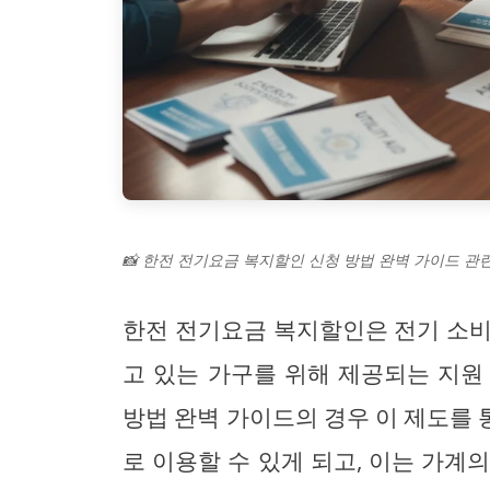
📸 한전 전기요금 복지할인 신청 방법 완벽 가이드 관련
한전 전기요금 복지할인은 전기 소비
고 있는 가구를 위해 제공되는 지원
방법 완벽 가이드의 경우 이 제도를
로 이용할 수 있게 되고, 이는 가계