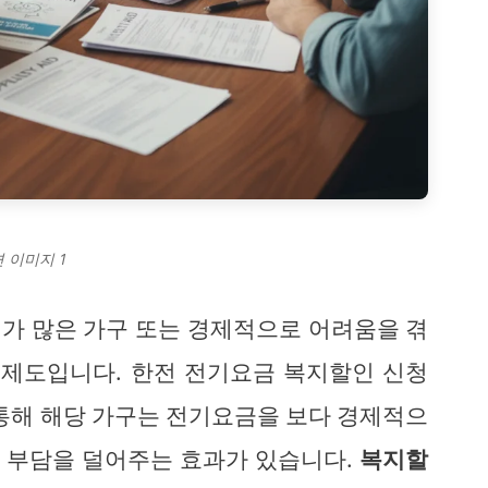
 이미지 1
가 많은 가구 또는 경제적으로 어려움을 겪
 제도입니다. 한전 전기요금 복지할인 신청
 통해 해당 가구는 전기요금을 보다 경제적으
의 부담을 덜어주는 효과가 있습니다.
복지할