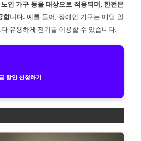
, 노인 가구 등을 대상으로 적용되며, 한전은
공합니다.
예를 들어, 장애인 가구는 매달 일
보다 유용하게 전기를 이용할 수 있습니다.
금 할인 신청하기