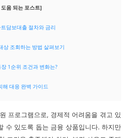
 도움 되는 포스트]
아파트담보대출 절차와 금리
 대상 조회하는 방법 살펴보기
약통장 1순위 조건과 변화는?
 피해 대응 완벽 가이드
원 프로그램으로, 경제적 어려움을 겪고 있
할 수 있도록 돕는 금융 상품입니다. 하지만