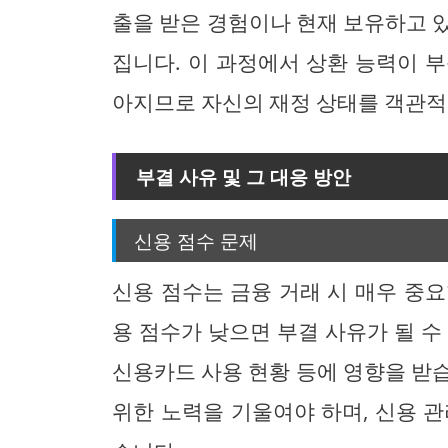
출을 받은 경험이나 현재 보유하고 
집니다. 이 과정에서 상환 능력이 
아지므로 자신의 재정 상태를 객관적
부결 사유 및 그 대응 방안
신용 점수 문제
신용 점수는 금융 거래 시 매우 중
용 점수가 낮으면 부결 사유가 될 수
신용카드 사용 현황 등에 영향을 받
위한 노력을 기울여야 하며, 신용 