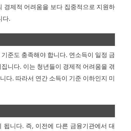
의 경제적 어려움을 보다 집중적으로 지원하
니다.
 기준도 충족해야 합니다. 연소득이 일정 금
어집니다. 이는 청년들이 경제적 어려움을 겪
니다. 따라서 연간 소득이 기준 이하인지 미
 됩니다. 즉, 이전에 다른 금융기관에서 대