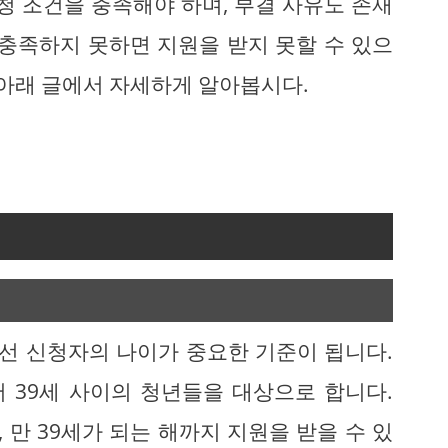
청 조건을 충족해야 하며, 부결 사유도 존재
 충족하지 못하면 지원을 받지 못할 수 있으
 아래 글에서 자세하게 알아봅시다.
선 신청자의 나이가 중요한 기준이 됩니다.
 39세 사이의 청년들을 대상으로 합니다.
, 만 39세가 되는 해까지 지원을 받을 수 있