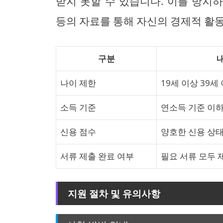
받지 못할 수 있습니다. 이를 방지
등의 자료를 통해 자신의 경제적 활
구분
나이 제한
19세 이상 39세
소득 기준
연소득 기준 이
신용 점수
양호한 신용 상태
서류 제출 완료 여부
필요 서류 모두 
지원 절차 및 유의사항