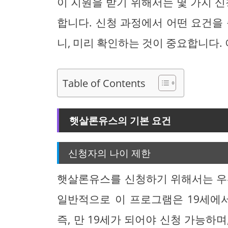
이 지원을 받기 위해서는 몇 가지 신
합니다. 신청 과정에서 어떤 요건을
니, 미리 확인하는 것이 중요합니다.
Table of Contents
햇살론유스의 기본 요건
신청자의 나이 제한
햇살론유스를 신청하기 위해서는 우
일반적으로 이 프로그램은 19세에서
즉, 만 19세가 되어야 신청 가능하며