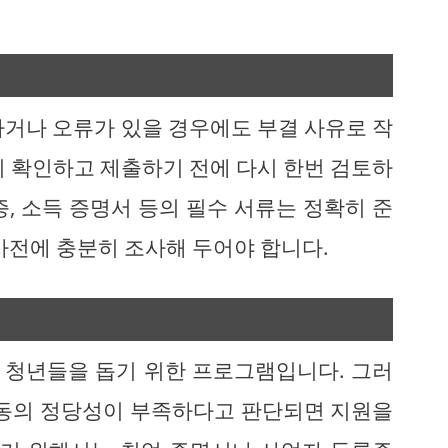
하거나 오류가 있을 경우에도 부결 사유로 작
히 확인하고 제출하기 전에 다시 한번 검토하
, 소득 증명서 등의 필수 서류는 정확히 준
사전에 충분히 조사해 두어야 합니다.
 청년들을 돕기 위한 프로그램입니다. 그러
활동의 정당성이 부족하다고 판단되면 지원을