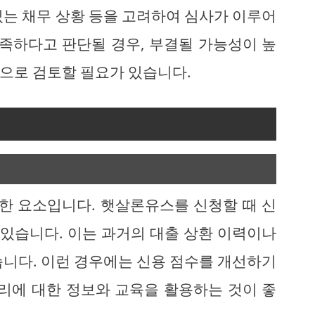
있는 채무 상황 등을 고려하여 심사가 이루어
부족하다고 판단될 경우, 부결될 가능성이 높
으로 검토할 필요가 있습니다.
요한 요소입니다. 햇살론유스를 신청할 때 신
 있습니다. 이는 과거의 대출 상환 이력이나
습니다. 이런 경우에는 신용 점수를 개선하기
관리에 대한 정보와 교육을 활용하는 것이 좋