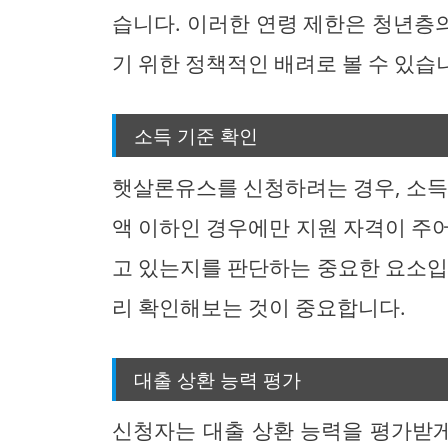
습니다. 이러한 연령 제한은 청년층
기 위한 정책적인 배려로 볼 수 있습
소득 기준 확인
햇살론유스를 신청하려는 경우, 소득
액 이하인 경우에만 지원 자격이 주
고 있는지를 판단하는 중요한 요소입
리 확인해보는 것이 중요합니다.
대출 상환 능력 평가
신청자는 대출 상환 능력을 평가받게