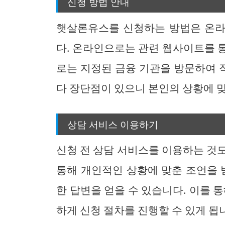
신청 방법 안내
햇살론유스를 신청하는 방법은 온라
다. 온라인으로는 관련 웹사이트를 
로는 지정된 금융 기관을 방문하여 직
다 장단점이 있으니 본인의 상황에 
상담 서비스 이용하기
신청 전 상담 서비스를 이용하는 것
통해 개인적인 상황에 맞춘 조언을 
한 답변을 얻을 수 있습니다. 이를 
하게 신청 절차를 진행할 수 있게 됩