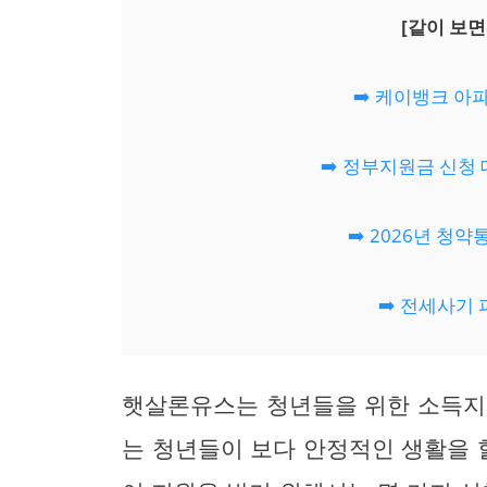
[같이 보면
➡️ 케이뱅크 
➡️ 정부지원금 신청
➡️ 2026년 청
➡️ 전세사기
햇살론유스는 청년들을 위한 소득지
는 청년들이 보다 안정적인 생활을 