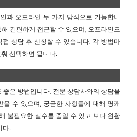
인과 오프라인 두 가지 방식으로 가능합니
통해 간편하게 접근할 수 있으며, 오프라인으
접 상담 후 신청할 수 있습니다. 각 방법마
맞춰 선택하면 됩니다.
도 좋은 방법입니다. 전문 상담사와의 상담을
받을 수 있으며, 궁금한 사항들에 대해 명쾌
통해 불필요한 실수를 줄일 수 있고 보다 원활
니다.