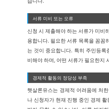
습니다.
서류 미비 또는 오류
신청 시 제출해야 하는 서류가 미비
용합니다. 필요한 서류 목록을 꼼꼼
는 것이 중요합니다. 특히 주민등록증
비해야 하며, 어떤 서류가 필요한지 
경제적 활동의 정당성 부족
햇살론유스는 경제적 어려움에 처한
나 신청자가 현재 진행 중인 경제 