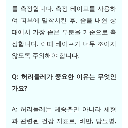
를 측정합니다. 측정 테이프를 사용하
여 피부에 밀착시킨 후, 숨을 내쉰 상
태에서 가장 좁은 부분을 기준으로 측
정합니다. 이때 테이프가 너무 조이지
않도록 주의해야 합니다.
Q: 허리둘레가 중요한 이유는 무엇인
가요?
A: 허리둘레는 체중뿐만 아니라 체형
과 관련된 건강 지표로, 비만, 당뇨병,