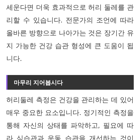
세운다면 더욱 효과적으로 허리 둘레를 관
리할 수 있습니다. 전문가의 조언에 따라
올바른 방향으로 나아가는 것은 장기간 유
지 가능한 건강 습관 형성에 큰 도움이 됩
니다.
마무리 지어봅시다
허리둘레 측정은 건강을 관리하는 데 있어
매우 중요한 요소입니다. 정기적인 측정을
통해 자신의 상태를 파악하고, 필요에 따
라 식습관과 운동 습관을 개선하는 것이