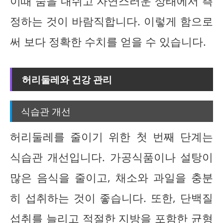
이때 숨을 내쉬고 자연스러운 상태에서 측
정하는 것이 바람직합니다. 이렇게 함으로
써 보다 정확한 수치를 얻을 수 있습니다.
허리둘레와 건강 관리
식습관 개선
허리둘레를 줄이기 위한 첫 번째 단계는
식습관 개선입니다. 가공식품이나 설탕이
많은 음식을 줄이고, 채소와 과일을 충분
히 섭취하는 것이 좋습니다. 또한, 단백질
섭취를 늘리고 적절한 지방을 포함한 균형