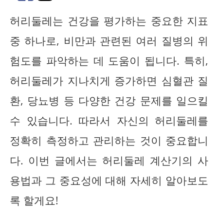
허리둘레는 건강을 평가하는 중요한 지표
중 하나로, 비만과 관련된 여러 질병의 위
험도를 파악하는 데 도움이 됩니다. 특히,
허리둘레가 지나치게 증가하면 심혈관 질
환, 당뇨병 등 다양한 건강 문제를 일으킬
수 있습니다. 따라서 자신의 허리둘레를
정확히 측정하고 관리하는 것이 중요합니
다. 이번 글에서는 허리둘레 계산기의 사
용법과 그 중요성에 대해 자세히 알아보도
록 할게요!