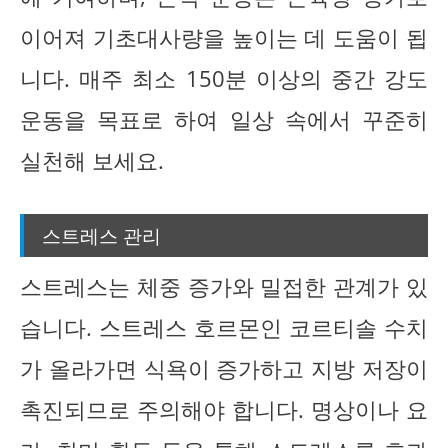
이어져 기초대사량을 높이는 데 도움이 됩
니다. 매주 최소 150분 이상의 중간 강도
운동을 목표로 하여 일상 속에서 꾸준히
실천해 보세요.
스트레스 관리
스트레스는 체중 증가와 밀접한 관계가 있
습니다. 스트레스 호르몬인 코르티솔 수치
가 올라가면 식욕이 증가하고 지방 저장이
촉진되므로 주의해야 합니다. 명상이나 요