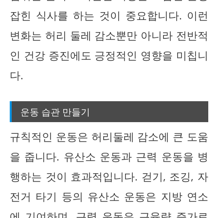
잡힌 식사를 하는 것이 중요합니다. 이런
변화는 허리 둘레 감소뿐만 아니라 전반적
인 건강 증진에도 긍정적인 영향을 미칩니
다.
운동 습관 만들기
규칙적인 운동은 허리둘레 감소에 큰 도움
을 줍니다. 유산소 운동과 근력 운동을 병
행하는 것이 효과적입니다. 걷기, 조깅, 자
전거 타기 등의 유산소 운동은 지방 연소
에 기여하며, 근력 운동은 근육량 증가로