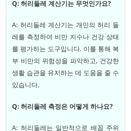
Q: 허리둘레 계산기는 무엇인가요?
A: 허리둘레 계산기는 개인의 허리 둘
레를 측정하여 비만 지수나 건강 상태
를 평가하는 도구입니다. 이를 통해 복
부 비만의 위험성을 파악하고, 건강한
생활 습관을 유지하는 데 도움을 줄 수
있습니다.
Q: 허리둘레 측정은 어떻게 하나요?
A: 허리둘레는 일반적으로 배꼽 주위