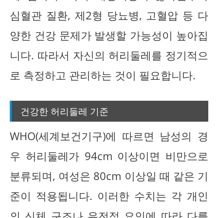
심혈관 질환, 제2형 당뇨병, 고혈압 등 다
양한 건강 문제가 발생할 가능성이 높아집
니다. 따라서 자신의 허리둘레를 정기적으
로 측정하고 관리하는 것이 필요합니다.
건강한 허리둘레 기준
WHO(세계보건기구)에 따르면 남성의 경
우 허리둘레가 94cm 이상이면 비만으로
분류되며, 여성은 80cm 이상일 때 같은 기
준이 적용됩니다. 이러한 수치는 각 개인
의 신체 구조나 유전적 요인에 따라 다를