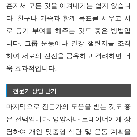
혼자서 모든 것을 이겨내기는 쉽지 않습니
다. 친구나 가족과 함께 목표를 세우고 서
로 동기 부여를 해주는 것도 좋은 방법입
니다. 그룹 운동이나 건강 챌린지를 조직
하여 서로의 진전을 공유하고 격려하면 더
욱 효과적입니다.
전문가 상담 받기
마지막으로 전문가의 도움을 받는 것도 좋
은 선택입니다. 영양사나 트레이너에게 상
담하여 개인 맞춤형 식단 및 운동 계획을