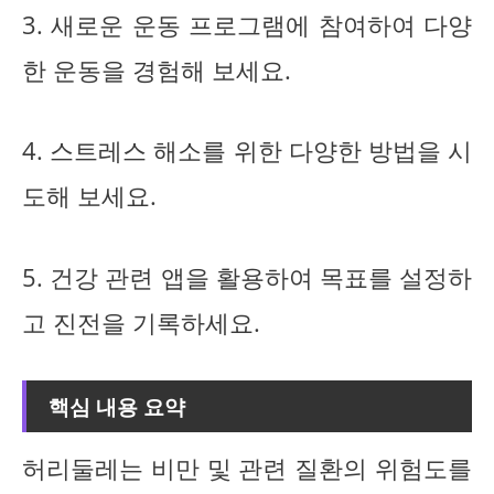
3. 새로운 운동 프로그램에 참여하여 다양
한 운동을 경험해 보세요.
4. 스트레스 해소를 위한 다양한 방법을 시
도해 보세요.
5. 건강 관련 앱을 활용하여 목표를 설정하
고 진전을 기록하세요.
핵심 내용 요약
허리둘레는 비만 및 관련 질환의 위험도를