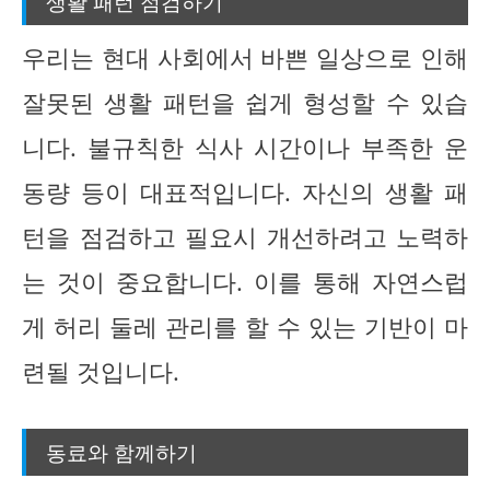
생활 패턴 점검하기
우리는 현대 사회에서 바쁜 일상으로 인해
잘못된 생활 패턴을 쉽게 형성할 수 있습
니다. 불규칙한 식사 시간이나 부족한 운
동량 등이 대표적입니다. 자신의 생활 패
턴을 점검하고 필요시 개선하려고 노력하
는 것이 중요합니다. 이를 통해 자연스럽
게 허리 둘레 관리를 할 수 있는 기반이 마
련될 것입니다.
동료와 함께하기