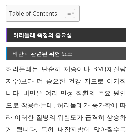
Table of Contents
허리둘레 측정의 중요성
비만과 관련된 위험 요소
허리둘레는 단순히 체중이나 BMI(체질량
지수)보다 더 중요한 건강 지표로 여겨집
니다. 비만은 여러 만성 질환의 주요 원인
으로 작용하는데, 허리둘레가 증가함에 따
라 이러한 질병의 위험도가 급격히 상승하
게 됩니다. 특히 내장지방이 많아질수록