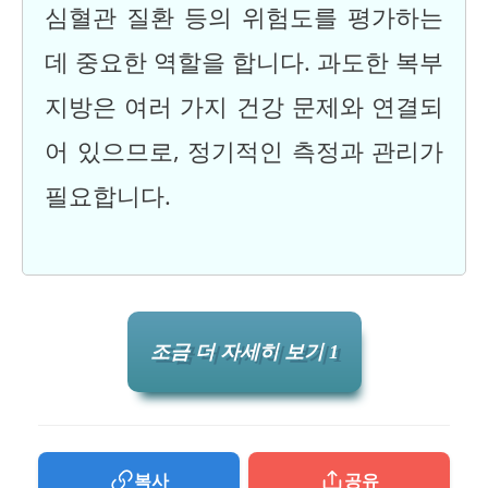
심혈관 질환 등의 위험도를 평가하는
데 중요한 역할을 합니다. 과도한 복부
지방은 여러 가지 건강 문제와 연결되
어 있으므로, 정기적인 측정과 관리가
필요합니다.
조금 더 자세히 보기 1
복사
공유