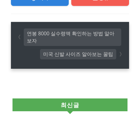
연봉 8000 실수령액 확인하는 방법 알아
보자
미국 신발 사이즈 알아보는 꿀팁
최신글