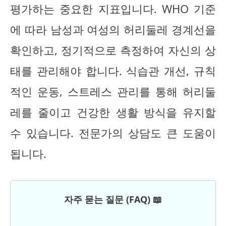
평가하는 중요한 지표입니다. WHO 기준
에 따라 남성과 여성의 허리둘레 경계선을
확인하고, 정기적으로 측정하여 자신의 상
태를 관리해야 합니다. 식습관 개선, 규칙
적인 운동, 스트레스 관리를 통해 허리둘
레를 줄이고 건강한 생활 방식을 유지할
수 있습니다. 전문가의 상담도 큰 도움이
됩니다.
자주 묻는 질문 (FAQ) 📖