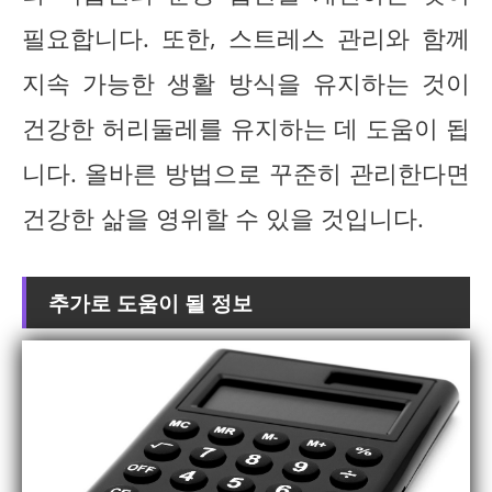
필요합니다. 또한, 스트레스 관리와 함께
지속 가능한 생활 방식을 유지하는 것이
건강한 허리둘레를 유지하는 데 도움이 됩
니다. 올바른 방법으로 꾸준히 관리한다면
건강한 삶을 영위할 수 있을 것입니다.
추가로 도움이 될 정보