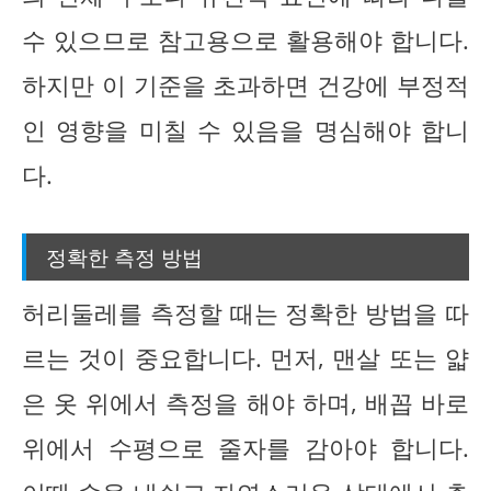
수 있으므로 참고용으로 활용해야 합니다.
하지만 이 기준을 초과하면 건강에 부정적
인 영향을 미칠 수 있음을 명심해야 합니
다.
정확한 측정 방법
허리둘레를 측정할 때는 정확한 방법을 따
르는 것이 중요합니다. 먼저, 맨살 또는 얇
은 옷 위에서 측정을 해야 하며, 배꼽 바로
위에서 수평으로 줄자를 감아야 합니다.