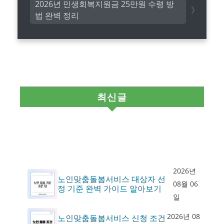
2026년 민생회복지원금 25만원 수령 방
법 완벽 정리
최신글
2026년
노인맞춤돌봄서비스 대상자 선
08월 06
정 기준 완벽 가이드 알아보기
일
2026년 08
노인맞춤돌봄서비스 신청 조건