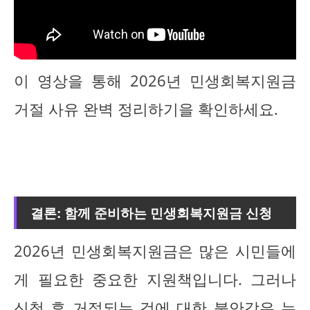
이 영상을 통해 2026년 민생회복지원금
거절 사유 완벽 정리하기을 확인하세요.
결론: 함께 준비하는 민생회복지원금 신청
2026년 민생회복지원금은 많은 시민들에
게 필요한 중요한 지원책입니다. 그러나
신청 후 거절되는 것에 대한 불안감은 누