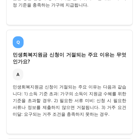
정 기준을 충족하는 가구에 지급됩니다.
Q
민생회복지원금 신청이 거절되는 주요 이유는 무엇
인가요?
A
민생회복지원금 신청이 거절되는 주요 이유는 다음과 같습
니다: 1) 소득 기준 초과: 가구의 소득이 지원금 수혜를 위한
기준을 초과할 경우. 2) 필요한 서류 미비: 신청 시 필요한
서류나 정보를 제출하지 않으면 거절됩니다. 3) 거주 요건
미달: 요구되는 거주 조건을 충족하지 못하는 경우.