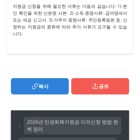
지원금 신청을 위해 필요한 서류는 다음과 같습니다: 1) 본
인 확인을 위한 신분증 사본. 2) 소득 증명서류: 급여명세서
또는 세금 신고서. 3) 거주지 증명서류: 주민등록등본 등. 신
청하는 지원금의 종류에 따라 추가 서류가 요구될 수 있습
니다.
복사
공유
2026년 민생회복지원금 이의신청 방법 완
벽 정리