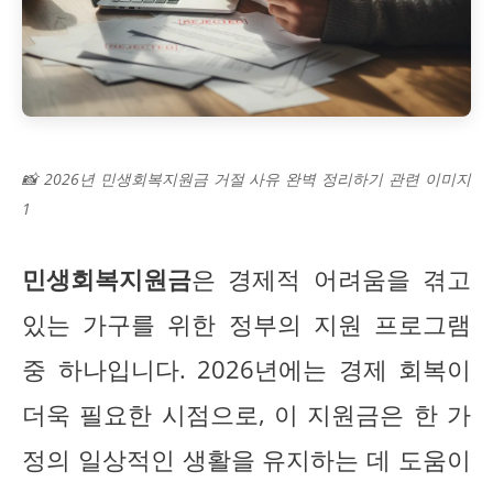
📸 2026년 민생회복지원금 거절 사유 완벽 정리하기 관련 이미지
1
민생회복지원금
은 경제적 어려움을 겪고
있는 가구를 위한 정부의 지원 프로그램
중 하나입니다. 2026년에는 경제 회복이
더욱 필요한 시점으로, 이 지원금은 한 가
정의 일상적인 생활을 유지하는 데 도움이