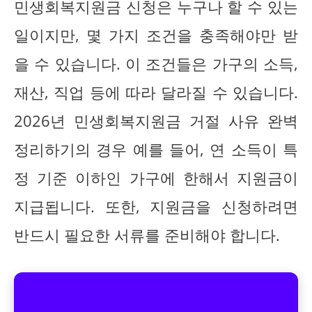
민생회복지원금 신청은 누구나 할 수 있는
일이지만, 몇 가지 조건을 충족해야만 받
을 수 있습니다. 이 조건들은 가구의 소득,
재산, 직업 등에 따라 달라질 수 있습니다.
2026년 민생회복지원금 거절 사유 완벽
정리하기의 경우 예를 들어, 연 소득이 특
정 기준 이하인 가구에 한해서 지원금이
지급됩니다. 또한, 지원금을 신청하려면
반드시 필요한 서류를 준비해야 합니다.