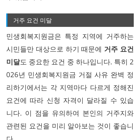
거주 요건 미달
민생회복지원금은 특정 지역에 거주하는
시민들만 대상으로 하기 때문에
거주 요건
미달
도 중요한 요건 중 하나입니다. 특히 2
026년 민생회복지원금 거절 사유 완벽 정
리하기에서는 각 지역마다 다르게 정해진
요건에 따라 신청 자격이 달라질 수 있습
니다. 이 점을 유의하여 본인의 거주지와
관련된 요건을 미리 알아보는 것이 좋습니
다.