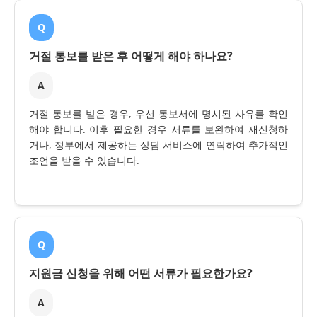
Q
거절 통보를 받은 후 어떻게 해야 하나요?
A
거절 통보를 받은 경우, 우선 통보서에 명시된 사유를 확인
해야 합니다. 이후 필요한 경우 서류를 보완하여 재신청하
거나, 정부에서 제공하는 상담 서비스에 연락하여 추가적인
조언을 받을 수 있습니다.
Q
지원금 신청을 위해 어떤 서류가 필요한가요?
A