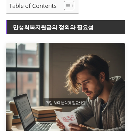
Table of Contents
민생회복지원금의 정의와 필요성