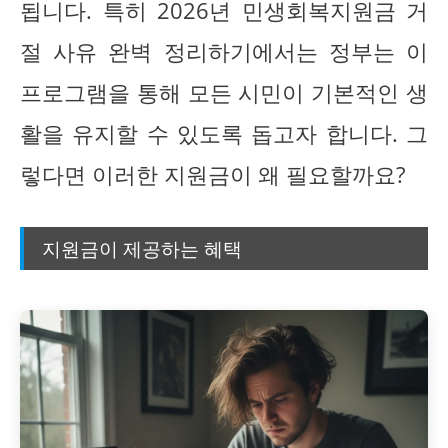
됩니다. 특히 2026년 민생회복지원금 거
절 사유 완벽 정리하기에서는 정부는 이
프로그램을 통해 모든 시민이 기본적인 생
활을 유지할 수 있도록 돕고자 합니다. 그
렇다면 이러한 지원금이 왜 필요할까요?
지원금이 제공하는 혜택