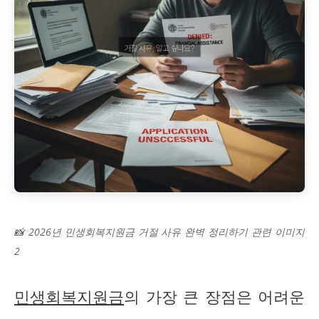
📸 2026년 민생회복지원금 거절 사유 완벽 정리하기 관련 이미지
2
민생회복지원금
의 가장 큰 장점은 어려운