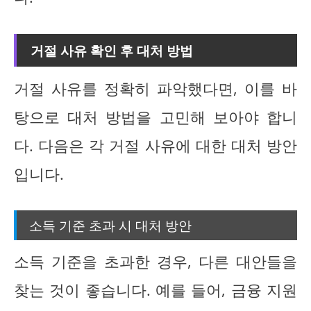
거절 사유 확인 후 대처 방법
거절 사유를 정확히 파악했다면, 이를 바
탕으로 대처 방법을 고민해 보아야 합니
다. 다음은 각 거절 사유에 대한 대처 방안
입니다.
소득 기준 초과 시 대처 방안
소득 기준을 초과한 경우, 다른 대안들을
찾는 것이 좋습니다. 예를 들어, 금융 지원