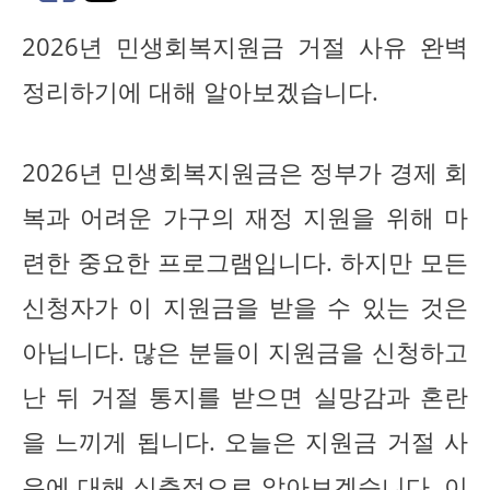
2026년 민생회복지원금 거절 사유 완벽
정리하기에 대해 알아보겠습니다.
2026년 민생회복지원금은 정부가 경제 회
복과 어려운 가구의 재정 지원을 위해 마
련한 중요한 프로그램입니다. 하지만 모든
신청자가 이 지원금을 받을 수 있는 것은
아닙니다. 많은 분들이 지원금을 신청하고
난 뒤 거절 통지를 받으면 실망감과 혼란
을 느끼게 됩니다. 오늘은 지원금 거절 사
유에 대해 심층적으로 알아보겠습니다. 이