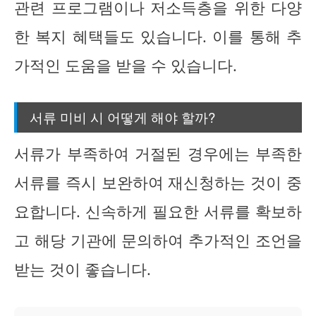
관련 프로그램이나 저소득층을 위한 다양
한 복지 혜택들도 있습니다. 이를 통해 추
가적인 도움을 받을 수 있습니다.
서류 미비 시 어떻게 해야 할까?
서류가 부족하여 거절된 경우에는 부족한
서류를 즉시 보완하여 재신청하는 것이 중
요합니다. 신속하게 필요한 서류를 확보하
고 해당 기관에 문의하여 추가적인 조언을
받는 것이 좋습니다.