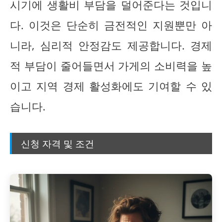
시기에 생활비 부담을 덜어준다는 것입니
다. 이것은 단순히 금전적인 지원뿐만 아
니라, 심리적 안정감도 제공합니다. 경제
적 부담이 줄어들면서 가게의 소비력을 높
이고 지역 경제 활성화에도 기여할 수 있
습니다.
신청 자격 및 조건