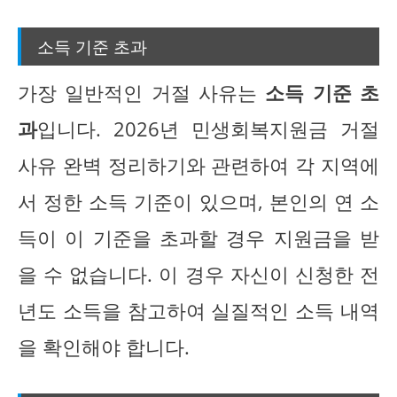
소득 기준 초과
가장 일반적인 거절 사유는
소득 기준 초
과
입니다. 2026년 민생회복지원금 거절
사유 완벽 정리하기와 관련하여 각 지역에
서 정한 소득 기준이 있으며, 본인의 연 소
득이 이 기준을 초과할 경우 지원금을 받
을 수 없습니다. 이 경우 자신이 신청한 전
년도 소득을 참고하여 실질적인 소득 내역
을 확인해야 합니다.