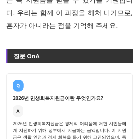
다. 우리는 함께 이 과정을 헤쳐 나가므로,
혼자가 아니라는 점을 기억해 주세요.
질문 QnA
Q
2026년 민생회복지원금이란 무엇인가요?
A
2026년 민생회복지원금은 경제적 어려움에 처한 시민들에
게 지원하기 위해 정부에서 지급하는 금액입니다. 이 지원
금은 생활 안정과 경제 회복을 돕기 위해 고안되었으며, 특