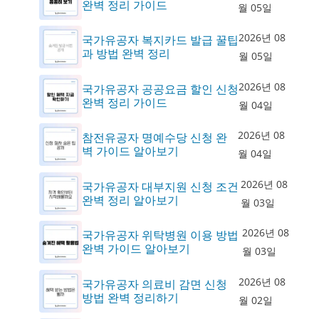
완벽 정리 가이드
월 05일
2026년 08
국가유공자 복지카드 발급 꿀팁
과 방법 완벽 정리
월 05일
2026년 08
국가유공자 공공요금 할인 신청
완벽 정리 가이드
월 04일
2026년 08
참전유공자 명예수당 신청 완
벽 가이드 알아보기
월 04일
2026년 08
국가유공자 대부지원 신청 조건
완벽 정리 알아보기
월 03일
2026년 08
국가유공자 위탁병원 이용 방법
완벽 가이드 알아보기
월 03일
2026년 08
국가유공자 의료비 감면 신청
방법 완벽 정리하기
월 02일