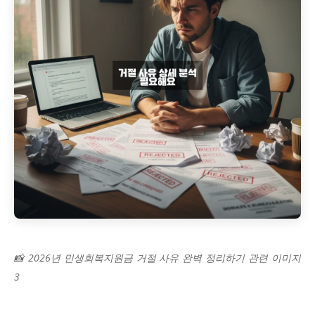
📸 2026년 민생회복지원금 거절 사유 완벽 정리하기 관련 이미지
3