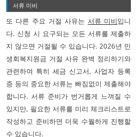
서류 미비
또 다른 주요 거절 사유는
서류 미비
입니
다. 신청 시 요구되는 모든 서류를 제출하
지 않으면 거절될 수 있습니다. 2026년 민
생회복지원금 거절 사유 완벽 정리하기와
관련하여 특히 세금 신고서, 사업자 등록
증 등의 중요한 서류는 빠짐없이 제출해야
합니다. 서류 준비가 번거롭게 느껴질 수
있지만, 필요한 서류를 미리 체크리스트로
작성하고 준비하면 더욱 수월하게 진행할
수 있습니다.