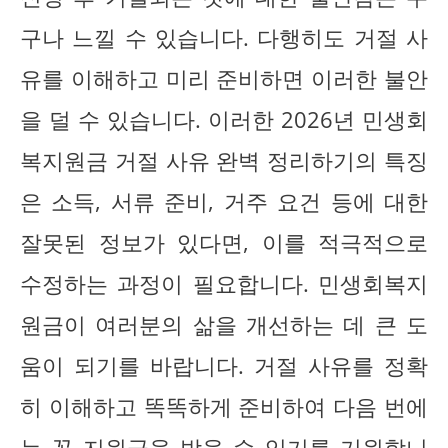
구나 느낄 수 있습니다. 다행히도 거절 사
유를 이해하고 미리 준비하면 이러한 불안
을 덜 수 있습니다. 이러한 2026년 민생회
복지원금 거절 사유 완벽 정리하기의 특징
은 소득, 서류 준비, 거주 요건 등에 대한
잘못된 정보가 있다면, 이를 적극적으로
수정하는 과정이 필요합니다. 민생회복지
원금이 여러분의 삶을 개선하는 데 큰 도
움이 되기를 바랍니다. 거절 사유를 정확
히 이해하고 똑똑하게 준비하여 다음 번에
는 꼭 지원금을 받을 수 있기를 기원합니