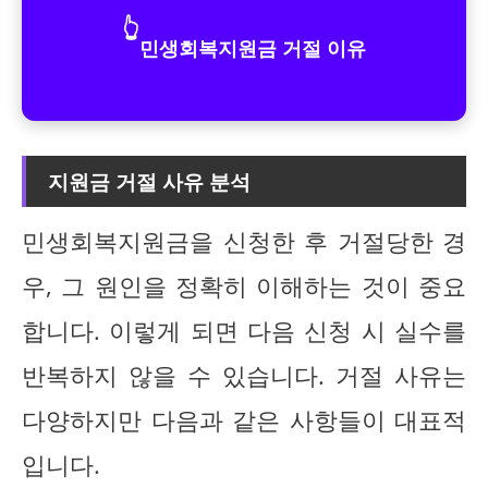
👆
민생회복지원금 거절 이유
지원금 거절 사유 분석
민생회복지원금을 신청한 후 거절당한 경
우, 그 원인을 정확히 이해하는 것이 중요
합니다. 이렇게 되면 다음 신청 시 실수를
반복하지 않을 수 있습니다. 거절 사유는
다양하지만 다음과 같은 사항들이 대표적
입니다.