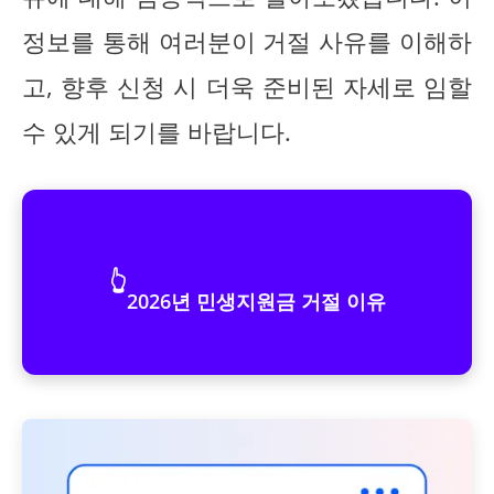
정보를 통해 여러분이 거절 사유를 이해하
고, 향후 신청 시 더욱 준비된 자세로 임할
수 있게 되기를 바랍니다.
👆
2026년 민생지원금 거절 이유