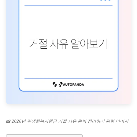
📸 2026년 민생회복지원금 거절 사유 완벽 정리하기 관련 이미지