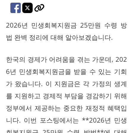
2026년 민생회복지원금 25만원 수령 방
법 완벽 정리에 대해 알아보겠습니다.
한국의 경제가 어려움을 겪는 가운데, 202
6년 민생회복지원금을 받을 수 있는 기회
가 왔습니다. 이 지원금은 각 가정의 생계
를 지원하고 경제적 부담을 경감하기 위해
정부에서 제공하는 중요한 재정적 혜택입
니다. 이번 포스팅에서는 **2026년 민생
회복지원금 25만원 수령 방법**에 대해