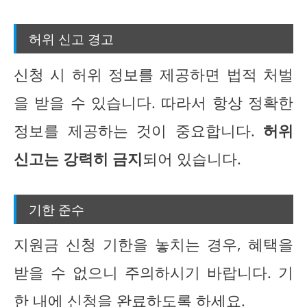
허위 신고 경고
신청 시 허위 정보를 제공하면 법적 처벌
을 받을 수 있습니다. 따라서 항상 정확한
정보를 제공하는 것이 중요합니다.
허위
신고는 강력히 금지
되어 있습니다.
기한 준수
지원금 신청 기한을 놓치는 경우, 혜택을
받을 수 없으니 주의하시기 바랍니다. 기
한 내에 신청을 완료하도록 하세요.