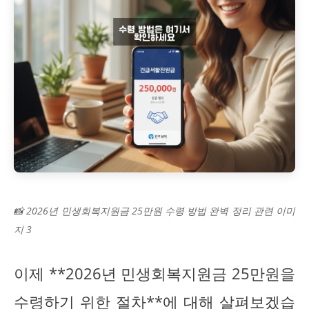
📸 2026년 민생회복지원금 25만원 수령 방법 완벽 정리 관련 이미
지 3
이제 **2026년 민생회복지원금 25만원을
수령하기 위한 절차**에 대해 살펴보겠습