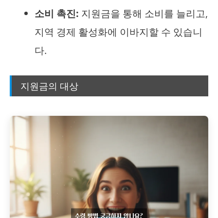
소비 촉진:
지원금을 통해 소비를 늘리고,
지역 경제 활성화에 이바지할 수 있습니
다.
지원금의 대상