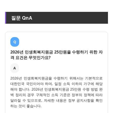
질문 QnA
Q
2026년 민생회복지원금 25만원을 수령하기 위한 자
격 요건은 무엇인가요?
A
2026년 민생회복지원금을 수령하기 위해서는 기본적으로
대한민국 국민이어야 하며, 일정 소득 이하의 가구에 해당
해야 합니다. 2026년 민생회복지원금 25만원 수령 방법 완
벽 정리의 경우 구체적인 소득 기준은 정부의 정책에 따라
달라질 수 있으므로, 자세한 내용은 정부 공지사항을 확인
하는 것이 좋습니다.