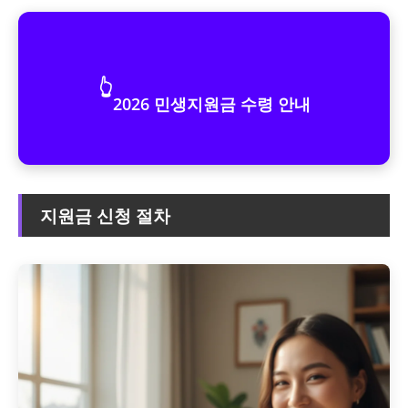
👆
2026 민생지원금 수령 안내
지원금 신청 절차