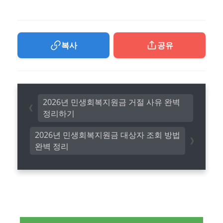
복사
공유
2026년 민생회복지원금 거절 사유 완벽
정리하기
2026년 민생회복지원금 대상자 조회 방법
완벽 정리