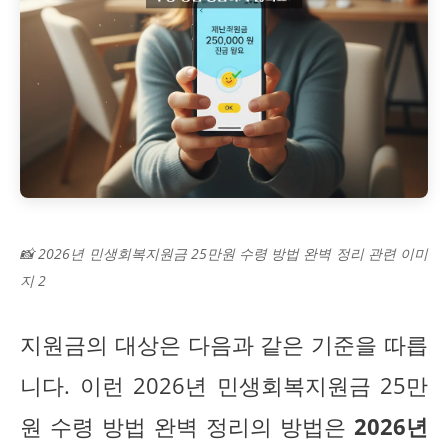
📸 2026년 민생회복지원금 25만원 수령 방법 완벽 정리 관련 이미
지 2
지원금의 대상은 다음과 같은 기준을 따릅
니다. 이런 2026년 민생회복지원금 25만
원 수령 방법 완벽 정리의 방법은
2026년