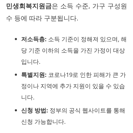
민생회복지원금
은 소득 수준, 가구 구성원
수 등에 따라 구분됩니다.
저소득층:
소득 기준이 정해져 있으며, 해
당 기준 이하의 소득을 가진 가정이 대상
입니다.
특별지원:
코로나19로 인한 피해가 큰 가
정이나 지역에 추가 지원이 있을 수 있습
니다.
신청 방법:
정부의 공식 웹사이트를 통해
신청 가능합니다.