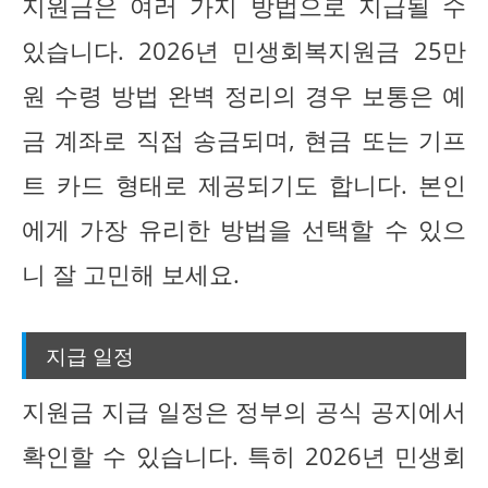
지원금은 여러 가지 방법으로 지급될 수
있습니다. 2026년 민생회복지원금 25만
원 수령 방법 완벽 정리의 경우 보통은 예
금 계좌로 직접 송금되며, 현금 또는 기프
트 카드 형태로 제공되기도 합니다. 본인
에게 가장 유리한 방법을 선택할 수 있으
니 잘 고민해 보세요.
지급 일정
지원금 지급 일정은 정부의 공식 공지에서
확인할 수 있습니다. 특히 2026년 민생회