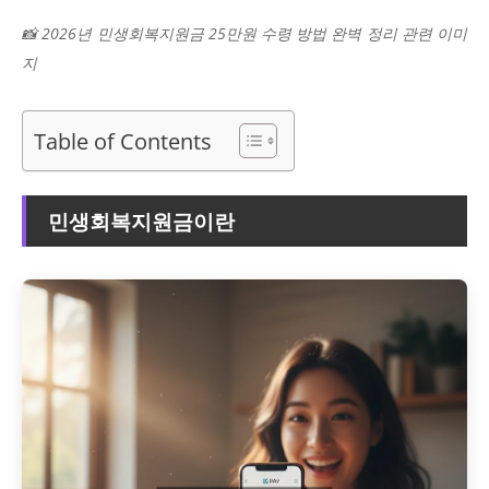
📸 2026년 민생회복지원금 25만원 수령 방법 완벽 정리 관련 이미
지
Table of Contents
민생회복지원금이란