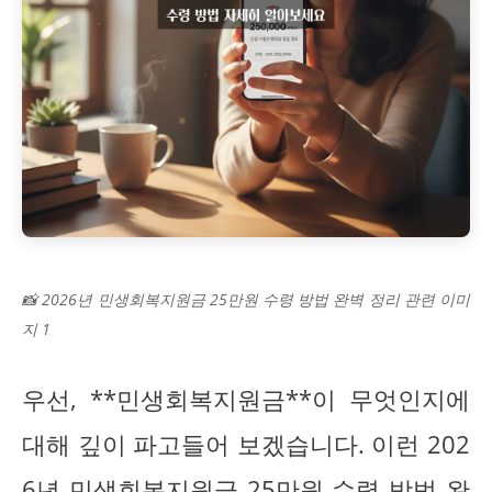
📸 2026년 민생회복지원금 25만원 수령 방법 완벽 정리 관련 이미
지 1
우선, **민생회복지원금**이 무엇인지에
대해 깊이 파고들어 보겠습니다. 이런 202
6년 민생회복지원금 25만원 수령 방법 완