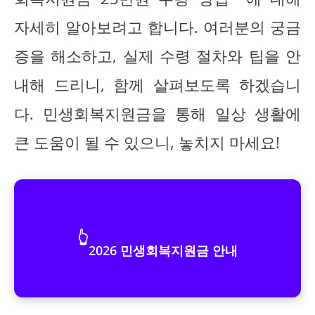
자세히 알아보려고 합니다. 여러분의 궁금
증을 해소하고, 실제 수령 절차와 팁을 안
내해 드리니, 함께 살펴보도록 하겠습니
다. 민생회복지원금을 통해 일상 생활에
큰 도움이 될 수 있으니, 놓치지 마세요!
👆
2026 민생회복지원금 안내