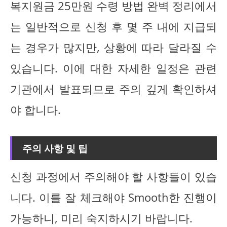
복지원금 25만원 수령 방법 완벽 정리에서
는 일반적으로 신청 후 몇 주 내에 지급되
는 경우가 많지만, 상황에 따라 달라질 수
있습니다. 이에 대한 자세한 일정은 관련
기관에서 발표되므로 주의 깊게 확인하셔
야 합니다.
주의 사항 및 팁
신청 과정에서 주의해야 할 사항들이 있습
니다. 이를 잘 체크해야 Smooth한 진행이
가능하니, 미리 숙지하시기 바랍니다.