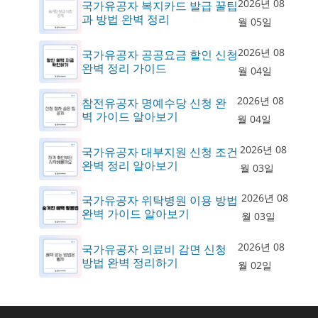
2026년 08
국가유공자 복지카드 발급 꿀팁
과 방법 완벽 정리
월 05일
2026년 08
국가유공자 공공요금 할인 신청
완벽 정리 가이드
월 04일
2026년 08
참전유공자 명예수당 신청 완
벽 가이드 알아보기
월 04일
2026년 08
국가유공자 대부지원 신청 조건
완벽 정리 알아보기
월 03일
2026년 08
국가유공자 위탁병원 이용 방법
완벽 가이드 알아보기
월 03일
2026년 08
국가유공자 의료비 감면 신청
방법 완벽 정리하기
월 02일