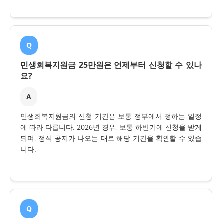
Q
민생회복지원금 25만원은 언제부터 신청할 수 있나
요?
A
민생회복지원금의 신청 기간은 보통 정부에서 정하는 일정
에 따라 다릅니다. 2026년 경우, 보통 하반기에 신청을 받게
되며, 정식 공지가 나오는 대로 해당 기간을 확인할 수 있습
니다.
Q