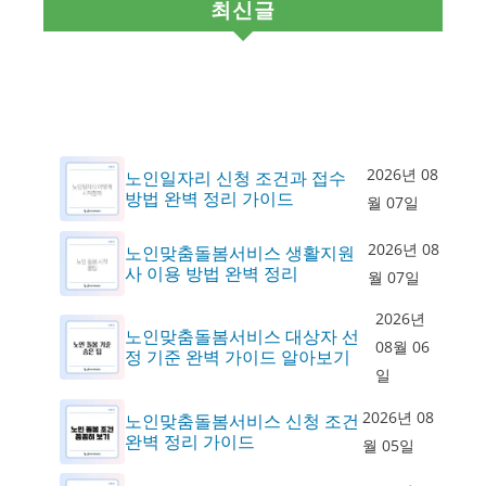
최신글
2026년 08
노인일자리 신청 조건과 접수
방법 완벽 정리 가이드
월 07일
2026년 08
노인맞춤돌봄서비스 생활지원
사 이용 방법 완벽 정리
월 07일
2026년
노인맞춤돌봄서비스 대상자 선
08월 06
정 기준 완벽 가이드 알아보기
일
2026년 08
노인맞춤돌봄서비스 신청 조건
완벽 정리 가이드
월 05일