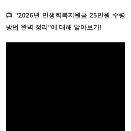
📺 "2026년 민생회복지원금 25만원 수령
방법 완벽 정리"에 대해 알아보기!