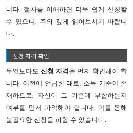
니다. 절차를 이해하면 더욱 쉽게 신청할
수 있으니, 주의 깊게 읽어보시기 바랍니
다.
신청 자격 확인
무엇보다도
신청 자격
을 먼저 확인해야 합
니다. 이전에 언급한 대로, 소득 기준이 존
재하므로, 자신이 그 기준에 부합하는지
여부를 먼저 파악해야 합니다. 이를 통해
불필요한 신청을 피할 수 있습니다.