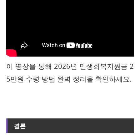
이 영상을 통해 2026년 민생회복지원금 2
5만원 수령 방법 완벽 정리을 확인하세요.
결론