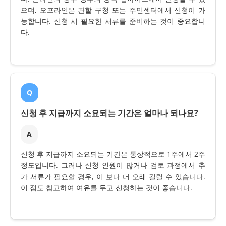
으며, 오프라인은 관할 구청 또는 주민센터에서 신청이 가
능합니다. 신청 시 필요한 서류를 준비하는 것이 중요합니
다.
Q
신청 후 지급까지 소요되는 기간은 얼마나 되나요?
A
신청 후 지급까지 소요되는 기간은 통상적으로 1주에서 2주
정도입니다. 그러나 신청 인원이 많거나 검토 과정에서 추
가 서류가 필요할 경우, 이 보다 더 오래 걸릴 수 있습니다.
이 점도 참고하여 여유를 두고 신청하는 것이 좋습니다.