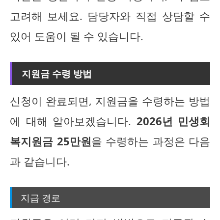
고려해 보세요. 담당자와 직접 상담할 수
있어 도움이 될 수 있습니다.
지원금 수령 방법
신청이 완료되면, 지원금을 수령하는 방법
에 대해 알아보겠습니다.
2026년 민생회
복지원금 25만원
을 수령하는 과정은 다음
과 같습니다.
지급 경로