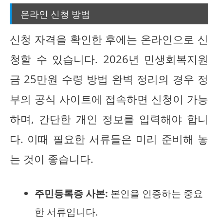
온라인 신청 방법
신청 자격을 확인한 후에는 온라인으로 신
청할 수 있습니다. 2026년 민생회복지원
금 25만원 수령 방법 완벽 정리의 경우 정
부의 공식 사이트에 접속하면 신청이 가능
하며, 간단한 개인 정보를 입력해야 합니
다. 이때 필요한 서류들은 미리 준비해 놓
는 것이 좋습니다.
주민등록증 사본:
본인을 인증하는 중요
한 서류입니다.