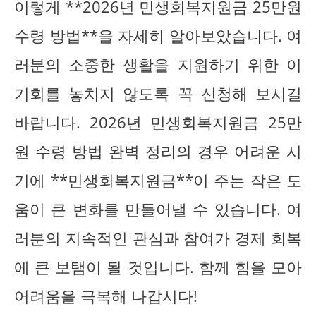
이렇게 **2026년 민생회복지원금 25만원
수령 방법**을 자세히 알아보았습니다. 여
러분의 소중한 생활을 지원하기 위한 이
기회를 놓치지 않도록 꼭 신청해 보시길
바랍니다. 2026년 민생회복지원금 25만
원 수령 방법 완벽 정리의 경우 어려운 시
기에 **민생회복지원금**이 주는 작은 도
움이 큰 변화를 만들어낼 수 있습니다. 여
러분의 지속적인 관심과 참여가 경제 회복
에 큰 보탬이 될 것입니다. 함께 힘을 모아
어려움을 극복해 나갑시다!