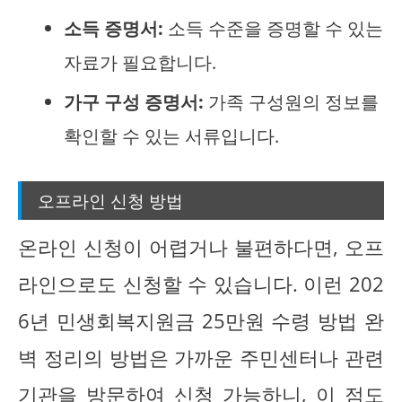
소득 증명서:
소득 수준을 증명할 수 있는
자료가 필요합니다.
가구 구성 증명서:
가족 구성원의 정보를
확인할 수 있는 서류입니다.
오프라인 신청 방법
온라인 신청이 어렵거나 불편하다면, 오프
라인으로도 신청할 수 있습니다. 이런 202
6년 민생회복지원금 25만원 수령 방법 완
벽 정리의 방법은 가까운 주민센터나 관련
기관을 방문하여 신청 가능하니, 이 점도