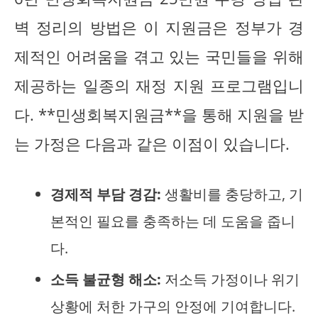
벽 정리의 방법은 이 지원금은 정부가 경
제적인 어려움을 겪고 있는 국민들을 위해
제공하는 일종의 재정 지원 프로그램입니
다. **민생회복지원금**을 통해 지원을 받
는 가정은 다음과 같은 이점이 있습니다.
경제적 부담 경감:
생활비를 충당하고, 기
본적인 필요를 충족하는 데 도움을 줍니
다.
소득 불균형 해소:
저소득 가정이나 위기
상황에 처한 가구의 안정에 기여합니다.