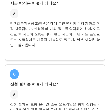
지급 방식은 어떻게 되나요?
A
민생회복지원금 25만원은 대개 본인 명의의 은행 계좌로 직
접 지급됩니다. 신청할 때 계좌 정보를 입력해야 하며, 이후
검토 후 지급이 진행됩니다. 현금 지급이 아닌 카드 포인트
또는 지역화폐로 지급될 가능성도 있으니, 세부 사항은 확
인이 필요합니다.
Q
신청 절차는 어떻게 되나요?
A
신청 절차는 보통 온라인 또는 오프라인을 통해 진행됩니
다. 온라인의 경우 정부의 공식 웹사이트에서 신청할 수 있