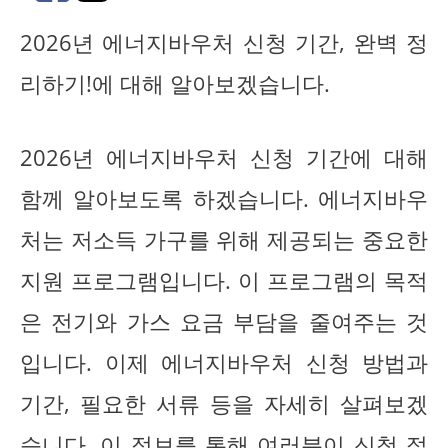
2026년 에너지바우처 신청 기간, 완벽 정
리하기!에 대해 알아보겠습니다.
2026년 에너지바우처 신청 기간에 대해
함께 알아보도록 하겠습니다. 에너지바우
처는 저소득 가구를 위해 제공되는 중요한
지원 프로그램입니다. 이 프로그램의 목적
은 전기와 가스 요금 부담을 줄여주는 것
입니다. 이제 에너지바우처 신청 방법과
기간, 필요한 서류 등을 자세히 살펴보겠
습니다. 이 정보를 통해 여러분이 신청 절