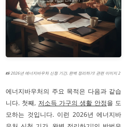
📸 2026년 에너지바우처 신청 기간, 완벽 정리하기! 관련 이미지 2
에너지바우처의 주요 목적은 다음과 같습
니다. 첫째,
저소득 가구의 생활 안정
을 도
모하는 것입니다. 이런 2026년 에너지바
우처 신청 기간, 완벽 정리하기!의 방법은