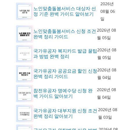
2026년
노인맞춤돌봄서비스 대상자 선
08월 06
정 기준 완벽 가이드 알아보기
일
2026년 08
노인맞춤돌봄서비스 신청 조건
완벽 정리 가이드
월 05일
2026년 08
국가유공자 복지카드 발급 꿀팁
과 방법 완벽 정리
월 05일
2026년 08
국가유공자 공공요금 할인 신청
완벽 정리 가이드
월 04일
2026년 08
참전유공자 명예수당 신청 완
벽 가이드 알아보기
월 04일
2026년 08
국가유공자 대부지원 신청 조건
완벽 정리 알아보기
월 03일
2026년 08