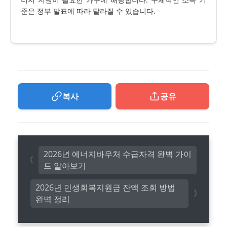
준은 정부 발표에 따라 달라질 수 있습니다.
복사
공유
2026년 에너지바우처 수급자격 완벽 가이
드 알아보기
2026년 민생회복지원금 잔액 조회 방법
완벽 정리