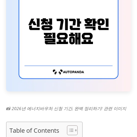
📸 2026년 에너지바우처 신청 기간, 완벽 정리하기! 관련 이미지
Table of Contents