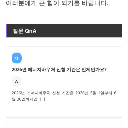
여러분에게 큰 힘이 되기를 바랍니다.
질문 QnA
Q
2026년 에너지바우처 신청 기간은 언제인가요?
A
2026년 에너지바우처 신청 기간은 2026년 5월 1일부터 6
월 30일까지입니다.