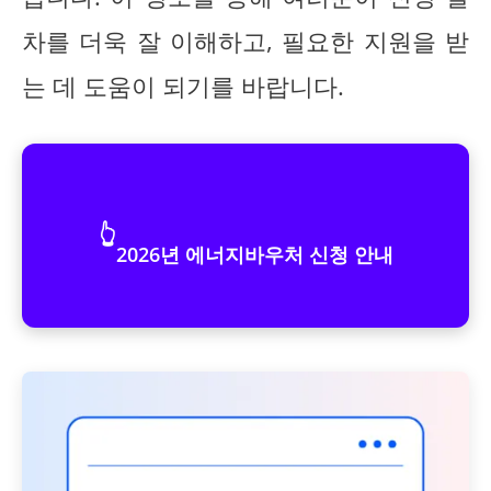
차를 더욱 잘 이해하고, 필요한 지원을 받
는 데 도움이 되기를 바랍니다.
👆
2026년 에너지바우처 신청 안내