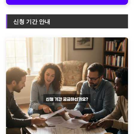
신청 기간 안내