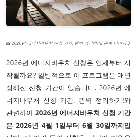
📸 2026년 에너지바우처 신청 기간, 완벽 정리하기! 관련 이미지 3
2026년 에너지바우처 신청은 언제부터 시
작될까요? 일반적으로 이 프로그램은 매년
정해진 신청 기간이 있습니다. 2026년 에
너지바우처 신청 기간, 완벽 정리하기!와
관련하여
2026년 에너지바우처 신청 기간
은 2026년 4월 1일부터 6월 30일까지입