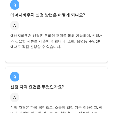
Q
에너지바우처 신청 방법은 어떻게 되나요?
A
에너지바우처 신청은 온라인 포털을 통해 가능하며, 신청서
와 필요한 서류를 제출해야 합니다. 또한, 읍면동 주민센터
에서도 직접 신청할 수 있습니다.
Q
신청 자격 요건은 무엇인가요?
A
신청 자격은 한국 국민으로, 소득이 일정 기준 이하이고, 에
너지 지원이 필요한 가구에 해당합니다. 구체적인 소득 기