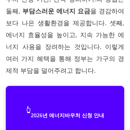
둘째,
부담스러운 에너지 요금
을 경감하여
보다 나은 생활환경을 제공합니다. 셋째,
에너지 효율성을 높이고, 지속 가능한 에
너지 사용을 장려하는 것입니다. 이렇게
여러 가지 혜택을 통해 정부는 가구의 경
제적 부담을 덜어주려고 합니다.
👆
2026년 에너지바우처 신청 안내