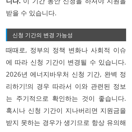
니다.
이 기간 동안 신청을 하셔야 지원을
받을 수 있습니다.
신청 기간의 변경 가능성
때때로, 정부의 정책 변화나 사회적 이슈
에 따라 신청 기간이 변경될 수 있습니다.
2026년 에너지바우처 신청 기간, 완벽 정
리하기!의 경우 따라서 이와 관련된 정보
는 주기적으로 확인하는 것이 좋습니다.
혹시나 신청 기간이 지나버리면 지원금을
받지 못하는 경우가 생기므로 항상 유의해