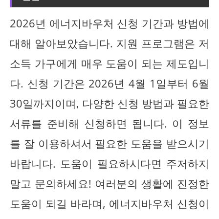
2026년 에너지바우처 신청 기간과 방법에
대해 알아보았습니다. 지원 프로그램은 저
소득 가구에게 매우 도움이 되는 제도입니
다. 신청 기간은 2026년 4월 1일부터 6월
30일까지이며, 다양한 신청 방법과 필요한
서류를 준비해 신청하면 됩니다. 이 정보
를 잘 이용하셔서 필요한 도움을 받으시기
바랍니다. 도움이 필요하시다면 주저하지
말고 문의하세요! 여러분의 생활에 진정한
도움이 되길 바라며, 에너지바우처 신청이