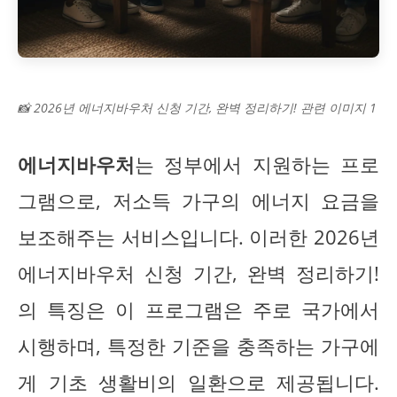
📸 2026년 에너지바우처 신청 기간, 완벽 정리하기! 관련 이미지 1
에너지바우처
는 정부에서 지원하는 프로
그램으로, 저소득 가구의 에너지 요금을
보조해주는 서비스입니다. 이러한 2026년
에너지바우처 신청 기간, 완벽 정리하기!
의 특징은 이 프로그램은 주로 국가에서
시행하며, 특정한 기준을 충족하는 가구에
게 기초 생활비의 일환으로 제공됩니다.