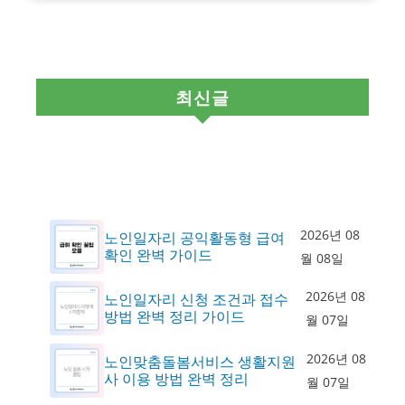
최신글
2026년 08
노인일자리 공익활동형 급여
확인 완벽 가이드
월 08일
2026년 08
노인일자리 신청 조건과 접수
방법 완벽 정리 가이드
월 07일
2026년 08
노인맞춤돌봄서비스 생활지원
사 이용 방법 완벽 정리
월 07일