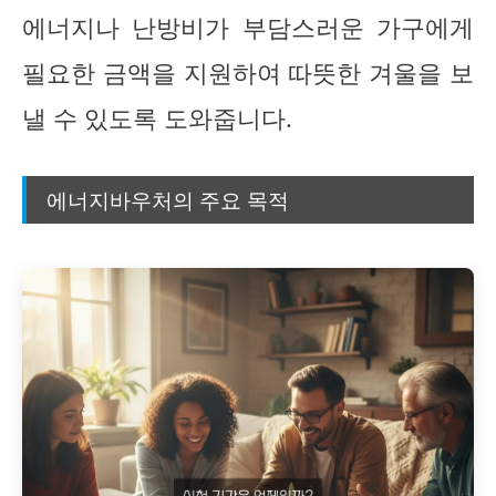
에너지나 난방비가 부담스러운 가구에게
필요한 금액을 지원하여 따뜻한 겨울을 보
낼 수 있도록 도와줍니다.
에너지바우처의 주요 목적