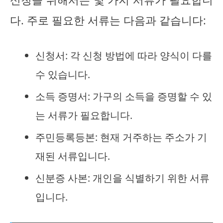
다. 주로 필요한 서류는 다음과 같습니다:
신청서: 각 신청 방법에 따라 양식이 다를
수 있습니다.
소득 증명서: 가구의 소득을 증명할 수 있
는 서류가 필요합니다.
주민등록등본: 현재 거주하는 주소가 기
재된 서류입니다.
신분증 사본: 개인을 식별하기 위한 서류
입니다.