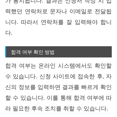
가 통지됩니다. 결과는 신청서 작성 시 입
력했던 연락처로 문자나 이메일로 전달됩
니다. 따라서 연락처를 잘 입력해야 합니
다.
합격 여부 확인 방법
합격 여부는 온라인 시스템에서도 확인할
수 있습니다. 신청 사이트에 접속한 후, 자
신의 정보를 입력하면 결과를 빠르게 확인
할 수 있습니다. 이를 통해 합격 여부에 따
라 필요한 후속 조치를 취할 수 있습니다.