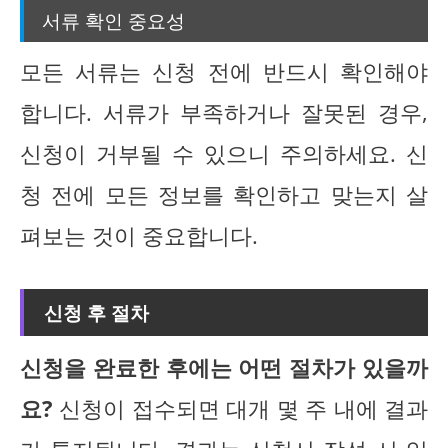
서류 확인 중요성
모든 서류는 신청 전에 반드시 확인해야
합니다. 서류가 부족하거나 잘못된 경우,
신청이 거부될 수 있으니 주의하세요. 신
청 전에 모든 정보를 확인하고 맞는지 살
펴보는 것이 중요합니다.
신청 후 절차
신청을 완료한 후에는 어떤 절차가 있을까
요?
신청이 접수되면 대개 몇 주 내에 결과