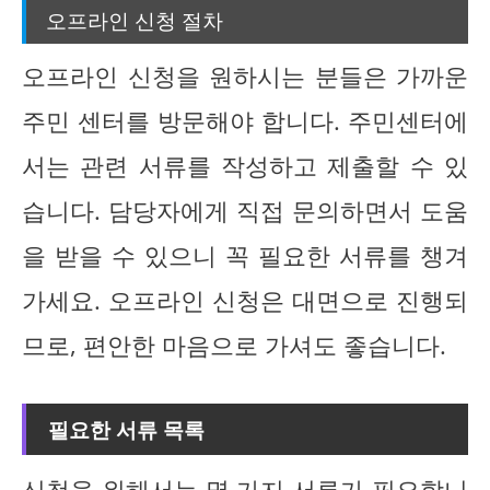
오프라인 신청 절차
오프라인 신청을 원하시는 분들은 가까운
주민 센터를 방문해야 합니다. 주민센터에
서는 관련 서류를 작성하고 제출할 수 있
습니다. 담당자에게 직접 문의하면서 도움
을 받을 수 있으니 꼭 필요한 서류를 챙겨
가세요. 오프라인 신청은 대면으로 진행되
므로, 편안한 마음으로 가셔도 좋습니다.
필요한 서류 목록
신청을 위해서는 몇 가지 서류가 필요합니