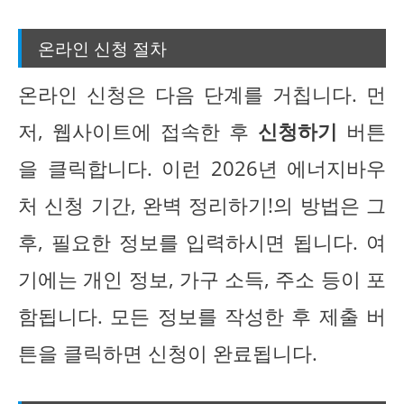
온라인 신청 절차
온라인 신청은 다음 단계를 거칩니다. 먼
저, 웹사이트에 접속한 후
신청하기
버튼
을 클릭합니다. 이런 2026년 에너지바우
처 신청 기간, 완벽 정리하기!의 방법은 그
후, 필요한 정보를 입력하시면 됩니다. 여
기에는 개인 정보, 가구 소득, 주소 등이 포
함됩니다. 모든 정보를 작성한 후 제출 버
튼을 클릭하면 신청이 완료됩니다.