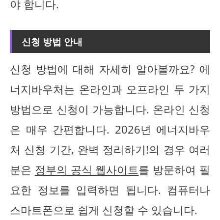
야 합니다.
신청 방법 안내
신청 방법에 대해 자세히 알아볼까요? 에
너지바우처는 온라인과 오프라인 두 가지
방법으로 신청이 가능합니다. 온라인 신청
은 매우 간편합니다. 2026년 에너지바우
처 신청 기간, 완벽 정리하기!의 경우 여러
분은
정부의 공식 웹사이트
를 방문하여 필
요한 정보를 입력하면 됩니다. 컴퓨터나
스마트폰으로 쉽게 신청할 수 있습니다.