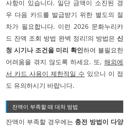
사항이 있습니다. 일단 금액이 소진된 경
우 다음 카드를 발급받기 위한 별도의 절
차가 필요합니다. 이런 2026 문화누리카
드 잔액 조회 방법 완벽 정리!의 방법은
신
청 시기나 조건을 미리 확인
하여 불필요한
어려움을 겪지 않도록 하세요. 또,
해외에
서 카드 사용이 제한적일 수
있으니 이 점
도 유의하시기 바랍니다.
잔액이 부족할 때 대처 방법
잔액이 부족할 경우에는
충전 방법이 다양