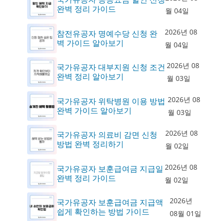
완벽 정리 가이드
월 04일
2026년 08
참전유공자 명예수당 신청 완
벽 가이드 알아보기
월 04일
2026년 08
국가유공자 대부지원 신청 조건
완벽 정리 알아보기
월 03일
2026년 08
국가유공자 위탁병원 이용 방법
완벽 가이드 알아보기
월 03일
2026년 08
국가유공자 의료비 감면 신청
방법 완벽 정리하기
월 02일
2026년 08
국가유공자 보훈급여금 지급일
완벽 정리 가이드
월 02일
2026년
국가유공자 보훈급여금 지급액
쉽게 확인하는 방법 가이드
08월 01일