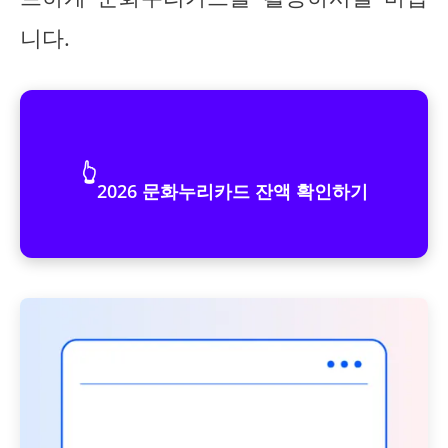
니다.
👆
2026 문화누리카드 잔액 확인하기