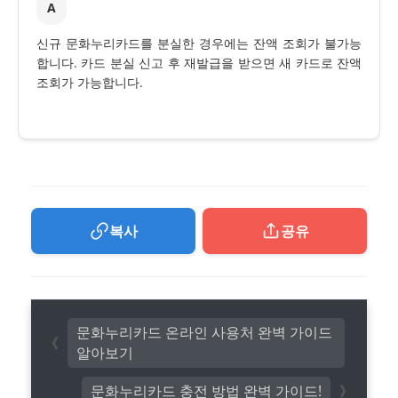
A
신규 문화누리카드를 분실한 경우에는 잔액 조회가 불가능
합니다. 카드 분실 신고 후 재발급을 받으면 새 카드로 잔액
조회가 가능합니다.
복사
공유
문화누리카드 온라인 사용처 완벽 가이드
알아보기
문화누리카드 충전 방법 완벽 가이드!