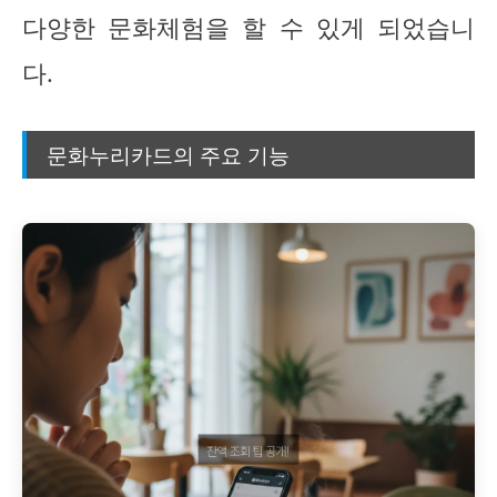
다양한 문화체험을 할 수 있게 되었습니
다.
문화누리카드의 주요 기능