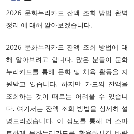
2026 문화누리카드 잔액 조회 방법 완벽
정리!에 대해 알아보겠습니다.
2026 문화누리카드 잔액 조회 방법에 대
해 알아보려고 합니다. 많은 분들이 문화
누리카드를 통해 문화 및 체육 활동을 지
원받고 있습니다. 하지만 카드의 잔액을
조회하는 것이 때로는 어려울 수 있습니
다. 여기서는 잔액 조회 방법을 상세히 설
명드리겠습니다. 이 정보를 통해 더 스마
트하게 문화누리카드를 활용하시길 바랍