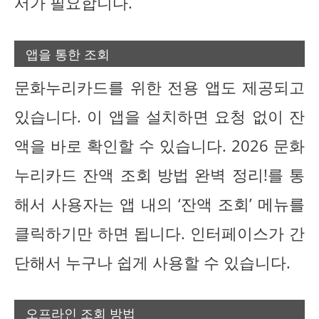
서가 필요합니다.
앱을 통한 조회
문화누리카드를 위한 전용 앱도 제공되고
있습니다. 이 앱을 설치하면 요청 없이 잔
액을 바로 확인할 수 있습니다. 2026 문화
누리카드 잔액 조회 방법 완벽 정리!를 통
해서 사용자는 앱 내의 ‘잔액 조회’ 메뉴를
클릭하기만 하면 됩니다. 인터페이스가 간
단해서 누구나 쉽게 사용할 수 있습니다.
오프라인 조회 방법