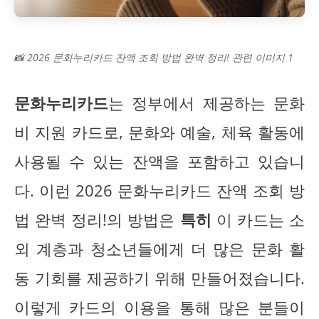
📸 2026 문화누리카드 잔액 조회 방법 완벽 정리! 관련 이미지 1
문화누리카드
는 정부에서 제공하는 문화
비 지원 카드로, 문화와 예술, 체육 활동에
사용될 수 있는 잔액을 포함하고 있습니
다. 이런 2026 문화누리카드 잔액 조회 방
법 완벽 정리!의 방법은
특히
이 카드는 소
외 계층과 청소년들에게 더 많은 문화 활
동 기회를 제공하기 위해 만들어졌습니다.
이렇게 카드의 이용을 통해 많은 분들이