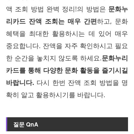
액 조회 방법 완벽 정리!의 방법은
문화누
리카드 잔액 조회는 매우 간편
하고, 문화
혜택을 최대한 활용하시는 데 있어 매우
중요합니다. 잔액을 자주 확인하시고 필요
한 순간을 놓치지 않도록 하세요.
문화누리
카드를 통해 다양한 문화 활동을 즐기시길
바랍니다.
다시 한번 잔액 조회 방법을 명
확히 알고 활용하시기를 바랍니다.
질문 QnA