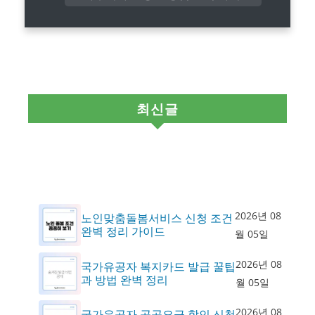
최신글
2026년 08
노인맞춤돌봄서비스 신청 조건
완벽 정리 가이드
월 05일
2026년 08
국가유공자 복지카드 발급 꿀팁
과 방법 완벽 정리
월 05일
2026년 08
국가유공자 공공요금 할인 신청