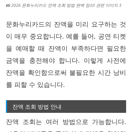
📸 2026 문화누리카드 잔액 조회 방법 완벽 정리! 관련 이미지 3
문화누리카드의 잔액을 미리 요구하는 것
이 매우 중요합니다. 예를 들어, 공연 티켓
을 예매할 때 잔액이 부족하다면 필요한
금액을 충전해야 합니다. 이렇게 사전에
잔액을 확인함으로써 불필요한 시간 낭비
를 피할 수 있습니다.
잔액 조회 방법 안내
잔액 조회는 여러 방법으로 가능합니다.