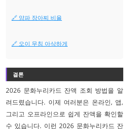
🔗 양파 장아찌 비율
🔗 오이 무침 아삭하게
결론
2026 문화누리카드 잔액 조회 방법을 알
려드렸습니다. 이제 여러분은 온라인, 앱,
그리고 오프라인으로 쉽게 잔액을 확인할
수 있습니다. 이런 2026 문화누리카드 잔