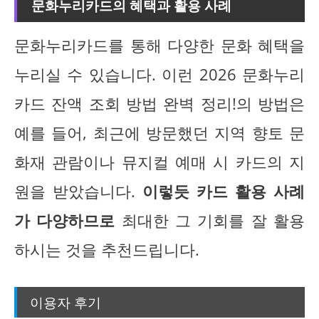
문화누리카드의 혜택과 활용 사례
문화누리카드를 통해 다양한 문화 혜택을
누리실 수 있습니다. 이런 2026 문화누리
카드 잔액 조회 방법 완벽 정리!의 방법은
예를 들어, 최근에 방문했던 지역 향토 문
화재 관람이나 뮤지컬 예매 시 카드의 지
원을 받았습니다.
이렇듯 카드 활용 사례
가 다양하므로
최대한 그 기회를 잘 활용
하시는 것을 추천드립니다.
이용자 후기