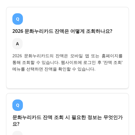
Q
2026 문화누리카드 잔액은 어떻게 조회하나요?
A
2026 문화누리카드의 잔액은 모바일 앱 또는 홈페이지를
통해 조회할 수 있습니다. 웹사이트에 로그인 후 '잔액 조회'
메뉴를 선택하면 잔액을 확인할 수 있습니다.
Q
문화누리카드 잔액 조회 시 필요한 정보는 무엇인가
요?