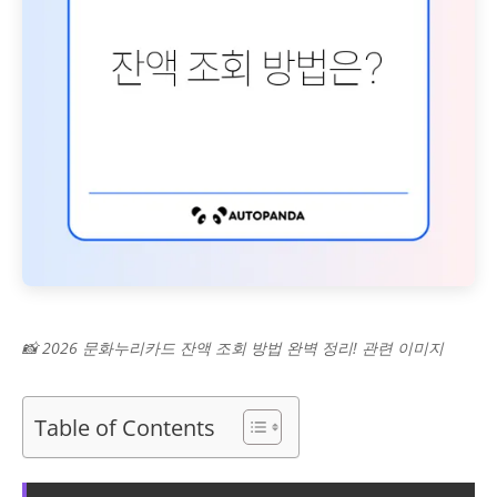
📸 2026 문화누리카드 잔액 조회 방법 완벽 정리! 관련 이미지
Table of Contents