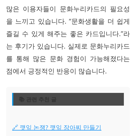
많은 이용자들이 문화누리카드의 필요성
을 느끼고 있습니다. “문화생활을 더 쉽게
즐길 수 있게 해주는 좋은 카드입니다.”라
는 후기가 있습니다. 실제로 문화누리카드
를 통해 많은 문화 경험이 가능해졌다는
점에서 긍정적인 반응이 많습니다.
📚 관련 추천 글
🔗 깻잎 논쟁? 깻잎 장아찌 만들기