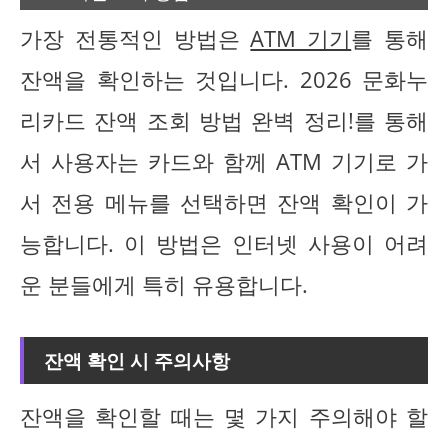
가장 전통적인 방법은
ATM 기기
를 통해
잔액을 확인하는 것입니다. 2026 문화누
리카드 잔액 조회 방법 완벽 정리!를 통해
서 사용자는 카드와 함께 ATM 기기로 가
서 전용 메뉴를 선택하면 잔액 확인이 가
능합니다. 이 방법은 인터넷 사용이 어려
운 분들에게 특히 유용합니다.
잔액 확인 시 주의사항
잔액을 확인할 때는 몇 가지 주의해야 할