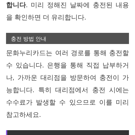
합니다
. 미리 정해진 날짜에 충전된 내용
을 확인하면 더 유리합니다.
충전 방법 안내
문화누리카드는 여러 경로를 통해 충전할
수 있습니다. 은행을 통해 직접 납부하거
나, 가까운 대리점을 방문하여 충전이 가
능합니다. 특히 대리점에서 충전 시에는
수수료가 발생할 수 있으므로 이를 미리
참고하세요.