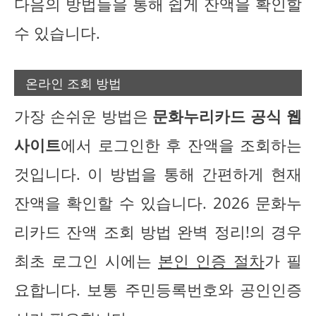
다음의 방법들을 통해 쉽게 잔액을 확인할
수 있습니다.
온라인 조회 방법
가장 손쉬운 방법은
문화누리카드 공식 웹
사이트
에서 로그인한 후 잔액을 조회하는
것입니다. 이 방법을 통해 간편하게 현재
잔액을 확인할 수 있습니다. 2026 문화누
리카드 잔액 조회 방법 완벽 정리!의 경우
최초 로그인 시에는
본인 인증 절차
가 필
요합니다. 보통 주민등록번호와 공인인증