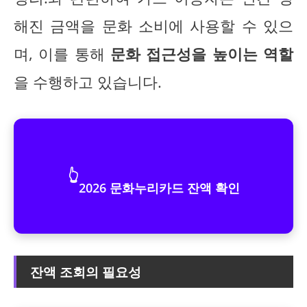
해진 금액을 문화 소비에 사용할 수 있으
며, 이를 통해
문화 접근성을 높이는 역할
을 수행하고 있습니다.
👆
2026 문화누리카드 잔액 확인
잔액 조회의 필요성