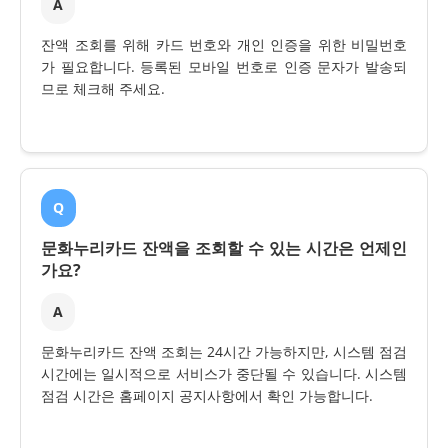
A
잔액 조회를 위해 카드 번호와 개인 인증을 위한 비밀번호
가 필요합니다. 등록된 모바일 번호로 인증 문자가 발송되
므로 체크해 주세요.
Q
문화누리카드 잔액을 조회할 수 있는 시간은 언제인
가요?
A
문화누리카드 잔액 조회는 24시간 가능하지만, 시스템 점검
시간에는 일시적으로 서비스가 중단될 수 있습니다. 시스템
점검 시간은 홈페이지 공지사항에서 확인 가능합니다.