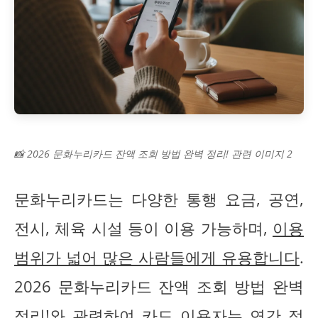
📸 2026 문화누리카드 잔액 조회 방법 완벽 정리! 관련 이미지 2
문화누리카드는 다양한 통행 요금, 공연,
전시, 체육 시설 등이 이용 가능하며,
이용
범위가 넓어 많은 사람들에게 유용합니다
.
2026 문화누리카드 잔액 조회 방법 완벽
정리!와 관련하여 카드 이용자는 연간 정