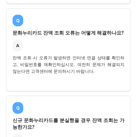
Q
문화누리카드 잔액 조회 오류는 어떻게 해결하나요?
A
잔액 조회 시 오류가 발생하면 인터넷 연결 상태를 확인하
고, 비밀번호를 재확인하십시오. 여전히 문제가 해결되지
않는다면 고객센터에 문의하시기 바랍니다.
Q
신규 문화누리카드를 분실했을 경우 잔액 조회는 가
능한가요?