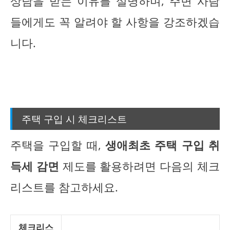
상담을 받는 이유를 설명하며, 주변 사람
들에게도 꼭 알려야 할 사항을 강조하겠습
니다.
주택 구입 시 체크리스트
주택을 구입할 때,
생애최초 주택 구입 취
득세 감면
제도를 활용하려면 다음의 체크
리스트를 참고하세요.
체크리스