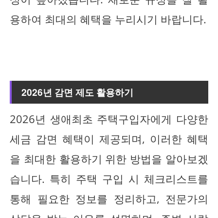
용하여 최대의 혜택을 누리시기 바랍니다.
2026년 감면 제도 활용하기
2026년 생애최초 주택구입자에게 다양한
세금 감면 혜택이 제공되며, 이러한 혜택
을 최대한 활용하기 위한 방법을 알아보겠
습니다. 특히 주택 구입 시 체크리스트를
통해 필요한 정보를 정리하고, 전문가의