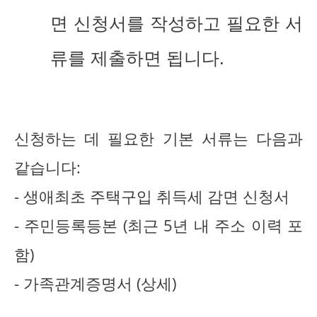
면 신청서를 작성하고 필요한 서
류를 제출하면 됩니다.
신청하는 데 필요한 기본 서류는 다음과
같습니다:
- 생애최초 주택구입 취득세 감면 신청서
- 주민등록등본 (최근 5년 내 주소 이력 포
함)
- 가족관계증명서 (상세)