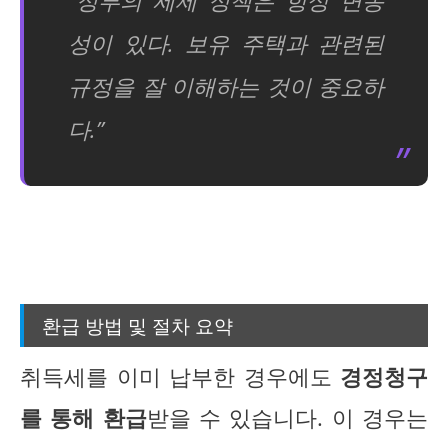
“정부의 세제 정책은 항상 변동
성이 있다. 보유 주택과 관련된
규정을 잘 이해하는 것이 중요하
다.”
환급 방법 및 절차 요약
취득세를 이미 납부한 경우에도
경정청구
를 통해 환급
받을 수 있습니다. 이 경우는