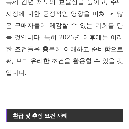
득세 감면 제도의 효율성을 높이고, 주택
시장에 대한 긍정적인 영향을 미쳐 더 많
은 구매자들이 체감할 수 있는 기회를 만
들 것입니다. 특히 2026년 이후에는 이러
한 조건들을 충분히 이해하고 준비함으로
써, 보다 유리한 조건을 활용할 수 있을 것
입니다.
환급 및 추징 요건 사례