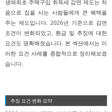
생애최초 주택구입 취득세 감면 제도는 처
음으로 집을 사는 사람들에게 큰 혜택을
주는 제도입니다. 2026년 기준으로 감면
조건이 변화되었고, 환급 및 추징에 대한
요건도 명확해졌습니다. 본 섹션에서는 이
러한 요건 사례를 종합적으로 정리해보겠
습니다.
추징 요건 변화 요약