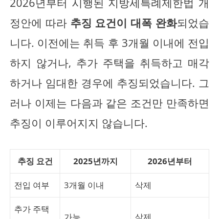
2026년부터 시행된 지방세특례제한법 개
정안에 따라
추징 요건이 대폭 완화
되었습
니다. 이전에는 취득 후 3개월 이내에 전입
하지 않거나, 추가 주택을 취득하고 매각
하거나 임대한 경우에 추징되었습니다. 그
러나 이제는 다음과 같은 조건만 만족하면
추징이 이루어지지 않습니다.
추징 요건
2025년까지
2026년부터
전입 여부
3개월 이내
삭제
추가 주택
가능
삭제