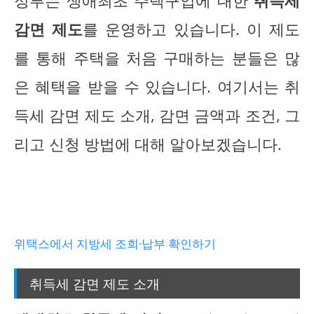
정부는 생애최초 주택구입에 대한
취득세
감면 제도
를 운영하고 있습니다. 이 제도
를 통해 주택을 처음 구매하는 분들은 많
은 혜택을 받을 수 있습니다. 여기서는 취
득세 감면 제도 소개, 감면 금액과 조건, 그
리고 신청 방법에 대해 알아보겠습니다.
위택스에서 지방세 조회·납부 확인하기
취득세 감면 제도 소개