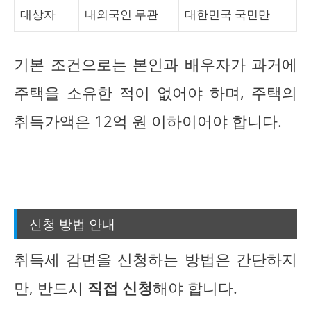
대상자
내외국인 무관
대한민국 국민만
기본 조건으로는 본인과 배우자가 과거에
주택을 소유한 적이 없어야 하며, 주택의
취득가액은 12억 원 이하이어야 합니다.
신청 방법 안내
취득세 감면을 신청하는 방법은 간단하지
만, 반드시
직접 신청
해야 합니다.