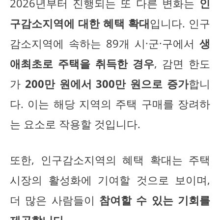
2026년부터 진행되는 또 다른 변화는
인
구감소지역에 대한 혜택 확대
입니다. 인구
감소지역에 속하는 89개 시·군·구에서
생
애최초로 주택을 취득한 경우
, 감면 한도
가
200만 원에서 300만 원으로 증가
합니
다. 이는 해당 지역의 주택 구매를 장려하
는 요소로 작용할 것입니다.
또한, 인구감소지역의 혜택 확대는 주택
시장의 활성화에 기여할 것으로 보이며,
더 많은 사람들이
참여할 수 있는 기회를