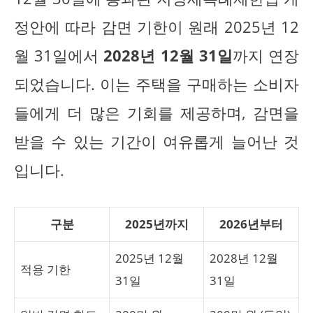
정안에 따라 감면 기한이 원래 2025년 12
월 31일에서
2028년 12월 31일
까지 연장
되었습니다. 이는 주택을 구매하는 소비자
들에게 더 많은 기회를 제공하며, 감면을
받을 수 있는 기간이 여유롭게 늘어난 것
입니다.
구분
2025년까지
2026년부터
2025년 12월
2028년 12월
적용 기한
31일
31일