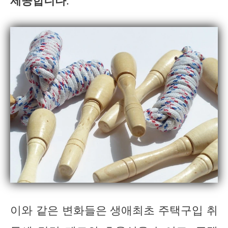
제공합니다
.
이와 같은 변화들은 생애최초 주택구입 취