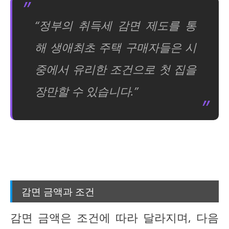
“정부의 취득세 감면 제도를 통
해 생애최초 주택 구매자들은 시
중에서 유리한 조건으로 첫 집을
장만할 수 있습니다.”
감면 금액과 조건
감면 금액은 조건에 따라 달라지며, 다음