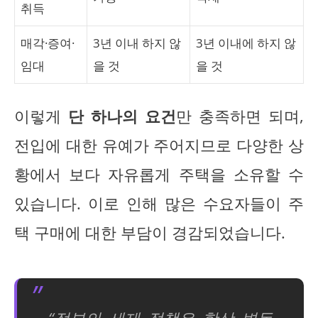
취득
매각·증여·
3년 이내 하지 않
3년 이내에 하지 않
임대
을 것
을 것
이렇게
단 하나의 요건
만 충족하면 되며,
전입에 대한 유예가 주어지므로 다양한 상
황에서 보다 자유롭게 주택을 소유할 수
있습니다. 이로 인해 많은 수요자들이 주
택 구매에 대한 부담이 경감되었습니다.