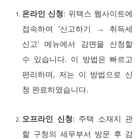
온라인 신청
: 위택스 웹사이트에
접속하여 '신고하기 → 취득세
신고' 메뉴에서 감면을 신청할
수 있습니다. 이 방법은 빠르고
편리하며, 저는 이 방법으로 신
청 완료하였습니다.
오프라인 신청
: 주택 소재지 관
할 구청의 세무부서 방문 후 감