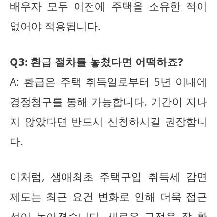
배우자 모두 이전에 주택을 소유한 적이
없어야 적용됩니다.
Q3: 환급 절차를 놓쳤다면 어떡하죠?
A: 환급은 주택 취득일로부터 5년 이내에
경정청구를 통해 가능합니다. 기간이 지나
지 않았다면 반드시 신청하시길 권장합니
다.
이처럼, 생애최초 주택구입 취득세 감면
제도는 최근 요건 변화로 인해 더욱 접근
성이 높아졌습니다. 새로운 규정을 잘 활