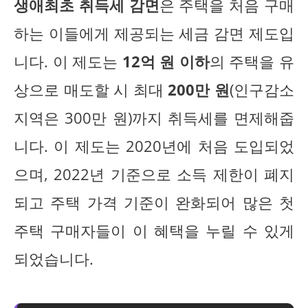
생애최초 취득세 감면
은 주택을 처음 구매
하는 이들에게 제공되는 세금 감면 제도입
니다. 이 제도는
12억 원 이하
의 주택을 유
상으로 매도할 시 최대
200만 원
(인구감소
지역은 300만 원)까지 취득세를 면제해줍
니다. 이 제도는 2020년에 처음 도입되었
으며, 2022년 기준으로 소득 제한이 폐지
되고 주택 가격 기준이 완화되어 많은 첫
주택 구매자들이 이 혜택을 누릴 수 있게
되었습니다.