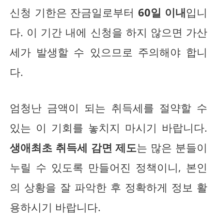
신청 기한은 잔금일로부터
60일 이내
입니
다. 이 기간 내에 신청을 하지 않으면 가산
세가 발생할 수 있으므로 주의해야 합니
다.
엄청난 금액이 되는 취득세를 절약할 수
있는 이 기회를 놓치지 마시기 바랍니다.
생애최초 취득세 감면 제도
는 많은 분들이
누릴 수 있도록 만들어진 정책이니, 본인
의 상황을 잘 파악한 후 정확하게 정보 활
용하시기 바랍니다.