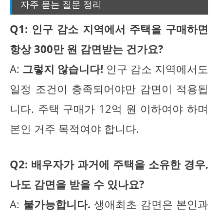
자주 묻는 질문 정리
Q1: 인구 감소 지역에서 주택을 구매하면
항상 300만 원 감면받는 건가요?
A:
그렇지 않습니다!
인구 감소 지역에서도
일정 조건이 충족되어야만 감면이 적용됩
니다. 주택 구매가 12억 원 이하여야 하며
본인 거주 목적여야 합니다.
Q2: 배우자가 과거에 주택을 소유한 경우,
나도 감면을 받을 수 있나요?
A:
불가능합니다.
생애최초 감면은 본인과