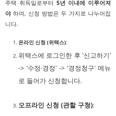
주택 취득일로부터
5년 이내에 이루어져
야
하며, 신청 방법은 두 가지로 나누어집
니다.
온라인 신청 (위택스)
:
위택스에 로그인한 후 '신고하기'
-> '수정·경정' -> '경정청구' 메뉴
로 들어가 신청합니다.
오프라인 신청 (관할 구청)
: