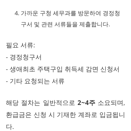
가까운 구청 세무과를 방문하여 경정청
구서 및 관련 서류들을 제출합니다.
필요 서류:
- 경정청구서
- 생애최초 주택구입 취득세 감면 신청서
- 기타 요청되는 서류
해당 절차는 일반적으로
2~4주
소요되며,
환급금은 신청 시 기재한 계좌로 입금됩니
다.