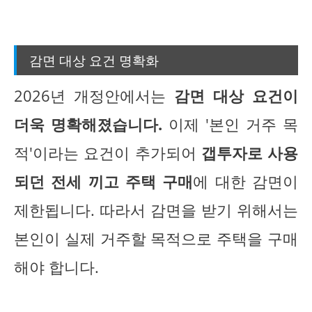
감면 대상 요건 명확화
2026년 개정안에서는
감면 대상 요건이
더욱 명확해졌습니다.
이제 '본인 거주 목
적'이라는 요건이 추가되어
갭투자로 사용
되던 전세 끼고 주택 구매
에 대한 감면이
제한됩니다. 따라서 감면을 받기 위해서는
본인이 실제 거주할 목적으로 주택을 구매
해야 합니다.