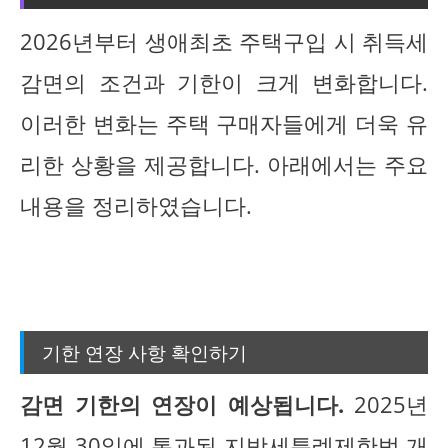
2026년부터 생애최초 주택구입 시 취득세
감면의 조건과 기한이 크게 변화합니다.
이러한 변화는 주택 구매자들에게 더욱 유
리한 상황을 제공합니다. 아래에서는 주요
내용을 정리하였습니다.
기한 연장 사항 확인하기
감면 기한의 연장이 예상됩니다.
2025년
12월 30일에 통과된 지방세특례제한법 개