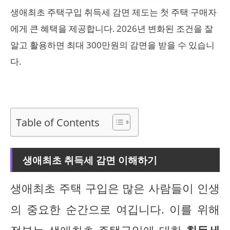
생애최초 주택구입 취득세 감면 제도는 첫 주택 구매자
에게 큰 혜택을 제공합니다. 2026년 변화된 조건을 잘
알고 활용하면 최대 300만원의 감면을 받을 수 있습니
다.
Table of Contents
생애최초 취득세 감면 이해하기
생애최초 주택 구입은 많은 사람들이 인생
의 중요한 순간으로 여깁니다. 이를 위해