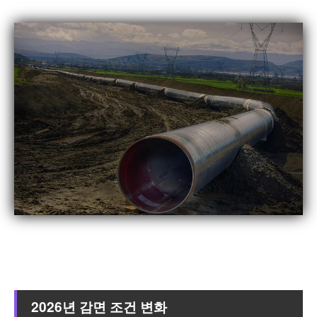
2026년 감면 조건 변화