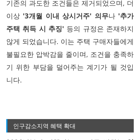
기존의 과도한 조건들은 제거되었으며, 더
이상
'3개월 이내 상시거주' 의무
나
'추가
주택 취득 시 추징'
등의 규정은 존재하지
않게 되었습니다. 이는 주택 구매자들에게
불필요한 압박감을 줄이며, 조건을 충족하
기 위한 부담을 덜어주는 계기가 될 것입
니다.
인구감소지역 혜택 확대