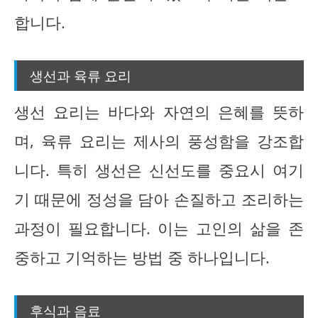
합니다.
생선과 육류 요리
생선 요리는 바다와 자연의 은혜를 뜻하
며, 육류 요리는 제사의 풍성함을 강조합
니다. 특히 생선은 신선도를 중요시 여기
기 때문에 정성을 담아 손질하고 조리하는
과정이 필요합니다. 이는 고인의 삶을 존
중하고 기억하는 방법 중 하나입니다.
후식과 음료