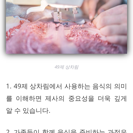
49제 상차림
1. 49제 상차림에서 사용하는 음식의 의미
를 이해하면 제사의 중요성을 더욱 깊게
알 수 있습니다.
2. 가족들이 함께 음식을 준비하는 과정은