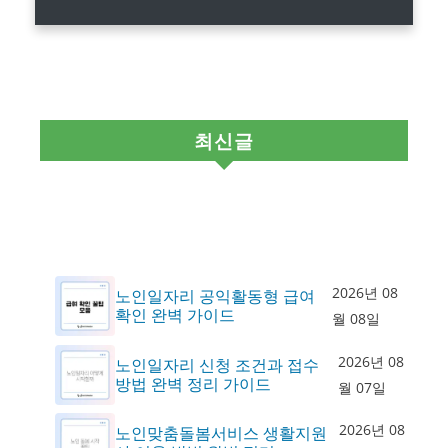
최신글
2026년 08
노인일자리 공익활동형 급여
확인 완벽 가이드
월 08일
2026년 08
노인일자리 신청 조건과 접수
방법 완벽 정리 가이드
월 07일
2026년 08
노인맞춤돌봄서비스 생활지원