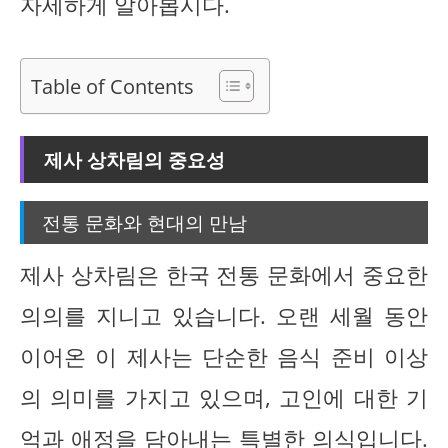
자세하게 알아봅시다.
Table of Contents
제사 상차림의 중요성
전통 문화와 현대의 만남
제사 상차림은 한국 전통 문화에서 중요한
의의를 지니고 있습니다. 오랜 세월 동안
이어온 이 제사는 단순한 음식 준비 이상
의 의미를 가지고 있으며, 고인에 대한 기
억과 애정을 담아내는 특별한 의식입니다.