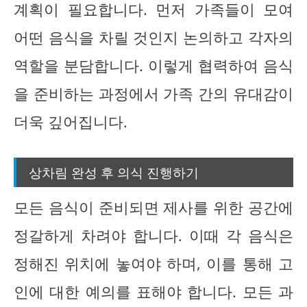
계획이 필요합니다. 먼저 가족들이 모여
어떤 음식을 차릴 것인지 논의하고 각자의
역할을 분담합니다. 이렇게 협력하여 음식
을 준비하는 과정에서 가족 간의 유대감이
더욱 깊어집니다.
상차림 완성 후 의식 진행하기
모든 음식이 준비되면 제사를 위한 공간에
정갈하게 차려야 합니다. 이때 각 음식은
정해진 위치에 놓여야 하며, 이를 통해 고
인에 대한 예의를 표해야 합니다. 모든 과