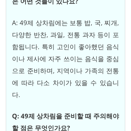
은 어떤 것들이 있나요?
A: 49제 상차림에는 보통 밥, 국, 찌개,
다양한 반찬, 과일, 전통 과자 등이 포
함됩니다. 특히 고인이 좋아했던 음식
이나 제사에 자주 쓰이는 음식을 중심
으로 준비하며, 지역이나 가족의 전통
에 따라 다소 차이가 있을 수 있습니
다.
Q: 49제 상차림을 준비할 때 주의해야
할 점은 무엇인가요?