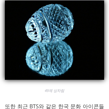
49제 상차림
또한 최근 BTS와 같은 한국 문화 아이콘들