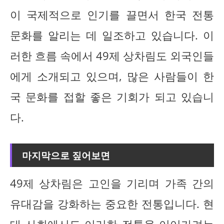
이 국제적으로 인기를 끌면서 한국 전통
문화를 알리는 데 일조하고 있습니다. 이
러한 흐름 속에서 49제 상차림도 외국인들
에게 소개되고 있으며, 많은 사람들이 한
국 문화를 접할 좋은 기회가 되고 있습니
다.
마지막으로 짚어보면
49제 상차림은 고인을 기리며 가족 간의
유대감을 강화하는 중요한 전통입니다. 현