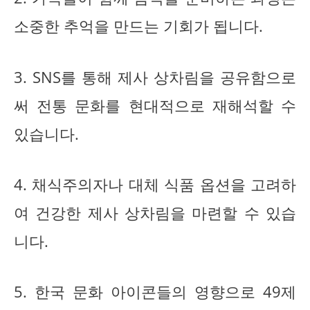
소중한 추억을 만드는 기회가 됩니다.
3. SNS를 통해 제사 상차림을 공유함으로
써 전통 문화를 현대적으로 재해석할 수
있습니다.
4. 채식주의자나 대체 식품 옵션을 고려하
여 건강한 제사 상차림을 마련할 수 있습
니다.
5. 한국 문화 아이콘들의 영향으로 49제