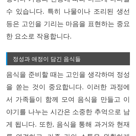
수 있습니다. 특히 나물이나 조리된 생선
등은 고인을 기리는 마음을 표현하는 중요
한 요소로 작용합니다.
정성과 애정이 담긴 음식들
음식을 준비할 때는 고인을 생각하며 정성
을 쏟는 것이 중요합니다. 이러한 과정에
서 가족들이 함께 모여 음식을 만들고 이
야기를 나누는 시간은 소중한 추억으로 남
게 됩니다. 또한, 음식을 통해 과거와 현재