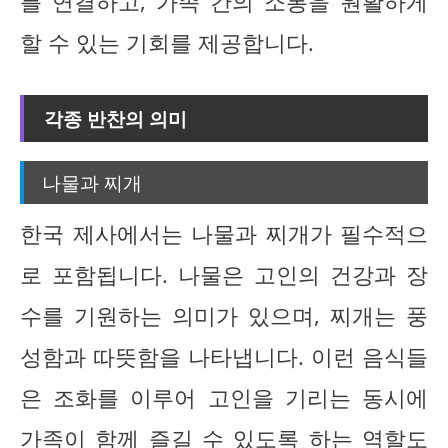
를 연결하고, 가족 간의 소통을 원활하게
할 수 있는 기회를 제공합니다.
각종 반찬의 의미
나물과 찌개
한국 제사에서는 나물과 찌개가 필수적으
로 포함됩니다. 나물은 고인의 건강과 장
수를 기원하는 의미가 있으며, 찌개는 풍
성함과 따뜻함을 나타냅니다. 이런 음식들
은 조화를 이루어 고인을 기리는 동시에
가족이 함께 즐길 수 있도록 하는 역할도