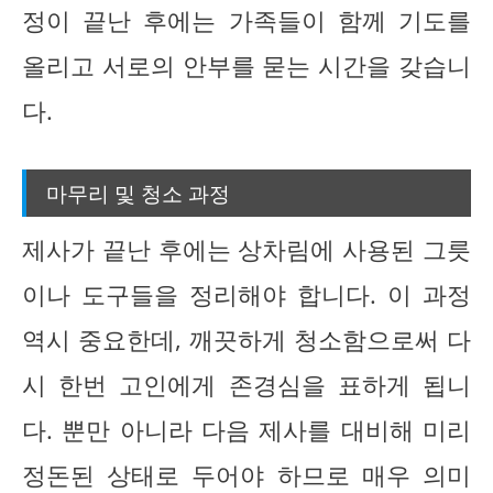
정이 끝난 후에는 가족들이 함께 기도를
올리고 서로의 안부를 묻는 시간을 갖습니
다.
마무리 및 청소 과정
제사가 끝난 후에는 상차림에 사용된 그릇
이나 도구들을 정리해야 합니다. 이 과정
역시 중요한데, 깨끗하게 청소함으로써 다
시 한번 고인에게 존경심을 표하게 됩니
다. 뿐만 아니라 다음 제사를 대비해 미리
정돈된 상태로 두어야 하므로 매우 의미