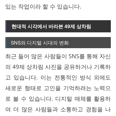
있는 작업이라 할 수 있습니다.
현대적 시각에서 바라본 49제 상차림
SNS와 디지털 시대의 변화
최근 들어 많은 사람들이 SNS를 통해 자신
의 49제 상차림 사진을 공유하거나 기록하
고 있습니다. 이는 전통적인 방식 외에도
새로운 형태로 고인을 기억하려는 노력으
로 볼 수 있습니다. 디지털 매체를 활용하
여 더 많은 사람들과 소통하고 경험을 나