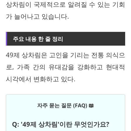
상차림이 국제적으로 알려질 수 있는 기회
가 늘어나고 있습니다.
주요 내용 한 줄 정리
49제 상차림은 고인을 기리는 전통 의식으
로, 가족 간의 유대감을 강화하고 현대적
시각에서 변화하고 있다.
자주 묻는 질문 (FAQ) 📖
Q: '49제 상차림'이란 무엇인가요?