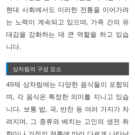
현대 사회에서도 이러한 전통을 이어가려
는 노력이 계속되고 있으며, 가족 간의 유
대감을 강화하는 데 큰 역할을 하고 있습
니다.
상차림의 구성 요소
49제 상차림에는 다양한 음식들이 포함되
며, 각 음식은 특정한 의미를 지니고 있습
니다. 보통 밥, 국, 반찬 등 여러 가지가 차
려지며, 그 종류와 배치는 고인의 생전 취
향이나 가정의 전통에 따라 다르게 나타날