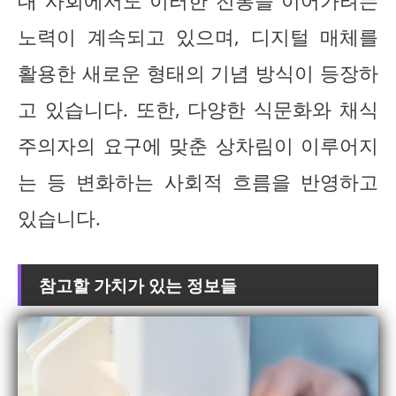
대 사회에서도 이러한 전통을 이어가려는
노력이 계속되고 있으며, 디지털 매체를
활용한 새로운 형태의 기념 방식이 등장하
고 있습니다. 또한, 다양한 식문화와 채식
주의자의 요구에 맞춘 상차림이 이루어지
는 등 변화하는 사회적 흐름을 반영하고
있습니다.
참고할 가치가 있는 정보들