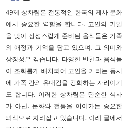
49제 상차림은 전통적인 한국의 제사 문화
에서 중요한 역할을 합니다. 고인의 기일
을 맞아 정성스럽게 준비된 음식들은 가족
의 애정과 기억을 담고 있으며, 그 의미와
상징성은 깊습니다. 다양한 반찬과 음식들
이 조화롭게 배치되어 고인을 기리는 동시
에 가족 간의 유대감을 강화하는 자리이기
도 합니다. 이러한 상차림은 단순한 식사
가 아닌, 문화와 전통을 이어가는 중요한
의식으로 자리잡고 있습니다. 아래 글에서