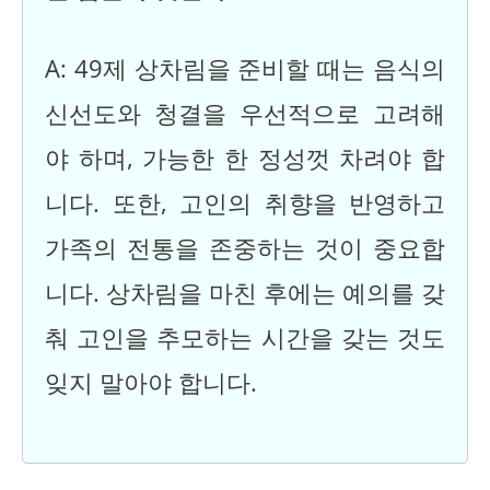
A: 49제 상차림을 준비할 때는 음식의
신선도와 청결을 우선적으로 고려해
야 하며, 가능한 한 정성껏 차려야 합
니다. 또한, 고인의 취향을 반영하고
가족의 전통을 존중하는 것이 중요합
니다. 상차림을 마친 후에는 예의를 갖
춰 고인을 추모하는 시간을 갖는 것도
잊지 말아야 합니다.