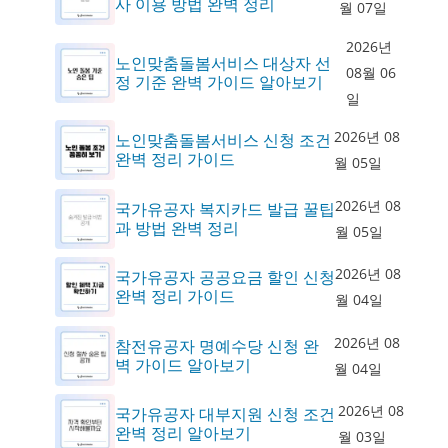
사 이용 방법 완벽 정리
월 07일
2026년
노인맞춤돌봄서비스 대상자 선
08월 06
정 기준 완벽 가이드 알아보기
일
2026년 08
노인맞춤돌봄서비스 신청 조건
완벽 정리 가이드
월 05일
2026년 08
국가유공자 복지카드 발급 꿀팁
과 방법 완벽 정리
월 05일
2026년 08
국가유공자 공공요금 할인 신청
완벽 정리 가이드
월 04일
2026년 08
참전유공자 명예수당 신청 완
벽 가이드 알아보기
월 04일
2026년 08
국가유공자 대부지원 신청 조건
완벽 정리 알아보기
월 03일