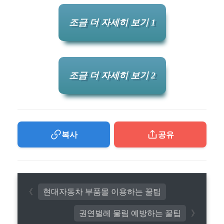
조금 더 자세히 보기 1
조금 더 자세히 보기 2
복사
공유
현대자동차 부품몰 이용하는 꿀팁
권연벌레 물림 예방하는 꿀팁