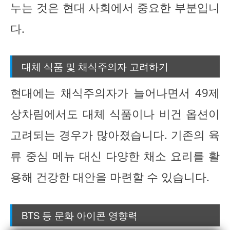
누는 것은 현대 사회에서 중요한 부분입니
다.
대체 식품 및 채식주의자 고려하기
현대에는 채식주의자가 늘어나면서 49제
상차림에서도 대체 식품이나 비건 옵션이
고려되는 경우가 많아졌습니다. 기존의 육
류 중심 메뉴 대신 다양한 채소 요리를 활
용해 건강한 대안을 마련할 수 있습니다.
BTS 등 문화 아이콘 영향력