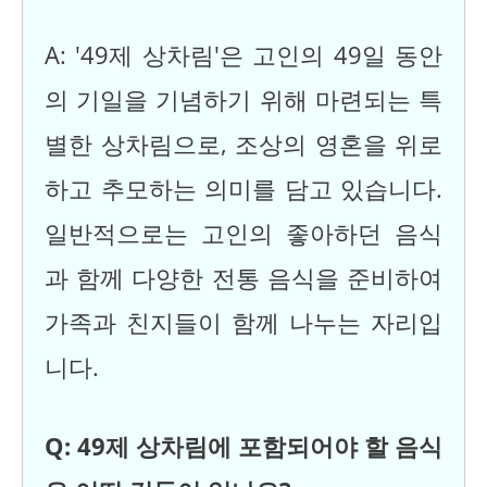
A: '49제 상차림'은 고인의 49일 동안
의 기일을 기념하기 위해 마련되는 특
별한 상차림으로, 조상의 영혼을 위로
하고 추모하는 의미를 담고 있습니다.
일반적으로는 고인의 좋아하던 음식
과 함께 다양한 전통 음식을 준비하여
가족과 친지들이 함께 나누는 자리입
니다.
Q: 49제 상차림에 포함되어야 할 음식