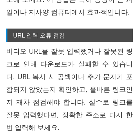
일이나 저사양 컴퓨터에서 효과적입니다.
URL 입력 오류 점검
비디오 URL을 잘못 입력했거나 잘못된 링
크로 인해 다운로드가 실패할 수 있습니
다. URL 복사 시 공백이나 추가 문자가 포
함되지 않았는지 확인하고, 올바른 링크인
지 재차 점검해야 합니다. 실수로 링크를
잘못 입력했다면, 정확한 주소로 다시 한
번 입력해 보세요.