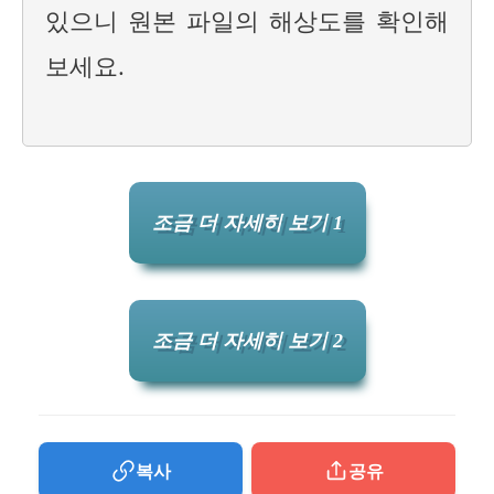
있으니 원본 파일의 해상도를 확인해
보세요.
조금 더 자세히 보기 1
조금 더 자세히 보기 2
복사
공유