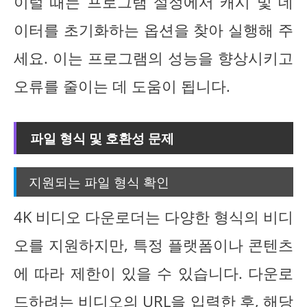
이럴 때는 프로그램 설정에서 캐시 및 데
이터를 초기화하는 옵션을 찾아 실행해 주
세요. 이는 프로그램의 성능을 향상시키고
오류를 줄이는 데 도움이 됩니다.
파일 형식 및 호환성 문제
지원되는 파일 형식 확인
4K 비디오 다운로더는 다양한 형식의 비디
오를 지원하지만, 특정 플랫폼이나 콘텐츠
에 따라 제한이 있을 수 있습니다. 다운로
드하려는 비디오의 URL을 입력한 후, 해당