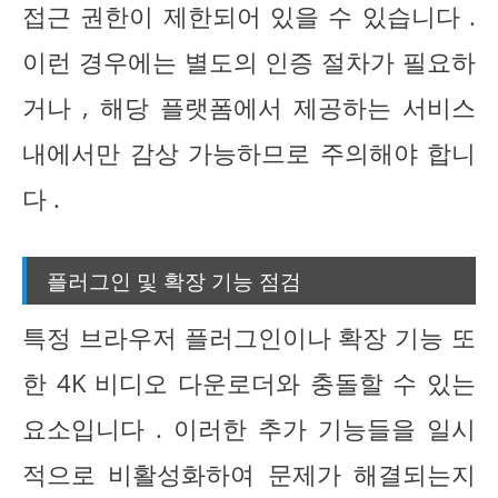
접근 권한이 제한되어 있을 수 있습니다 .
이런 경우에는 별도의 인증 절차가 필요하
거나 , 해당 플랫폼에서 제공하는 서비스
내에서만 감상 가능하므로 주의해야 합니
다 .
플러그인 및 확장 기능 점검
특정 브라우저 플러그인이나 확장 기능 또
한 4K 비디오 다운로더와 충돌할 수 있는
요소입니다 . 이러한 추가 기능들을 일시
적으로 비활성화하여 문제가 해결되는지