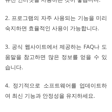
2. 프로그램의 자주 사용되는 기능을 미리
숙지하면 효율적인 사용이 가능합니다.
3. 공식 웹사이트에서 제공하는 FAQ나 도
움말을 참고하면 많은 정보를 얻을 수 있
습니다.
4. 정기적으로 소프트웨어를 업데이트하
여 최신 기능과 안정성을 유지하세요.