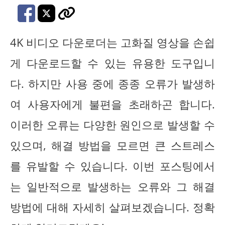
4K 비디오 다운로더는 고화질 영상을 손쉽
게 다운로드할 수 있는 유용한 도구입니
다. 하지만 사용 중에 종종 오류가 발생하
여 사용자에게 불편을 초래하곤 합니다.
이러한 오류는 다양한 원인으로 발생할 수
있으며, 해결 방법을 모르면 큰 스트레스
를 유발할 수 있습니다. 이번 포스팅에서
는 일반적으로 발생하는 오류와 그 해결
방법에 대해 자세히 살펴보겠습니다. 정확