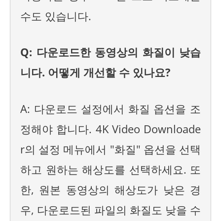
수도 있습니다.
Q: 다운로드한 동영상의 화질이 낮습
니다. 어떻게 개선할 수 있나요?
A: 다운로드 설정에서 화질 옵션을 조
정해야 합니다. 4K Video Downloade
r의 설정 메뉴에서 "화질" 옵션을 선택
하고 원하는 해상도를 선택하세요. 또
한, 원본 동영상의 해상도가 낮은 경
우, 다운로드된 파일의 화질도 낮을 수