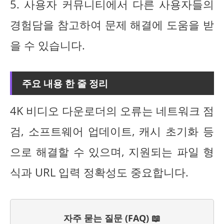
5. 사용자 커뮤니티에서 다른 사용자들의
경험담을 참고하여 문제 해결에 도움을 받
을 수 있습니다.
주요 내용 한 줄 정리
4K 비디오 다운로더의 오류는 네트워크 점
검, 소프트웨어 업데이트, 캐시 초기화 등
으로 해결할 수 있으며, 지원되는 파일 형
식과 URL 입력 정확성도 중요합니다.
자주 묻는 질문 (FAQ) 📖