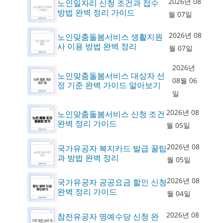
2026년 08
노인일자리 신청 조건과 접수
방법 완벽 정리 가이드
월 07일
2026년 08
노인맞춤돌봄서비스 생활지원
사 이용 방법 완벽 정리
월 07일
2026년
노인맞춤돌봄서비스 대상자 선
08월 06
정 기준 완벽 가이드 알아보기
일
2026년 08
노인맞춤돌봄서비스 신청 조건
완벽 정리 가이드
월 05일
2026년 08
국가유공자 복지카드 발급 꿀팁
과 방법 완벽 정리
월 05일
2026년 08
국가유공자 공공요금 할인 신청
완벽 정리 가이드
월 04일
2026년 08
참전유공자 명예수당 신청 완