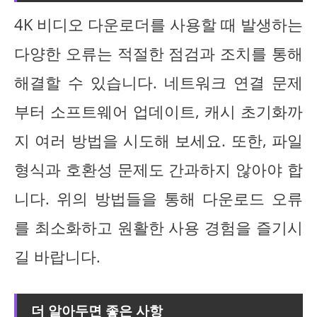
4K 비디오 다운로더를 사용할 때 발생하는
다양한 오류는 적절한 점검과 조치를 통해
해결할 수 있습니다. 네트워크 연결 문제
부터 소프트웨어 업데이트, 캐시 초기화까
지 여러 방법을 시도해 보세요. 또한, 파일
형식과 호환성 문제도 간과하지 않아야 합
니다. 위의 방법들을 통해 다운로드 오류
를 최소화하고 원활한 사용 경험을 즐기시
길 바랍니다.
더 알아두면 좋은 사항