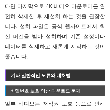
다면 마지막으로 4K 비디오 다운로더를 완
전히 삭제한 후 재설치 하는 것을 권장합
니다. 설치 파일은 공식 웹사이트에서 최
신 버전을 받아 설치하며 기존 설정이나
데이터를 삭제하고 새롭게 시작하는 것이
좋습니다.
기타 일반적인 오류와 대처법
비밀번호 보호 영상 다운로드 문제
일부 비디오는 저작권 보호 등으로 인해