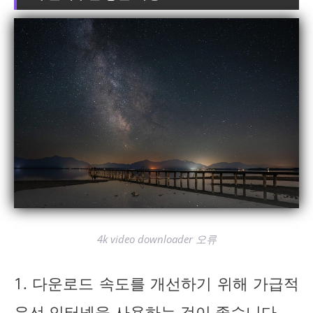
4k video downloader 오류
1. 다운로드 속도를 개선하기 위해 가급적
유선 인터넷을 사용하는 것이 좋습니다.