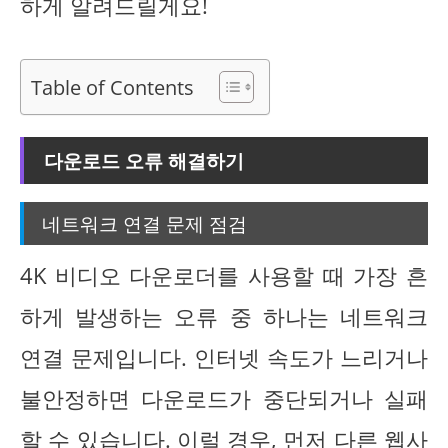
하게 알려드릴게요!
Table of Contents
다운로드 오류 해결하기
네트워크 연결 문제 점검
4K 비디오 다운로더를 사용할 때 가장 흔
하게 발생하는 오류 중 하나는 네트워크
연결 문제입니다. 인터넷 속도가 느리거나
불안정하면 다운로드가 중단되거나 실패
할 수 있습니다. 이럴 경우, 먼저 다른 웹사