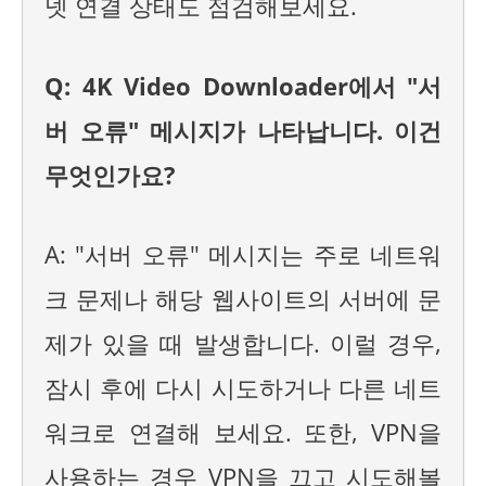
넷 연결 상태도 점검해보세요.
Q: 4K Video Downloader에서 "서
버 오류" 메시지가 나타납니다. 이건
무엇인가요?
A: "서버 오류" 메시지는 주로 네트워
크 문제나 해당 웹사이트의 서버에 문
제가 있을 때 발생합니다. 이럴 경우,
잠시 후에 다시 시도하거나 다른 네트
워크로 연결해 보세요. 또한, VPN을
사용하는 경우 VPN을 끄고 시도해볼