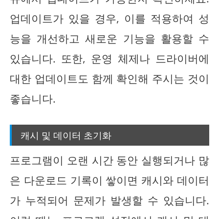
업데이트가 있을 경우, 이를 적용하여 성
능을 개선하고 새로운 기능을 활용할 수
있습니다. 또한, 운영 체제나 드라이버에
대한 업데이트도 함께 확인해 주시는 것이
좋습니다.
캐시 및 데이터 초기화
프로그램이 오랜 시간 동안 실행되거나 많
은 다운로드 기록이 쌓이면 캐시와 데이터
가 누적되어 문제가 발생할 수 있습니다.