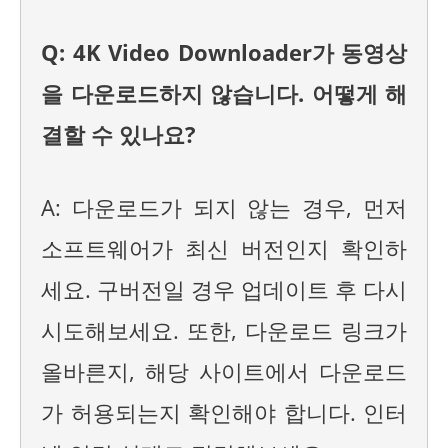
Q: 4K Video Downloader가 동영상
을 다운로드하지 않습니다. 어떻게 해
결할 수 있나요?
A: 다운로드가 되지 않는 경우, 먼저
소프트웨어가 최신 버전인지 확인하
세요. 구버전일 경우 업데이트 후 다시
시도해보세요. 또한, 다운로드 링크가
올바른지, 해당 사이트에서 다운로드
가 허용되는지 확인해야 합니다. 인터