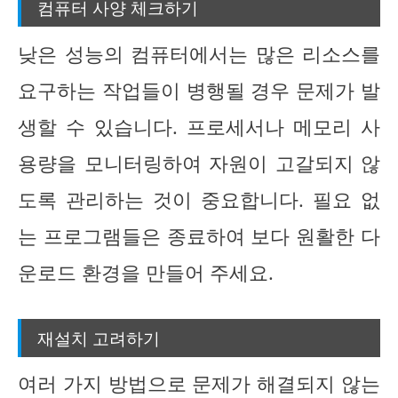
컴퓨터 사양 체크하기
낮은 성능의 컴퓨터에서는 많은 리소스를
요구하는 작업들이 병행될 경우 문제가 발
생할 수 있습니다. 프로세서나 메모리 사
용량을 모니터링하여 자원이 고갈되지 않
도록 관리하는 것이 중요합니다. 필요 없
는 프로그램들은 종료하여 보다 원활한 다
운로드 환경을 만들어 주세요.
재설치 고려하기
여러 가지 방법으로 문제가 해결되지 않는