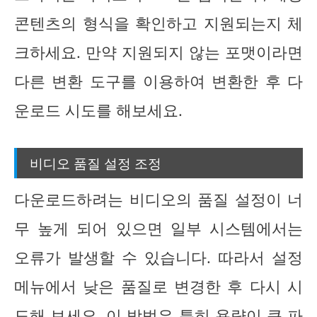
콘텐츠의 형식을 확인하고 지원되는지 체
크하세요. 만약 지원되지 않는 포맷이라면
다른 변환 도구를 이용하여 변환한 후 다
운로드 시도를 해보세요.
비디오 품질 설정 조정
다운로드하려는 비디오의 품질 설정이 너
무 높게 되어 있으면 일부 시스템에서는
오류가 발생할 수 있습니다. 따라서 설정
메뉴에서 낮은 품질로 변경한 후 다시 시
도해 보세요. 이 방법은 특히 용량이 큰 파