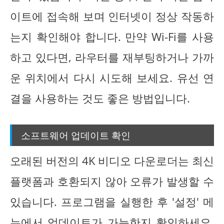
이트에 접속해 보며 인터넷이 정상 작동하
는지 확인해야 합니다. 만약 Wi-Fi를 사용
하고 있다면, 라우터를 재부팅하거나 가까
운 위치에서 다시 시도해 보세요. 유선 연
결을 사용하는 것도 좋은 방법입니다.
소프트웨어 업데이트 확인
오래된 버전의 4K 비디오 다운로더는 최신
플랫폼과 호환되지 않아 오류가 발생할 수
있습니다. 프로그램을 실행한 후 '설정' 메
뉴에서 업데이트가 가능한지 확인하세요.