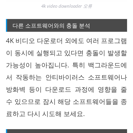
4k video downloader 오류
다른 소프트웨어와의 충돌 분석
4K 비디오 다운로더 외에도 여러 프로그램
이 동시에 실행되고 있다면 충돌이 발생할
가능성이 높아집니다. 특히 백그라운드에
서 작동하는 안티바이러스 소프트웨어나
방화벽 등이 다운로드 과정에 영향을 줄
수 있으므로 잠시 해당 소프트웨어들을 종
료하고 다시 시도해 보세요.