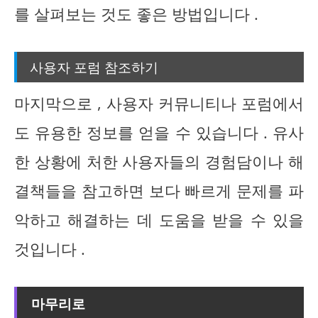
를 살펴보는 것도 좋은 방법입니다 .
사용자 포럼 참조하기
마지막으로 , 사용자 커뮤니티나 포럼에서
도 유용한 정보를 얻을 수 있습니다 . 유사
한 상황에 처한 사용자들의 경험담이나 해
결책들을 참고하면 보다 빠르게 문제를 파
악하고 해결하는 데 도움을 받을 수 있을
것입니다 .
마무리로