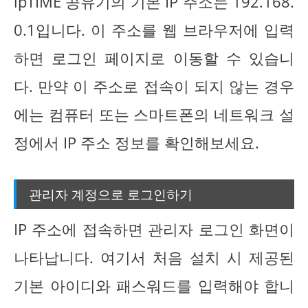
ipTIME 공유기의 기본 IP 주소는 192.168.
0.1입니다. 이 주소를 웹 브라우저에 입력
하면 로그인 페이지로 이동할 수 있습니
다. 만약 이 주소로 접속이 되지 않는 경우
에는 컴퓨터 또는 스마트폰의 네트워크 설
정에서 IP 주소 정보를 확인해보세요.
관리자 계정으로 로그인하기
IP 주소에 접속하면 관리자 로그인 화면이
나타납니다. 여기서 처음 설치 시 제공된
기본 아이디와 패스워드를 입력해야 합니