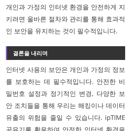
개인과 가정의 인터넷 환경을 안전하게 지
키려면 올바른 절차와 관리를 통해 효과적
인 보안을 유지하는 것이 필수적입니다.
결론을 내리며
인터넷 사용의 보안은 개인과 가정의 정보
를 보호하는 데 필수적입니다. 안전한 비
밀번호 설정과 정기적인 변경, 다양한 보
안 조치들을 통해 우리는 해킹이나 데이터
유출의 위험을 줄일 수 있습니다. ipTIME
공유기를 활용하여 안전한 인터넷 환경을