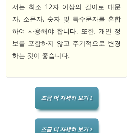
서는 최소 12자 이상의 길이로 대문
자, 소문자, 숫자 및 특수문자를 혼합
하여 사용해야 합니다. 또한, 개인 정
보를 포함하지 않고 주기적으로 변경
하는 것이 좋습니다.
조금 더 자세히 보기 1
조금 더 자세히 보기 2