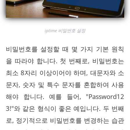
iptime 비밀번호 설정
비밀번호를 설정할 때 몇 가지 기본 원칙
을 따라야 합니다. 첫 번째로, 비밀번호는
최소 8자리 이상이어야 하며, 대문자와 소
문자, 숫자 및 특수 문자를 혼합하여 사용
해야 합니다. 예를 들어, "Password12
3!"와 같은 형식이 좋은 예입니다. 두 번째
로, 정기적으로 비밀번호를 변경하는 습관