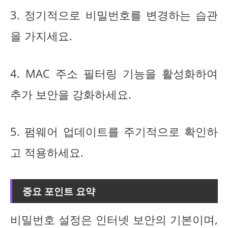
3. 정기적으로 비밀번호를 변경하는 습관
을 가지세요.
4. MAC 주소 필터링 기능을 활성화하여
추가 보안을 강화하세요.
5. 펌웨어 업데이트를 주기적으로 확인하
고 적용하세요.
중요 포인트 요약
비밀번호 설정은 인터넷 보안의 기본이며,