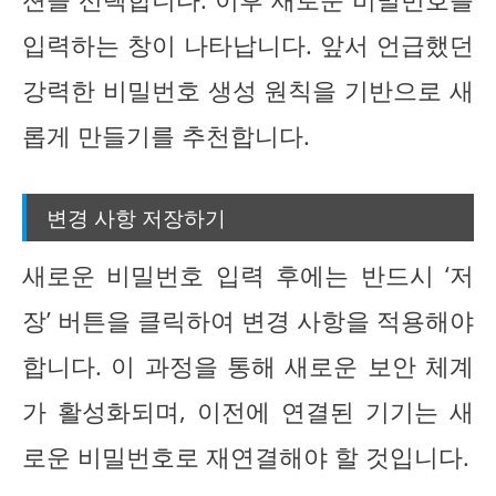
입력하는 창이 나타납니다. 앞서 언급했던
강력한 비밀번호 생성 원칙을 기반으로 새
롭게 만들기를 추천합니다.
변경 사항 저장하기
새로운 비밀번호 입력 후에는 반드시 ‘저
장’ 버튼을 클릭하여 변경 사항을 적용해야
합니다. 이 과정을 통해 새로운 보안 체계
가 활성화되며, 이전에 연결된 기기는 새
로운 비밀번호로 재연결해야 할 것입니다.