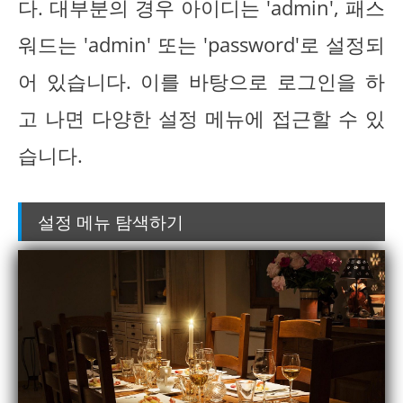
다. 대부분의 경우 아이디는 'admin', 패스
워드는 'admin' 또는 'password'로 설정되
어 있습니다. 이를 바탕으로 로그인을 하
고 나면 다양한 설정 메뉴에 접근할 수 있
습니다.
설정 메뉴 탐색하기