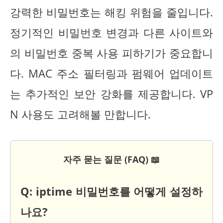
강력한 비밀번호는 해킹 위험을 줄입니다.
정기적인 비밀번호 변경과 다른 사이트와
의 비밀번호 중복 사용 피하기가 중요합니
다. MAC 주소 필터링과 펌웨어 업데이트
는 추가적인 보안 강화를 제공합니다. VP
N 사용도 고려해볼 만합니다.
자주 묻는 질문 (FAQ) 📖
Q: iptime 비밀번호를 어떻게 설정하
나요?