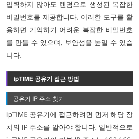
입력하지 않아도 랜덤으로 생성된 복잡한
비밀번호를 제공합니다. 이러한 도구를 활
용하면 기억하기 어려운 복잡한 비밀번호
를 만들 수 있으며, 보안성을 높일 수 있습
니다.
ipTIME 공유기 접근 방법
공유기 IP 주소 찾기
ipTIME 공유기에 접근하려면 먼저 해당 장
치의 IP 주소를 알아야 합니다. 일반적으로