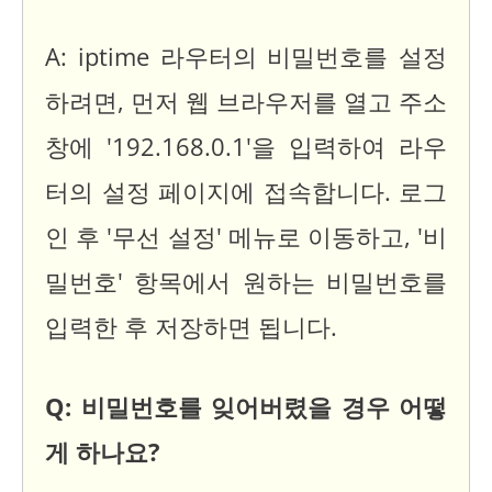
A: iptime 라우터의 비밀번호를 설정
하려면, 먼저 웹 브라우저를 열고 주소
창에 '192.168.0.1'을 입력하여 라우
터의 설정 페이지에 접속합니다. 로그
인 후 '무선 설정' 메뉴로 이동하고, '비
밀번호' 항목에서 원하는 비밀번호를
입력한 후 저장하면 됩니다.
Q: 비밀번호를 잊어버렸을 경우 어떻
게 하나요?