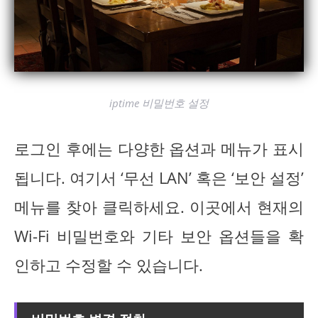
iptime 비밀번호 설정
로그인 후에는 다양한 옵션과 메뉴가 표시
됩니다. 여기서 ‘무선 LAN’ 혹은 ‘보안 설정’
메뉴를 찾아 클릭하세요. 이곳에서 현재의
Wi-Fi 비밀번호와 기타 보안 옵션들을 확
인하고 수정할 수 있습니다.