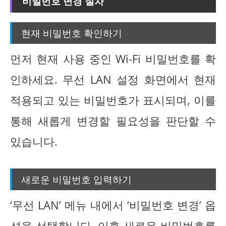
비밀번호 변경 절차
현재 비밀번호 확인하기
먼저 현재 사용 중인 Wi-Fi 비밀번호를 확
인하세요. 무선 LAN 설정 화면에서 현재
적용되고 있는 비밀번호가 표시되며, 이를
통해 새롭게 변경할 필요성을 판단할 수
있습니다.
새로운 비밀번호 입력하기
‘무선 LAN’ 메뉴 내에서 ‘비밀번호 변경’ 옵
션을 선택합니다. 이후 새로운 비밀번호를