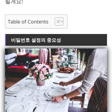
릴게요!
Table of Contents
비밀번호 설정의 중요성