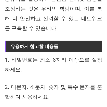
조성하는 것은 우리의 책임이며, 이를 통
해 더 안전하고 신뢰할 수 있는 네트워크
를 구축할 수 있습니다.
유용하게 참고할 내용들
1. 비밀번호는 최소 8자리 이상으로 설정
하세요.
2. 대문자, 소문자, 숫자 및 특수 문자를 혼
합하여 사용하세요.