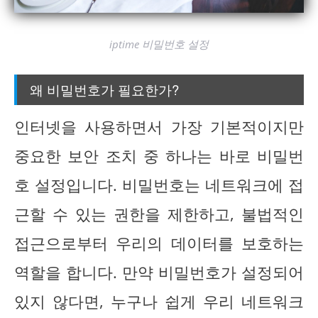
iptime 비밀번호 설정
왜 비밀번호가 필요한가?
인터넷을 사용하면서 가장 기본적이지만
중요한 보안 조치 중 하나는 바로 비밀번
호 설정입니다. 비밀번호는 네트워크에 접
근할 수 있는 권한을 제한하고, 불법적인
접근으로부터 우리의 데이터를 보호하는
역할을 합니다. 만약 비밀번호가 설정되어
있지 않다면, 누구나 쉽게 우리 네트워크