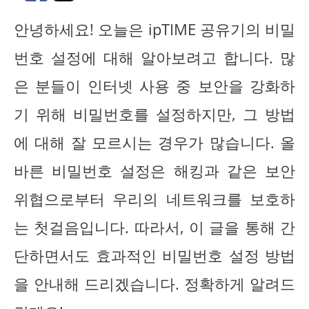
안녕하세요! 오늘은 ipTIME 공유기의 비밀
번호 설정에 대해 알아보려고 합니다. 많
은 분들이 인터넷 사용 중 보안을 강화하
기 위해 비밀번호를 설정하지만, 그 방법
에 대해 잘 모르시는 경우가 많습니다. 올
바른 비밀번호 설정은 해킹과 같은 보안
위협으로부터 우리의 네트워크를 보호하
는 첫걸음입니다. 따라서, 이 글을 통해 간
단하면서도 효과적인 비밀번호 설정 방법
을 안내해 드리겠습니다. 정확하게 알려드