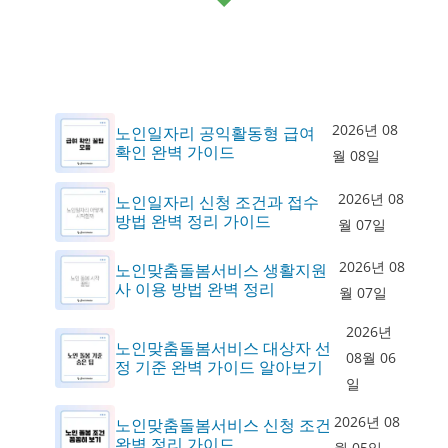
2026년 08
노인일자리 공익활동형 급여
확인 완벽 가이드
월 08일
2026년 08
노인일자리 신청 조건과 접수
방법 완벽 정리 가이드
월 07일
2026년 08
노인맞춤돌봄서비스 생활지원
사 이용 방법 완벽 정리
월 07일
2026년
노인맞춤돌봄서비스 대상자 선
08월 06
정 기준 완벽 가이드 알아보기
일
2026년 08
노인맞춤돌봄서비스 신청 조건
완벽 정리 가이드
월 05일