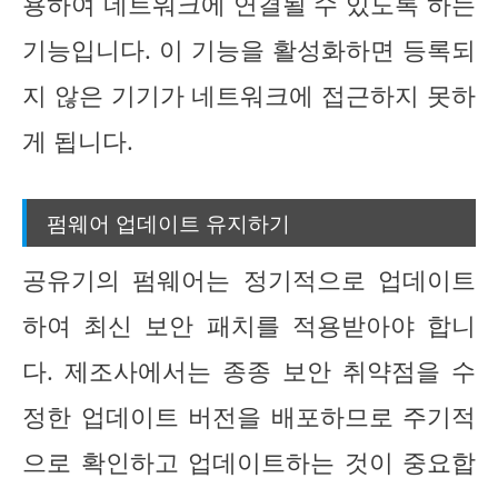
용하여 네트워크에 연결될 수 있도록 하는
기능입니다. 이 기능을 활성화하면 등록되
지 않은 기기가 네트워크에 접근하지 못하
게 됩니다.
펌웨어 업데이트 유지하기
공유기의 펌웨어는 정기적으로 업데이트
하여 최신 보안 패치를 적용받아야 합니
다. 제조사에서는 종종 보안 취약점을 수
정한 업데이트 버전을 배포하므로 주기적
으로 확인하고 업데이트하는 것이 중요합