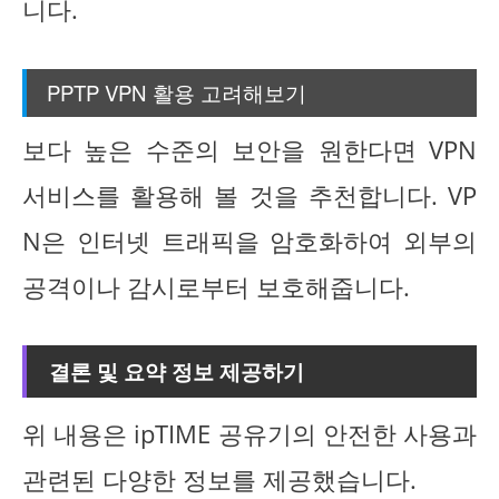
니다.
PPTP VPN 활용 고려해보기
보다 높은 수준의 보안을 원한다면 VPN
서비스를 활용해 볼 것을 추천합니다. VP
N은 인터넷 트래픽을 암호화하여 외부의
공격이나 감시로부터 보호해줍니다.
결론 및 요약 정보 제공하기
위 내용은 ipTIME 공유기의 안전한 사용과
관련된 다양한 정보를 제공했습니다.