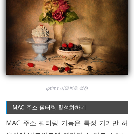
iptime 비밀번호 설정
MAC 주소 필터링 활성화하기
MAC 주소 필터링 기능은 특정 기기만 허