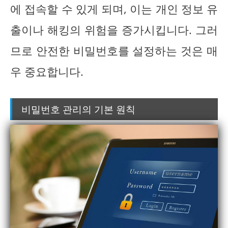
에 접속할 수 있게 되며, 이는 개인 정보 유
출이나 해킹의 위험을 증가시킵니다. 그러
므로 안전한 비밀번호를 설정하는 것은 매
우 중요합니다.
비밀번호 관리의 기본 원칙