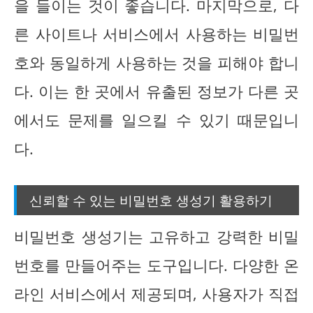
을 들이는 것이 좋습니다. 마지막으로, 다
른 사이트나 서비스에서 사용하는 비밀번
호와 동일하게 사용하는 것을 피해야 합니
다. 이는 한 곳에서 유출된 정보가 다른 곳
에서도 문제를 일으킬 수 있기 때문입니
다.
신뢰할 수 있는 비밀번호 생성기 활용하기
비밀번호 생성기는 고유하고 강력한 비밀
번호를 만들어주는 도구입니다. 다양한 온
라인 서비스에서 제공되며, 사용자가 직접