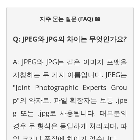
자주 묻는 질문 (FAQ) 📖
Q: JPEG와 JPG의 차이는 무엇인가요?
A: JPEG와 JPG는 같은 이미지 포맷을
지칭하는 두 가지 이름입니다. JPEG는
"Joint Photographic Experts Grou
p"의 약자로, 파일 확장자는 보통 .jpe
g 또는 .jpg로 사용됩니다. 대부분의
경우 두 형식은 동일하게 처리되며, 파
일 크기나 품질에 차이가 없습니다.