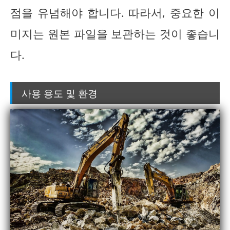
점을 유념해야 합니다. 따라서, 중요한 이
미지는 원본 파일을 보관하는 것이 좋습니
다.
사용 용도 및 환경