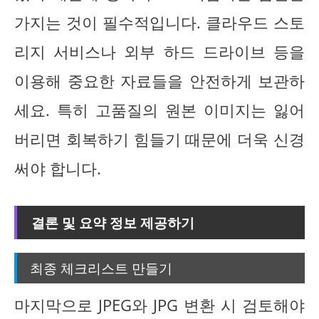
가지는 것이 필수적입니다. 클라우드 스토
리지 서비스나 외부 하드 드라이브 등을
이용해 중요한 자료들을 안전하게 보관하
세요. 특히 고품질의 원본 이미지는 잃어
버리면 회복하기 힘들기 때문에 더욱 신경
써야 합니다.
결론 및 요약 정보 제공하기
최종 체크리스트 만들기
마지막으로 JPEG와 JPG 변환 시 검토해야