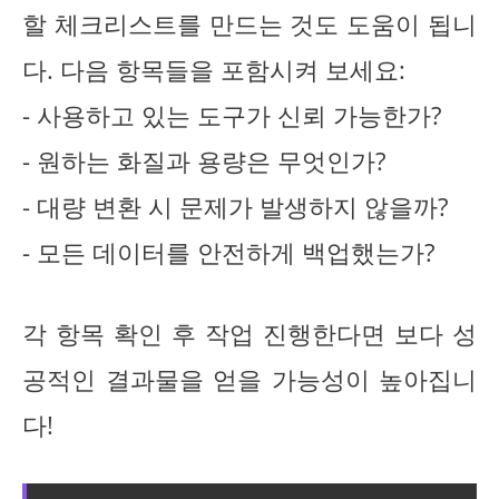
할 체크리스트를 만드는 것도 도움이 됩니
다. 다음 항목들을 포함시켜 보세요:
- 사용하고 있는 도구가 신뢰 가능한가?
- 원하는 화질과 용량은 무엇인가?
- 대량 변환 시 문제가 발생하지 않을까?
- 모든 데이터를 안전하게 백업했는가?
각 항목 확인 후 작업 진행한다면 보다 성
공적인 결과물을 얻을 가능성이 높아집니
다!