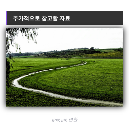
추가적으로 참고할 자료
jpeg jpg 변환