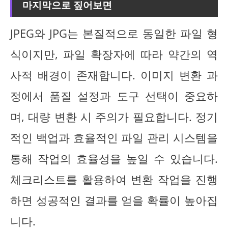
마지막으로 짚어보면
JPEG와 JPG는 본질적으로 동일한 파일 형
식이지만, 파일 확장자에 따라 약간의 역
사적 배경이 존재합니다. 이미지 변환 과
정에서 품질 설정과 도구 선택이 중요하
며, 대량 변환 시 주의가 필요합니다. 정기
적인 백업과 효율적인 파일 관리 시스템을
통해 작업의 효율성을 높일 수 있습니다.
체크리스트를 활용하여 변환 작업을 진행
하면 성공적인 결과를 얻을 확률이 높아집
니다.