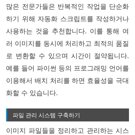
많은 전문가들은 반복적인 작업을 단순화
하기 위해 자동화 스크립트를 작성하거나
사용하는 것을 추천합니다. 이를 통해 여
러 이미지를 동시에 처리하고 최적의 품질
로 변환할 수 있으며 시간이 절약됩니다.
예를 들어 파이썬 등의 프로그래밍 언어를
이용해서 배치 처리를 하면 효율성을 극대
화할 수 있습니다.
파일 관리 시스템 구축하기
이미지 파일들을 정리하고 관리하는 시스