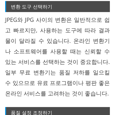
변환 도구 선택하기
JPEG와 JPG 사이의 변환은 일반적으로 쉽
고 빠르지만, 사용하는 도구에 따라 결과
물이 달라질 수 있습니다. 온라인 변환기
나 소프트웨어를 사용할 때는 신뢰할 수
있는 서비스를 선택하는 것이 중요합니다.
일부 무료 변환기는 품질 저하를 일으킬
수 있으므로 유료 프로그램이나 평판 좋은
온라인 서비스를 고려하는 것이 좋습니다.
품질 설정 조정하기