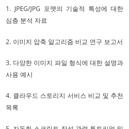
1. JPEG/JPG 포맷의 기술적 특성에 대한
심층 분석 자료
2. 이미지 압축 알고리즘 비교 연구 보고서
3. 다양한 이미지 파일 형식에 대한 설명과
사용 예시
4. 클라우드 스토리지 서비스 비교 및 추천
목록
5. 자동화 스크립트 작성 관련 튜토리얼 및