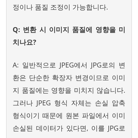
정이나 품질 조정이 가능합니다.
Q: 변환 시 이미지 품질에 영향을 미
치나요?
A: 일반적으로 JPEG에서 JPG로의 변
환은 단순한 확장자 변경이므로 이미
지 품질에는 영향을 미치지 않습니다.
그러나 JPEG 형식 자체는 손실 압축
형식이기 때문에 원본 파일에서 이미
손실된 데이터가 있다면, 이를 JPG로