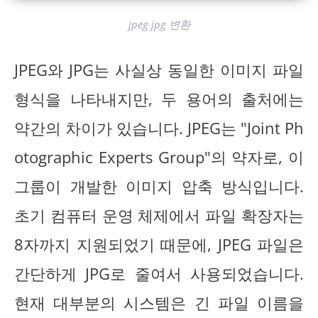
jpeg jpg 변환
JPEG와 JPG는 사실상 동일한 이미지 파일
형식을 나타내지만, 두 용어의 출처에는
약간의 차이가 있습니다. JPEG는 "Joint Ph
otographic Experts Group"의 약자로, 이
그룹이 개발한 이미지 압축 방식입니다.
초기 컴퓨터 운영 체제에서 파일 확장자는
8자까지 지원되었기 때문에, JPEG 파일은
간단하게 JPG로 줄여서 사용되었습니다.
현재 대부분의 시스템은 긴 파일 이름을