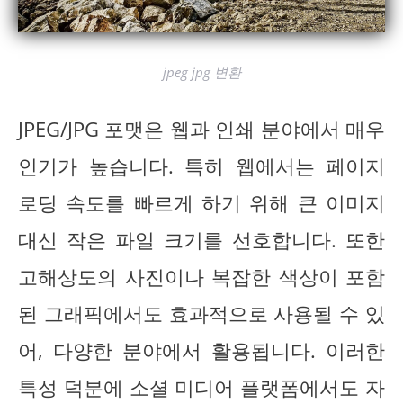
jpeg jpg 변환
JPEG/JPG 포맷은 웹과 인쇄 분야에서 매우
인기가 높습니다. 특히 웹에서는 페이지
로딩 속도를 빠르게 하기 위해 큰 이미지
대신 작은 파일 크기를 선호합니다. 또한
고해상도의 사진이나 복잡한 색상이 포함
된 그래픽에서도 효과적으로 사용될 수 있
어, 다양한 분야에서 활용됩니다. 이러한
특성 덕분에 소셜 미디어 플랫폼에서도 자