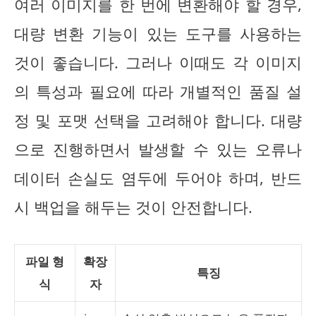
여러 이미지를 한 번에 변환해야 할 경우,
대량 변환 기능이 있는 도구를 사용하는
것이 좋습니다. 그러나 이때도 각 이미지
의 특성과 필요에 따라 개별적인 품질 설
정 및 포맷 선택을 고려해야 합니다. 대량
으로 진행하면서 발생할 수 있는 오류나
데이터 손실도 염두에 두어야 하며, 반드
시 백업을 해두는 것이 안전합니다.
파일 형
확장
특징
식
자