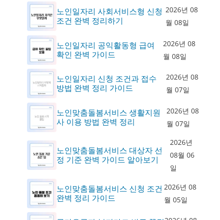
2026년 08
노인일자리 사회서비스형 신청
조건 완벽 정리하기
월 08일
2026년 08
노인일자리 공익활동형 급여
확인 완벽 가이드
월 08일
2026년 08
노인일자리 신청 조건과 접수
방법 완벽 정리 가이드
월 07일
2026년 08
노인맞춤돌봄서비스 생활지원
사 이용 방법 완벽 정리
월 07일
2026년
노인맞춤돌봄서비스 대상자 선
08월 06
정 기준 완벽 가이드 알아보기
일
2026년 08
노인맞춤돌봄서비스 신청 조건
완벽 정리 가이드
월 05일