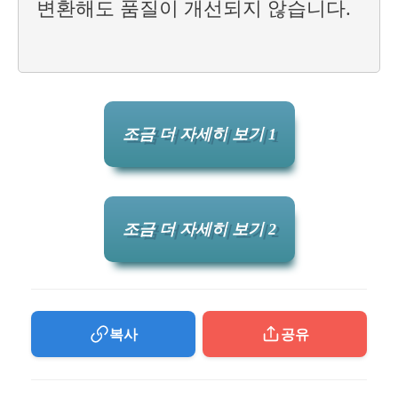
변환해도 품질이 개선되지 않습니다.
조금 더 자세히 보기 1
조금 더 자세히 보기 2
복사
공유