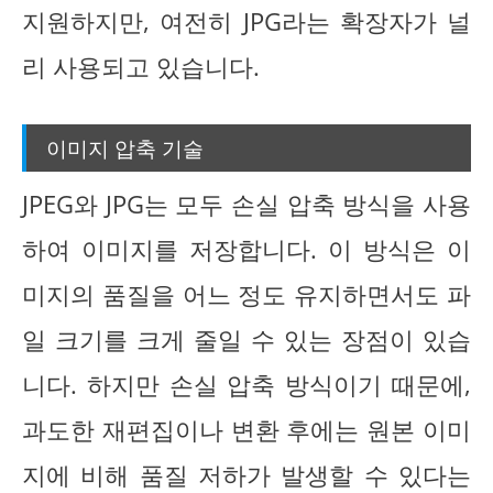
지원하지만, 여전히 JPG라는 확장자가 널
리 사용되고 있습니다.
이미지 압축 기술
JPEG와 JPG는 모두 손실 압축 방식을 사용
하여 이미지를 저장합니다. 이 방식은 이
미지의 품질을 어느 정도 유지하면서도 파
일 크기를 크게 줄일 수 있는 장점이 있습
니다. 하지만 손실 압축 방식이기 때문에,
과도한 재편집이나 변환 후에는 원본 이미
지에 비해 품질 저하가 발생할 수 있다는