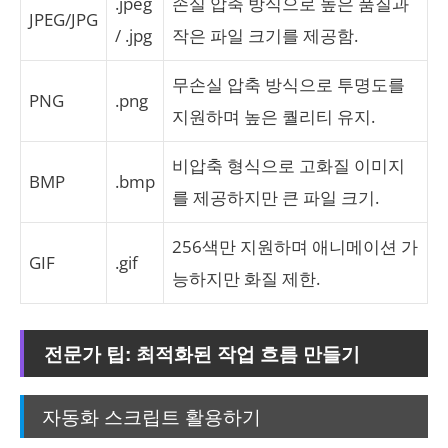
.jpeg
손실 압축 방식으로 높은 품질과
JPEG/JPG
/ .jpg
작은 파일 크기를 제공함.
무손실 압축 방식으로 투명도를
PNG
.png
지원하며 높은 퀄리티 유지.
비압축 형식으로 고화질 이미지
BMP
.bmp
를 제공하지만 큰 파일 크기.
256색만 지원하며 애니메이션 가
GIF
.gif
능하지만 화질 제한.
전문가 팁: 최적화된 작업 흐름 만들기
자동화 스크립트 활용하기