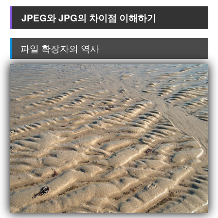
JPEG와 JPG의 차이점 이해하기
파일 확장자의 역사