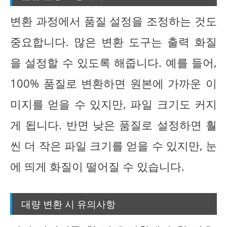
변환 과정에서 품질 설정을 조정하는 것도
중요합니다. 많은 변환 도구는 출력 화질
을 설정할 수 있도록 해줍니다. 예를 들어,
100% 품질로 변환하면 원본에 가까운 이
미지를 얻을 수 있지만, 파일 크기도 커지
게 됩니다. 반면 낮은 품질로 설정하면 훨
씬 더 작은 파일 크기를 얻을 수 있지만, 눈
에 띄게 화질이 떨어질 수 있습니다.
대량 변환 시 유의사항