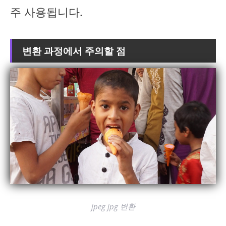
주 사용됩니다.
변환 과정에서 주의할 점
jpeg jpg 변환