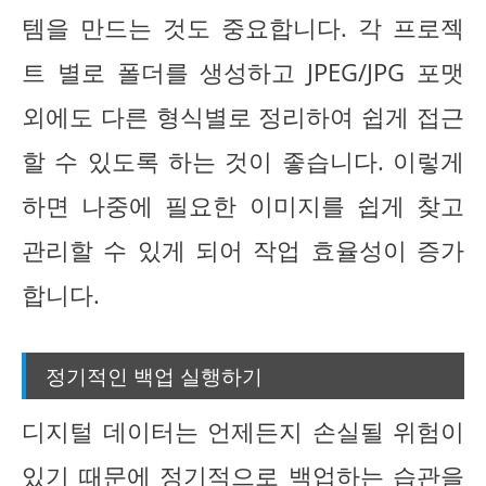
템을 만드는 것도 중요합니다. 각 프로젝
트 별로 폴더를 생성하고 JPEG/JPG 포맷
외에도 다른 형식별로 정리하여 쉽게 접근
할 수 있도록 하는 것이 좋습니다. 이렇게
하면 나중에 필요한 이미지를 쉽게 찾고
관리할 수 있게 되어 작업 효율성이 증가
합니다.
정기적인 백업 실행하기
디지털 데이터는 언제든지 손실될 위험이
있기 때문에 정기적으로 백업하는 습관을