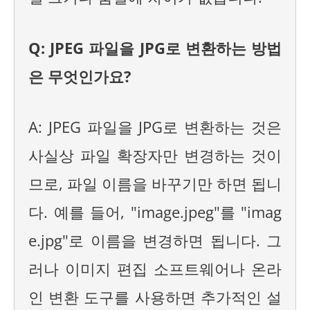
Q: JPEG 파일을 JPG로 변환하는 방법
은 무엇인가요?
A: JPEG 파일을 JPG로 변환하는 것은
사실상 파일 확장자만 변경하는 것이
므로, 파일 이름을 바꾸기만 하면 됩니
다. 예를 들어, "image.jpeg"를 "imag
e.jpg"로 이름을 변경하면 됩니다. 그
러나 이미지 편집 소프트웨어나 온라
인 변환 도구를 사용하면 추가적인 설