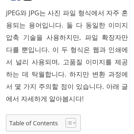
JPEG와 JPG는 사진 파일 형식에서 자주 혼
용되는 용어입니다. 둘 다 동일한 이미지
압축 기술을 사용하지만, 파일 확장자만
다를 뿐입니다. 이 두 형식은 웹과 인쇄에
서 널리 사용되며, 고품질 이미지를 제공
하는 데 탁월합니다. 하지만 변환 과정에
서 몇 가지 주의할 점이 있습니다. 아래 글
에서 자세하게 알아봅시다!
Table of Contents