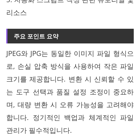
리소스
주요 포인트 요약
JPEG와 JPG는 동일한 이미지 파일 형식으
로, 손실 압축 방식을 사용하여 작은 파일
크기를 제공합니다. 변환 시 신뢰할 수 있
는 도구 선택과 품질 설정 조정이 중요하
며, 대량 변환 시 오류 가능성을 고려해야
합니다. 정기적인 백업과 체계적인 파일
관리가 필수적입니다.