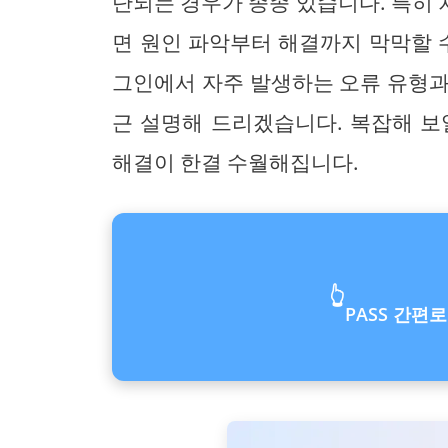
단되는 경우가 종종 있습니다. 특히
면 원인 파악부터 해결까지 막막할 수
그인에서 자주 발생하는 오류 유형과
근 설명해 드리겠습니다. 복잡해 보
해결이 한결 수월해집니다.
👆
PASS 간편