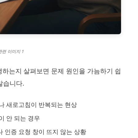
관련 이미지 1
생하는지 살펴보면 문제 원인을 가늠하기 쉽
많습니다.
나 새로고침이 반복되는 현상
이 안 되는 경우
 인증 요청 창이 뜨지 않는 상황