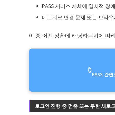
PASS 서비스 자체에 일시적 장
네트워크 연결 문제 또는 브라우
이 중 어떤 상황에 해당하는지에 따
👆
PASS 간
로그인 진행 중 멈춤 또는 무한 새로