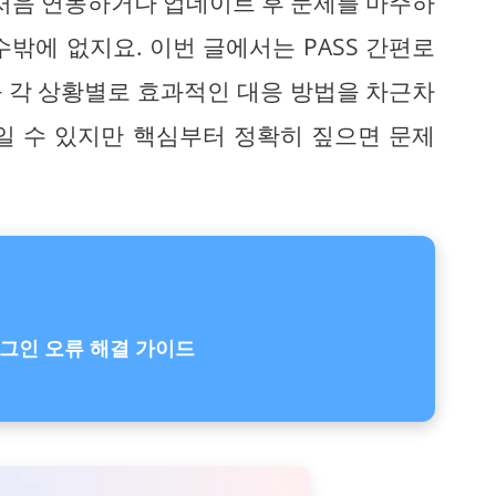
 처음 연동하거나 업데이트 후 문제를 마주하
밖에 없지요. 이번 글에서는 PASS 간편로
 각 상황별로 효과적인 대응 방법을 차근차
일 수 있지만 핵심부터 정확히 짚으면 문제
로그인 오류 해결 가이드