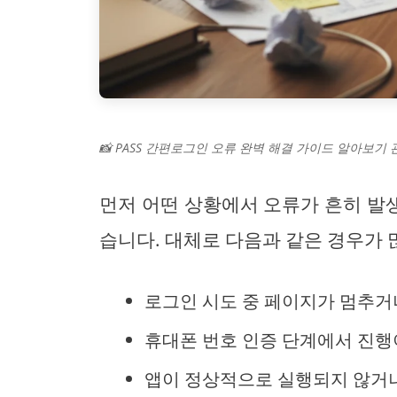
📸 PASS 간편로그인 오류 완벽 해결 가이드 알아보기 
먼저 어떤 상황에서 오류가 흔히 발
습니다. 대체로 다음과 같은 경우가 
로그인 시도 중 페이지가 멈추거
휴대폰 번호 인증 단계에서 진행
앱이 정상적으로 실행되지 않거나