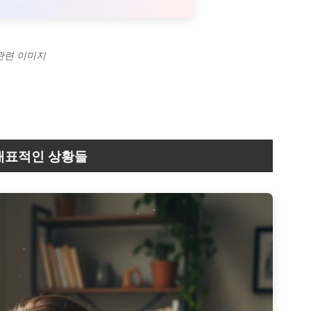
 관련 이미지
 대표적인 상황들