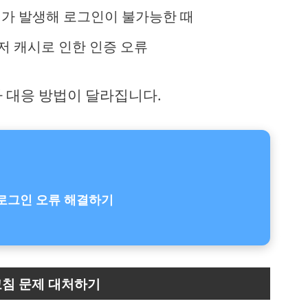
애가 발생해 로그인이 불가능한 때
저 캐시로 인한 인증 오류
라 대응 방법이 달라집니다.
편로그인 오류 해결하기
고침 문제 대처하기