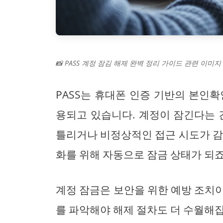
📸 PASS 계정 잠김 해제 완벽 정리 가이드 관련 이미지 
PASS는 휴대폰 인증 기반의 본인
용되고 있습니다. 계정이 잠긴다는 
틀리거나 비정상적인 접근 시도가 감
화를 위해 자동으로 잠금 상태가 되죠
계정 잠금은 보안을 위한 예방 조치
를 파악해야 해제 절차도 더 수월해