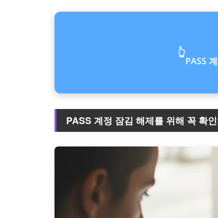
👆
PASS 
PASS 계정 잠김 해제를 위해 꼭 확