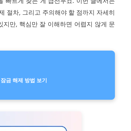
을 빠르게 찾는 게 급선무죠. 이번 글에서는
해제 절차, 그리고 주의해야 할 점까지 자세히
있지만, 핵심만 잘 이해하면 어렵지 않게 문
정 잠금 해제 방법 보기