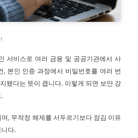
1
확인 서비스로 여러 금융 및 공공기관에서 사
건, 본인 인증 과정에서 비밀번호를 여러 번
지됐다는 뜻이 큽니다. 이렇게 되면 보안 강
.
이며, 무작정 해제를 서두르기보다 잠김 이유
집니다.