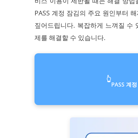
비스 이용이 제한될 때는 해결 방법
PASS 계정 잠김의 주요 원인부터 
짚어드립니다. 복잡하게 느껴질 수 
제를 해결할 수 있습니다.
👆
PASS 계