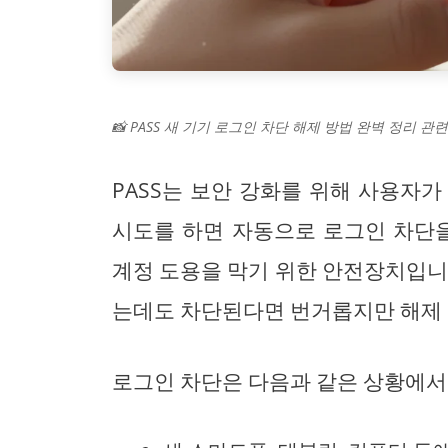
📸 PASS 새 기기 로그인 차단 해제 방법 완벽 정리 관련
PASS는 보안 강화를 위해 사용자
시도를 하면 자동으로 로그인 차단을
계정 도용을 막기 위한 안전장치입니
는데도 차단된다면 번거롭지만 해제 
로그인 차단은 다음과 같은 상황에서