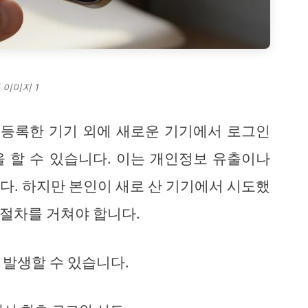
 이미지 1
가 등록한 기기 외에 새로운 기기에서 로그인
 할 수 있습니다. 이는 개인정보 유출이나
다. 하지만 본인이 새로 산 기기에서 시도했
절차를 거쳐야 합니다.
 발생할 수 있습니다.