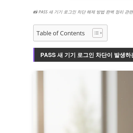
📸 PASS 새 기기 로그인 차단 해제 방법 완벽 정리 관
Table of Contents
PASS 새 기기 로그인 차단이 발생하