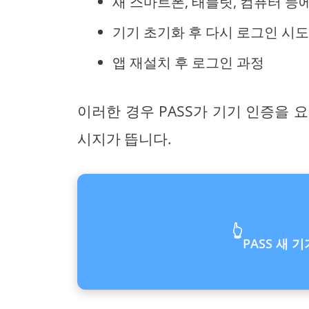
새 스마트폰, 태블릿, 컴퓨터 등
기기 초기화 후 다시 로그인 시
앱 재설치 후 로그인 과정
이러한 경우 PASS가 기기 인증을 
시지가 뜹니다.
👆
PASS 새 