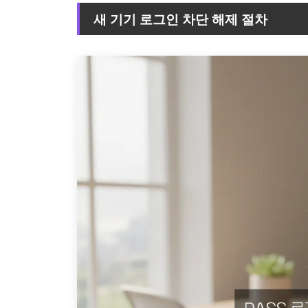
새 기기 로그인 차단 해제 절차