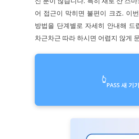
신 분이 많습니다. 특히 새로 산 
어 접근이 막히면 불편이 크죠. 이번
방법을 단계별로 자세히 안내해 드립
차근차근 따라 하시면 어렵지 않게 
👆
PASS 새 