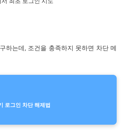
에서 최초 로그인 시도
도
요구하는데, 조건을 충족하지 못하면 차단 메
기기 로그인 차단 해제법