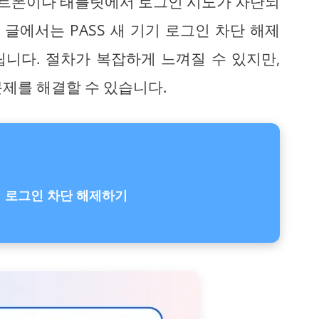
스마트폰이나 태블릿에서 로그인 시도가 차단되
 글에서는 PASS 새 기기 로그인 차단 해제
니다. 절차가 복잡하게 느껴질 수 있지만,
문제를 해결할 수 있습니다.
기기 로그인 차단 해제하기