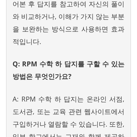
어본 후 답지를 참고하여 자신의 풀이
와 비교하거나, 이해가 가지 않는 부분
을 보완하는 방식으로 사용하면 효과
적입니다.
Q: RPM 수학 하 답지를 구할 수 있는
방법은 무엇인가요?
A: RPM 수학 하 답지는 온라인 서점,
도서관, 또는 교육 관련 웹사이트에서
구입하거나 열람할 수 있습니다. 또한,
일부 학교에서는 교재와 함께 제공하