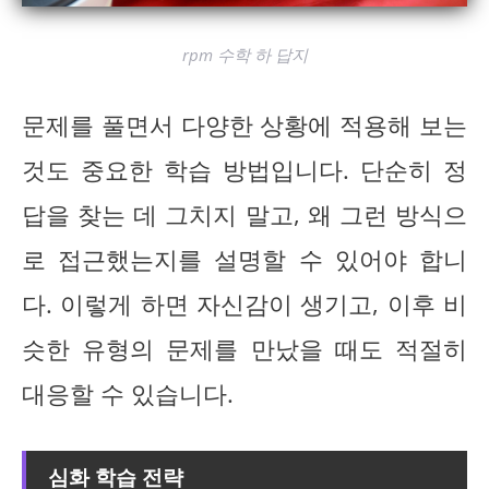
rpm 수학 하 답지
문제를 풀면서 다양한 상황에 적용해 보는
것도 중요한 학습 방법입니다. 단순히 정
답을 찾는 데 그치지 말고, 왜 그런 방식으
로 접근했는지를 설명할 수 있어야 합니
다. 이렇게 하면 자신감이 생기고, 이후 비
슷한 유형의 문제를 만났을 때도 적절히
대응할 수 있습니다.
심화 학습 전략