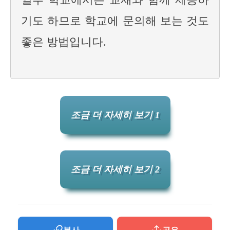
기도 하므로 학교에 문의해 보는 것도
좋은 방법입니다.
조금 더 자세히 보기 1
조금 더 자세히 보기 2
복사
공유