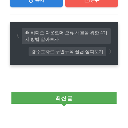
4k 비디오 다운로더 오류 해결을 위한 4가
지 방법 알아보자
경주교차로 구인구직 꿀팁 살펴보기
최신글