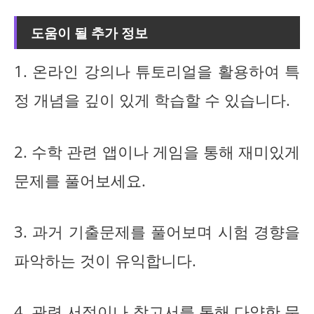
도움이 될 추가 정보
1. 온라인 강의나 튜토리얼을 활용하여 특
정 개념을 깊이 있게 학습할 수 있습니다.
2. 수학 관련 앱이나 게임을 통해 재미있게
문제를 풀어보세요.
3. 과거 기출문제를 풀어보며 시험 경향을
파악하는 것이 유익합니다.
4. 관련 서적이나 참고서를 통해 다양한 문