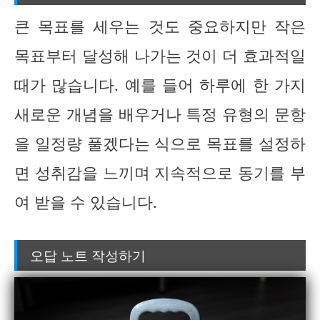
큰 목표를 세우는 것도 중요하지만 작은
목표부터 달성해 나가는 것이 더 효과적일
때가 많습니다. 예를 들어 하루에 한 가지
새로운 개념을 배우거나 특정 유형의 문항
을 일정량 풀겠다는 식으로 목표를 설정하
면 성취감을 느끼며 지속적으로 동기를 부
여 받을 수 있습니다.
오답 노트 작성하기