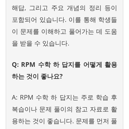
해답, 그리고 주요 개념의 정리 등이
포함되어 있습니다. 이를 통해 학생들
이 문제를 이해하고 풀어가는 데 도움
을 받을 수 있습니다.
Q: RPM 수학 하 답지를 어떻게 활용
하는 것이 좋나요?
A: RPM 수학 하 답지는 주로 학습 후
복습이나 문제 풀이의 참고 자료로 활
용하는 것이 좋습니다. 문제를 먼저 풀