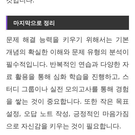
마지막으로 정리
문제 해결 능력을 키우기 위해서는 기본
개념의 확실한 이해와 문제 유형의 분석이
필수적입니다. 반복적인 연습과 다양한 자
료 활용을 통해 심화 학습을 진행하고, 스
터디 그룹이나 실전 모의고사를 통해 경험
을 쌓는 것이 중요합니다. 또한 작은 목표
설정, 오답 노트 작성, 긍정적인 마음가짐
으로 자신감을 키우는 것이 필요합니다.