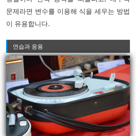
문제라면 변수를 이용해 식을 세우는 방법
이 유용합니다.
연습과 응용