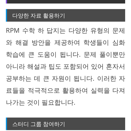
다양한 자료 활용하기
RPM 수학 하 답지는 다양한 유형의 문제
와 해결 방안을 제공하여 학생들이 심화
학습에 큰 도움이 됩니다. 문제 풀이뿐만
아니라 해설과 팁도 포함되어 있어 혼자서
공부하는 데 큰 자원이 됩니다. 이러한 자
료들을 적극적으로 활용하여 실력을 다져
나가는 것이 필요합니다.
스터디 그룹 참여하기