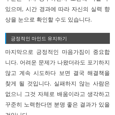
있으며, 시간 경과에 따라 자신의 실력 향
상을 눈으로 확인할 수도 있습니다.
긍정적인 마인드 유지하기
마지막으로 긍정적인 마음가짐이 중요합
니다. 어려운 문제가 나왔더라도 포기하지
않고 계속 시도하다 보면 결국 해결책을
찾게 될 것입니다. 실패하지 않는 사람은
없으니 그것 자체로 배움이라고 생각하고
꾸준히 노력한다면 분명 좋은 결과가 있을
것입니다.