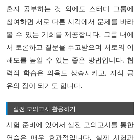
혼자 공부하는 것 외에도 스터디 그룹에
참여하면 서로 다른 시각에서 문제를 바라
볼 수 있는 기회를 제공합니다. 그룹 내에
서 토론하고 질문을 주고받으며 서로의 이
해도를 높일 수 있는 좋은 방법입니다. 협
력적 학습은 의욕도 상승시키고, 지식 공
유의 장이 되기도 합니다.
실전 모의고사 활용하기
시험 준비에 있어서 실전 모의고사를 통한
연습은 매우 효과적입니다. 실제 시험과