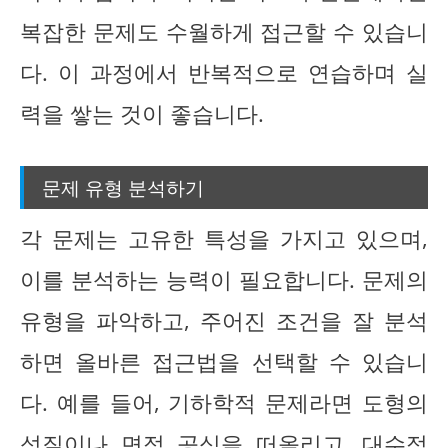
복잡한 문제도 수월하게 접근할 수 있습니
다. 이 과정에서 반복적으로 연습하며 실
력을 쌓는 것이 좋습니다.
문제 유형 분석하기
각 문제는 고유한 특성을 가지고 있으며,
이를 분석하는 능력이 필요합니다. 문제의
유형을 파악하고, 주어진 조건을 잘 분석
하면 올바른 접근법을 선택할 수 있습니
다. 예를 들어, 기하학적 문제라면 도형의
성질이나 면적 공식을 떠올리고, 대수적