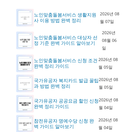
2026년 08
노인맞춤돌봄서비스 생활지원
사 이용 방법 완벽 정리
월 07일
2026년
노인맞춤돌봄서비스 대상자 선
08월 06
정 기준 완벽 가이드 알아보기
일
2026년 08
노인맞춤돌봄서비스 신청 조건
완벽 정리 가이드
월 05일
2026년 08
국가유공자 복지카드 발급 꿀팁
과 방법 완벽 정리
월 05일
2026년 08
국가유공자 공공요금 할인 신청
완벽 정리 가이드
월 04일
2026년 08
참전유공자 명예수당 신청 완
벽 가이드 알아보기
월 04일