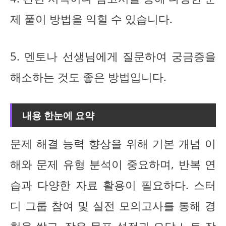
제 풀이 방법을 익힐 수 있습니다.
5. 멘토나 선생님에게 질문하여 궁금증을
해소하는 것도 좋은 방법입니다.
내용 한눈에 요약
문제 해결 능력 향상을 위해 기본 개념 이
해와 문제 유형 분석이 중요하며, 반복 연
습과 다양한 자료 활용이 필요하다. 스터
디 그룹 참여 및 실전 모의고사를 통해 경