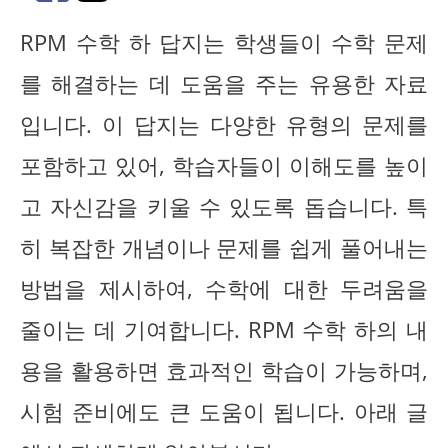
RPM 수학 하 답지는 학생들이 수학 문제
를 해결하는 데 도움을 주는 유용한 자료
입니다. 이 답지는 다양한 유형의 문제를
포함하고 있어, 학습자들이 이해도를 높이
고 자신감을 키울 수 있도록 돕습니다. 특
히 복잡한 개념이나 문제를 쉽게 풀어내는
방법을 제시하여, 수학에 대한 두려움을
줄이는 데 기여합니다. RPM 수학 하의 내
용을 활용하면 효과적인 학습이 가능하며,
시험 준비에도 큰 도움이 됩니다. 아래 글