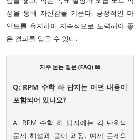
험을 쌓고, 작은 목표 설정과 오답 노트 작
성을 통해 자신감을 키운다. 긍정적인 마
인드를 유지하며 지속적으로 노력해야 좋
은 결과를 얻을 수 있다.
자주 묻는 질문 (FAQ) 📖
Q: RPM 수학 하 답지는 어떤 내용이
포함되어 있나요?
A: RPM 수학 하 답지에는 각 단원의
문제 해설과 풀이 과정, 예제 문제의