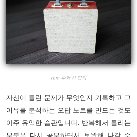
rpm 수학 하 답지
자신이 틀린 문제가 무엇인지 기록하고 그
이유를 분석하는 오답 노트를 만드는 것도
아주 유익한 습관입니다. 반복해서 틀리는
부분은 다시 공부하면서 보완해 나갈 수