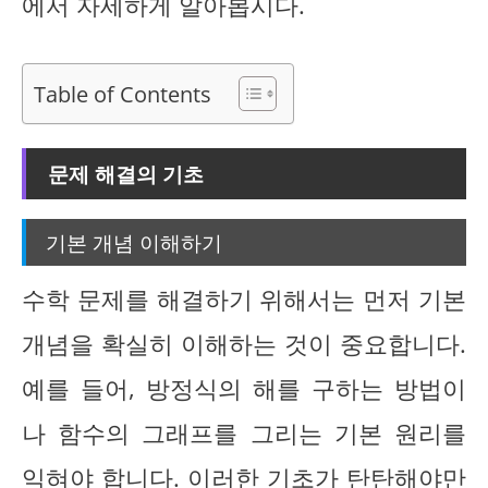
에서 자세하게 알아봅시다.
Table of Contents
문제 해결의 기초
기본 개념 이해하기
수학 문제를 해결하기 위해서는 먼저 기본
개념을 확실히 이해하는 것이 중요합니다.
예를 들어, 방정식의 해를 구하는 방법이
나 함수의 그래프를 그리는 기본 원리를
익혀야 합니다. 이러한 기초가 탄탄해야만