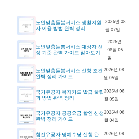
2026년 08
노인맞춤돌봄서비스 생활지원
사 이용 방법 완벽 정리
월 07일
2026년
노인맞춤돌봄서비스 대상자 선
08월 06
정 기준 완벽 가이드 알아보기
일
2026년 08
노인맞춤돌봄서비스 신청 조건
완벽 정리 가이드
월 05일
2026년 08
국가유공자 복지카드 발급 꿀팁
과 방법 완벽 정리
월 05일
2026년 08
국가유공자 공공요금 할인 신청
완벽 정리 가이드
월 04일
2026년 08
참전유공자 명예수당 신청 완