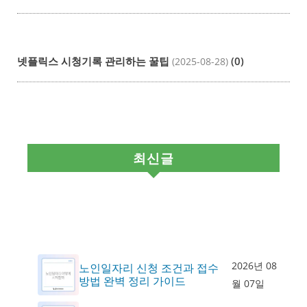
넷플릭스 시청기록 관리하는 꿀팁
(0)
(2025-08-28)
최신글
2026년 08
노인일자리 신청 조건과 접수
방법 완벽 정리 가이드
월 07일