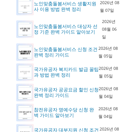
2026년 08
노인맞춤돌봄서비스 생활지원
사 이용 방법 완벽 정리
월 07일
2026년
노인맞춤돌봄서비스 대상자 선
08월 06
정 기준 완벽 가이드 알아보기
일
2026년 08
노인맞춤돌봄서비스 신청 조건
완벽 정리 가이드
월 05일
2026년 08
국가유공자 복지카드 발급 꿀팁
과 방법 완벽 정리
월 05일
2026년 08
국가유공자 공공요금 할인 신청
완벽 정리 가이드
월 04일
2026년 08
참전유공자 명예수당 신청 완
벽 가이드 알아보기
월 04일
2026년 08
국가유공자 대부지원 신청 조건