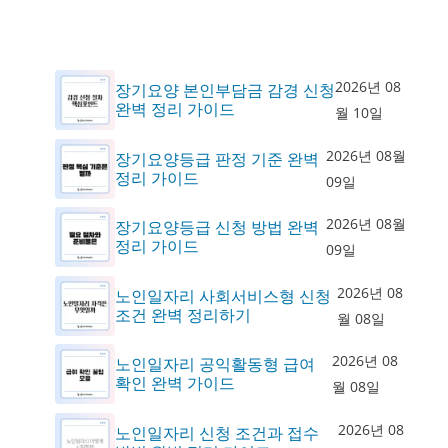
2026년 08
장기요양 본인부담금 감경 신청
완벽 정리 가이드
월 10일
2026년 08월
장기요양등급 판정 기준 완벽
정리 가이드
09일
2026년 08월
장기요양등급 신청 방법 완벽
정리 가이드
09일
2026년 08
노인일자리 사회서비스형 신청
조건 완벽 정리하기
월 08일
2026년 08
노인일자리 공익활동형 급여
확인 완벽 가이드
월 08일
2026년 08
노인일자리 신청 조건과 접수