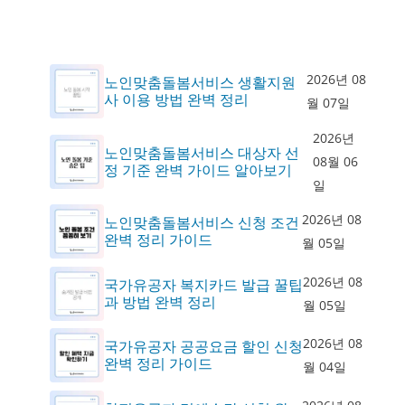
2026년 08
노인맞춤돌봄서비스 생활지원
사 이용 방법 완벽 정리
월 07일
2026년
노인맞춤돌봄서비스 대상자 선
08월 06
정 기준 완벽 가이드 알아보기
일
2026년 08
노인맞춤돌봄서비스 신청 조건
완벽 정리 가이드
월 05일
2026년 08
국가유공자 복지카드 발급 꿀팁
과 방법 완벽 정리
월 05일
2026년 08
국가유공자 공공요금 할인 신청
완벽 정리 가이드
월 04일