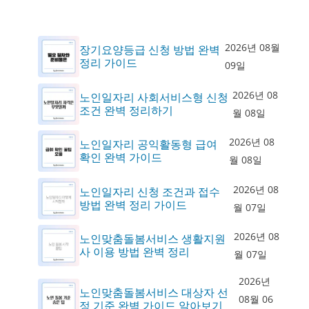
2026년 08월
장기요양등급 신청 방법 완벽
정리 가이드
09일
2026년 08
노인일자리 사회서비스형 신청
조건 완벽 정리하기
월 08일
2026년 08
노인일자리 공익활동형 급여
확인 완벽 가이드
월 08일
2026년 08
노인일자리 신청 조건과 접수
방법 완벽 정리 가이드
월 07일
2026년 08
노인맞춤돌봄서비스 생활지원
사 이용 방법 완벽 정리
월 07일
2026년
노인맞춤돌봄서비스 대상자 선
08월 06
정 기준 완벽 가이드 알아보기