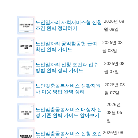
2026년 08
노인일자리 사회서비스형 신청
조건 완벽 정리하기
월 08일
2026년 08
노인일자리 공익활동형 급여
확인 완벽 가이드
월 08일
2026년 08
노인일자리 신청 조건과 접수
방법 완벽 정리 가이드
월 07일
2026년 08
노인맞춤돌봄서비스 생활지원
사 이용 방법 완벽 정리
월 07일
2026년
노인맞춤돌봄서비스 대상자 선
08월 06
정 기준 완벽 가이드 알아보기
일
2026년 08
노인맞춤돌봄서비스 신청 조건