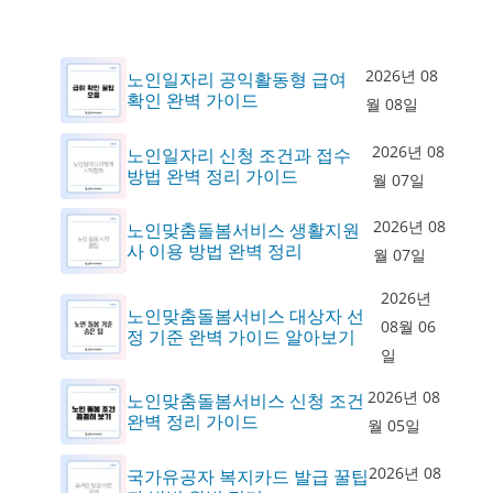
2026년 08
노인일자리 공익활동형 급여
확인 완벽 가이드
월 08일
2026년 08
노인일자리 신청 조건과 접수
방법 완벽 정리 가이드
월 07일
2026년 08
노인맞춤돌봄서비스 생활지원
사 이용 방법 완벽 정리
월 07일
2026년
노인맞춤돌봄서비스 대상자 선
08월 06
정 기준 완벽 가이드 알아보기
일
2026년 08
노인맞춤돌봄서비스 신청 조건
완벽 정리 가이드
월 05일
2026년 08
국가유공자 복지카드 발급 꿀팁