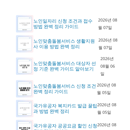
2026년 08
노인일자리 신청 조건과 접수
방법 완벽 정리 가이드
월 07일
2026년 08
노인맞춤돌봄서비스 생활지원
사 이용 방법 완벽 정리
월 07일
2026년
노인맞춤돌봄서비스 대상자 선
08월 06
정 기준 완벽 가이드 알아보기
일
2026년 08
노인맞춤돌봄서비스 신청 조건
완벽 정리 가이드
월 05일
2026년 08
국가유공자 복지카드 발급 꿀팁
과 방법 완벽 정리
월 05일
2026년 08
국가유공자 공공요금 할인 신청