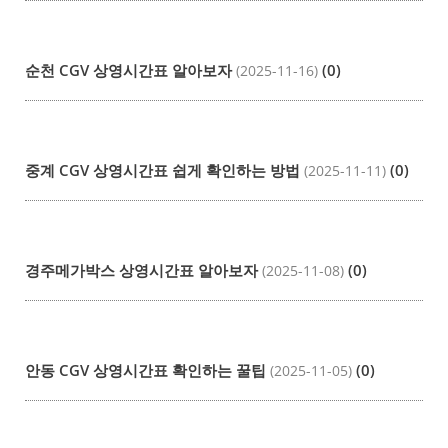
순천 CGV 상영시간표 알아보자
(0)
(2025-11-16)
중계 CGV 상영시간표 쉽게 확인하는 방법
(0)
(2025-11-11)
경주메가박스 상영시간표 알아보자
(0)
(2025-11-08)
안동 CGV 상영시간표 확인하는 꿀팁
(0)
(2025-11-05)