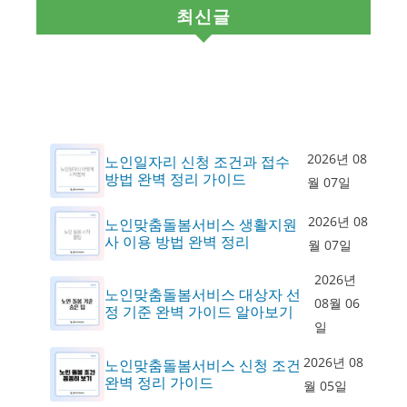
최신글
2026년 08
노인일자리 신청 조건과 접수
방법 완벽 정리 가이드
월 07일
2026년 08
노인맞춤돌봄서비스 생활지원
사 이용 방법 완벽 정리
월 07일
2026년
노인맞춤돌봄서비스 대상자 선
08월 06
정 기준 완벽 가이드 알아보기
일
2026년 08
노인맞춤돌봄서비스 신청 조건
완벽 정리 가이드
월 05일