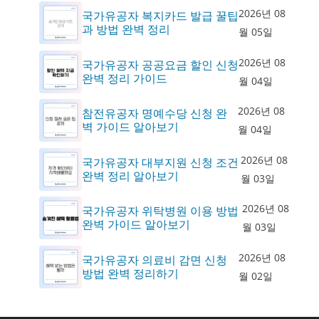
2026년 08
국가유공자 복지카드 발급 꿀팁
과 방법 완벽 정리
월 05일
2026년 08
국가유공자 공공요금 할인 신청
완벽 정리 가이드
월 04일
2026년 08
참전유공자 명예수당 신청 완
벽 가이드 알아보기
월 04일
2026년 08
국가유공자 대부지원 신청 조건
완벽 정리 알아보기
월 03일
2026년 08
국가유공자 위탁병원 이용 방법
완벽 가이드 알아보기
월 03일
2026년 08
국가유공자 의료비 감면 신청
방법 완벽 정리하기
월 02일